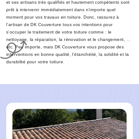
et ses artisans très qualifiés et hautement compétents sont
prêt à intervenir immédiatement dans n’importe quel
moment pour vos travaux en toiture. Donc, rassurez à
l’artisan de DK Couverture tous vos intentions pour
s’occuper le traitement de votre toiture comme : le
nettoyage, la réparation, la rénovation et le changement, …
etc. Peu importe, mais DK Couverture vous propose des
interventions en bonne qualité, l’étanchéité, la solidité et la
durabilité pour votre toiture.