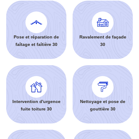
Pose et réparation de
Ravalement de façade
faîtage et faîtière 30
30
Intervention d'urgence
Nettoyage et pose de
fuite toiture 30
gouttière 30