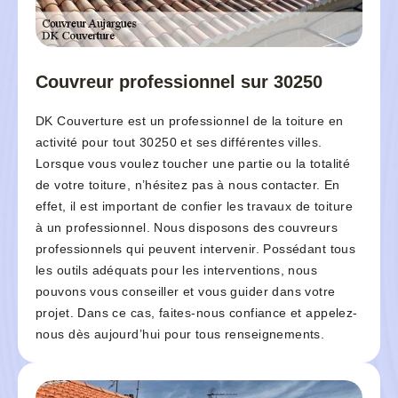
Couvreur professionnel sur 30250
DK Couverture est un professionnel de la toiture en
activité pour tout 30250 et ses différentes villes.
Lorsque vous voulez toucher une partie ou la totalité
de votre toiture, n’hésitez pas à nous contacter. En
effet, il est important de confier les travaux de toiture
à un professionnel. Nous disposons des couvreurs
professionnels qui peuvent intervenir. Possédant tous
les outils adéquats pour les interventions, nous
pouvons vous conseiller et vous guider dans votre
projet. Dans ce cas, faites-nous confiance et appelez-
nous dès aujourd’hui pour tous renseignements.