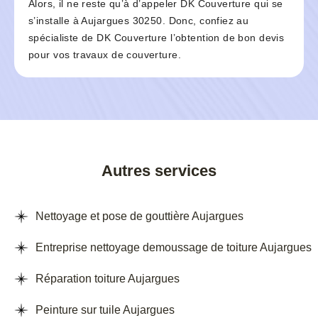
Alors, il ne reste qu’à d’appeler DK Couverture qui se
s’installe à Aujargues 30250. Donc, confiez au
spécialiste de DK Couverture l’obtention de bon devis
pour vos travaux de couverture.
Autres services
Nettoyage et pose de gouttière Aujargues
Entreprise nettoyage demoussage de toiture Aujargues
Réparation toiture Aujargues
Peinture sur tuile Aujargues