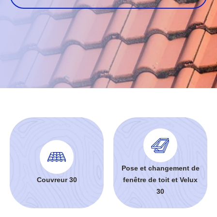
Pose et changement de
Couvreur 30
fenêtre de toit et Velux
30