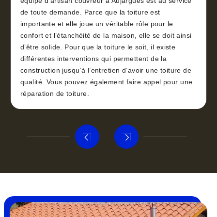
équipe d’artisan couvreur à Aujargues est au service
de toute demande. Parce que la toiture est
importante et elle joue un véritable rôle pour le
confort et l’étanchéité de la maison, elle se doit ainsi
d’être solide. Pour que la toiture le soit, il existe
différentes interventions qui permettent de la
construction jusqu’à l’entretien d’avoir une toiture de
qualité. Vous pouvez également faire appel pour une
réparation de toiture.