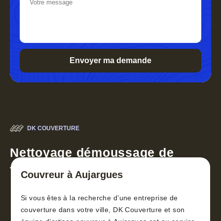
DK COUVERTURE
Nettoyage démoussage de
toiture 30
Couvreur à Aujargues
Si vous êtes à la recherche d’une entreprise de
couverture dans votre ville, DK Couverture et son