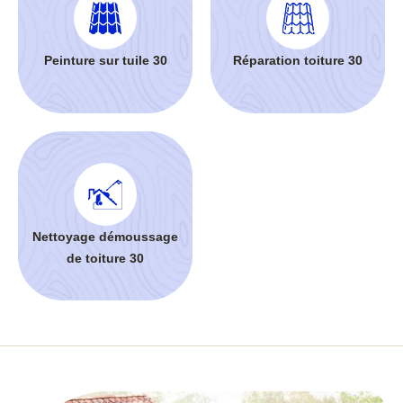
Peinture sur tuile 30
Réparation toiture 30
Nettoyage démoussage
de toiture 30