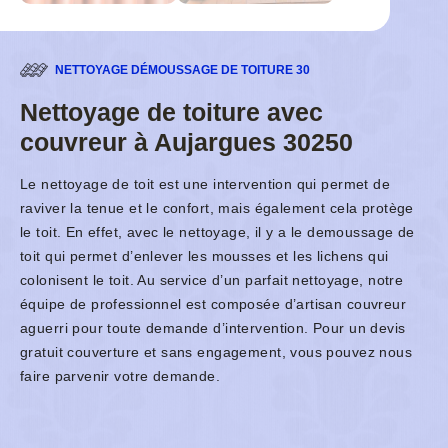
NETTOYAGE DÉMOUSSAGE DE TOITURE 30
Nettoyage de toiture avec
couvreur à Aujargues 30250
Le nettoyage de toit est une intervention qui permet de
raviver la tenue et le confort, mais également cela protège
le toit. En effet, avec le nettoyage, il y a le demoussage de
toit qui permet d’enlever les mousses et les lichens qui
colonisent le toit. Au service d’un parfait nettoyage, notre
équipe de professionnel est composée d’artisan couvreur
aguerri pour toute demande d’intervention. Pour un devis
gratuit couverture et sans engagement, vous pouvez nous
faire parvenir votre demande.