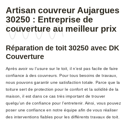
Artisan couvreur Aujargues
30250 : Entreprise de
couverture au meilleur prix
Réparation de toit 30250 avec DK
Couverture
Après avoir vu l’usure sur le toit, il n’est pas facile de faire
confiance à des couvreurs. Pour tous besoins de travaux,
nous pouvons garantir une satisfaction totale. Parce que la
toiture sert de protection pour le confort et la solidité de la
maison, il est dans ce cas très important de trouver
quelqu’un de confiance pour l’entretenir. Ainsi, vous pouvez
poser une confiance en notre équipe afin de vous réaliser
des interventions fiables pour les différents travaux de toit.