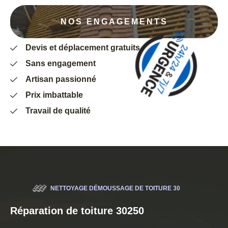
NOS ENGAGEMENTS
Devis et déplacement gratuits
Sans engagement
Artisan passionné
Prix imbattable
Travail de qualité
NETTOYAGE DÉMOUSSAGE DE TOITURE 30
Réparation de toiture 30250