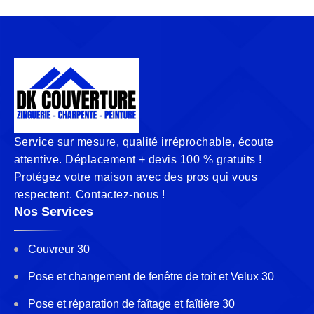
Service sur mesure, qualité irréprochable, écoute
attentive. Déplacement + devis 100 % gratuits !
Protégez votre maison avec des pros qui vous
respectent. Contactez-nous !
Nos Services
Couvreur 30
Pose et changement de fenêtre de toit et Velux 30
Pose et réparation de faîtage et faîtière 30