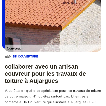
DK COUVERTURE
collaborer avec un artisan
couvreur pour les travaux de
toiture à Aujargues
Vous êtes en quête de spécialiste pour les travaux de toiture
de votre maison. N’inquiétez surtout pas. Et entrez en
contacte à DK Couverture qui s’installe à Aujargues 30250