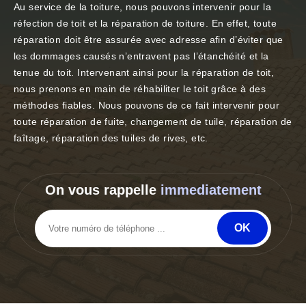
Au service de la toiture, nous pouvons intervenir pour la
réfection de toit et la réparation de toiture. En effet, toute
réparation doit être assurée avec adresse afin d’éviter que
les dommages causés n’entravent pas l’étanchéité et la
tenue du toit. Intervenant ainsi pour la réparation de toit,
nous prenons en main de réhabiliter le toit grâce à des
méthodes fiables. Nous pouvons de ce fait intervenir pour
toute réparation de fuite, changement de tuile, réparation de
faîtage, réparation des tuiles de rives, etc.
On vous rappelle
immediatement