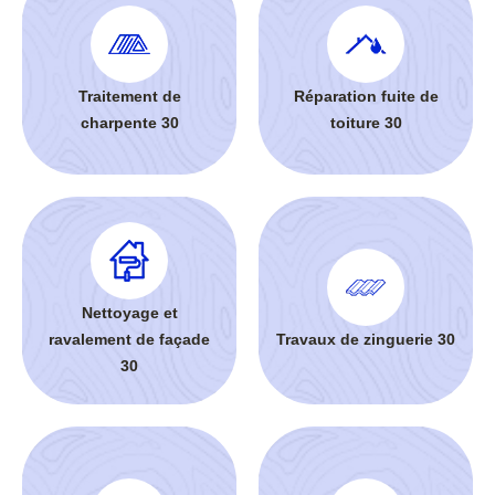
Traitement de
Réparation fuite de
charpente 30
toiture 30
Nettoyage et
ravalement de façade
Travaux de zinguerie 30
30