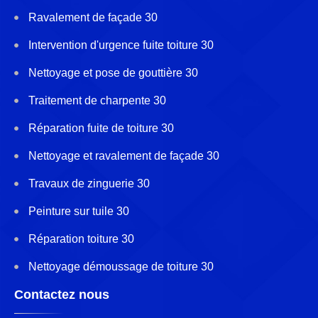
Ravalement de façade 30
Intervention d'urgence fuite toiture 30
Nettoyage et pose de gouttière 30
Traitement de charpente 30
Réparation fuite de toiture 30
Nettoyage et ravalement de façade 30
Travaux de zinguerie 30
Peinture sur tuile 30
Réparation toiture 30
Nettoyage démoussage de toiture 30
Contactez nous