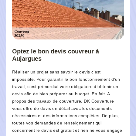
Optez le bon devis couvreur à
Aujargues
Réaliser un projet sans savoir le devis c’est
impossible. Pour garantir le bon fonctionnement d’un
travail, c’est primordial voire obligatoire d’obtenir un
devis afin de bien préparer au budget. En fait. A
propos des travaux de couverture, DK Couverture
vous offre de devis en détail avec les documents
nécessaires et des informations complètes. De plus,
toutes vos demandes de renseignement qui
concernent le devis est gratuit et rien ne vous engage.