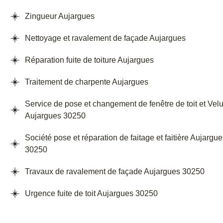
Zingueur Aujargues
Nettoyage et ravalement de façade Aujargues
Réparation fuite de toiture Aujargues
Traitement de charpente Aujargues
Service de pose et changement de fenêtre de toit et Vel
Aujargues 30250
Société pose et réparation de faitage et faitière Aujargu
30250
Travaux de ravalement de façade Aujargues 30250
Urgence fuite de toit Aujargues 30250