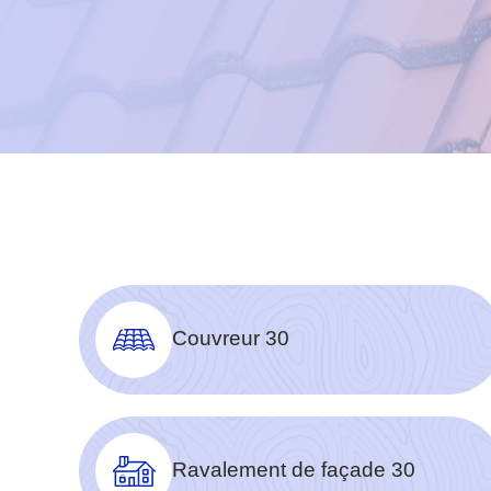
Couvreur 30
Ravalement de façade 30