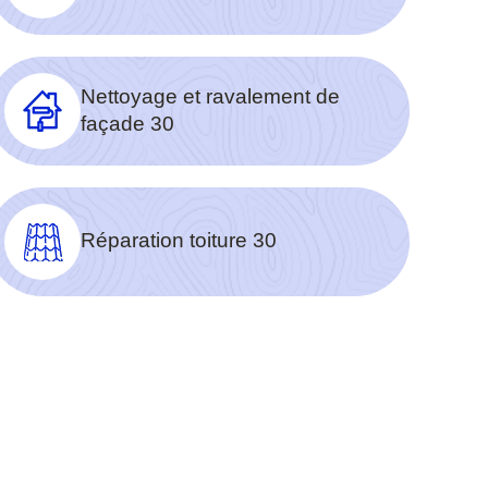
Nettoyage et ravalement de
façade 30
Réparation toiture 30