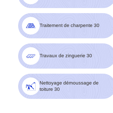
Traitement de charpente 30
Travaux de zinguerie 30
Nettoyage démoussage de
toiture 30