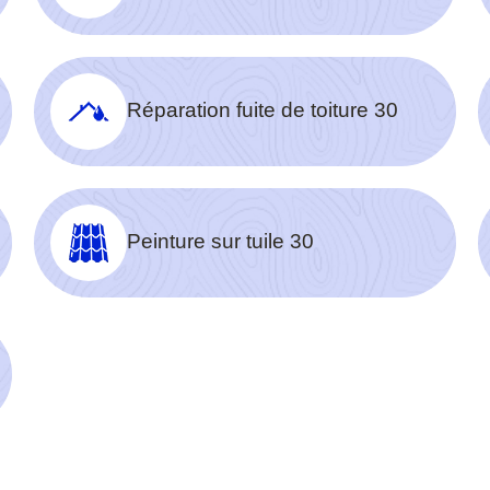
Réparation fuite de toiture 30
Peinture sur tuile 30