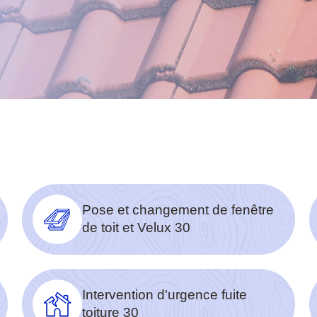
Pose et changement de fenêtre
de toit et Velux 30
Intervention d'urgence fuite
toiture 30