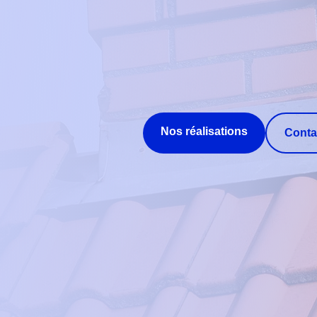
Nos réalisations
Conta