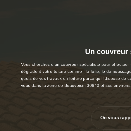
Un couvreur s
Vous cherchez d’un couvreur spécialiste pour effectuer 
dégradent votre toiture comme : la fuite, le démoussage
quels de vos travaux en toiture parce qu’il dispose de c
vous dans la zone de Beauvoisin 30640 et ses environs
On vous rapp