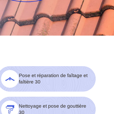
Pose et réparation de faîtage et
faîtière 30
Nettoyage et pose de gouttière
30