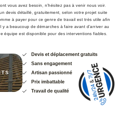
dont vous avez besoin, n’hésitez pas à venir nous voir.
n devis détaillé, gratuitement, selon votre projet suite
me à payer pour ce genre de travail est très utile afin
il y a beaucoup de démarches à faire avant d’arriver au
tre équipe est disponible pour des interventions fiables.
Devis et déplacement gratuits
Sans engagement
NTS
Artisan passionné
Prix imbattable
Travail de qualité