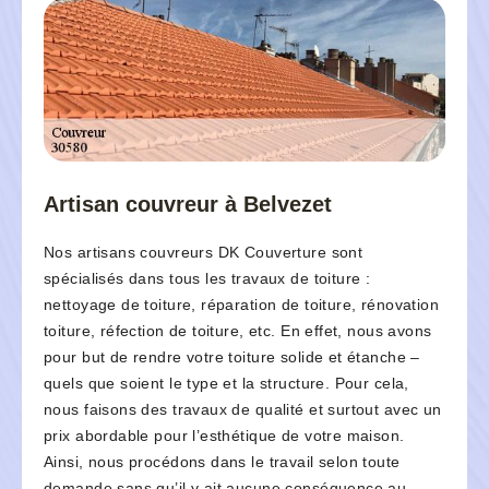
Artisan couvreur à Belvezet
Nos artisans couvreurs DK Couverture sont
spécialisés dans tous les travaux de toiture :
nettoyage de toiture, réparation de toiture, rénovation
toiture, réfection de toiture, etc. En effet, nous avons
pour but de rendre votre toiture solide et étanche –
quels que soient le type et la structure. Pour cela,
nous faisons des travaux de qualité et surtout avec un
prix abordable pour l’esthétique de votre maison.
Ainsi, nous procédons dans le travail selon toute
demande sans qu’il y ait aucune conséquence au