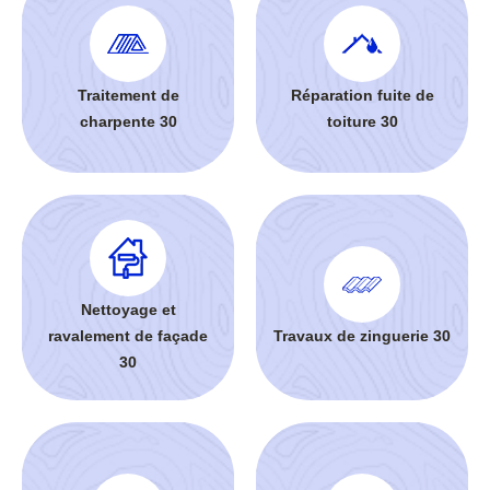
Traitement de
Réparation fuite de
charpente 30
toiture 30
Nettoyage et
ravalement de façade
Travaux de zinguerie 30
30