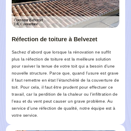
Réfection de toiture à Belvezet
Sachez d’abord que lorsque la rénovation ne suffit
plus la réfection de toiture est la meilleure solution
pour raviver la tenue de votre toit qui a besoin d’une
nouvelle structure. Parce que, quand l’usure est grave
il faut remettre en état l’étanchéité de la couverture de
toit. Pour cela, il faut être prudent pour effectuer ce
travail, car la perdition de la chaleur ou l’infiltration de
l’eau et du vent peut causer un grave problème. Au
service d’une réfection de qualité, notre équipe est à
votre service.