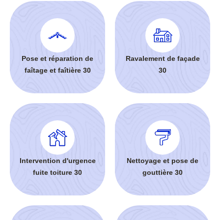
Pose et réparation de
Ravalement de façade
faîtage et faîtière 30
30
Intervention d'urgence
Nettoyage et pose de
fuite toiture 30
gouttière 30