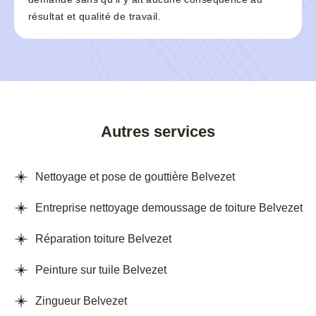
résultat et qualité de travail.
Autres services
Nettoyage et pose de gouttière Belvezet
Entreprise nettoyage demoussage de toiture Belvezet
Réparation toiture Belvezet
Peinture sur tuile Belvezet
Zingueur Belvezet