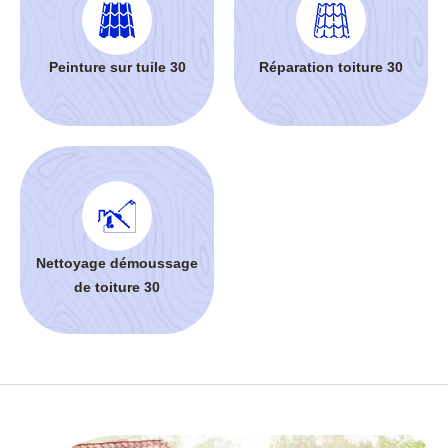
Peinture sur tuile 30
Réparation toiture 30
Nettoyage démoussage
de toiture 30