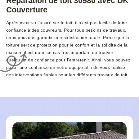
Réparation de toit 30580 avec DK
Couverture
Après avoir vu l’usure sur le toit, il n’est pas facile de faire
confiance à des couvreurs. Pour tous besoins de travaux,
nous pouvons garantir une satisfaction totale. Parce que la
toiture sert de protection pour le confort et la solidité de la
maison, il est dans ce cas très important de trouver
quelqu’un de confiance pour l’entretenir. Ainsi, vous pouvez
poser une confiance en notre équipe afin de vous réaliser
des interventions fiables pour les différents travaux de toit.