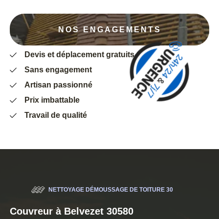
NOS ENGAGEMENTS
Devis et déplacement gratuits
Sans engagement
Artisan passionné
Prix imbattable
Travail de qualité
NETTOYAGE DÉMOUSSAGE DE TOITURE 30
Couvreur à Belvezet 30580