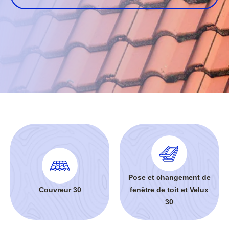
Pose et changement de
Couvreur 30
fenêtre de toit et Velux
30