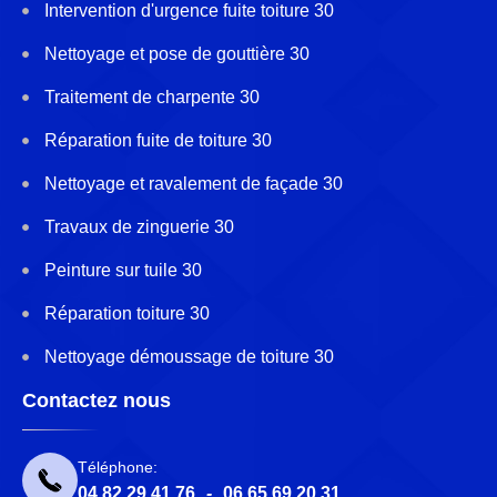
Intervention d'urgence fuite toiture 30
Nettoyage et pose de gouttière 30
Traitement de charpente 30
Réparation fuite de toiture 30
Nettoyage et ravalement de façade 30
Travaux de zinguerie 30
Peinture sur tuile 30
Réparation toiture 30
Nettoyage démoussage de toiture 30
Contactez nous
Téléphone:
04 82 29 41 76
-
06 65 69 20 31