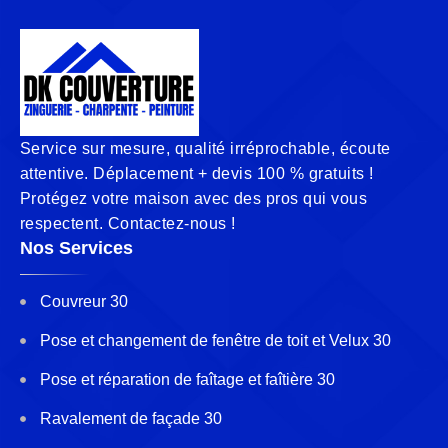
Service sur mesure, qualité irréprochable, écoute
attentive. Déplacement + devis 100 % gratuits !
Protégez votre maison avec des pros qui vous
respectent. Contactez-nous !
Nos Services
Couvreur 30
Pose et changement de fenêtre de toit et Velux 30
Pose et réparation de faîtage et faîtière 30
Ravalement de façade 30