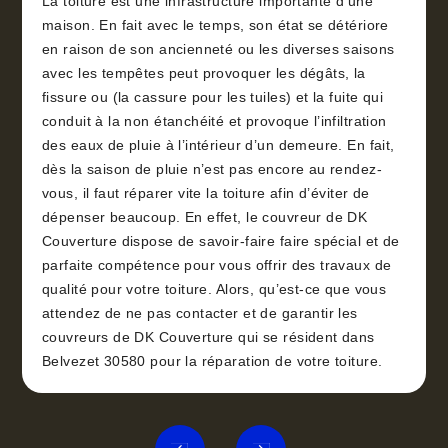
La toiture est une infrastructure importante d’une
maison. En fait avec le temps, son état se détériore
en raison de son ancienneté ou les diverses saisons
avec les tempêtes peut provoquer les dégâts, la
fissure ou (la cassure pour les tuiles) et la fuite qui
conduit à la non étanchéité et provoque l’infiltration
des eaux de pluie à l’intérieur d’un demeure. En fait,
dès la saison de pluie n’est pas encore au rendez-
vous, il faut réparer vite la toiture afin d’éviter de
dépenser beaucoup. En effet, le couvreur de DK
Couverture dispose de savoir-faire faire spécial et de
parfaite compétence pour vous offrir des travaux de
qualité pour votre toiture. Alors, qu’est-ce que vous
attendez de ne pas contacter et de garantir les
couvreurs de DK Couverture qui se résident dans
Belvezet 30580 pour la réparation de votre toiture.