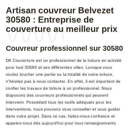
Artisan couvreur Belvezet
30580 : Entreprise de
couverture au meilleur prix
Couvreur professionnel sur 30580
DK Couverture est un professionnel de la toiture en activité
pour tout 30580 et ses différentes villes. Lorsque vous
voulez toucher une partie ou la totalité de votre toiture,
n’hésitez pas à nous contacter. En effet, il est important de
confier les travaux de toiture à un professionnel. Nous
disposons des couvreurs professionnels qui peuvent
intervenir. Possédant tous les outils adéquats pour les
interventions, nous pouvons vous conseiller et vous guider
dans votre projet. Dans ce cas, faites-nous confiance et
appelez-nous dès aujourd’hui pour tous renseignements.