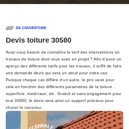
DK COUVERTURE
Devis toiture 30580
Avez-vous besoin de connaître le tarif des interventions en
travaux de toiture dont vous avez en projet ? Afin d’avoir un
aperçu des différents tarifs pour les travaux, il suffit de faire
une demande devis qui sera un atout pour votre cas.
Puisque chaque cas diffère d’un autre, le prix varie pour
cela en fonction des différents paramètres de la toiture :
superficie, matériaux, etc. Gratuit et sans engagement pour
tout 30580, le devis sera ainsi un support précieux pour
choisir le couvreur.
E
-
L
A
G
N