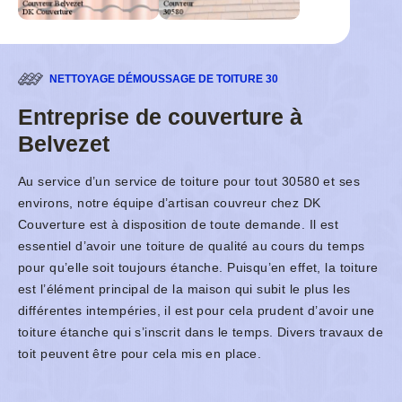
NETTOYAGE DÉMOUSSAGE DE TOITURE 30
Entreprise de couverture à
Belvezet
Au service d’un service de toiture pour tout 30580 et ses
environs, notre équipe d’artisan couvreur chez DK
Couverture est à disposition de toute demande. Il est
essentiel d’avoir une toiture de qualité au cours du temps
pour qu’elle soit toujours étanche. Puisqu’en effet, la toiture
est l’élément principal de la maison qui subit le plus les
différentes intempéries, il est pour cela prudent d’avoir une
toiture étanche qui s’inscrit dans le temps. Divers travaux de
toit peuvent être pour cela mis en place.