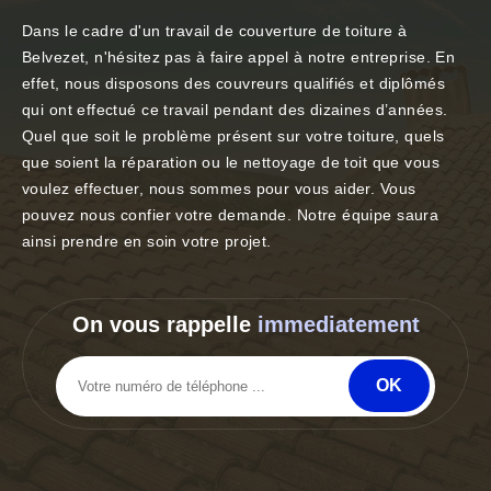
Dans le cadre d'un travail de couverture de toiture à
Belvezet, n'hésitez pas à faire appel à notre entreprise. En
effet, nous disposons des couvreurs qualifiés et diplômés
qui ont effectué ce travail pendant des dizaines d’années.
Quel que soit le problème présent sur votre toiture, quels
que soient la réparation ou le nettoyage de toit que vous
voulez effectuer, nous sommes pour vous aider. Vous
pouvez nous confier votre demande. Notre équipe saura
ainsi prendre en soin votre projet.
On vous rappelle
immediatement