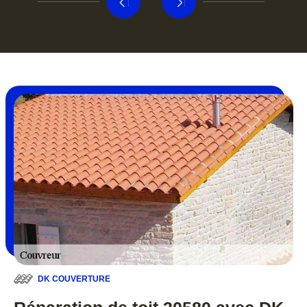
DK COUVERTURE