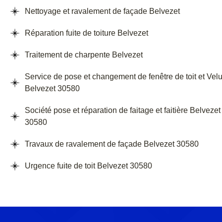
Nettoyage et ravalement de façade Belvezet
Réparation fuite de toiture Belvezet
Traitement de charpente Belvezet
Service de pose et changement de fenêtre de toit et Vel
Belvezet 30580
Société pose et réparation de faitage et faitière Belvezet
30580
Travaux de ravalement de façade Belvezet 30580
Urgence fuite de toit Belvezet 30580