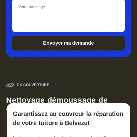
DK COUVERTURE
Nettoyage démoussage de
toiture 30
Garantissez au couvreur la réparation
de votre toiture à Belvezet