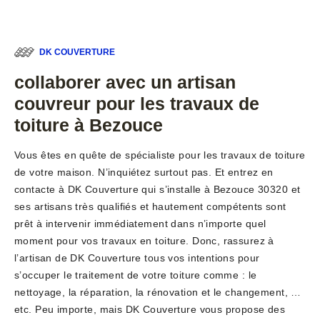
DK COUVERTURE
collaborer avec un artisan
couvreur pour les travaux de
toiture à Bezouce
Vous êtes en quête de spécialiste pour les travaux de toiture
de votre maison. N’inquiétez surtout pas. Et entrez en
contacte à DK Couverture qui s’installe à Bezouce 30320 et
ses artisans très qualifiés et hautement compétents sont
prêt à intervenir immédiatement dans n’importe quel
moment pour vos travaux en toiture. Donc, rassurez à
l’artisan de DK Couverture tous vos intentions pour
s’occuper le traitement de votre toiture comme : le
nettoyage, la réparation, la rénovation et le changement, …
etc. Peu importe, mais DK Couverture vous propose des