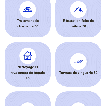
Traitement de
Réparation fuite de
charpente 30
toiture 30
Nettoyage et
ravalement de façade
Travaux de zinguerie 30
30