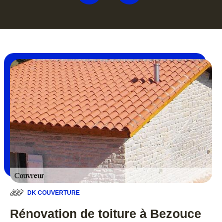
DK COUVERTURE
Rénovation de toiture à Bezouce