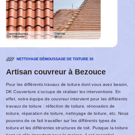
NETTOYAGE DÉMOUSSAGE DE TOITURE 30
Artisan couvreur à Bezouce
Pour les différents travaux de toiture dont vous avez besoin,
DK Couverture s’occupe de réaliser les interventions. En
effet, notre équipe de couvreur intervient pour les différents
travaux de toiture : réfection de toiture, rénovation de
toiture, réparation de toiture, nettoyage de toiture, etc. Nous
pouvons de ce fait travailler sur les différents types de
toiture et les différentes structures de toit. Puisque la toiture