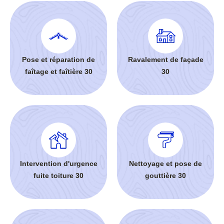
Pose et réparation de
Ravalement de façade
faîtage et faîtière 30
30
Intervention d'urgence
Nettoyage et pose de
fuite toiture 30
gouttière 30