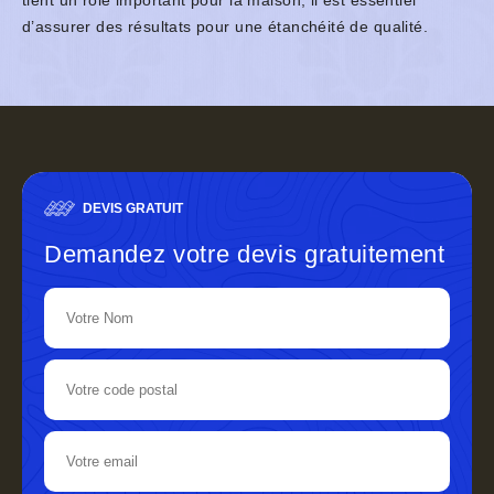
tient un rôle important pour la maison, il est essentiel
d’assurer des résultats pour une étanchéité de qualité.
DEVIS GRATUIT
Demandez votre devis gratuitement