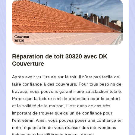
Réparation de toit 30320 avec DK
Couverture
Après avoir vu l’usure sur le toit, il n’est pas facile de
faire confiance à des couvreurs. Pour tous besoins de
travaux, nous pouvons garantir une satisfaction totale.
Parce que la toiture sert de protection pour le confort
et la solidité de la maison, il est dans ce cas très
important de trouver quelqu’un de confiance pour
l’entretenir. Ainsi, vous pouvez poser une confiance en
notre équipe afin de vous réaliser des interventions
fiables pour les différents travaux de toit.