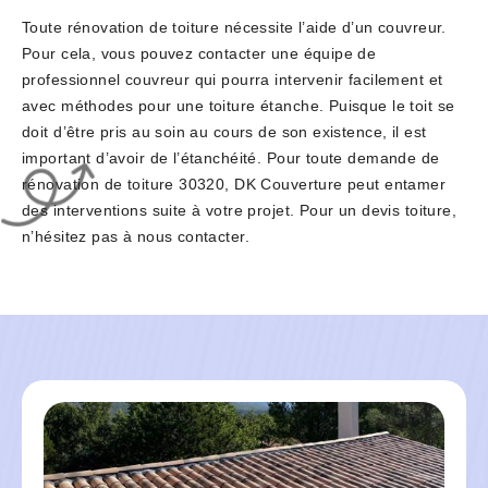
Toute rénovation de toiture nécessite l’aide d’un couvreur.
Pour cela, vous pouvez contacter une équipe de
professionnel couvreur qui pourra intervenir facilement et
avec méthodes pour une toiture étanche. Puisque le toit se
doit d’être pris au soin au cours de son existence, il est
important d’avoir de l’étanchéité. Pour toute demande de
rénovation de toiture 30320, DK Couverture peut entamer
des interventions suite à votre projet. Pour un devis toiture,
n’hésitez pas à nous contacter.