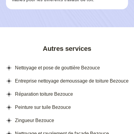
Autres services
Nettoyage et pose de gouttière Bezouce
Entreprise nettoyage demoussage de toiture Bezouce
Réparation toiture Bezouce
Peinture sur tuile Bezouce
Zingueur Bezouce
Nettoyage et ravalement de façade Bezouce