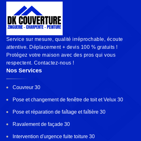
Service sur mesure, qualité irréprochable, écoute
attentive. Déplacement + devis 100 % gratuits !
Protégez votre maison avec des pros qui vous
respectent. Contactez-nous !
Nos Services
Couvreur 30
Pose et changement de fenêtre de toit et Velux 30
Pose et réparation de faîtage et faîtière 30
Ravalement de façade 30
Intervention d'urgence fuite toiture 30