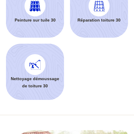
Peinture sur tuile 30
Réparation toiture 30
Nettoyage démoussage
de toiture 30