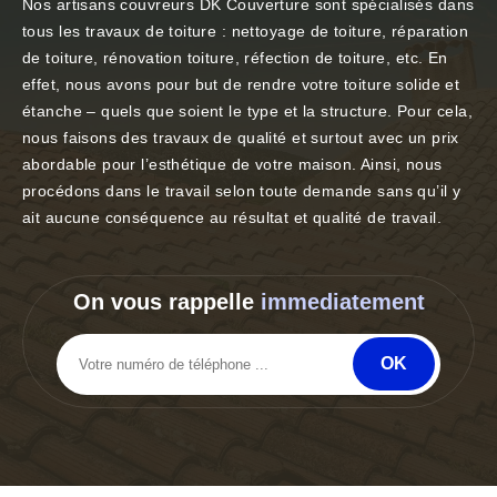
Nos artisans couvreurs DK Couverture sont spécialisés dans
tous les travaux de toiture : nettoyage de toiture, réparation
de toiture, rénovation toiture, réfection de toiture, etc. En
effet, nous avons pour but de rendre votre toiture solide et
étanche – quels que soient le type et la structure. Pour cela,
nous faisons des travaux de qualité et surtout avec un prix
abordable pour l’esthétique de votre maison. Ainsi, nous
procédons dans le travail selon toute demande sans qu’il y
ait aucune conséquence au résultat et qualité de travail.
On vous rappelle
immediatement