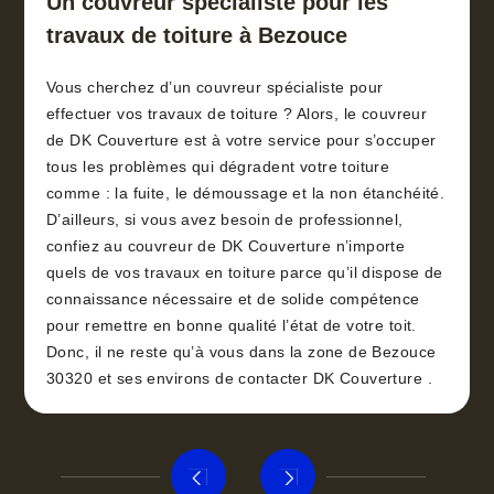
Un couvreur spécialiste pour les
travaux de toiture à Bezouce
Vous cherchez d’un couvreur spécialiste pour
effectuer vos travaux de toiture ? Alors, le couvreur
de DK Couverture est à votre service pour s’occuper
tous les problèmes qui dégradent votre toiture
comme : la fuite, le démoussage et la non étanchéité.
D’ailleurs, si vous avez besoin de professionnel,
confiez au couvreur de DK Couverture n’importe
quels de vos travaux en toiture parce qu’il dispose de
connaissance nécessaire et de solide compétence
pour remettre en bonne qualité l’état de votre toit.
Donc, il ne reste qu’à vous dans la zone de Bezouce
30320 et ses environs de contacter DK Couverture .