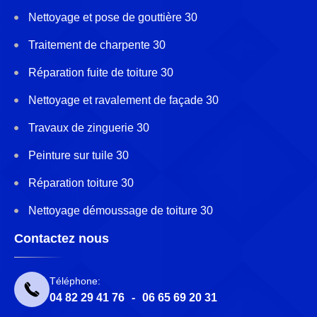
Nettoyage et pose de gouttière 30
Traitement de charpente 30
Réparation fuite de toiture 30
Nettoyage et ravalement de façade 30
Travaux de zinguerie 30
Peinture sur tuile 30
Réparation toiture 30
Nettoyage démoussage de toiture 30
Contactez nous
Téléphone:
04 82 29 41 76
-
06 65 69 20 31