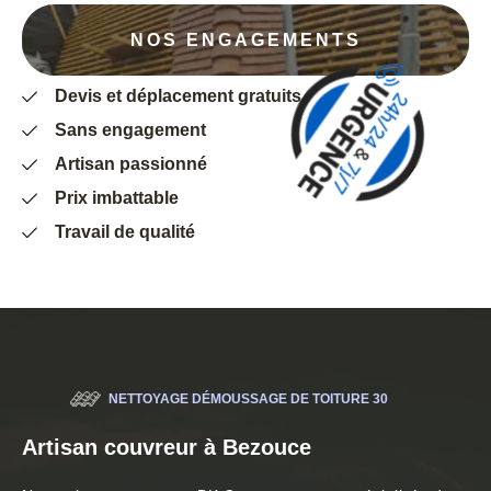
NOS ENGAGEMENTS
Devis et déplacement gratuits
Sans engagement
Artisan passionné
Prix imbattable
Travail de qualité
NETTOYAGE DÉMOUSSAGE DE TOITURE 30
Artisan couvreur à Bezouce