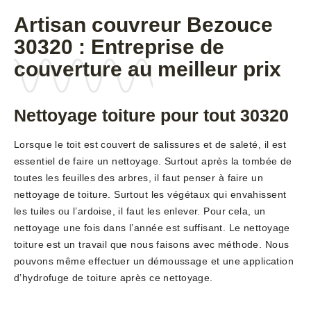
Artisan couvreur Bezouce
30320 : Entreprise de
couverture au meilleur prix
Nettoyage toiture pour tout 30320
Lorsque le toit est couvert de salissures et de saleté, il est
essentiel de faire un nettoyage. Surtout après la tombée de
toutes les feuilles des arbres, il faut penser à faire un
nettoyage de toiture. Surtout les végétaux qui envahissent
les tuiles ou l’ardoise, il faut les enlever. Pour cela, un
nettoyage une fois dans l’année est suffisant. Le nettoyage
toiture est un travail que nous faisons avec méthode. Nous
pouvons même effectuer un démoussage et une application
d’hydrofuge de toiture après ce nettoyage.