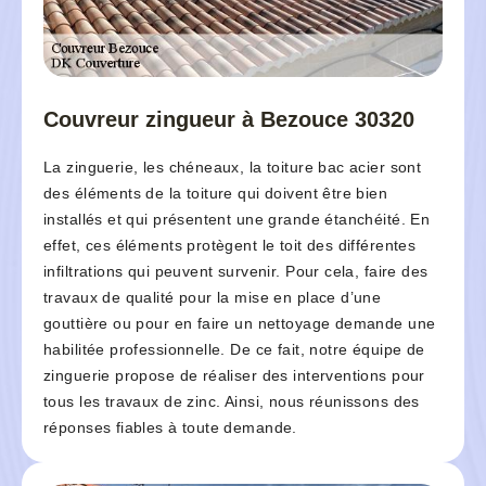
Couvreur zingueur à Bezouce 30320
La zinguerie, les chéneaux, la toiture bac acier sont
des éléments de la toiture qui doivent être bien
installés et qui présentent une grande étanchéité. En
effet, ces éléments protègent le toit des différentes
infiltrations qui peuvent survenir. Pour cela, faire des
travaux de qualité pour la mise en place d’une
gouttière ou pour en faire un nettoyage demande une
habilitée professionnelle. De ce fait, notre équipe de
zinguerie propose de réaliser des interventions pour
tous les travaux de zinc. Ainsi, nous réunissons des
réponses fiables à toute demande.