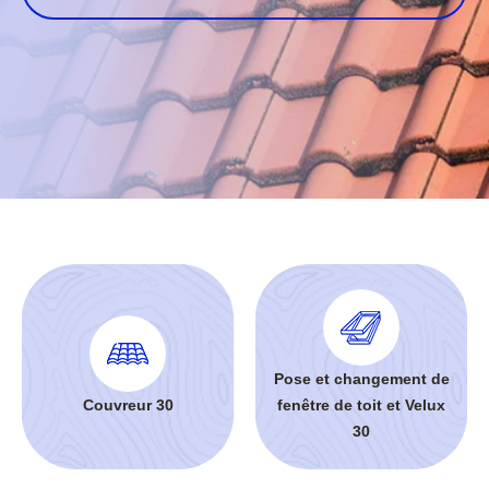
Pose et changement de
Couvreur 30
fenêtre de toit et Velux
30