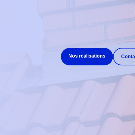
Nos réalisations
Conta