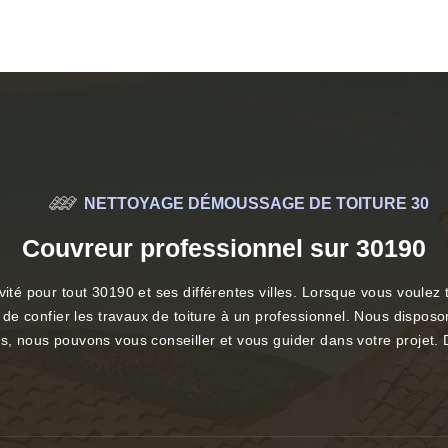
NETTOYAGE DÉMOUSSAGE DE TOITURE 30
Couvreur professionnel sur 30190
ité pour tout 30190 et ses différentes villes. Lorsque vous voulez to
nt de confier les travaux de toiture à un professionnel. Nous dispos
ns, nous pouvons vous conseiller et vous guider dans votre projet.