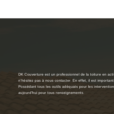
DK Couverture est un professionnel de la toiture en activ
n’hésitez pas à nous contacter. En effet, il est importa
Possédant tous les outils adéquats pour les interventio
aujourd’hui pour tous renseignements.