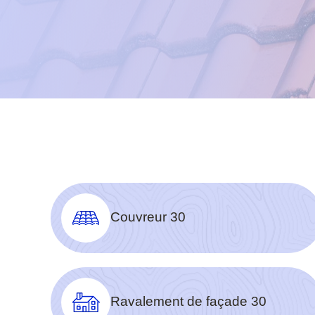
Couvreur 30
Ravalement de façade 30