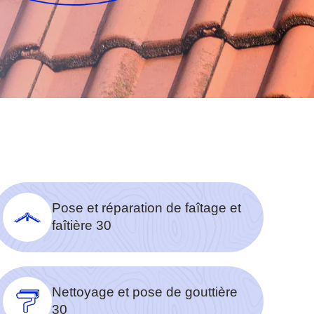
Pose et réparation de faîtage et
faîtière 30
Nettoyage et pose de gouttière
30