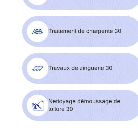
Traitement de charpente 30
Travaux de zinguerie 30
Nettoyage démoussage de
toiture 30