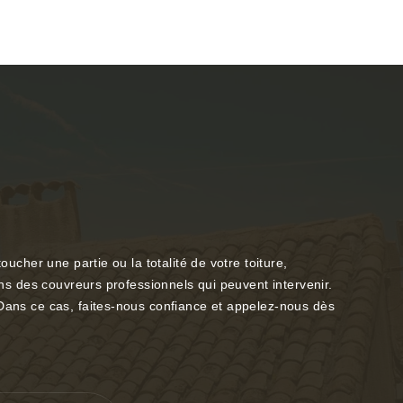
ucher une partie ou la totalité de votre toiture,
ons des couvreurs professionnels qui peuvent intervenir.
 Dans ce cas, faites-nous confiance et appelez-nous dès