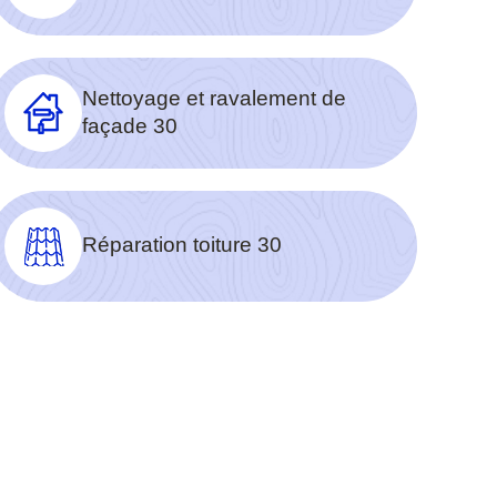
Nettoyage et ravalement de
façade 30
Réparation toiture 30