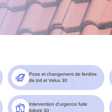
Pose et changement de fenêtre
de toit et Velux 30
Intervention d'urgence fuite
toiture 30