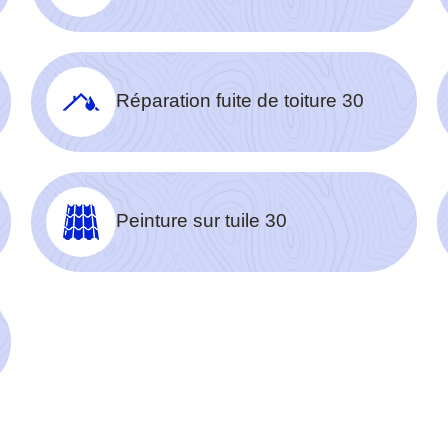
Réparation fuite de toiture 30
Peinture sur tuile 30