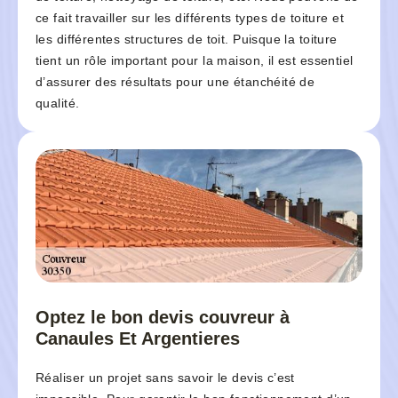
ce fait travailler sur les différents types de toiture et
les différentes structures de toit. Puisque la toiture
tient un rôle important pour la maison, il est essentiel
d’assurer des résultats pour une étanchéité de
qualité.
Optez le bon devis couvreur à
Canaules Et Argentieres
Réaliser un projet sans savoir le devis c’est