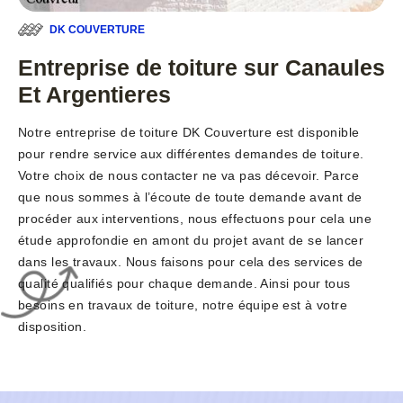
DK COUVERTURE
Entreprise de toiture sur Canaules
Et Argentieres
Notre entreprise de toiture DK Couverture est disponible
pour rendre service aux différentes demandes de toiture.
Votre choix de nous contacter ne va pas décevoir. Parce
que nous sommes à l’écoute de toute demande avant de
procéder aux interventions, nous effectuons pour cela une
étude approfondie en amont du projet avant de se lancer
dans les travaux. Nous faisons pour cela des services de
qualité qualifiés pour chaque demande. Ainsi pour tous
besoins en travaux de toiture, notre équipe est à votre
disposition.