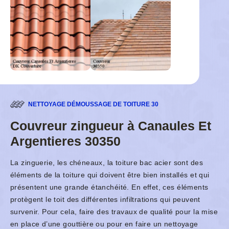
NETTOYAGE DÉMOUSSAGE DE TOITURE 30
Couvreur zingueur à Canaules Et
Argentieres 30350
La zinguerie, les chéneaux, la toiture bac acier sont des
éléments de la toiture qui doivent être bien installés et qui
présentent une grande étanchéité. En effet, ces éléments
protègent le toit des différentes infiltrations qui peuvent
survenir. Pour cela, faire des travaux de qualité pour la mise
en place d’une gouttière ou pour en faire un nettoyage