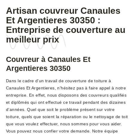
Artisan couvreur Canaules
Et Argentieres 30350 :
Entreprise de couverture au
meilleur prix
Couvreur à Canaules Et
Argentieres 30350
Dans le cadre d'un travail de couverture de toiture à
Canaules Et Argentieres, n'hésitez pas à faire appel à notre
entreprise. En effet, nous disposons des couvreurs qualifiés
et diplômés qui ont effectué ce travail pendant des dizaines
d’années. Quel que soit le problème présent sur votre
toiture, quels que soient la réparation ou le nettoyage de toit
que vous voulez effectuer, nous sommes pour vous aider.
Vous pouvez nous confier votre demande. Notre équipe