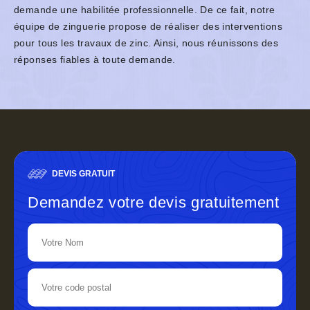
demande une habilitée professionnelle. De ce fait, notre
équipe de zinguerie propose de réaliser des interventions
pour tous les travaux de zinc. Ainsi, nous réunissons des
réponses fiables à toute demande.
DEVIS GRATUIT
Demandez votre devis gratuitement