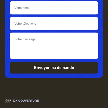
DK COUVERTURE