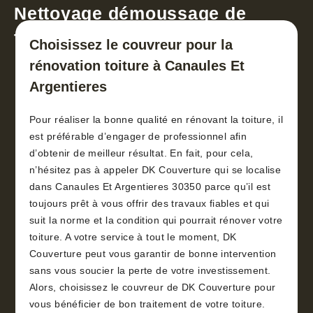
Nettoyage démoussage de
toiture 30
Choisissez le couvreur pour la
rénovation toiture à Canaules Et
Argentieres
Pour réaliser la bonne qualité en rénovant la toiture, il
est préférable d’engager de professionnel afin
d’obtenir de meilleur résultat. En fait, pour cela,
n’hésitez pas à appeler DK Couverture qui se localise
dans Canaules Et Argentieres 30350 parce qu’il est
toujours prêt à vous offrir des travaux fiables et qui
suit la norme et la condition qui pourrait rénover votre
toiture. A votre service à tout le moment, DK
Couverture peut vous garantir de bonne intervention
sans vous soucier la perte de votre investissement.
Alors, choisissez le couvreur de DK Couverture pour
vous bénéficier de bon traitement de votre toiture.