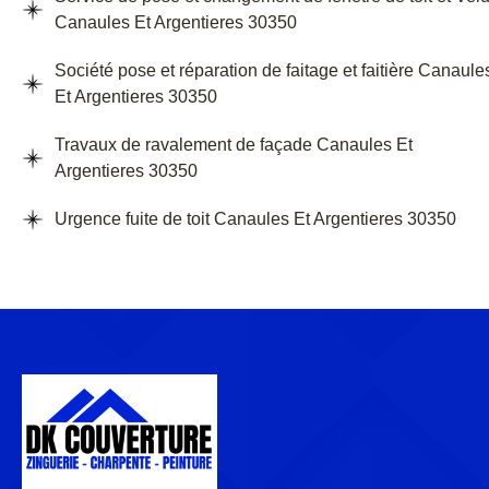
Canaules Et Argentieres 30350
Société pose et réparation de faitage et faitière Canaule
Et Argentieres 30350
Travaux de ravalement de façade Canaules Et
Argentieres 30350
Urgence fuite de toit Canaules Et Argentieres 30350