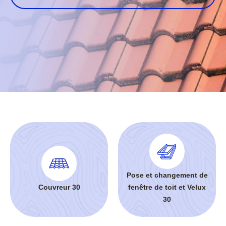
Pose et changement de
Couvreur 30
fenêtre de toit et Velux
30