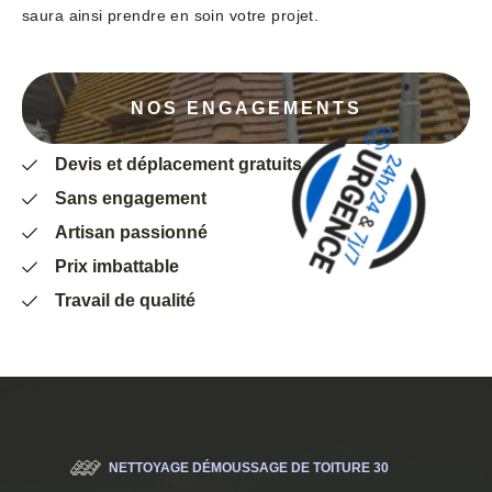
saura ainsi prendre en soin votre projet.
NOS ENGAGEMENTS
Devis et déplacement gratuits
Sans engagement
Artisan passionné
Prix imbattable
Travail de qualité
NETTOYAGE DÉMOUSSAGE DE TOITURE 30