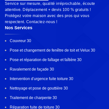
Service sur mesure, qualité irréprochable, écoute
attentive. Déplacement + devis 100 % gratuits !
Protégez votre maison avec des pros qui vous
respectent. Contactez-nous !
Nos Services
Couvreur 30
Pose et changement de fenêtre de toit et Velux 30
Pose et réparation de faîtage et faîtière 30
Ravalement de façade 30
Intervention d'urgence fuite toiture 30
Nettoyage et pose de gouttière 30
Traitement de charpente 30
Réparation fuite de toiture 30