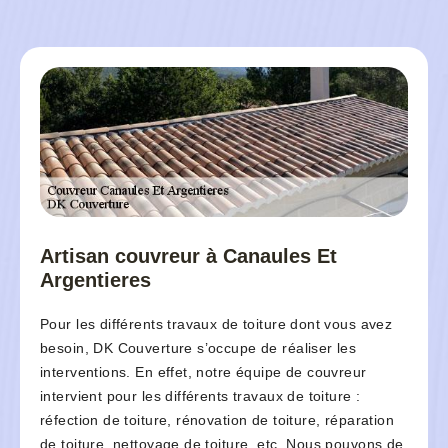
Artisan couvreur à Canaules Et
Argentieres
Pour les différents travaux de toiture dont vous avez
besoin, DK Couverture s’occupe de réaliser les
interventions. En effet, notre équipe de couvreur
intervient pour les différents travaux de toiture :
réfection de toiture, rénovation de toiture, réparation
de toiture, nettoyage de toiture, etc. Nous pouvons de