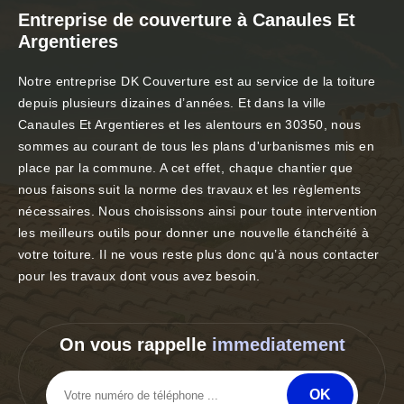
Entreprise de couverture à Canaules Et
Argentieres
Notre entreprise DK Couverture est au service de la toiture
depuis plusieurs dizaines d’années. Et dans la ville
Canaules Et Argentieres et les alentours en 30350, nous
sommes au courant de tous les plans d'urbanismes mis en
place par la commune. A cet effet, chaque chantier que
nous faisons suit la norme des travaux et les règlements
nécessaires. Nous choisissons ainsi pour toute intervention
les meilleurs outils pour donner une nouvelle étanchéité à
votre toiture. Il ne vous reste plus donc qu’à nous contacter
pour les travaux dont vous avez besoin.
On vous rappelle
immediatement