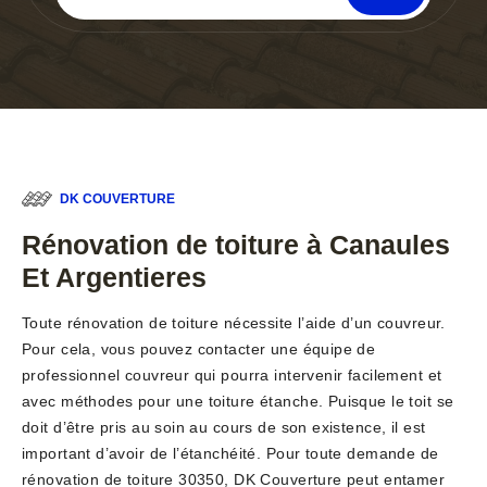
DK COUVERTURE
Rénovation de toiture à Canaules
Et Argentieres
Toute rénovation de toiture nécessite l’aide d’un couvreur.
Pour cela, vous pouvez contacter une équipe de
professionnel couvreur qui pourra intervenir facilement et
avec méthodes pour une toiture étanche. Puisque le toit se
doit d’être pris au soin au cours de son existence, il est
important d’avoir de l’étanchéité. Pour toute demande de
rénovation de toiture 30350, DK Couverture peut entamer