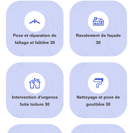
Pose et réparation de
Ravalement de façade
faîtage et faîtière 30
30
Intervention d'urgence
Nettoyage et pose de
fuite toiture 30
gouttière 30