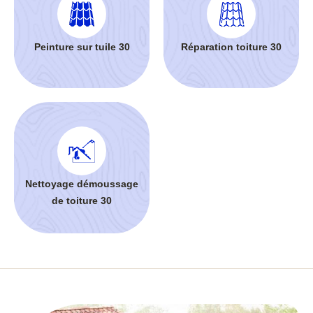
Peinture sur tuile 30
Réparation toiture 30
Nettoyage démoussage
de toiture 30