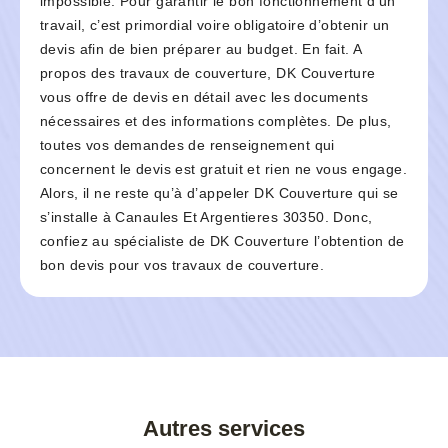
impossible. Pour garantir le bon fonctionnement d’un
travail, c’est primordial voire obligatoire d’obtenir un
devis afin de bien préparer au budget. En fait. A
propos des travaux de couverture, DK Couverture
vous offre de devis en détail avec les documents
nécessaires et des informations complètes. De plus,
toutes vos demandes de renseignement qui
concernent le devis est gratuit et rien ne vous engage.
Alors, il ne reste qu’à d’appeler DK Couverture qui se
s’installe à Canaules Et Argentieres 30350. Donc,
confiez au spécialiste de DK Couverture l’obtention de
bon devis pour vos travaux de couverture.
Autres services