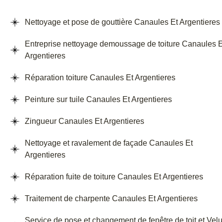
Nettoyage et pose de gouttière Canaules Et Argentieres
Entreprise nettoyage demoussage de toiture Canaules E
Argentieres
Réparation toiture Canaules Et Argentieres
Peinture sur tuile Canaules Et Argentieres
Zingueur Canaules Et Argentieres
Nettoyage et ravalement de façade Canaules Et
Argentieres
Réparation fuite de toiture Canaules Et Argentieres
Traitement de charpente Canaules Et Argentieres
Service de pose et changement de fenêtre de toit et Vel