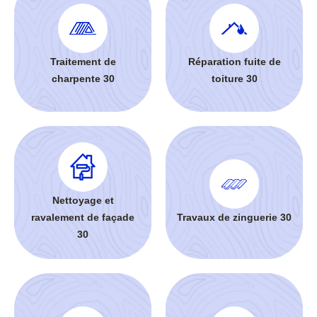
Traitement de
Réparation fuite de
charpente 30
toiture 30
Nettoyage et
ravalement de façade
Travaux de zinguerie 30
30