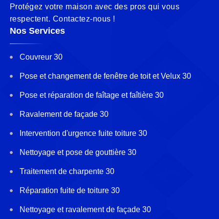
Protégez votre maison avec des pros qui vous
respectent. Contactez-nous !
Nos Services
Couvreur 30
Pose et changement de fenêtre de toit et Velux 30
Pose et réparation de faîtage et faîtière 30
Ravalement de façade 30
Intervention d'urgence fuite toiture 30
Nettoyage et pose de gouttière 30
Traitement de charpente 30
Réparation fuite de toiture 30
Nettoyage et ravalement de façade 30