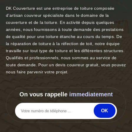
DK Couverture est une entreprise de toiture composée
d’artisan couvreur spécialiste dans le domaine de la
couverture et de la toiture. En activité depuis quelques
années, nous fournissons à toute demande des prestations
de qualité pour une toiture étanche au cours du temps. De
la réparation de toiture à la réfection de toit, notre équipe
travaille sur tout type de toiture et les différentes structures.
Qualifiés et professionnels, nous sommes au service de
toute demande. Pour un devis couvreur gratuit, vous pouvez
nous faire parvenir votre projet.
On vous rappelle
immediatement