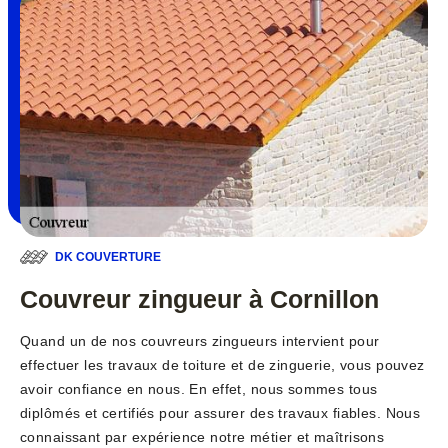
DK COUVERTURE
Couvreur zingueur à Cornillon
Quand un de nos couvreurs zingueurs intervient pour
effectuer les travaux de toiture et de zinguerie, vous pouvez
avoir confiance en nous. En effet, nous sommes tous
diplômés et certifiés pour assurer des travaux fiables. Nous
connaissant par expérience notre métier et maîtrisons