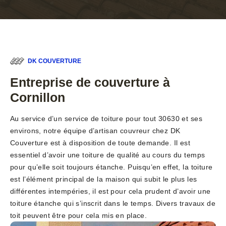
DK COUVERTURE
Entreprise de couverture à
Cornillon
Au service d’un service de toiture pour tout 30630 et ses
environs, notre équipe d’artisan couvreur chez DK
Couverture est à disposition de toute demande. Il est
essentiel d’avoir une toiture de qualité au cours du temps
pour qu’elle soit toujours étanche. Puisqu’en effet, la toiture
est l’élément principal de la maison qui subit le plus les
différentes intempéries, il est pour cela prudent d’avoir une
toiture étanche qui s’inscrit dans le temps. Divers travaux de
toit peuvent être pour cela mis en place.