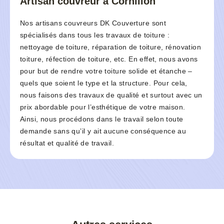
Artisan couvreur à Cornillon
Nos artisans couvreurs DK Couverture sont
spécialisés dans tous les travaux de toiture :
nettoyage de toiture, réparation de toiture, rénovation
toiture, réfection de toiture, etc. En effet, nous avons
pour but de rendre votre toiture solide et étanche –
quels que soient le type et la structure. Pour cela,
nous faisons des travaux de qualité et surtout avec un
prix abordable pour l’esthétique de votre maison.
Ainsi, nous procédons dans le travail selon toute
demande sans qu’il y ait aucune conséquence au
résultat et qualité de travail.