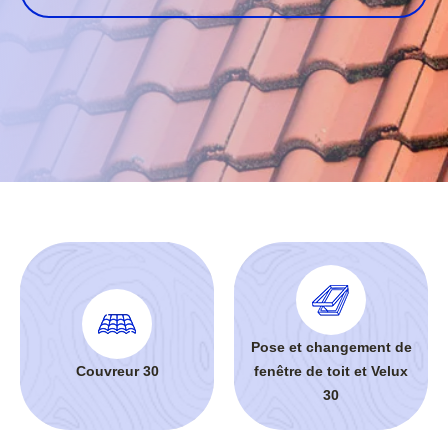
Pose et changement de
Couvreur 30
fenêtre de toit et Velux
30