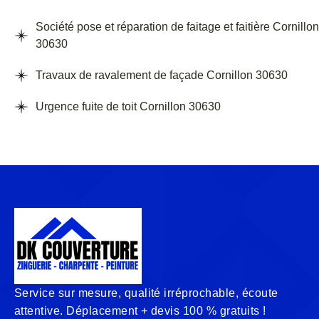
Société pose et réparation de faitage et faitière Cornillon
30630
Travaux de ravalement de façade Cornillon 30630
Urgence fuite de toit Cornillon 30630
Service sur mesure, qualité irréprochable, écoute
attentive. Déplacement + devis 100 % gratuits !