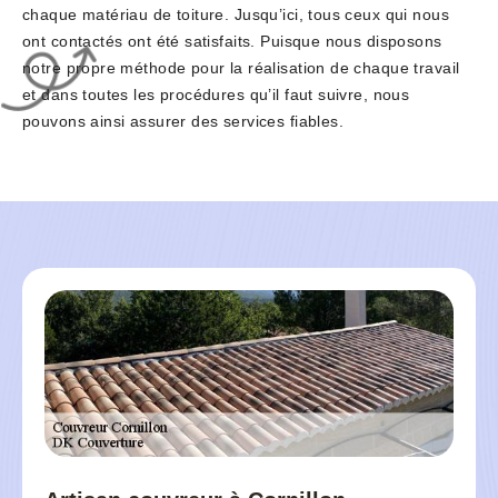
chaque matériau de toiture. Jusqu’ici, tous ceux qui nous
ont contactés ont été satisfaits. Puisque nous disposons
notre propre méthode pour la réalisation de chaque travail
et dans toutes les procédures qu’il faut suivre, nous
pouvons ainsi assurer des services fiables.