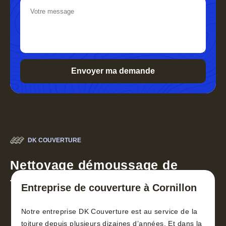
DK COUVERTURE
Nettoyage démoussage de
toiture 30
Entreprise de couverture à Cornillon
Notre entreprise DK Couverture est au service de la
toiture depuis plusieurs dizaines d’années. Et dans la