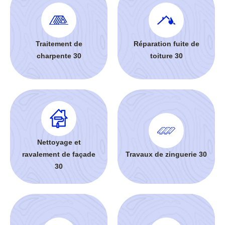
Traitement de
Réparation fuite de
charpente 30
toiture 30
Nettoyage et
ravalement de façade
Travaux de zinguerie 30
30