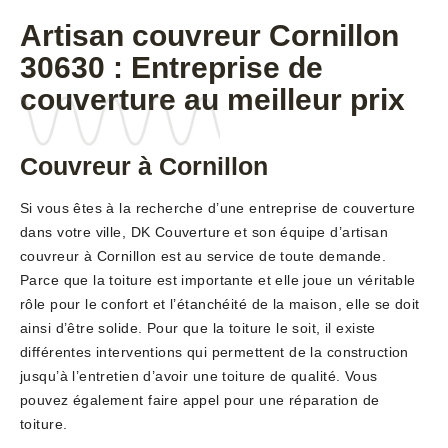
Artisan couvreur Cornillon
30630 : Entreprise de
couverture au meilleur prix
Couvreur à Cornillon
Si vous êtes à la recherche d’une entreprise de couverture
dans votre ville, DK Couverture et son équipe d’artisan
couvreur à Cornillon est au service de toute demande.
Parce que la toiture est importante et elle joue un véritable
rôle pour le confort et l’étanchéité de la maison, elle se doit
ainsi d’être solide. Pour que la toiture le soit, il existe
différentes interventions qui permettent de la construction
jusqu’à l’entretien d’avoir une toiture de qualité. Vous
pouvez également faire appel pour une réparation de
toiture.