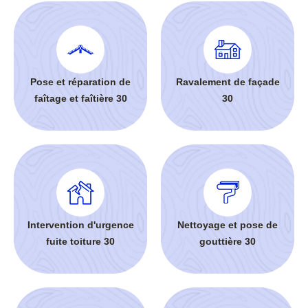
Pose et réparation de
Ravalement de façade
faîtage et faîtière 30
30
Intervention d'urgence
Nettoyage et pose de
fuite toiture 30
gouttière 30