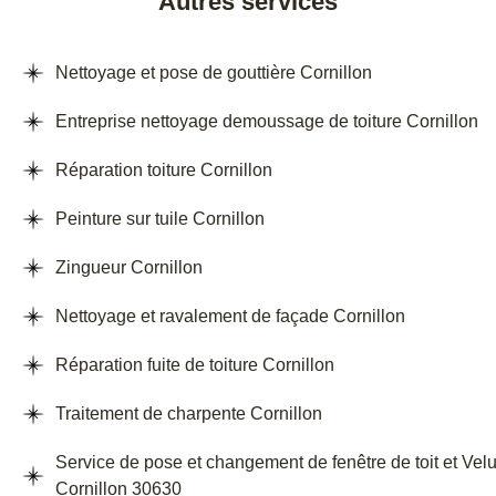
Autres services
Nettoyage et pose de gouttière Cornillon
Entreprise nettoyage demoussage de toiture Cornillon
Réparation toiture Cornillon
Peinture sur tuile Cornillon
Zingueur Cornillon
Nettoyage et ravalement de façade Cornillon
Réparation fuite de toiture Cornillon
Traitement de charpente Cornillon
Service de pose et changement de fenêtre de toit et Vel
Cornillon 30630