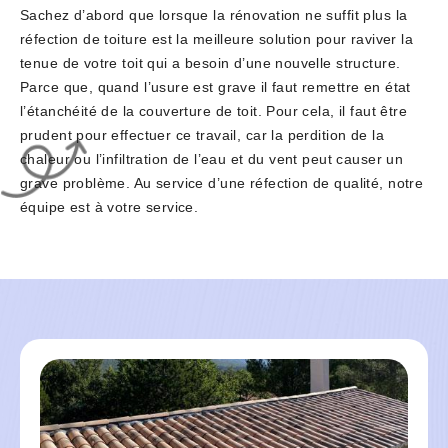
Sachez d’abord que lorsque la rénovation ne suffit plus la
réfection de toiture est la meilleure solution pour raviver la
tenue de votre toit qui a besoin d’une nouvelle structure.
Parce que, quand l’usure est grave il faut remettre en état
l’étanchéité de la couverture de toit. Pour cela, il faut être
prudent pour effectuer ce travail, car la perdition de la
chaleur ou l’infiltration de l’eau et du vent peut causer un
grave problème. Au service d’une réfection de qualité, notre
équipe est à votre service.