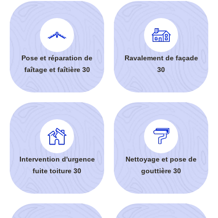
Pose et réparation de
Ravalement de façade
faîtage et faîtière 30
30
Intervention d'urgence
Nettoyage et pose de
fuite toiture 30
gouttière 30