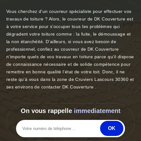
Vous cherchez d’un couvreur spécialiste pour effectuer vos
travaux de toiture ? Alors, le couvreur de DK Couverture est
à votre service pour s’occuper tous les problèmes qui
dégradent votre toiture comme : la fuite, le démoussage et
la non étanchéité. D’ailleurs, si vous avez besoin de
professionnel, confiez au couvreur de DK Couverture
n’importe quels de vos travaux en toiture parce qu’il dispose
de connaissance nécessaire et de solide compétence pour
remettre en bonne qualité l’état de votre toit. Donc, il ne
reste qu’à vous dans la zone de Cruviers Lascours 30360 et
ses environs de contacter DK Couverture .
On vous rappelle
immediatement