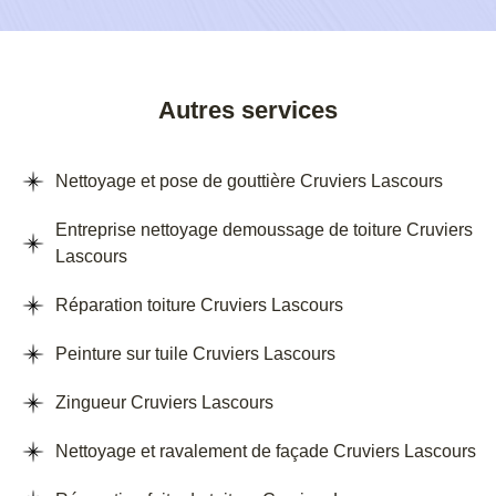
Autres services
Nettoyage et pose de gouttière Cruviers Lascours
Entreprise nettoyage demoussage de toiture Cruviers
Lascours
Réparation toiture Cruviers Lascours
Peinture sur tuile Cruviers Lascours
Zingueur Cruviers Lascours
Nettoyage et ravalement de façade Cruviers Lascours