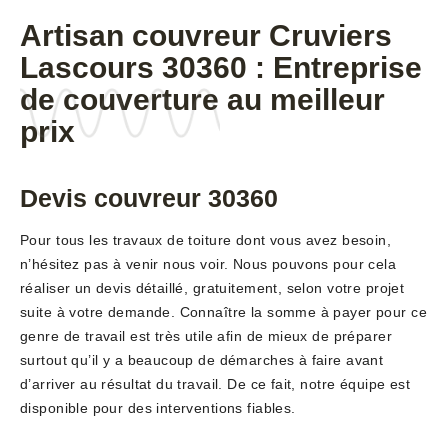
Artisan couvreur Cruviers
Lascours 30360 : Entreprise
de couverture au meilleur
prix
Devis couvreur 30360
Pour tous les travaux de toiture dont vous avez besoin,
n’hésitez pas à venir nous voir. Nous pouvons pour cela
réaliser un devis détaillé, gratuitement, selon votre projet
suite à votre demande. Connaître la somme à payer pour ce
genre de travail est très utile afin de mieux de préparer
surtout qu’il y a beaucoup de démarches à faire avant
d’arriver au résultat du travail. De ce fait, notre équipe est
disponible pour des interventions fiables.