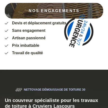
NOS ENGAGEMENTS
Devis et déplacement gratuits
Sans engagement
Artisan passionné
Prix imbattable
Travail de qualité
NETTOYAGE DÉMOUSSAGE DE TOITURE 30
Un couvreur spécialiste pour les travaux
de toiture à Cruviers Lascours