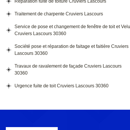
Réparation fuite de toiture Cruviers Lascours
Traitement de charpente Cruviers Lascours
Service de pose et changement de fenêtre de toit et Vel
Cruviers Lascours 30360
Société pose et réparation de faitage et faitière Cruviers
Lascours 30360
Travaux de ravalement de façade Cruviers Lascours
30360
Urgence fuite de toit Cruviers Lascours 30360