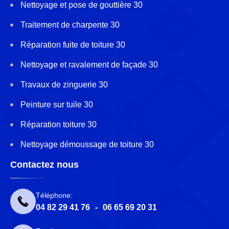
Nettoyage et pose de gouttière 30
Traitement de charpente 30
Réparation fuite de toiture 30
Nettoyage et ravalement de façade 30
Travaux de zinguerie 30
Peinture sur tuile 30
Réparation toiture 30
Nettoyage démoussage de toiture 30
Contactez nous
Téléphone:
04 82 29 41 76
-
06 65 69 20 31