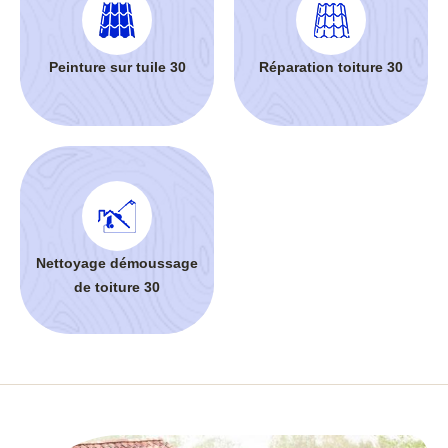
Peinture sur tuile 30
Réparation toiture 30
Nettoyage démoussage
de toiture 30