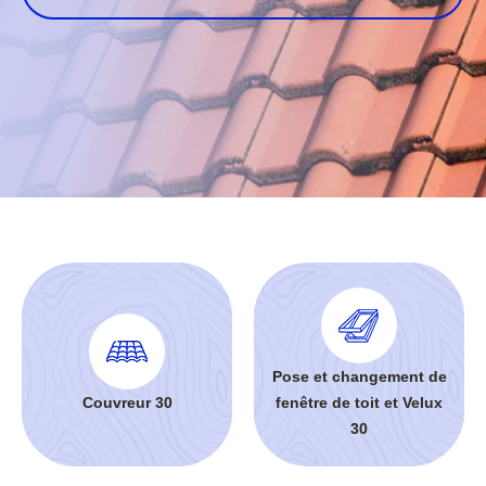
Pose et changement de
Couvreur 30
fenêtre de toit et Velux
30