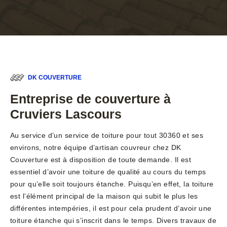
DK COUVERTURE
Entreprise de couverture à
Cruviers Lascours
Au service d’un service de toiture pour tout 30360 et ses
environs, notre équipe d’artisan couvreur chez DK
Couverture est à disposition de toute demande. Il est
essentiel d’avoir une toiture de qualité au cours du temps
pour qu’elle soit toujours étanche. Puisqu’en effet, la toiture
est l’élément principal de la maison qui subit le plus les
différentes intempéries, il est pour cela prudent d’avoir une
toiture étanche qui s’inscrit dans le temps. Divers travaux de