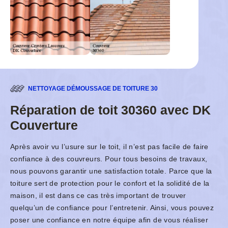
NETTOYAGE DÉMOUSSAGE DE TOITURE 30
Réparation de toit 30360 avec DK
Couverture
Après avoir vu l’usure sur le toit, il n’est pas facile de faire
confiance à des couvreurs. Pour tous besoins de travaux,
nous pouvons garantir une satisfaction totale. Parce que la
toiture sert de protection pour le confort et la solidité de la
maison, il est dans ce cas très important de trouver
quelqu’un de confiance pour l’entretenir. Ainsi, vous pouvez
poser une confiance en notre équipe afin de vous réaliser