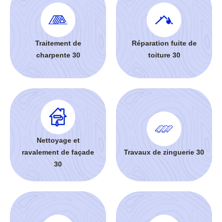
Traitement de
Réparation fuite de
charpente 30
toiture 30
Nettoyage et
ravalement de façade
Travaux de zinguerie 30
30