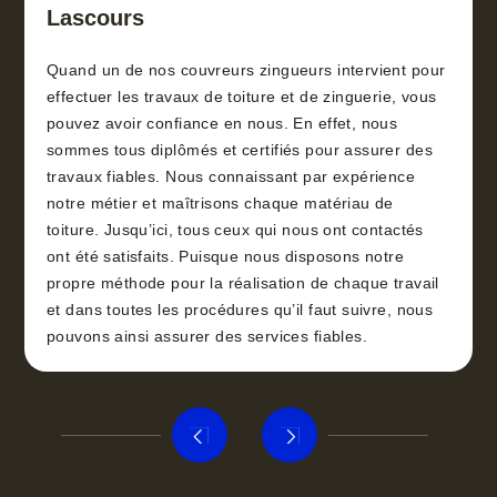
Lascours
Quand un de nos couvreurs zingueurs intervient pour
effectuer les travaux de toiture et de zinguerie, vous
pouvez avoir confiance en nous. En effet, nous
sommes tous diplômés et certifiés pour assurer des
travaux fiables. Nous connaissant par expérience
notre métier et maîtrisons chaque matériau de
toiture. Jusqu’ici, tous ceux qui nous ont contactés
ont été satisfaits. Puisque nous disposons notre
propre méthode pour la réalisation de chaque travail
et dans toutes les procédures qu’il faut suivre, nous
pouvons ainsi assurer des services fiables.