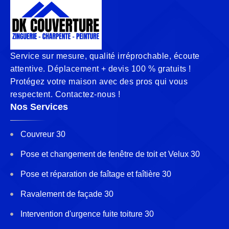
Service sur mesure, qualité irréprochable, écoute
attentive. Déplacement + devis 100 % gratuits !
Protégez votre maison avec des pros qui vous
respectent. Contactez-nous !
Nos Services
Couvreur 30
Pose et changement de fenêtre de toit et Velux 30
Pose et réparation de faîtage et faîtière 30
Ravalement de façade 30
Intervention d'urgence fuite toiture 30