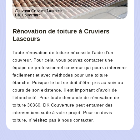
Rénovation de toiture à Cruviers
Lascours
Toute rénovation de toiture nécessite l’aide d’un
couvreur. Pour cela, vous pouvez contacter une
équipe de professionnel couvreur qui pourra intervenir
facilement et avec méthodes pour une toiture
étanche. Puisque le toit se doit d’être pris au soin au
cours de son existence, il est important d’avoir de
l’étanchéité. Pour toute demande de rénovation de
toiture 30360, DK Couverture peut entamer des
interventions suite à votre projet. Pour un devis
toiture, n’hésitez pas à nous contacter.