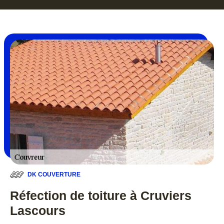
DK COUVERTURE
Réfection de toiture à Cruviers
Lascours