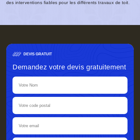
des interventions fiables pour les différents travaux de toit.
DEVIS GRATUIT
Demandez votre devis gratuitement