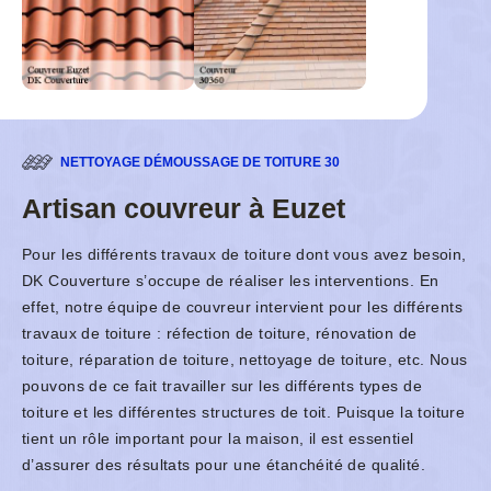
NETTOYAGE DÉMOUSSAGE DE TOITURE 30
Artisan couvreur à Euzet
Pour les différents travaux de toiture dont vous avez besoin,
DK Couverture s’occupe de réaliser les interventions. En
effet, notre équipe de couvreur intervient pour les différents
travaux de toiture : réfection de toiture, rénovation de
toiture, réparation de toiture, nettoyage de toiture, etc. Nous
pouvons de ce fait travailler sur les différents types de
toiture et les différentes structures de toit. Puisque la toiture
tient un rôle important pour la maison, il est essentiel
d’assurer des résultats pour une étanchéité de qualité.