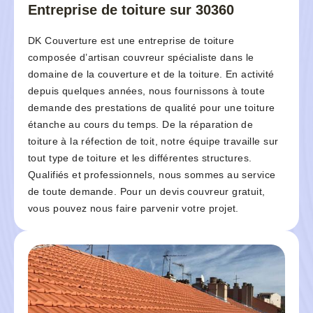
Entreprise de toiture sur 30360
DK Couverture est une entreprise de toiture
composée d’artisan couvreur spécialiste dans le
domaine de la couverture et de la toiture. En activité
depuis quelques années, nous fournissons à toute
demande des prestations de qualité pour une toiture
étanche au cours du temps. De la réparation de
toiture à la réfection de toit, notre équipe travaille sur
tout type de toiture et les différentes structures.
Qualifiés et professionnels, nous sommes au service
de toute demande. Pour un devis couvreur gratuit,
vous pouvez nous faire parvenir votre projet.