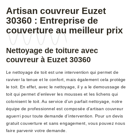
Artisan couvreur Euzet
30360 : Entreprise de
couverture au meilleur prix
Nettoyage de toiture avec
couvreur à Euzet 30360
Le nettoyage de toit est une intervention qui permet de
raviver la tenue et le confort, mais également cela protège
le toit. En effet, avec le nettoyage, il y a le demoussage de
toit qui permet d’enlever les mousses et les lichens qui
colonisent le toit. Au service d’un parfait nettoyage, notre
équipe de professionnel est composée d’artisan couvreur
aguerri pour toute demande d’intervention. Pour un devis
gratuit couverture et sans engagement, vous pouvez nous
faire parvenir votre demande.