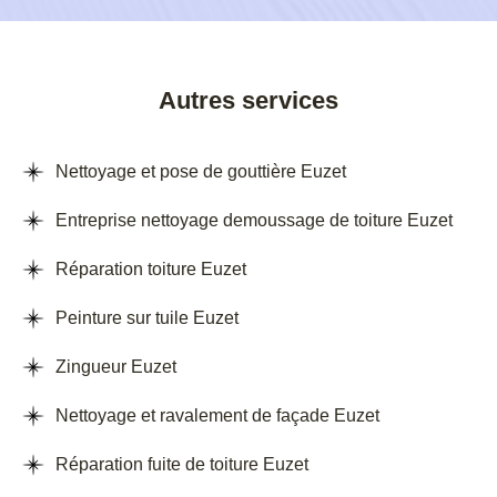
Autres services
Nettoyage et pose de gouttière Euzet
Entreprise nettoyage demoussage de toiture Euzet
Réparation toiture Euzet
Peinture sur tuile Euzet
Zingueur Euzet
Nettoyage et ravalement de façade Euzet
Réparation fuite de toiture Euzet