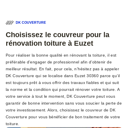
DK COUVERTURE
Choisissez le couvreur pour la
rénovation toiture à Euzet
Pour réaliser la bonne qualité en rénovant la toiture, il est
préférable d’engager de professionnel afin d’obtenir de
meilleur résultat. En fait, pour cela, n’hésitez pas à appeler
DK Couverture qui se localise dans Euzet 30360 parce qu’il
est toujours prêt à vous offrir des travaux fiables et qui suit
la norme et la condition qui pourrait rénover votre toiture. A
votre service à tout le moment, DK Couverture peut vous
garantir de bonne intervention sans vous soucier la perte de
votre investissement. Alors, choisissez le couvreur de DK
Couverture pour vous bénéficier de bon traitement de votre
toiture.