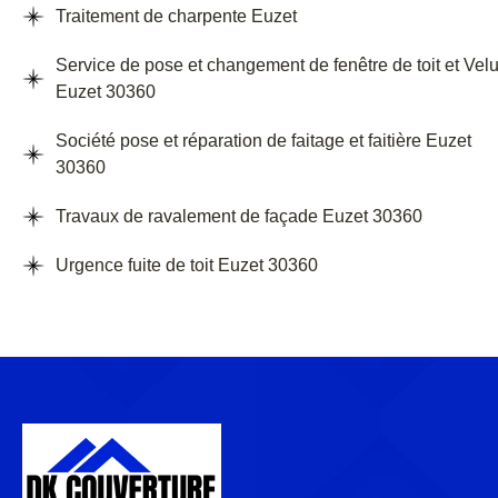
Traitement de charpente Euzet
Service de pose et changement de fenêtre de toit et Vel
Euzet 30360
Société pose et réparation de faitage et faitière Euzet
30360
Travaux de ravalement de façade Euzet 30360
Urgence fuite de toit Euzet 30360