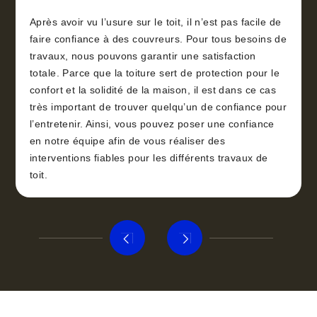
Après avoir vu l’usure sur le toit, il n’est pas facile de
faire confiance à des couvreurs. Pour tous besoins de
travaux, nous pouvons garantir une satisfaction
totale. Parce que la toiture sert de protection pour le
confort et la solidité de la maison, il est dans ce cas
très important de trouver quelqu’un de confiance pour
l’entretenir. Ainsi, vous pouvez poser une confiance
en notre équipe afin de vous réaliser des
interventions fiables pour les différents travaux de
toit.