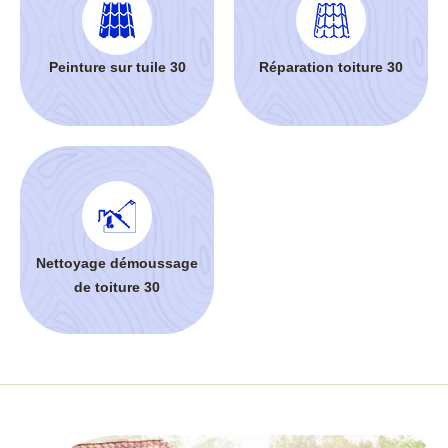
Peinture sur tuile 30
Réparation toiture 30
Nettoyage démoussage
de toiture 30