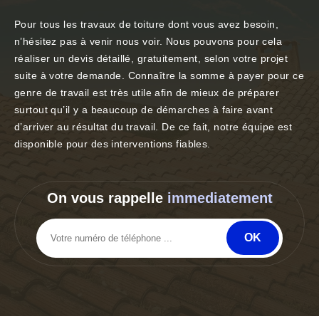
Pour tous les travaux de toiture dont vous avez besoin,
n’hésitez pas à venir nous voir. Nous pouvons pour cela
réaliser un devis détaillé, gratuitement, selon votre projet
suite à votre demande. Connaître la somme à payer pour ce
genre de travail est très utile afin de mieux de préparer
surtout qu’il y a beaucoup de démarches à faire avant
d’arriver au résultat du travail. De ce fait, notre équipe est
disponible pour des interventions fiables.
On vous rappelle
immediatement