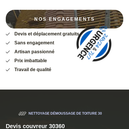
NOS ENGAGEMENTS
Devis et déplacement gratuits
Sans engagement
Artisan passionné
Prix imbattable
Travail de qualité
NETTOYAGE DÉMOUSSAGE DE TOITURE 30
Devis couvreur 30360