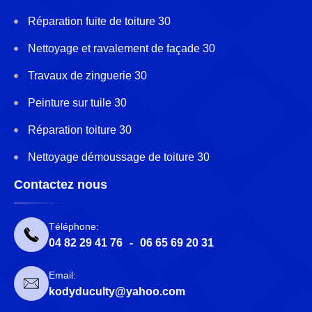
Réparation fuite de toiture 30
Nettoyage et ravalement de façade 30
Travaux de zinguerie 30
Peinture sur tuile 30
Réparation toiture 30
Nettoyage démoussage de toiture 30
Contactez nous
Téléphone:
04 82 29 41 76
-
06 65 69 20 31
Email:
kodyduculty@yahoo.com