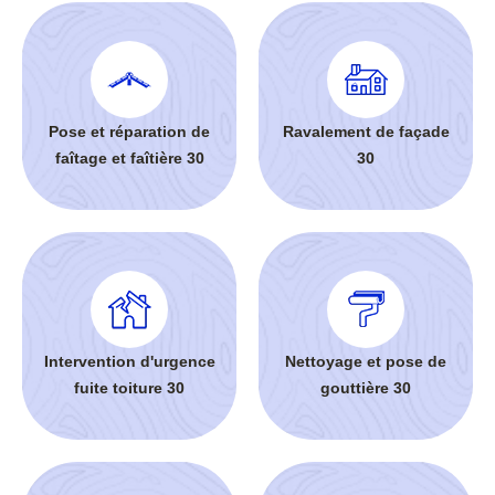
Pose et réparation de
Ravalement de façade
faîtage et faîtière 30
30
Intervention d'urgence
Nettoyage et pose de
fuite toiture 30
gouttière 30