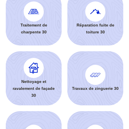
Traitement de
Réparation fuite de
charpente 30
toiture 30
Nettoyage et
ravalement de façade
Travaux de zinguerie 30
30