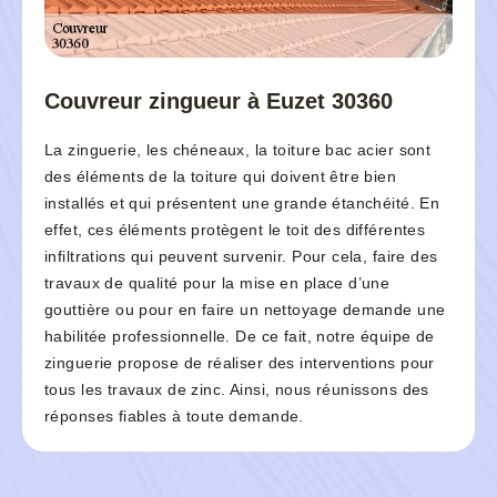
Couvreur zingueur à Euzet 30360
La zinguerie, les chéneaux, la toiture bac acier sont
des éléments de la toiture qui doivent être bien
installés et qui présentent une grande étanchéité. En
effet, ces éléments protègent le toit des différentes
infiltrations qui peuvent survenir. Pour cela, faire des
travaux de qualité pour la mise en place d’une
gouttière ou pour en faire un nettoyage demande une
habilitée professionnelle. De ce fait, notre équipe de
zinguerie propose de réaliser des interventions pour
tous les travaux de zinc. Ainsi, nous réunissons des
réponses fiables à toute demande.