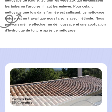
nettoyage de toiture. Surtout les végétaux qui envahissent
les tuiles ou l’ardoise, il faut les enlever. Pour cela, un
nettoyage une fois dans l’année est suffisant. Le nettoyage
toiture est un travail que nous faisons avec méthode. Nous
pouvons même effectuer un démoussage et une application
d’hydrofuge de toiture après ce nettoyage.