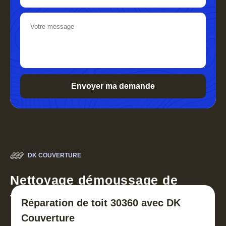
DK COUVERTURE
Nettoyage démoussage de
toiture 30
Réparation de toit 30360 avec DK
Couverture