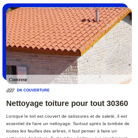
DK COUVERTURE
Nettoyage toiture pour tout 30360
Lorsque le toit est couvert de salissures et de saleté, il est
essentiel de faire un nettoyage. Surtout après la tombée de
toutes les feuilles des arbres, il faut penser à faire un