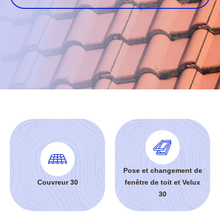
Pose et changement de
Couvreur 30
fenêtre de toit et Velux
30