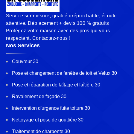
Service sur mesure, qualité irréprochable, écoute
attentive. Déplacement + devis 100 % gratuits !
Protégez votre maison avec des pros qui vous
respectent. Contactez-nous !
Nos Services
Couvreur 30
Pose et changement de fenêtre de toit et Velux 30
Pose et réparation de faîtage et faîtière 30
Ravalement de façade 30
Intervention d'urgence fuite toiture 30
Nettoyage et pose de gouttière 30
Traitement de charpente 30