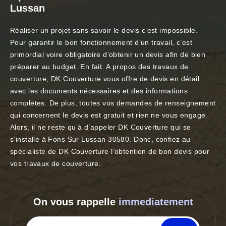
Lussan
Réaliser un projet sans savoir le devis c’est impossible.
Pour garantir le bon fonctionnement d’un travail, c’est
primordial voire obligatoire d’obtenir un devis afin de bien
préparer au budget. En fait. A propos des travaux de
couverture, DK Couverture vous offre de devis en détail
avec les documents nécessaires et des informations
complètes. De plus, toutes vos demandes de renseignement
qui concernent le devis est gratuit et rien ne vous engage.
Alors, il ne reste qu’à d’appeler DK Couverture qui se
s’installe à Fons Sur Lussan 30580. Donc, confiez au
spécialiste de DK Couverture l’obtention de bon devis pour
vos travaux de couverture.
On vous rappelle
immediatement