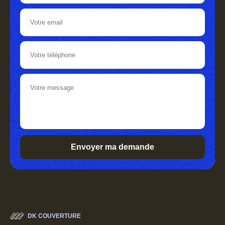
DK COUVERTURE