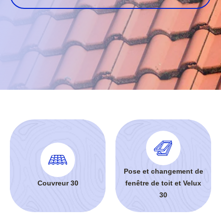
Pose et changement de
Couvreur 30
fenêtre de toit et Velux
30