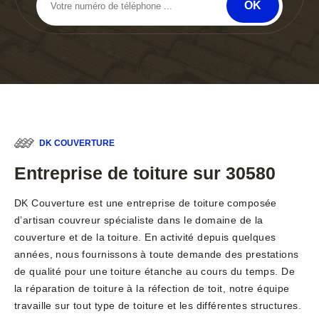
DK COUVERTURE
Entreprise de toiture sur 30580
DK Couverture est une entreprise de toiture composée
d’artisan couvreur spécialiste dans le domaine de la
couverture et de la toiture. En activité depuis quelques
années, nous fournissons à toute demande des prestations
de qualité pour une toiture étanche au cours du temps. De
la réparation de toiture à la réfection de toit, notre équipe
travaille sur tout type de toiture et les différentes structures.