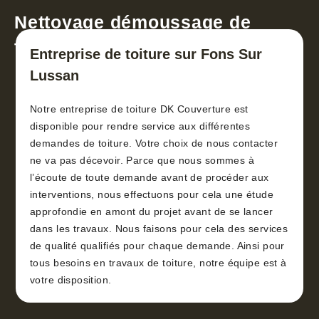
Nettoyage démoussage de
toiture 30
Entreprise de toiture sur Fons Sur
Lussan
Notre entreprise de toiture DK Couverture est
disponible pour rendre service aux différentes
demandes de toiture. Votre choix de nous contacter
ne va pas décevoir. Parce que nous sommes à
l’écoute de toute demande avant de procéder aux
interventions, nous effectuons pour cela une étude
approfondie en amont du projet avant de se lancer
dans les travaux. Nous faisons pour cela des services
de qualité qualifiés pour chaque demande. Ainsi pour
tous besoins en travaux de toiture, notre équipe est à
votre disposition.