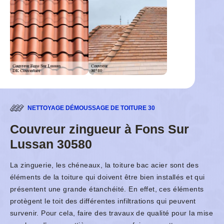
NETTOYAGE DÉMOUSSAGE DE TOITURE 30
Couvreur zingueur à Fons Sur
Lussan 30580
La zinguerie, les chéneaux, la toiture bac acier sont des
éléments de la toiture qui doivent être bien installés et qui
présentent une grande étanchéité. En effet, ces éléments
protègent le toit des différentes infiltrations qui peuvent
survenir. Pour cela, faire des travaux de qualité pour la mise