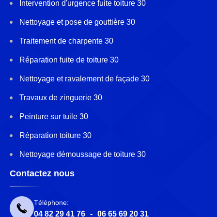
Intervention d'urgence fuite toiture 30
Nettoyage et pose de gouttière 30
Traitement de charpente 30
Réparation fuite de toiture 30
Nettoyage et ravalement de façade 30
Travaux de zinguerie 30
Peinture sur tuile 30
Réparation toiture 30
Nettoyage démoussage de toiture 30
Contactez nous
Téléphone:
04 82 29 41 76
-
06 65 69 20 31