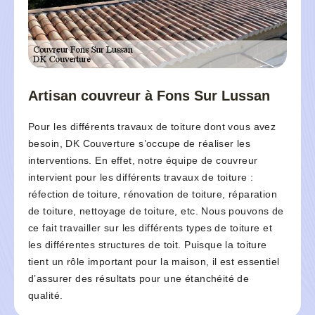
Artisan couvreur à Fons Sur Lussan
Pour les différents travaux de toiture dont vous avez
besoin, DK Couverture s’occupe de réaliser les
interventions. En effet, notre équipe de couvreur
intervient pour les différents travaux de toiture :
réfection de toiture, rénovation de toiture, réparation
de toiture, nettoyage de toiture, etc. Nous pouvons de
ce fait travailler sur les différents types de toiture et
les différentes structures de toit. Puisque la toiture
tient un rôle important pour la maison, il est essentiel
d’assurer des résultats pour une étanchéité de
qualité.