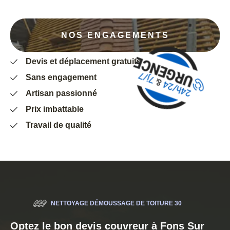
NOS ENGAGEMENTS
Devis et déplacement gratuits
Sans engagement
Artisan passionné
Prix imbattable
Travail de qualité
NETTOYAGE DÉMOUSSAGE DE TOITURE 30
Optez le bon devis couvreur à Fons Sur