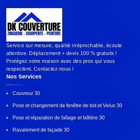
Service sur mesure, qualité irréprochable, écoute
attentive. Déplacement + devis 100 % gratuits !
Protégez votre maison avec des pros qui vous
respectent. Contactez-nous !
Nos Services
Couvreur 30
Pose et changement de fenêtre de toit et Velux 30
Pose et réparation de faîtage et faîtière 30
Ravalement de façade 30