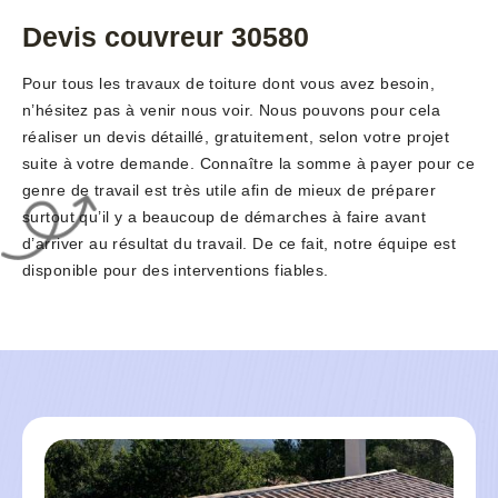
Devis couvreur 30580
Pour tous les travaux de toiture dont vous avez besoin,
n’hésitez pas à venir nous voir. Nous pouvons pour cela
réaliser un devis détaillé, gratuitement, selon votre projet
suite à votre demande. Connaître la somme à payer pour ce
genre de travail est très utile afin de mieux de préparer
surtout qu’il y a beaucoup de démarches à faire avant
d’arriver au résultat du travail. De ce fait, notre équipe est
disponible pour des interventions fiables.