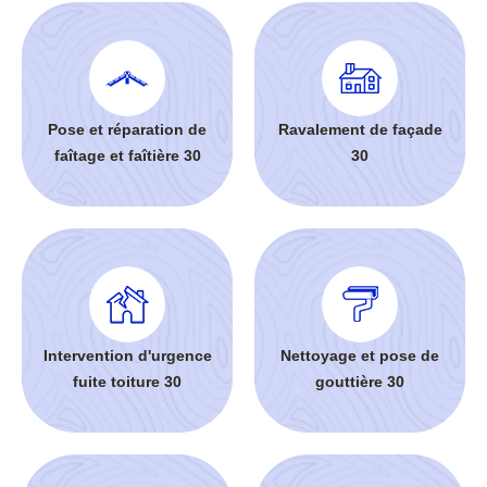
Pose et réparation de
Ravalement de façade
faîtage et faîtière 30
30
Intervention d'urgence
Nettoyage et pose de
fuite toiture 30
gouttière 30