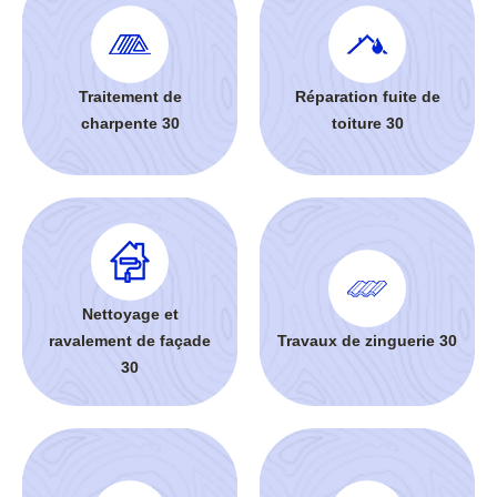
Traitement de
Réparation fuite de
charpente 30
toiture 30
Nettoyage et
ravalement de façade
Travaux de zinguerie 30
30