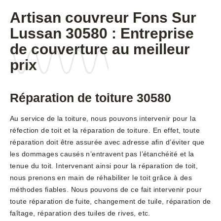
Artisan couvreur Fons Sur
Lussan 30580 : Entreprise
de couverture au meilleur
prix
Réparation de toiture 30580
Au service de la toiture, nous pouvons intervenir pour la
réfection de toit et la réparation de toiture. En effet, toute
réparation doit être assurée avec adresse afin d’éviter que
les dommages causés n’entravent pas l’étanchéité et la
tenue du toit. Intervenant ainsi pour la réparation de toit,
nous prenons en main de réhabiliter le toit grâce à des
méthodes fiables. Nous pouvons de ce fait intervenir pour
toute réparation de fuite, changement de tuile, réparation de
faîtage, réparation des tuiles de rives, etc.