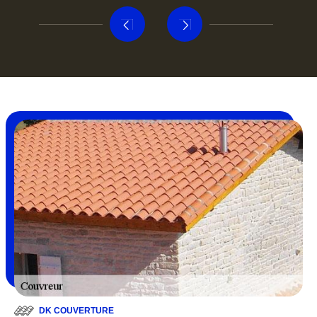
DK COUVERTURE