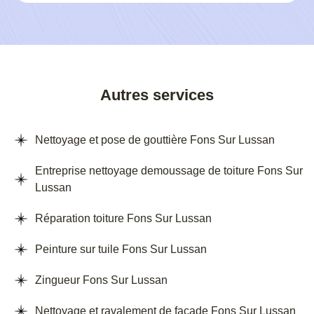
Autres services
Nettoyage et pose de gouttière Fons Sur Lussan
Entreprise nettoyage demoussage de toiture Fons Sur
Lussan
Réparation toiture Fons Sur Lussan
Peinture sur tuile Fons Sur Lussan
Zingueur Fons Sur Lussan
Nettoyage et ravalement de façade Fons Sur Lussan