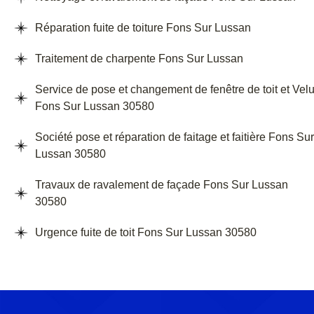
Réparation fuite de toiture Fons Sur Lussan
Traitement de charpente Fons Sur Lussan
Service de pose et changement de fenêtre de toit et Vel
Fons Sur Lussan 30580
Société pose et réparation de faitage et faitière Fons Sur
Lussan 30580
Travaux de ravalement de façade Fons Sur Lussan
30580
Urgence fuite de toit Fons Sur Lussan 30580