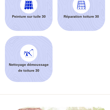
Peinture sur tuile 30
Réparation toiture 30
Nettoyage démoussage
de toiture 30