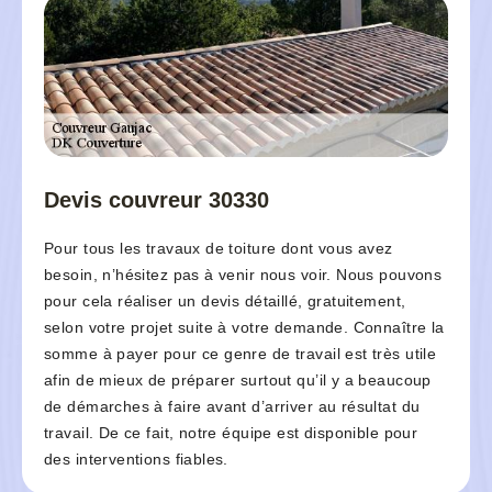
Devis couvreur 30330
Pour tous les travaux de toiture dont vous avez
besoin, n’hésitez pas à venir nous voir. Nous pouvons
pour cela réaliser un devis détaillé, gratuitement,
selon votre projet suite à votre demande. Connaître la
somme à payer pour ce genre de travail est très utile
afin de mieux de préparer surtout qu’il y a beaucoup
de démarches à faire avant d’arriver au résultat du
travail. De ce fait, notre équipe est disponible pour
des interventions fiables.