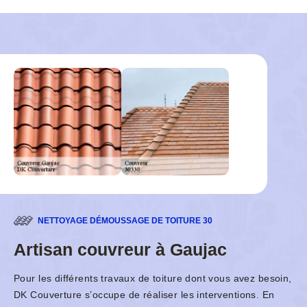
NETTOYAGE DÉMOUSSAGE DE TOITURE 30
Artisan couvreur à Gaujac
Pour les différents travaux de toiture dont vous avez besoin,
DK Couverture s’occupe de réaliser les interventions. En