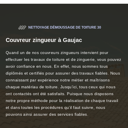
NETTOYAGE DÉMOUSSAGE DE TOITURE 30
Couvreur zingueur à Gaujac
Quand un de nos couvreurs zingueurs intervient pour
effectuer les travaux de toiture et de zinguerie, vous pouvez
avoir confiance en nous. En effet, nous sommes tous
diplômés et certifiés pour assurer des travaux fiables. Nous
connaissant par expérience notre métier et maîtrisons
chaque matériau de toiture. Jusqu’ici, tous ceux qui nous
ont contactés ont été satisfaits. Puisque nous disposons
notre propre méthode pour la réalisation de chaque travail
et dans toutes les procédures qu’il faut suivre, nous
pouvons ainsi assurer des services fiables.