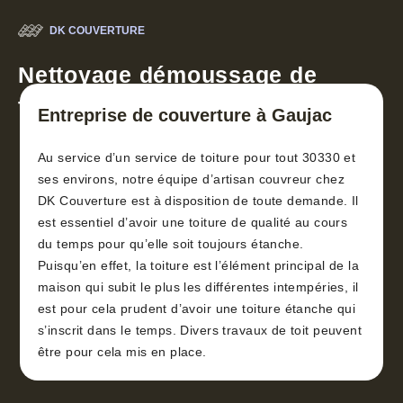
DK COUVERTURE
Nettoyage démoussage de
toiture 30
Entreprise de couverture à Gaujac
Au service d’un service de toiture pour tout 30330 et
ses environs, notre équipe d’artisan couvreur chez
DK Couverture est à disposition de toute demande. Il
est essentiel d’avoir une toiture de qualité au cours
du temps pour qu’elle soit toujours étanche.
Puisqu’en effet, la toiture est l’élément principal de la
maison qui subit le plus les différentes intempéries, il
est pour cela prudent d’avoir une toiture étanche qui
s’inscrit dans le temps. Divers travaux de toit peuvent
être pour cela mis en place.