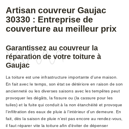
Artisan couvreur Gaujac
30330 : Entreprise de
couverture au meilleur prix
Garantissez au couvreur la
réparation de votre toiture à
Gaujac
La toiture est une infrastructure importante d’une maison.
En fait avec le temps, son état se détériore en raison de son
ancienneté ou les diverses saisons avec les tempêtes peut
provoquer les dégâts, la fissure ou (la cassure pour les
tuiles) et la fuite qui conduit à la non étanchéité et provoque
l’infiltration des eaux de pluie à l’intérieur d’un demeure. En
fait, dès la saison de pluie n’est pas encore au rendez-vous,
il faut réparer vite la toiture afin d’éviter de dépenser