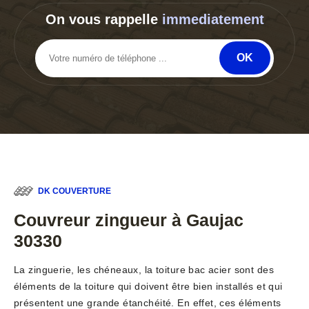
On vous rappelle
immediatement
DK COUVERTURE
Couvreur zingueur à Gaujac
30330
La zinguerie, les chéneaux, la toiture bac acier sont des
éléments de la toiture qui doivent être bien installés et qui
présentent une grande étanchéité. En effet, ces éléments