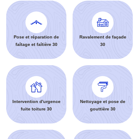
Pose et réparation de
Ravalement de façade
faîtage et faîtière 30
30
Intervention d'urgence
Nettoyage et pose de
fuite toiture 30
gouttière 30