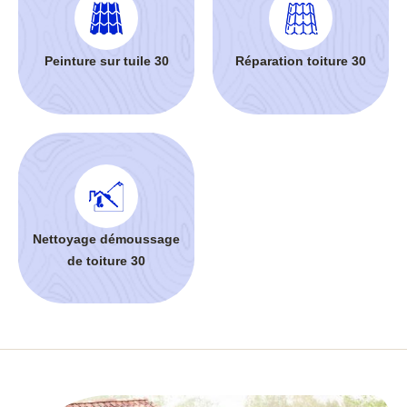
Peinture sur tuile 30
Réparation toiture 30
Nettoyage démoussage
de toiture 30