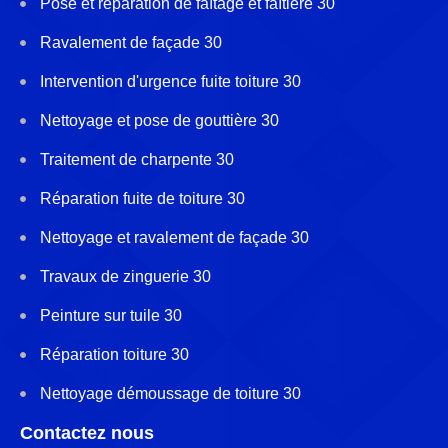
Pose et réparation de faîtage et faîtière 30
Ravalement de façade 30
Intervention d'urgence fuite toiture 30
Nettoyage et pose de gouttière 30
Traitement de charpente 30
Réparation fuite de toiture 30
Nettoyage et ravalement de façade 30
Travaux de zinguerie 30
Peinture sur tuile 30
Réparation toiture 30
Nettoyage démoussage de toiture 30
Contactez nous