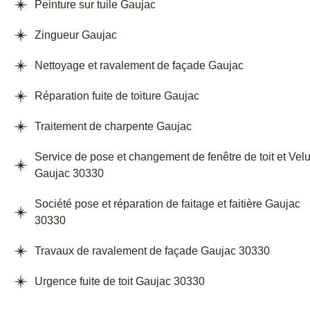
Peinture sur tuile Gaujac
Zingueur Gaujac
Nettoyage et ravalement de façade Gaujac
Réparation fuite de toiture Gaujac
Traitement de charpente Gaujac
Service de pose et changement de fenêtre de toit et Vel
Gaujac 30330
Société pose et réparation de faitage et faitière Gaujac
30330
Travaux de ravalement de façade Gaujac 30330
Urgence fuite de toit Gaujac 30330