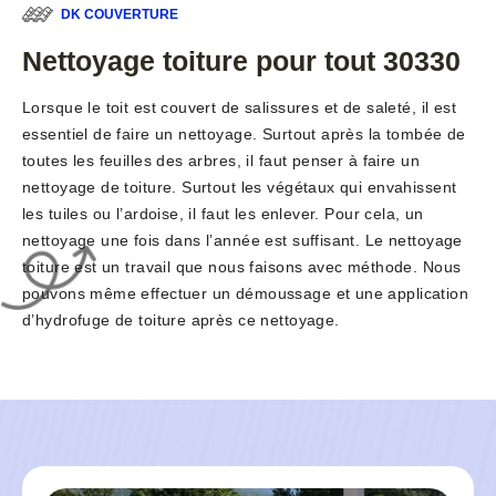
DK COUVERTURE
Nettoyage toiture pour tout 30330
Lorsque le toit est couvert de salissures et de saleté, il est
essentiel de faire un nettoyage. Surtout après la tombée de
toutes les feuilles des arbres, il faut penser à faire un
nettoyage de toiture. Surtout les végétaux qui envahissent
les tuiles ou l’ardoise, il faut les enlever. Pour cela, un
nettoyage une fois dans l’année est suffisant. Le nettoyage
toiture est un travail que nous faisons avec méthode. Nous
pouvons même effectuer un démoussage et une application
d’hydrofuge de toiture après ce nettoyage.