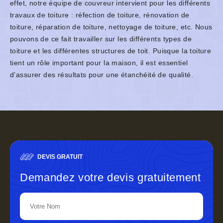
effet, notre équipe de couvreur intervient pour les différents
travaux de toiture : réfection de toiture, rénovation de
toiture, réparation de toiture, nettoyage de toiture, etc. Nous
pouvons de ce fait travailler sur les différents types de
toiture et les différentes structures de toit. Puisque la toiture
tient un rôle important pour la maison, il est essentiel
d’assurer des résultats pour une étanchéité de qualité.
DEVIS GRATUIT
Demandez votre devis gratuitement