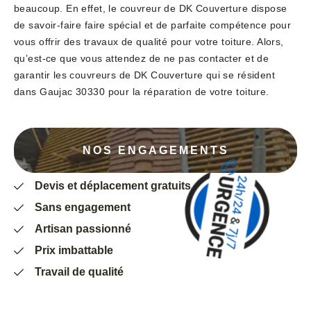
beaucoup. En effet, le couvreur de DK Couverture dispose
de savoir-faire faire spécial et de parfaite compétence pour
vous offrir des travaux de qualité pour votre toiture. Alors,
qu’est-ce que vous attendez de ne pas contacter et de
garantir les couvreurs de DK Couverture qui se résident
dans Gaujac 30330 pour la réparation de votre toiture.
NOS ENGAGEMENTS
Devis et déplacement gratuits
Sans engagement
Artisan passionné
Prix imbattable
Travail de qualité