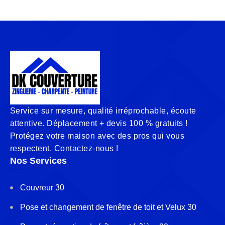
Service sur mesure, qualité irréprochable, écoute
attentive. Déplacement + devis 100 % gratuits !
Protégez votre maison avec des pros qui vous
respectent. Contactez-nous !
Nos Services
Couvreur 30
Pose et changement de fenêtre de toit et Velux 30