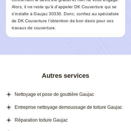
Alors, il ne reste qu’à d’appeler DK Couverture qui se
s’installe à Gaujac 30330. Donc, confiez au spécialiste
de DK Couverture l’obtention de bon devis pour vos
travaux de couverture.
Autres services
Nettoyage et pose de gouttière Gaujac
Entreprise nettoyage demoussage de toiture Gaujac
Réparation toiture Gaujac