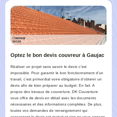
Optez le bon devis couvreur à Gaujac
Réaliser un projet sans savoir le devis c’est
impossible. Pour garantir le bon fonctionnement d’un
travail, c’est primordial voire obligatoire d’obtenir un
devis afin de bien préparer au budget. En fait. A
propos des travaux de couverture, DK Couverture
vous offre de devis en détail avec les documents
nécessaires et des informations complètes. De plus,
toutes vos demandes de renseignement qui
concernent le devis est gratuit et rien ne vous engage.