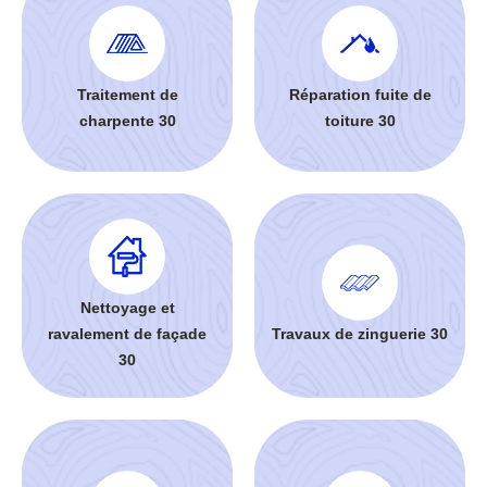
Traitement de
Réparation fuite de
charpente 30
toiture 30
Nettoyage et
ravalement de façade
Travaux de zinguerie 30
30