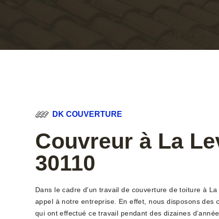
DK COUVERTURE
Couvreur à La Le
30110
Dans le cadre d'un travail de couverture de toiture à La
appel à notre entreprise. En effet, nous disposons des 
qui ont effectué ce travail pendant des dizaines d’anné