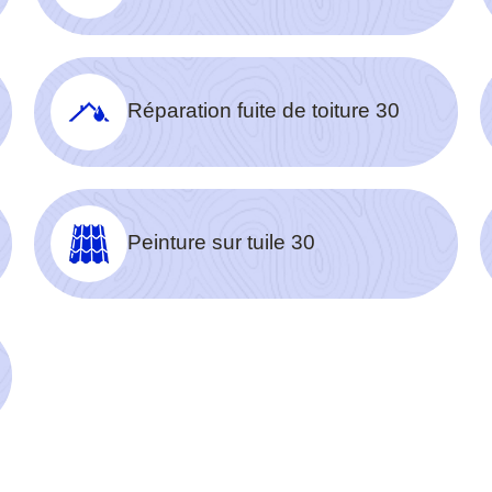
Réparation fuite de toiture 30
Peinture sur tuile 30