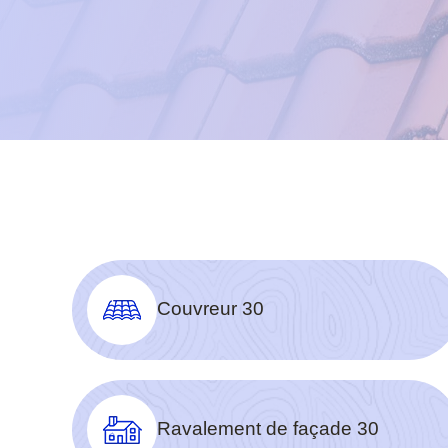
Couvreur 30
Ravalement de façade 30