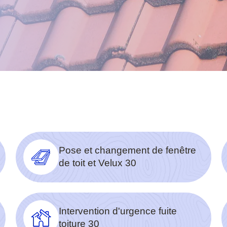
Pose et changement de fenêtre
de toit et Velux 30
Intervention d'urgence fuite
toiture 30