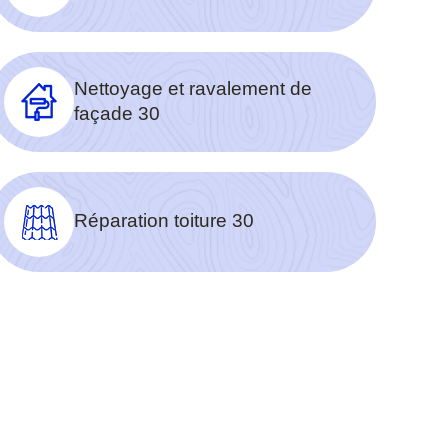
Nettoyage et ravalement de
façade 30
Réparation toiture 30