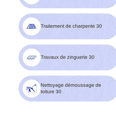
Traitement de charpente 30
Travaux de zinguerie 30
Nettoyage démoussage de
toiture 30