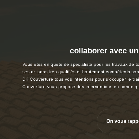
collaborer avec un
Vous êtes en quête de spécialiste pour les travaux de t
ses artisans très qualifiés et hautement compétents son
DK Couverture tous vos intentions pour s’occuper le tra
Couverture vous propose des interventions en bonne qualit
On vous rapp