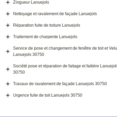
Zingueur Lanuejols
Nettoyage et ravalement de façade Lanuejols
Réparation fuite de toiture Lanuejols
Traitement de charpente Lanuejols
Service de pose et changement de fenêtre de toit et Vel
Lanuejols 30750
Société pose et réparation de faitage et faitière Lanuejol
30750
Travaux de ravalement de façade Lanuejols 30750
Urgence fuite de toit Lanuejols 30750