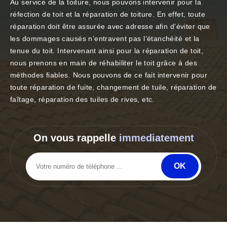
Au service de la toiture, nous pouvons intervenir pour la
réfection de toit et la réparation de toiture. En effet, toute
réparation doit être assurée avec adresse afin d’éviter que
les dommages causés n’entravent pas l’étanchéité et la
tenue du toit. Intervenant ainsi pour la réparation de toit,
nous prenons en main de réhabiliter le toit grâce à des
méthodes fiables. Nous pouvons de ce fait intervenir pour
toute réparation de fuite, changement de tuile, réparation de
faîtage, réparation des tuiles de rives, etc.
On vous rappelle
immediatement