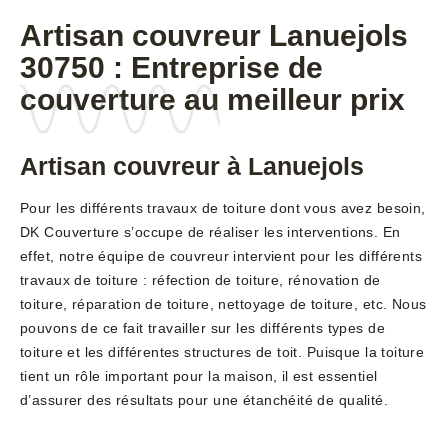
Artisan couvreur Lanuejols
30750 : Entreprise de
couverture au meilleur prix
Artisan couvreur à Lanuejols
Pour les différents travaux de toiture dont vous avez besoin,
DK Couverture s’occupe de réaliser les interventions. En
effet, notre équipe de couvreur intervient pour les différents
travaux de toiture : réfection de toiture, rénovation de
toiture, réparation de toiture, nettoyage de toiture, etc. Nous
pouvons de ce fait travailler sur les différents types de
toiture et les différentes structures de toit. Puisque la toiture
tient un rôle important pour la maison, il est essentiel
d’assurer des résultats pour une étanchéité de qualité.