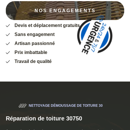
NOS ENGAGEMENTS
Devis et déplacement gratuits
Sans engagement
Artisan passionné
Prix imbattable
Travail de qualité
NETTOYAGE DÉMOUSSAGE DE TOITURE 30
Réparation de toiture 30750