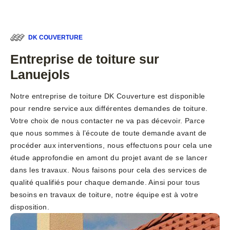
DK COUVERTURE
Entreprise de toiture sur
Lanuejols
Notre entreprise de toiture DK Couverture est disponible
pour rendre service aux différentes demandes de toiture.
Votre choix de nous contacter ne va pas décevoir. Parce
que nous sommes à l’écoute de toute demande avant de
procéder aux interventions, nous effectuons pour cela une
étude approfondie en amont du projet avant de se lancer
dans les travaux. Nous faisons pour cela des services de
qualité qualifiés pour chaque demande. Ainsi pour tous
besoins en travaux de toiture, notre équipe est à votre
disposition.