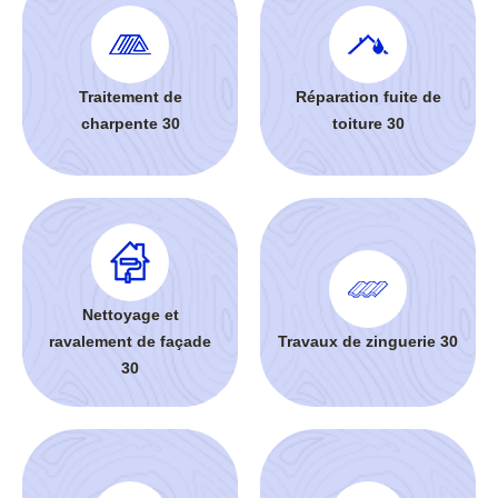
Traitement de
Réparation fuite de
charpente 30
toiture 30
Nettoyage et
ravalement de façade
Travaux de zinguerie 30
30