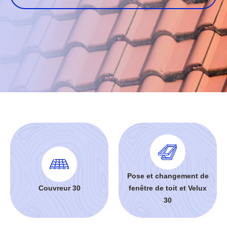
Pose et changement de
Couvreur 30
fenêtre de toit et Velux
30