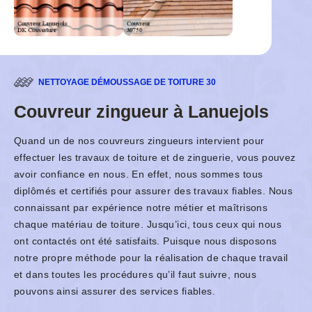
NETTOYAGE DÉMOUSSAGE DE TOITURE 30
Couvreur zingueur à Lanuejols
Quand un de nos couvreurs zingueurs intervient pour
effectuer les travaux de toiture et de zinguerie, vous pouvez
avoir confiance en nous. En effet, nous sommes tous
diplômés et certifiés pour assurer des travaux fiables. Nous
connaissant par expérience notre métier et maîtrisons
chaque matériau de toiture. Jusqu’ici, tous ceux qui nous
ont contactés ont été satisfaits. Puisque nous disposons
notre propre méthode pour la réalisation de chaque travail
et dans toutes les procédures qu’il faut suivre, nous
pouvons ainsi assurer des services fiables.