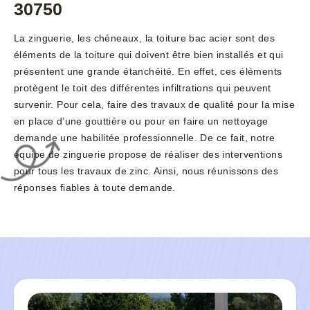
30750
La zinguerie, les chéneaux, la toiture bac acier sont des
éléments de la toiture qui doivent être bien installés et qui
présentent une grande étanchéité. En effet, ces éléments
protègent le toit des différentes infiltrations qui peuvent
survenir. Pour cela, faire des travaux de qualité pour la mise
en place d’une gouttière ou pour en faire un nettoyage
demande une habilitée professionnelle. De ce fait, notre
équipe de zinguerie propose de réaliser des interventions
pour tous les travaux de zinc. Ainsi, nous réunissons des
réponses fiables à toute demande.