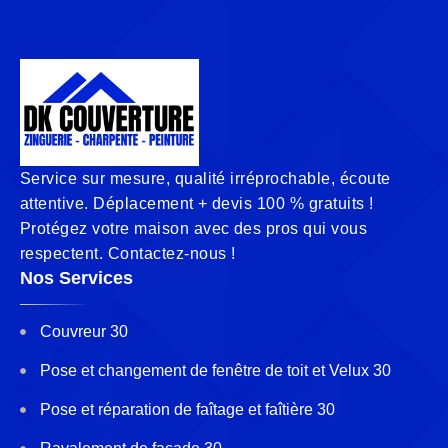
Service sur mesure, qualité irréprochable, écoute
attentive. Déplacement + devis 100 % gratuits !
Protégez votre maison avec des pros qui vous
respectent. Contactez-nous !
Nos Services
Couvreur 30
Pose et changement de fenêtre de toit et Velux 30
Pose et réparation de faîtage et faîtière 30