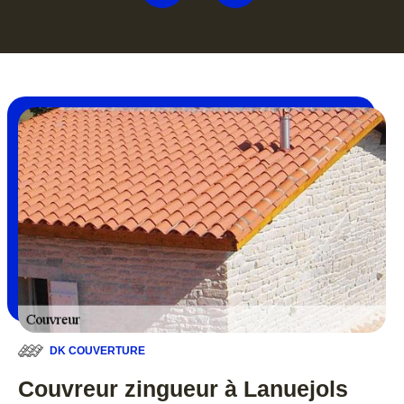
DK COUVERTURE
Couvreur zingueur à Lanuejols