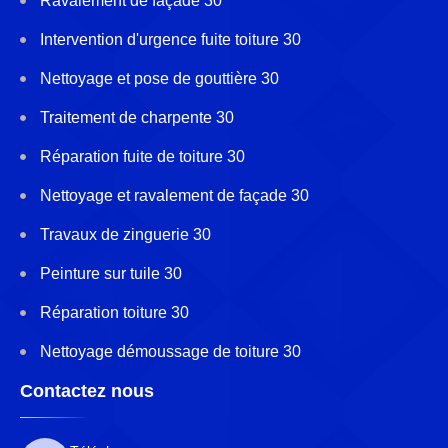
Ravalement de façade 30
Intervention d'urgence fuite toiture 30
Nettoyage et pose de gouttière 30
Traitement de charpente 30
Réparation fuite de toiture 30
Nettoyage et ravalement de façade 30
Travaux de zinguerie 30
Peinture sur tuile 30
Réparation toiture 30
Nettoyage démoussage de toiture 30
Contactez nous