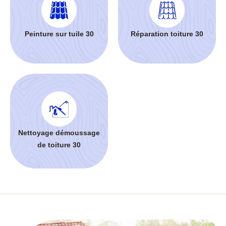
Peinture sur tuile 30
Réparation toiture 30
Nettoyage démoussage
de toiture 30