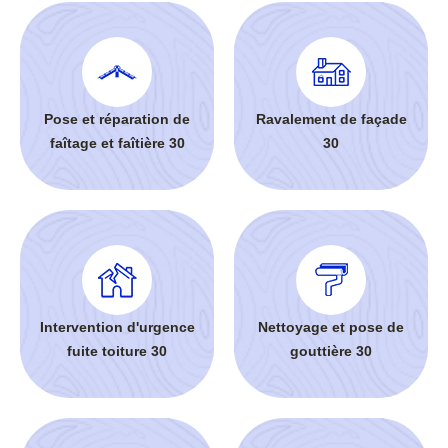
Pose et réparation de
Ravalement de façade
faîtage et faîtière 30
30
Intervention d'urgence
Nettoyage et pose de
fuite toiture 30
gouttière 30