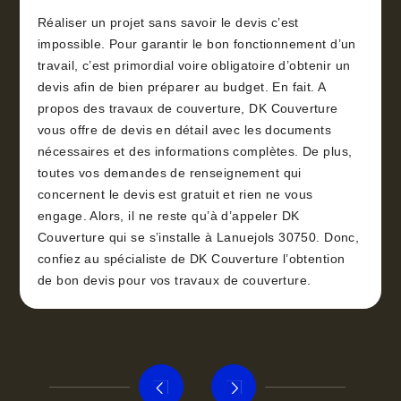
Réaliser un projet sans savoir le devis c’est
impossible. Pour garantir le bon fonctionnement d’un
travail, c’est primordial voire obligatoire d’obtenir un
devis afin de bien préparer au budget. En fait. A
propos des travaux de couverture, DK Couverture
vous offre de devis en détail avec les documents
nécessaires et des informations complètes. De plus,
toutes vos demandes de renseignement qui
concernent le devis est gratuit et rien ne vous
engage. Alors, il ne reste qu’à d’appeler DK
Couverture qui se s’installe à Lanuejols 30750. Donc,
confiez au spécialiste de DK Couverture l’obtention
de bon devis pour vos travaux de couverture.