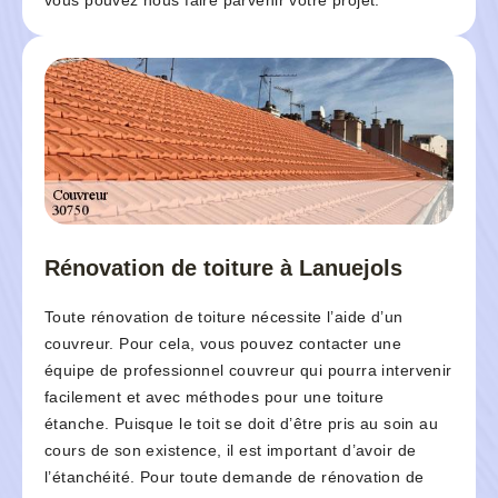
vous pouvez nous faire parvenir votre projet.
Rénovation de toiture à Lanuejols
Toute rénovation de toiture nécessite l’aide d’un
couvreur. Pour cela, vous pouvez contacter une
équipe de professionnel couvreur qui pourra intervenir
facilement et avec méthodes pour une toiture
étanche. Puisque le toit se doit d’être pris au soin au
cours de son existence, il est important d’avoir de
l’étanchéité. Pour toute demande de rénovation de