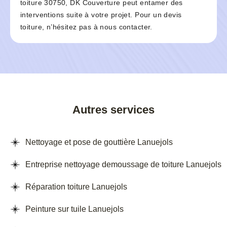
toiture 30750, DK Couverture peut entamer des
interventions suite à votre projet. Pour un devis
toiture, n’hésitez pas à nous contacter.
Autres services
Nettoyage et pose de gouttière Lanuejols
Entreprise nettoyage demoussage de toiture Lanuejols
Réparation toiture Lanuejols
Peinture sur tuile Lanuejols