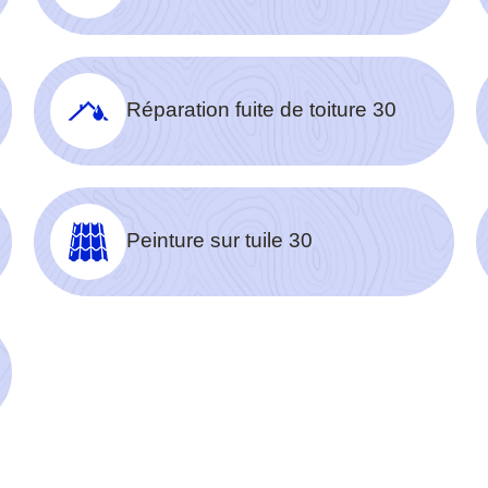
Réparation fuite de toiture 30
Peinture sur tuile 30