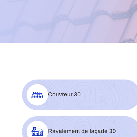
Couvreur 30
Ravalement de façade 30