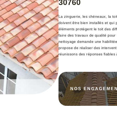
30760
La zinguerie, les chéneaux, la toi
doivent être bien installés et qu
éléments protègent le toit des dif
faire des travaux de qualité pour
nettoyage demande une habilitée 
propose de réaliser des intervent
réunissons des réponses fiables
NOS ENGAGEME