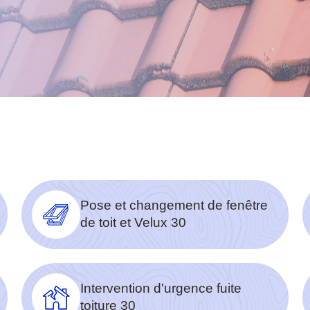
Pose et changement de fenêtre
de toit et Velux 30
Intervention d'urgence fuite
toiture 30