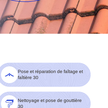
Pose et réparation de faîtage et
faîtière 30
Nettoyage et pose de gouttière
30