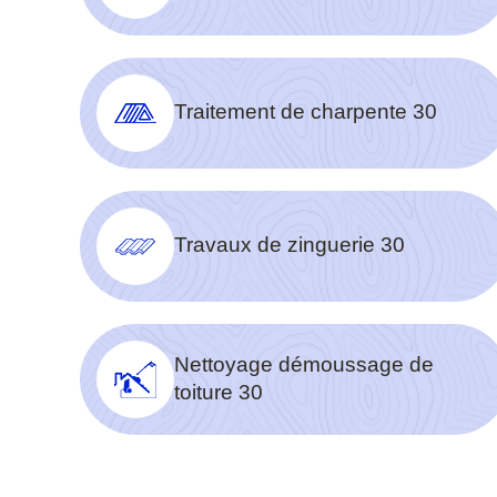
Traitement de charpente 30
Travaux de zinguerie 30
Nettoyage démoussage de
toiture 30