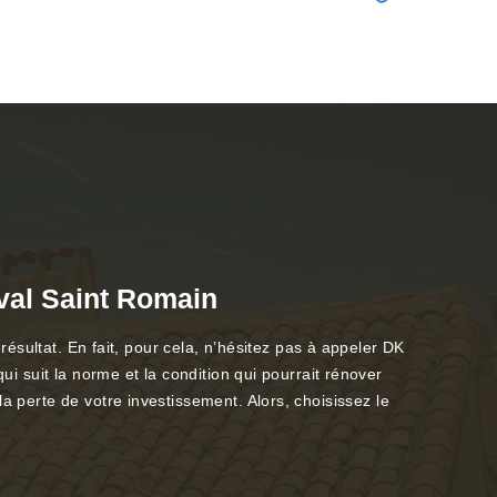
aval Saint Romain
 résultat. En fait, pour cela, n’hésitez pas à appeler DK
ui suit la norme et la condition qui pourrait rénover
a perte de votre investissement. Alors, choisissez le