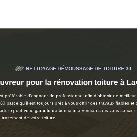
NETTOYAGE DÉMOUSSAGE DE TOITURE 30
uvreur pour la rénovation toiture à L
 est préférable d’engager de professionnel afin d’obtenir de meilleur
parce qu’il est toujours prêt à vous offrir des travaux fiables et q
erture peut vous garantir de bonne intervention sans vous soucier l
traitement de votre toiture.