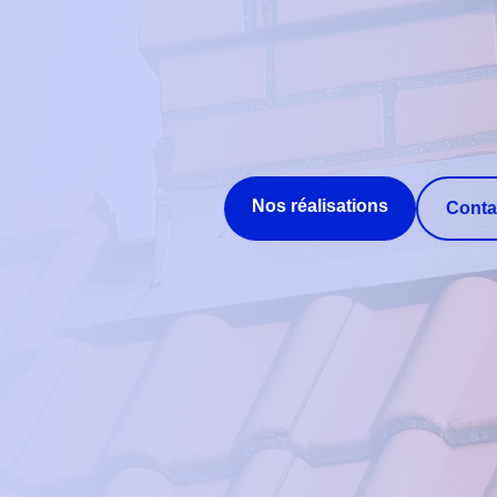
Nos réalisations
Conta