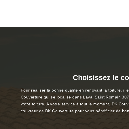
Choisissez le co
Pour réaliser la bonne qualité en rénovant la toiture, il
Couverture qui se localise dans Laval Saint Romain 30760 
votre toiture. A votre service à tout le moment, DK Couv
couvreur de DK Couverture pour vous bénéficier de bon 