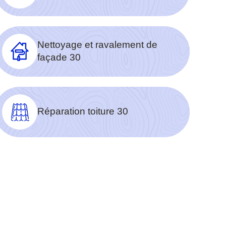
Nettoyage et ravalement de
façade 30
Réparation toiture 30