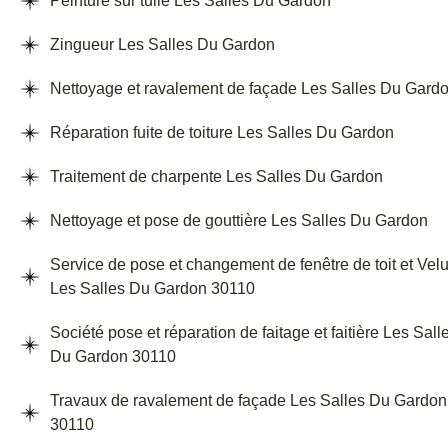
Peinture sur tuile Les Salles Du Gardon
Zingueur Les Salles Du Gardon
Nettoyage et ravalement de façade Les Salles Du Gard
Réparation fuite de toiture Les Salles Du Gardon
Traitement de charpente Les Salles Du Gardon
Nettoyage et pose de gouttière Les Salles Du Gardon
Service de pose et changement de fenêtre de toit et Vel
Les Salles Du Gardon 30110
Société pose et réparation de faitage et faitière Les Sall
Du Gardon 30110
Travaux de ravalement de façade Les Salles Du Gardon
30110