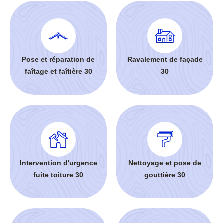
Pose et réparation de
Ravalement de façade
faîtage et faîtière 30
30
Intervention d'urgence
Nettoyage et pose de
fuite toiture 30
gouttière 30