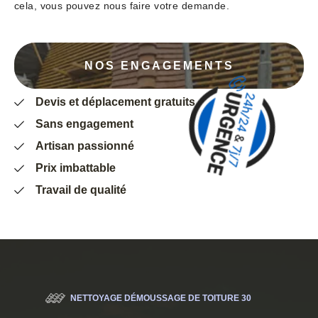
cela, vous pouvez nous faire votre demande.
NOS ENGAGEMENTS
Devis et déplacement gratuits
Sans engagement
Artisan passionné
Prix imbattable
Travail de qualité
NETTOYAGE DÉMOUSSAGE DE TOITURE 30