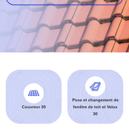
Pose et changement de
Couvreur 30
fenêtre de toit et Velux
30