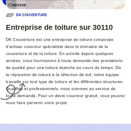
DK COUVERTURE
Entreprise de toiture sur 30110
DK Couverture est une entreprise de toiture composée
d’artisan couvreur spécialiste dans le domaine de la
couverture et de la toiture. En activité depuis quelques
années, nous fournissons à toute demande des prestations
de qualité pour une toiture étanche au cours du temps. De
la réparation de toiture à la réfection de toit, notre équipe
travaille sur tout type de toiture et les différentes structures.
Qualifiés et professionnels, nous sommes au service de
toute demande. Pour un devis couvreur gratuit, vous pouvez
nous faire parvenir votre projet.