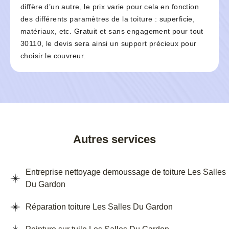
diffère d’un autre, le prix varie pour cela en fonction
des différents paramètres de la toiture : superficie,
matériaux, etc. Gratuit et sans engagement pour tout
30110, le devis sera ainsi un support précieux pour
choisir le couvreur.
Autres services
Entreprise nettoyage demoussage de toiture Les Salles
Du Gardon
Réparation toiture Les Salles Du Gardon