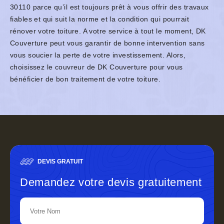
30110 parce qu’il est toujours prêt à vous offrir des travaux
fiables et qui suit la norme et la condition qui pourrait
rénover votre toiture. A votre service à tout le moment, DK
Couverture peut vous garantir de bonne intervention sans
vous soucier la perte de votre investissement. Alors,
choisissez le couvreur de DK Couverture pour vous
bénéficier de bon traitement de votre toiture.
DEVIS GRATUIT
Demandez votre devis gratuitement