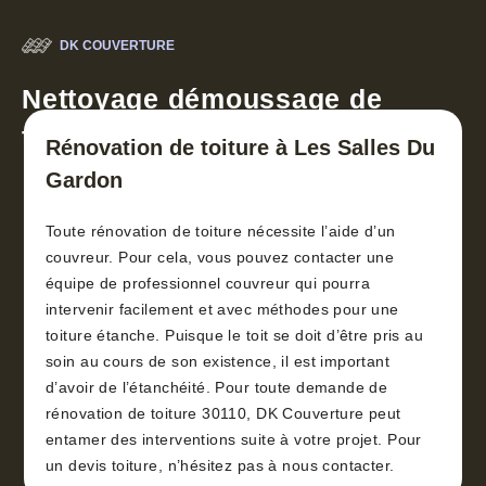
DK COUVERTURE
Nettoyage démoussage de
toiture 30
Rénovation de toiture à Les Salles Du
Gardon
Toute rénovation de toiture nécessite l’aide d’un
couvreur. Pour cela, vous pouvez contacter une
équipe de professionnel couvreur qui pourra
intervenir facilement et avec méthodes pour une
toiture étanche. Puisque le toit se doit d’être pris au
soin au cours de son existence, il est important
d’avoir de l’étanchéité. Pour toute demande de
rénovation de toiture 30110, DK Couverture peut
entamer des interventions suite à votre projet. Pour
un devis toiture, n’hésitez pas à nous contacter.