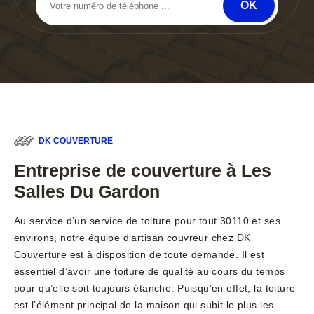
DK COUVERTURE
Entreprise de couverture à Les
Salles Du Gardon
Au service d’un service de toiture pour tout 30110 et ses
environs, notre équipe d’artisan couvreur chez DK
Couverture est à disposition de toute demande. Il est
essentiel d’avoir une toiture de qualité au cours du temps
pour qu’elle soit toujours étanche. Puisqu’en effet, la toiture
est l’élément principal de la maison qui subit le plus les