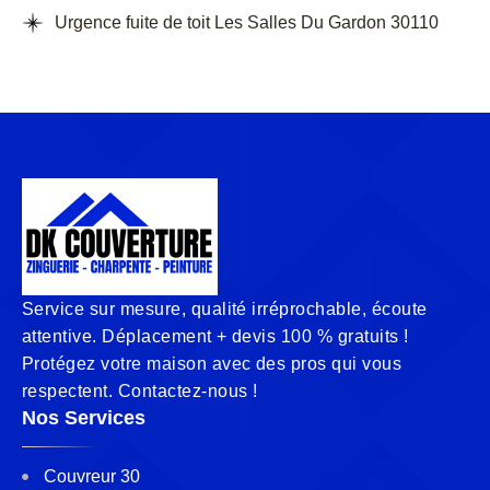
Urgence fuite de toit Les Salles Du Gardon 30110
Service sur mesure, qualité irréprochable, écoute
attentive. Déplacement + devis 100 % gratuits !
Protégez votre maison avec des pros qui vous
respectent. Contactez-nous !
Nos Services
Couvreur 30