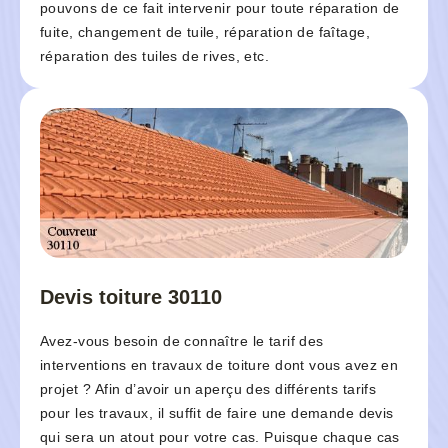
pouvons de ce fait intervenir pour toute réparation de
fuite, changement de tuile, réparation de faîtage,
réparation des tuiles de rives, etc.
Devis toiture 30110
Avez-vous besoin de connaître le tarif des
interventions en travaux de toiture dont vous avez en
projet ? Afin d’avoir un aperçu des différents tarifs
pour les travaux, il suffit de faire une demande devis
qui sera un atout pour votre cas. Puisque chaque cas