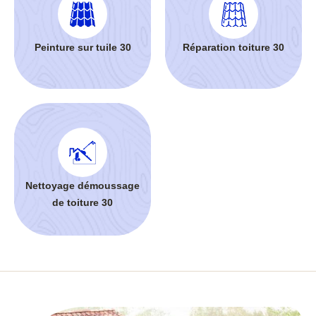
Peinture sur tuile 30
Réparation toiture 30
Nettoyage démoussage
de toiture 30