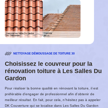
NETTOYAGE DÉMOUSSAGE DE TOITURE 30
Choisissez le couvreur pour la
rénovation toiture à Les Salles Du
Gardon
Pour réaliser la bonne qualité en rénovant la toiture, il est
préférable d’engager de professionnel afin d’obtenir de
meilleur résultat. En fait, pour cela, n’hésitez pas à appeler
DK Couverture qui se localise dans Les Salles Du Gardon