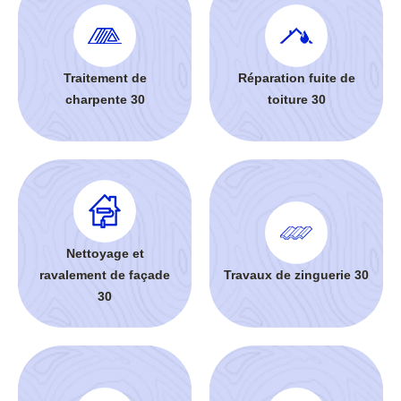
Traitement de
Réparation fuite de
charpente 30
toiture 30
Nettoyage et
ravalement de façade
Travaux de zinguerie 30
30