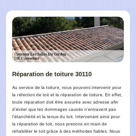
Réparation de toiture 30110
Au service de la toiture, nous pouvons intervenir pour
la réfection de toit et la réparation de toiture. En effet,
toute réparation doit être assurée avec adresse afin
d’éviter que les dommages causés n’entravent pas
l’étanchéité et la tenue du toit. Intervenant ainsi pour
la réparation de toit, nous prenons en main de
réhabiliter le toit grâce à des méthodes fiables. Nous