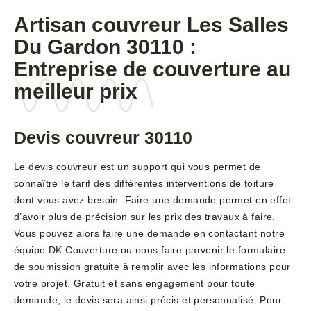
Artisan couvreur Les Salles
Du Gardon 30110 :
Entreprise de couverture au
meilleur prix
Devis couvreur 30110
Le devis couvreur est un support qui vous permet de
connaître le tarif des différentes interventions de toiture
dont vous avez besoin. Faire une demande permet en effet
d’avoir plus de précision sur les prix des travaux à faire.
Vous pouvez alors faire une demande en contactant notre
équipe DK Couverture ou nous faire parvenir le formulaire
de soumission gratuite à remplir avec les informations pour
votre projet. Gratuit et sans engagement pour toute
demande, le devis sera ainsi précis et personnalisé. Pour