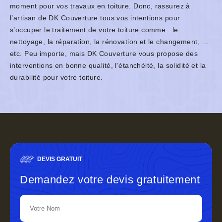
moment pour vos travaux en toiture. Donc, rassurez à
l’artisan de DK Couverture tous vos intentions pour
s’occuper le traitement de votre toiture comme : le
nettoyage, la réparation, la rénovation et le changement, …
etc. Peu importe, mais DK Couverture vous propose des
interventions en bonne qualité, l’étanchéité, la solidité et la
durabilité pour votre toiture.
DEVIS GRATUIT
Demandez votre devis gratuitement