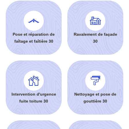
Pose et réparation de
Ravalement de façade
faîtage et faîtière 30
30
Intervention d'urgence
Nettoyage et pose de
fuite toiture 30
gouttière 30