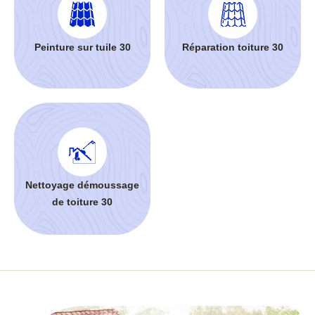
Peinture sur tuile 30
Réparation toiture 30
Nettoyage démoussage
de toiture 30