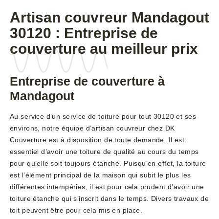
Artisan couvreur Mandagout
30120 : Entreprise de
couverture au meilleur prix
Entreprise de couverture à
Mandagout
Au service d’un service de toiture pour tout 30120 et ses
environs, notre équipe d’artisan couvreur chez DK
Couverture est à disposition de toute demande. Il est
essentiel d’avoir une toiture de qualité au cours du temps
pour qu’elle soit toujours étanche. Puisqu’en effet, la toiture
est l’élément principal de la maison qui subit le plus les
différentes intempéries, il est pour cela prudent d’avoir une
toiture étanche qui s’inscrit dans le temps. Divers travaux de
toit peuvent être pour cela mis en place.