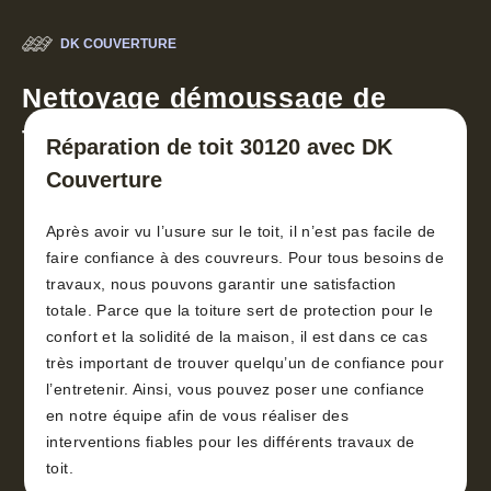
DK COUVERTURE
Nettoyage démoussage de
toiture 30
Réparation de toit 30120 avec DK
Couverture
Après avoir vu l’usure sur le toit, il n’est pas facile de
faire confiance à des couvreurs. Pour tous besoins de
travaux, nous pouvons garantir une satisfaction
totale. Parce que la toiture sert de protection pour le
confort et la solidité de la maison, il est dans ce cas
très important de trouver quelqu’un de confiance pour
l’entretenir. Ainsi, vous pouvez poser une confiance
en notre équipe afin de vous réaliser des
interventions fiables pour les différents travaux de
toit.