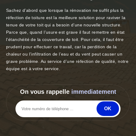
Sachez d’abord que lorsque la rénovation ne suffit plus la
réfection de toiture est la meilleure solution pour raviver la
tenue de votre toit qui a besoin d’une nouvelle structure.
Parce que, quand l’usure est grave il faut remettre en état
l’étanchéité de la couverture de toit. Pour cela, il faut être
prudent pour effectuer ce travail, car la perdition de la
chaleur ou l’infiltration de l’eau et du vent peut causer un
grave problème. Au service d’une réfection de qualité, notre
équipe est à votre service.
On vous rappelle
immediatement