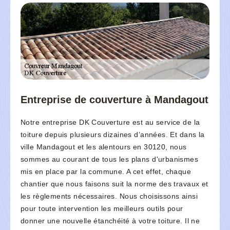
Entreprise de couverture à Mandagout
Notre entreprise DK Couverture est au service de la
toiture depuis plusieurs dizaines d’années. Et dans la
ville Mandagout et les alentours en 30120, nous
sommes au courant de tous les plans d'urbanismes
mis en place par la commune. A cet effet, chaque
chantier que nous faisons suit la norme des travaux et
les règlements nécessaires. Nous choisissons ainsi
pour toute intervention les meilleurs outils pour
donner une nouvelle étanchéité à votre toiture. Il ne