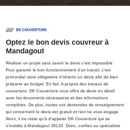
DK COUVERTURE
Optez le bon devis couvreur à
Mandagout
Réaliser un projet sans savoir le devis c’est impossible.
Pour garantir le bon fonctionnement d’un travail, c’est
primordial voire obligatoire d’obtenir un devis afin de bien
préparer au budget. En fait. A propos des travaux de
couverture, DK Couverture vous offre de devis en détail
avec les documents nécessaires et des informations
complètes. De plus, toutes vos demandes de renseignement
qui concernent le devis est gratuit et rien ne vous engage.
Alors, il ne reste qu’à d’appeler DK Couverture qui se
s’installe à Mandagout 30120. Donc, confiez au spécialiste