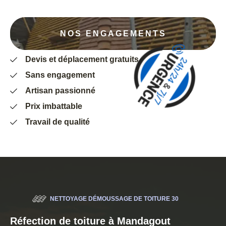
NOS ENGAGEMENTS
Devis et déplacement gratuits
Sans engagement
Artisan passionné
Prix imbattable
Travail de qualité
NETTOYAGE DÉMOUSSAGE DE TOITURE 30
Réfection de toiture à Mandagout