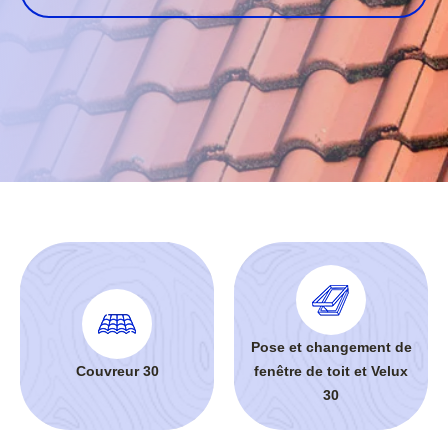
Pose et changement de
Couvreur 30
fenêtre de toit et Velux
30