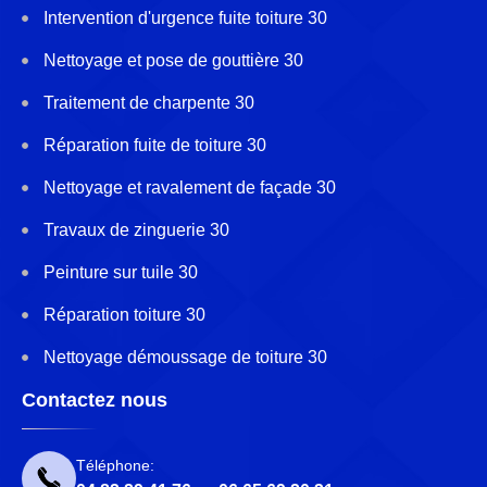
Intervention d'urgence fuite toiture 30
Nettoyage et pose de gouttière 30
Traitement de charpente 30
Réparation fuite de toiture 30
Nettoyage et ravalement de façade 30
Travaux de zinguerie 30
Peinture sur tuile 30
Réparation toiture 30
Nettoyage démoussage de toiture 30
Contactez nous
Téléphone: