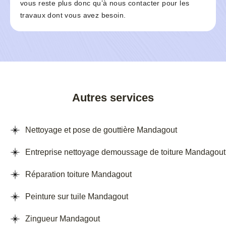
vous reste plus donc qu’à nous contacter pour les
travaux dont vous avez besoin.
Autres services
Nettoyage et pose de gouttière Mandagout
Entreprise nettoyage demoussage de toiture Mandagout
Réparation toiture Mandagout
Peinture sur tuile Mandagout
Zingueur Mandagout