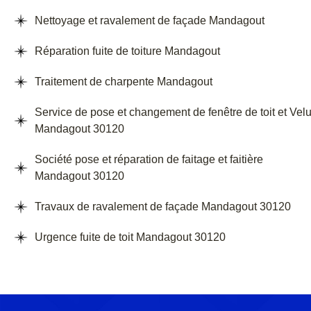
Nettoyage et ravalement de façade Mandagout
Réparation fuite de toiture Mandagout
Traitement de charpente Mandagout
Service de pose et changement de fenêtre de toit et Vel
Mandagout 30120
Société pose et réparation de faitage et faitière
Mandagout 30120
Travaux de ravalement de façade Mandagout 30120
Urgence fuite de toit Mandagout 30120