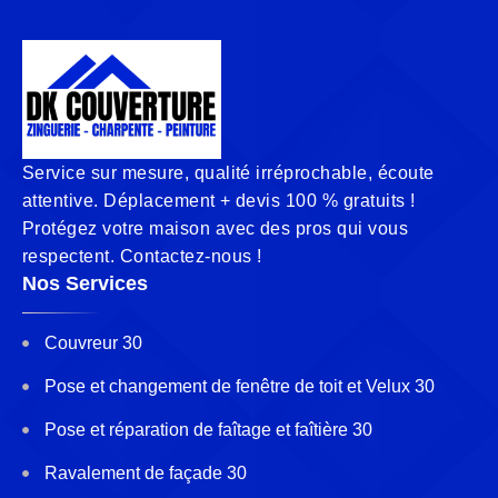
Service sur mesure, qualité irréprochable, écoute
attentive. Déplacement + devis 100 % gratuits !
Protégez votre maison avec des pros qui vous
respectent. Contactez-nous !
Nos Services
Couvreur 30
Pose et changement de fenêtre de toit et Velux 30
Pose et réparation de faîtage et faîtière 30
Ravalement de façade 30