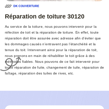
DK COUVERTURE
Réparation de toiture 30120
Au service de la toiture, nous pouvons intervenir pour la
réfection de toit et la réparation de toiture. En effet, toute
réparation doit être assurée avec adresse afin d’éviter que
les dommages causés n’entravent pas l’étanchéité et la
tenue du toit. Intervenant ainsi pour la réparation de toit,
nous prenons en main de réhabiliter le toit grâce à des
méthodes fiables. Nous pouvons de ce fait intervenir pour
toute réparation de fuite, changement de tuile, réparation de
faîtage, réparation des tuiles de rives, etc.