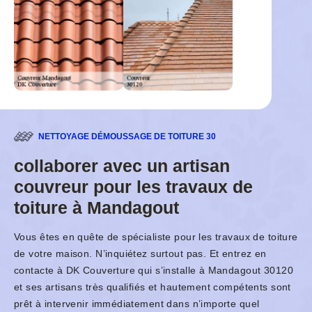
NETTOYAGE DÉMOUSSAGE DE TOITURE 30
collaborer avec un artisan
couvreur pour les travaux de
toiture à Mandagout
Vous êtes en quête de spécialiste pour les travaux de toiture
de votre maison. N’inquiétez surtout pas. Et entrez en
contacte à DK Couverture qui s’installe à Mandagout 30120
et ses artisans très qualifiés et hautement compétents sont
prêt à intervenir immédiatement dans n’importe quel