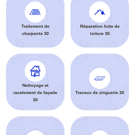
Traitement de
Réparation fuite de
charpente 30
toiture 30
Nettoyage et
ravalement de façade
Travaux de zinguerie 30
30