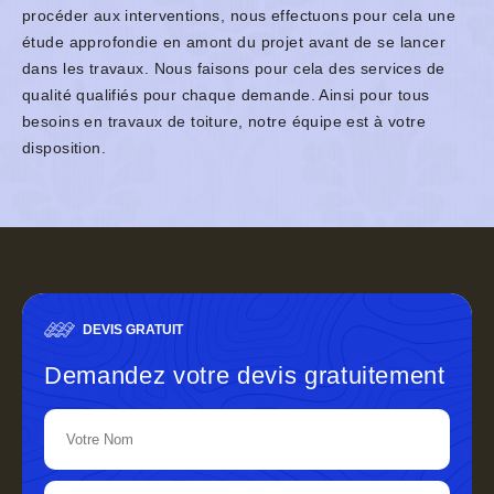
procéder aux interventions, nous effectuons pour cela une
étude approfondie en amont du projet avant de se lancer
dans les travaux. Nous faisons pour cela des services de
qualité qualifiés pour chaque demande. Ainsi pour tous
besoins en travaux de toiture, notre équipe est à votre
disposition.
DEVIS GRATUIT
Demandez votre devis gratuitement