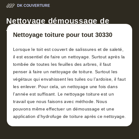
DK COUVERTURE
Nettoyage démoussage de
toiture 30
Nettoyage toiture pour tout 30330
Lorsque le toit est couvert de salissures et de saleté,
il est essentiel de faire un nettoyage. Surtout après la
tombée de toutes les feuilles des arbres, il faut
penser à faire un nettoyage de toiture. Surtout les
végétaux qui envahissent les tuiles ou l’ardoise, il faut
les enlever. Pour cela, un nettoyage une fois dans
l’année est suffisant. Le nettoyage toiture est un
travail que nous faisons avec méthode. Nous
pouvons même effectuer un démoussage et une
application d’hydrofuge de toiture après ce nettoyage.