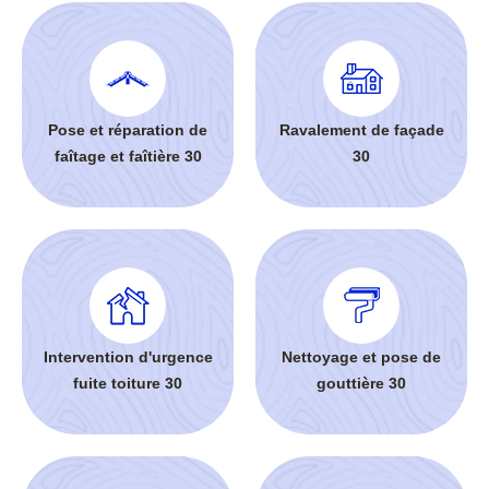
Pose et réparation de
Ravalement de façade
faîtage et faîtière 30
30
Intervention d'urgence
Nettoyage et pose de
fuite toiture 30
gouttière 30