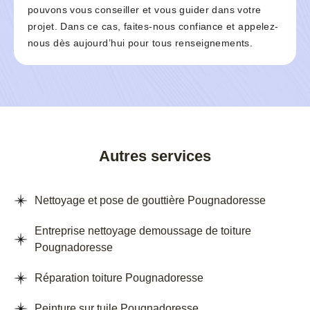
pouvons vous conseiller et vous guider dans votre
projet. Dans ce cas, faites-nous confiance et appelez-
nous dès aujourd’hui pour tous renseignements.
Autres services
Nettoyage et pose de gouttière Pougnadoresse
Entreprise nettoyage demoussage de toiture
Pougnadoresse
Réparation toiture Pougnadoresse
Peinture sur tuile Pougnadoresse