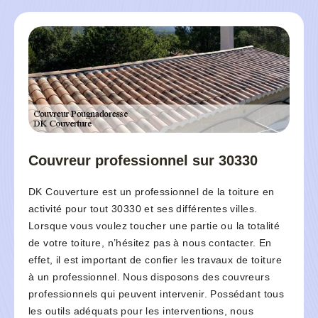
Couvreur professionnel sur 30330
DK Couverture est un professionnel de la toiture en
activité pour tout 30330 et ses différentes villes.
Lorsque vous voulez toucher une partie ou la totalité
de votre toiture, n’hésitez pas à nous contacter. En
effet, il est important de confier les travaux de toiture
à un professionnel. Nous disposons des couvreurs
professionnels qui peuvent intervenir. Possédant tous
les outils adéquats pour les interventions, nous