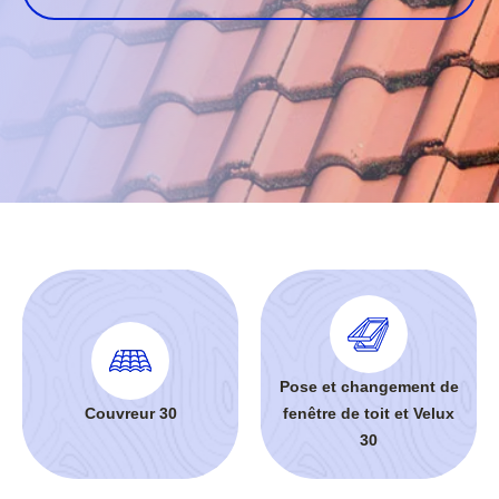
Pose et changement de
Couvreur 30
fenêtre de toit et Velux
30