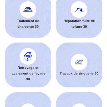
Traitement de
Réparation fuite de
charpente 30
toiture 30
Nettoyage et
ravalement de façade
Travaux de zinguerie 30
30