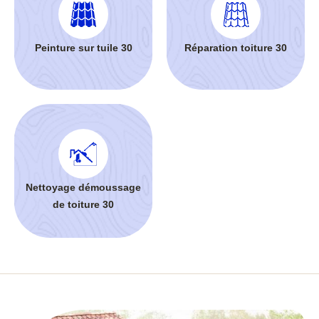
Peinture sur tuile 30
Réparation toiture 30
Nettoyage démoussage
de toiture 30