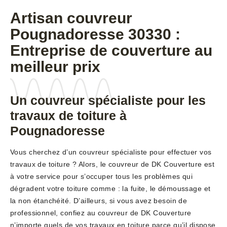
Artisan couvreur
Pougnadoresse 30330 :
Entreprise de couverture au
meilleur prix
Un couvreur spécialiste pour les
travaux de toiture à
Pougnadoresse
Vous cherchez d’un couvreur spécialiste pour effectuer vos
travaux de toiture ? Alors, le couvreur de DK Couverture est
à votre service pour s’occuper tous les problèmes qui
dégradent votre toiture comme : la fuite, le démoussage et
la non étanchéité. D’ailleurs, si vous avez besoin de
professionnel, confiez au couvreur de DK Couverture
n’importe quels de vos travaux en toiture parce qu’il dispose