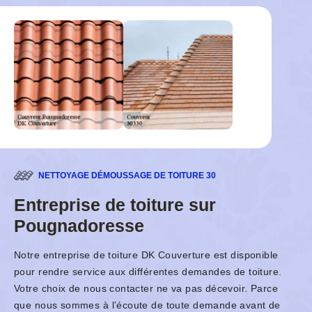
NETTOYAGE DÉMOUSSAGE DE TOITURE 30
Entreprise de toiture sur
Pougnadoresse
Notre entreprise de toiture DK Couverture est disponible
pour rendre service aux différentes demandes de toiture.
Votre choix de nous contacter ne va pas décevoir. Parce
que nous sommes à l’écoute de toute demande avant de