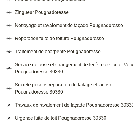
Zingueur Pougnadoresse
Nettoyage et ravalement de façade Pougnadoresse
Réparation fuite de toiture Pougnadoresse
Traitement de charpente Pougnadoresse
Service de pose et changement de fenêtre de toit et Vel
Pougnadoresse 30330
Société pose et réparation de faitage et faitière
Pougnadoresse 30330
Travaux de ravalement de façade Pougnadoresse 3033
Urgence fuite de toit Pougnadoresse 30330