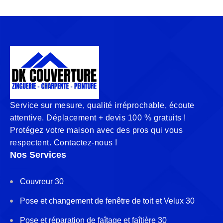
Service sur mesure, qualité irréprochable, écoute
attentive. Déplacement + devis 100 % gratuits !
Protégez votre maison avec des pros qui vous
respectent. Contactez-nous !
Nos Services
Couvreur 30
Pose et changement de fenêtre de toit et Velux 30
Pose et réparation de faîtage et faîtière 30