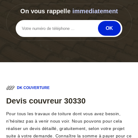
On vous rappelle
immediatement
DK COUVERTURE
Devis couvreur 30330
Pour tous les travaux de toiture dont vous avez besoin,
n’hésitez pas à venir nous voir. Nous pouvons pour cela
réaliser un devis détaillé, gratuitement, selon votre projet
suite à votre demande. Connaître la somme à payer pour ce