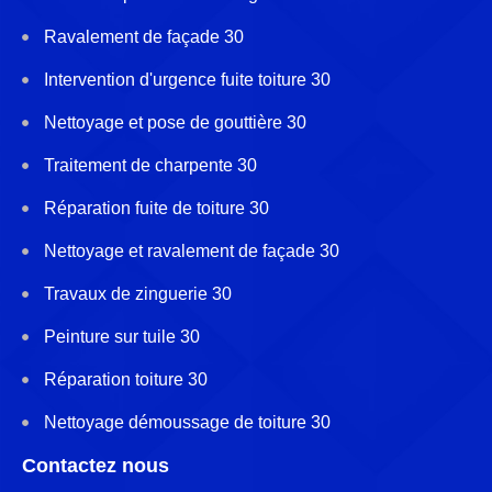
Ravalement de façade 30
Intervention d'urgence fuite toiture 30
Nettoyage et pose de gouttière 30
Traitement de charpente 30
Réparation fuite de toiture 30
Nettoyage et ravalement de façade 30
Travaux de zinguerie 30
Peinture sur tuile 30
Réparation toiture 30
Nettoyage démoussage de toiture 30
Contactez nous