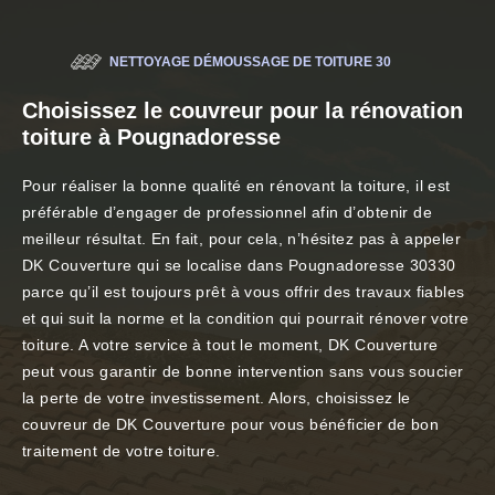
NETTOYAGE DÉMOUSSAGE DE TOITURE 30
Choisissez le couvreur pour la rénovation
toiture à Pougnadoresse
Pour réaliser la bonne qualité en rénovant la toiture, il est
préférable d’engager de professionnel afin d’obtenir de
meilleur résultat. En fait, pour cela, n’hésitez pas à appeler
DK Couverture qui se localise dans Pougnadoresse 30330
parce qu’il est toujours prêt à vous offrir des travaux fiables
et qui suit la norme et la condition qui pourrait rénover votre
toiture. A votre service à tout le moment, DK Couverture
peut vous garantir de bonne intervention sans vous soucier
la perte de votre investissement. Alors, choisissez le
couvreur de DK Couverture pour vous bénéficier de bon
traitement de votre toiture.