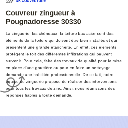
DK COUVERTURE
Couvreur zingueur à
Pougnadoresse 30330
La zinguerie, les chéneaux, la toiture bac acier sont des
éléments de la toiture qui doivent être bien installés et qui
présentent une grande étanchéité. En effet, ces éléments
protègent le toit des différentes infiltrations qui peuvent
survenir. Pour cela, faire des travaux de qualité pour la mise
en place d’une gouttière ou pour en faire un nettoyage
demande une habilitée professionnelle. De ce fait, notre
équipe de zinguerie propose de réaliser des interventions
pour tous les travaux de zinc. Ainsi, nous réunissons des
réponses fiables à toute demande.