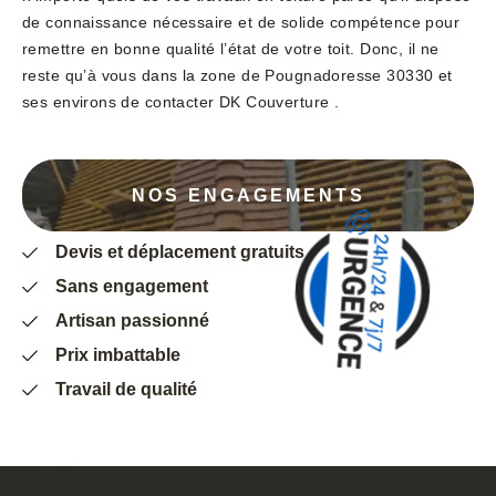
de connaissance nécessaire et de solide compétence pour
remettre en bonne qualité l’état de votre toit. Donc, il ne
reste qu’à vous dans la zone de Pougnadoresse 30330 et
ses environs de contacter DK Couverture .
NOS ENGAGEMENTS
Devis et déplacement gratuits
Sans engagement
Artisan passionné
Prix imbattable
Travail de qualité