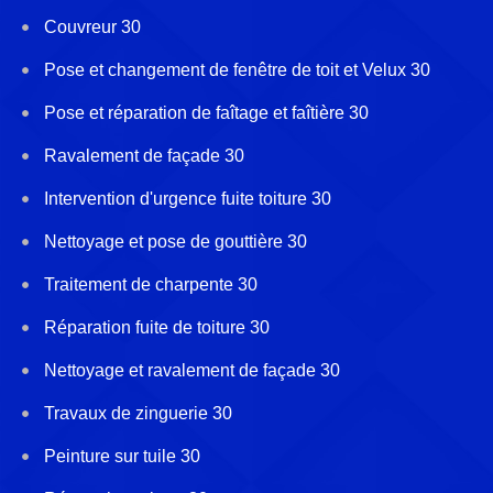
Couvreur 30
Pose et changement de fenêtre de toit et Velux 30
Pose et réparation de faîtage et faîtière 30
Ravalement de façade 30
Intervention d'urgence fuite toiture 30
Nettoyage et pose de gouttière 30
Traitement de charpente 30
Réparation fuite de toiture 30
Nettoyage et ravalement de façade 30
Travaux de zinguerie 30
Peinture sur tuile 30