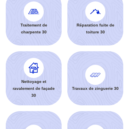
Traitement de
Réparation fuite de
charpente 30
toiture 30
Nettoyage et
ravalement de façade
Travaux de zinguerie 30
30