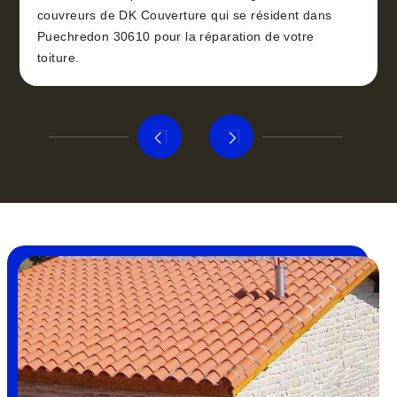
couvreurs de DK Couverture qui se résident dans
Puechredon 30610 pour la réparation de votre
toiture.