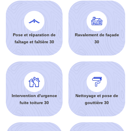
Pose et réparation de
Ravalement de façade
faîtage et faîtière 30
30
Intervention d'urgence
Nettoyage et pose de
fuite toiture 30
gouttière 30