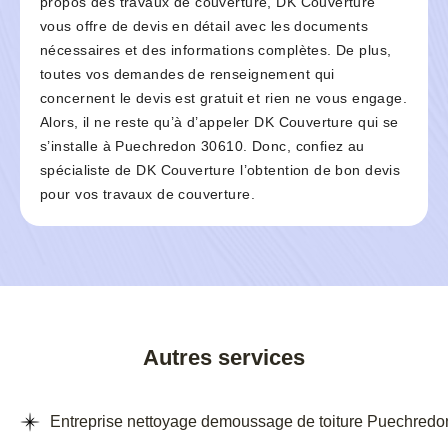
propos des travaux de couverture, DK Couverture
vous offre de devis en détail avec les documents
nécessaires et des informations complètes. De plus,
toutes vos demandes de renseignement qui
concernent le devis est gratuit et rien ne vous engage.
Alors, il ne reste qu’à d’appeler DK Couverture qui se
s’installe à Puechredon 30610. Donc, confiez au
spécialiste de DK Couverture l’obtention de bon devis
pour vos travaux de couverture.
Autres services
Entreprise nettoyage demoussage de toiture Puechredo