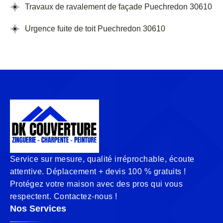
Travaux de ravalement de façade Puechredon 30610
Urgence fuite de toit Puechredon 30610
Service sur mesure, qualité irréprochable, écoute
attentive. Déplacement + devis 100 % gratuits !
Protégez votre maison avec des pros qui vous
respectent. Contactez-nous !
Nos Services