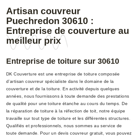
Artisan couvreur
Puechredon 30610 :
Entreprise de couverture au
meilleur prix
Entreprise de toiture sur 30610
DK Couverture est une entreprise de toiture composée
d’artisan couvreur spécialiste dans le domaine de la
couverture et de la toiture. En activité depuis quelques
années, nous fournissons à toute demande des prestations
de qualité pour une toiture étanche au cours du temps. De
la réparation de toiture à la réfection de toit, notre équipe
travaille sur tout type de toiture et les différentes structures.
Qualifiés et professionnels, nous sommes au service de
toute demande. Pour un devis couvreur gratuit, vous pouvez