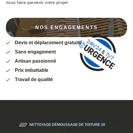
nous faire parvenir votre projet.
NOS ENGAGEMENTS
Devis et déplacement gratuits
Sans engagement
Artisan passionné
Prix imbattable
Travail de qualité
NETTOYAGE DÉMOUSSAGE DE TOITURE 30