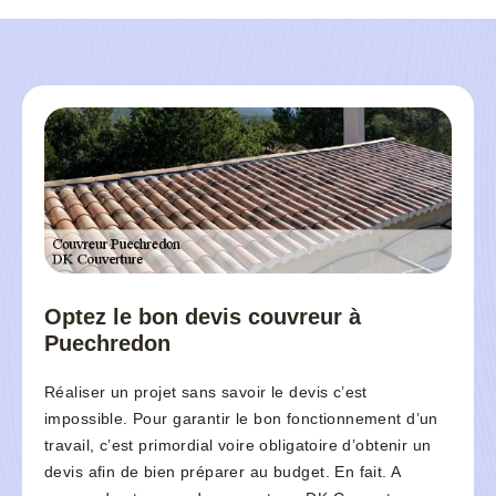
Optez le bon devis couvreur à
Puechredon
Réaliser un projet sans savoir le devis c’est
impossible. Pour garantir le bon fonctionnement d’un
travail, c’est primordial voire obligatoire d’obtenir un
devis afin de bien préparer au budget. En fait. A