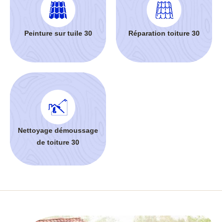
Peinture sur tuile 30
Réparation toiture 30
Nettoyage démoussage
de toiture 30