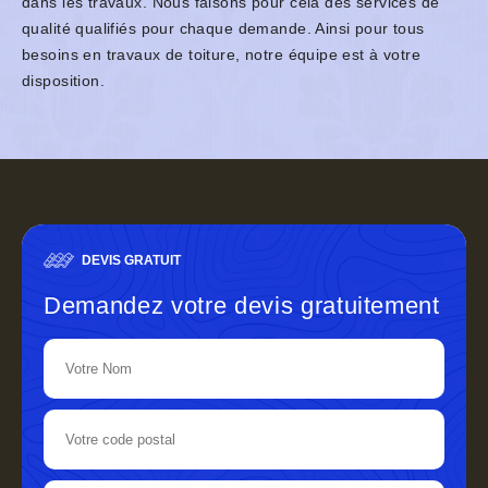
dans les travaux. Nous faisons pour cela des services de
qualité qualifiés pour chaque demande. Ainsi pour tous
besoins en travaux de toiture, notre équipe est à votre
disposition.
DEVIS GRATUIT
Demandez votre devis gratuitement