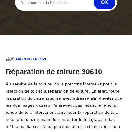
DK COUVERTURE
Réparation de toiture 30610
Au service de la toiture, nous pouvons intervenir pour la
réfection de toit et la réparation de toiture. En effet, toute
réparation doit être assurée avec adresse afin d’éviter que
les dommages causés n’entravent pas l’étanchéité et la
tenue du toit. Intervenant ainsi pour la réparation de toit,
nous prenons en main de réhabiliter le toit grâce à des
méthodes fiables. Nous pouvons de ce fait intervenir pour