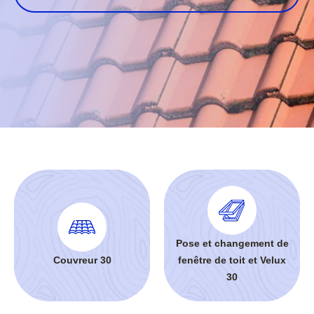
Pose et changement de
Couvreur 30
fenêtre de toit et Velux
30