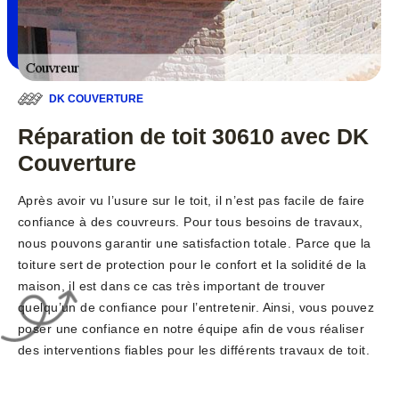
DK COUVERTURE
Réparation de toit 30610 avec DK
Couverture
Après avoir vu l’usure sur le toit, il n’est pas facile de faire
confiance à des couvreurs. Pour tous besoins de travaux,
nous pouvons garantir une satisfaction totale. Parce que la
toiture sert de protection pour le confort et la solidité de la
maison, il est dans ce cas très important de trouver
quelqu’un de confiance pour l’entretenir. Ainsi, vous pouvez
poser une confiance en notre équipe afin de vous réaliser
des interventions fiables pour les différents travaux de toit.