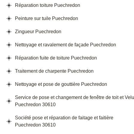
Réparation toiture Puechredon
Peinture sur tuile Puechredon
Zingueur Puechredon
Nettoyage et ravalement de façade Puechredon
Réparation fuite de toiture Puechredon
Traitement de charpente Puechredon
Nettoyage et pose de gouttière Puechredon
Service de pose et changement de fenêtre de toit et Vel
Puechredon 30610
Société pose et réparation de faitage et faitière
Puechredon 30610