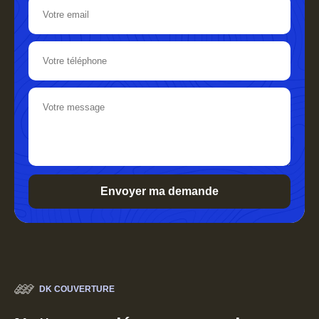
DK COUVERTURE