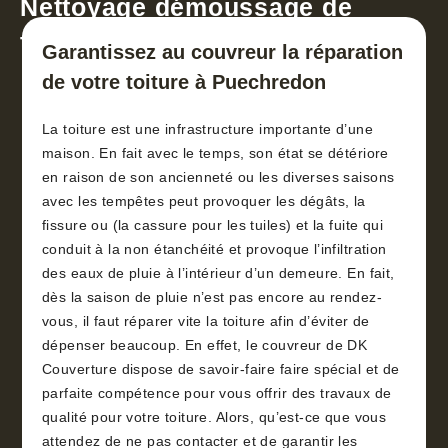
Nettoyage démoussage de
toiture 30
Garantissez au couvreur la réparation
de votre toiture à Puechredon
La toiture est une infrastructure importante d’une
maison. En fait avec le temps, son état se détériore
en raison de son ancienneté ou les diverses saisons
avec les tempêtes peut provoquer les dégâts, la
fissure ou (la cassure pour les tuiles) et la fuite qui
conduit à la non étanchéité et provoque l’infiltration
des eaux de pluie à l’intérieur d’un demeure. En fait,
dès la saison de pluie n’est pas encore au rendez-
vous, il faut réparer vite la toiture afin d’éviter de
dépenser beaucoup. En effet, le couvreur de DK
Couverture dispose de savoir-faire faire spécial et de
parfaite compétence pour vous offrir des travaux de
qualité pour votre toiture. Alors, qu’est-ce que vous
attendez de ne pas contacter et de garantir les