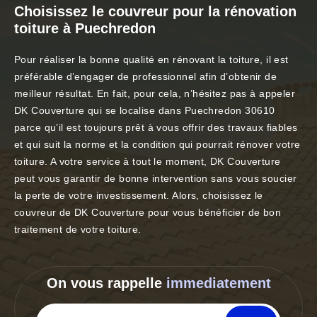
Choisissez le couvreur pour la rénovation
toiture à Puechredon
Pour réaliser la bonne qualité en rénovant la toiture, il est
préférable d’engager de professionnel afin d’obtenir de
meilleur résultat. En fait, pour cela, n’hésitez pas à appeler
DK Couverture qui se localise dans Puechredon 30610
parce qu’il est toujours prêt à vous offrir des travaux fiables
et qui suit la norme et la condition qui pourrait rénover votre
toiture. A votre service à tout le moment, DK Couverture
peut vous garantir de bonne intervention sans vous soucier
la perte de votre investissement. Alors, choisissez le
couvreur de DK Couverture pour vous bénéficier de bon
traitement de votre toiture.
On vous rappelle
immediatement