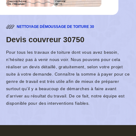
NETTOYAGE DÉMOUSSAGE DE TOITURE 30
Devis couvreur 30750
Pour tous les travaux de toiture dont vous avez besoin,
n’hésitez pas à venir nous voir. Nous pouvons pour cela
réaliser un devis détaillé, gratuitement, selon votre projet
suite à votre demande. Connaître la somme à payer pour ce
genre de travail est très utile afin de mieux de préparer
surtout qu’il y a beaucoup de démarches à faire avant
d’arriver au résultat du travail. De ce fait, notre équipe est
disponible pour des interventions fiables.