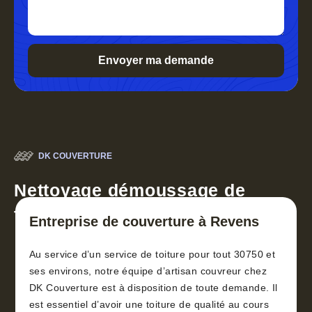
DK COUVERTURE
Nettoyage démoussage de
toiture 30
Entreprise de couverture à Revens
Au service d’un service de toiture pour tout 30750 et
ses environs, notre équipe d’artisan couvreur chez
DK Couverture est à disposition de toute demande. Il
est essentiel d’avoir une toiture de qualité au cours