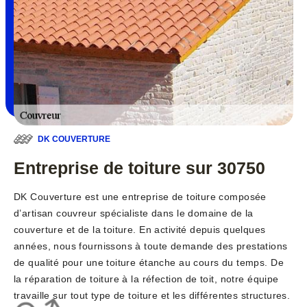
DK COUVERTURE
Entreprise de toiture sur 30750
DK Couverture est une entreprise de toiture composée
d’artisan couvreur spécialiste dans le domaine de la
couverture et de la toiture. En activité depuis quelques
années, nous fournissons à toute demande des prestations
de qualité pour une toiture étanche au cours du temps. De
la réparation de toiture à la réfection de toit, notre équipe
travaille sur tout type de toiture et les différentes structures.