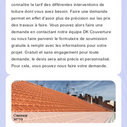
connaître le tarif des différentes interventions de
toiture dont vous avez besoin. Faire une demande
permet en effet d’avoir plus de précision sur les prix
des travaux à faire. Vous pouvez alors faire une
demande en contactant notre équipe DK Couverture
ou nous faire parvenir le formulaire de soumission
gratuite à remplir avec les informations pour votre
projet. Gratuit et sans engagement pour toute
demande, le devis sera ainsi précis et personnalisé.
Pour cela, vous pouvez nous faire votre demande.