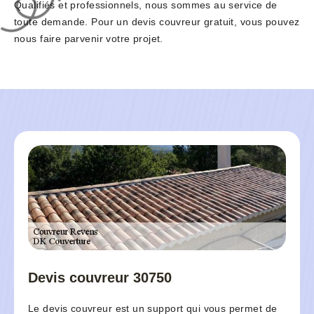
Qualifiés et professionnels, nous sommes au service de
toute demande. Pour un devis couvreur gratuit, vous pouvez
nous faire parvenir votre projet.
Devis couvreur 30750
Le devis couvreur est un support qui vous permet de