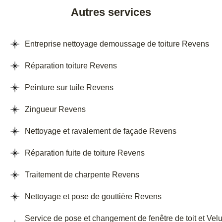
Autres services
Entreprise nettoyage demoussage de toiture Revens
Réparation toiture Revens
Peinture sur tuile Revens
Zingueur Revens
Nettoyage et ravalement de façade Revens
Réparation fuite de toiture Revens
Traitement de charpente Revens
Nettoyage et pose de gouttière Revens
Service de pose et changement de fenêtre de toit et Vel