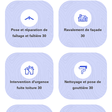
Pose et réparation de
Ravalement de façade
faîtage et faîtière 30
30
Intervention d'urgence
Nettoyage et pose de
fuite toiture 30
gouttière 30