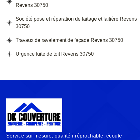
Revens 30750
Société pose et réparation de faitage et faitière Revens
30750
Travaux de ravalement de façade Revens 30750
Urgence fuite de toit Revens 30750
Service sur mesure, qualité irréprochable, écoute