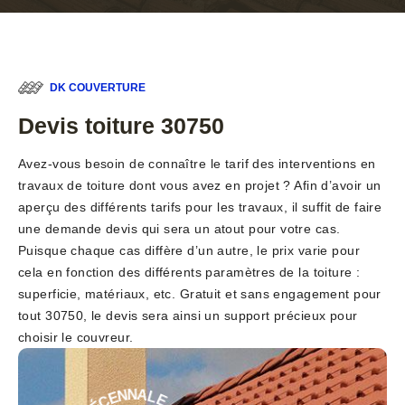
DK COUVERTURE
Devis toiture 30750
Avez-vous besoin de connaître le tarif des interventions en
travaux de toiture dont vous avez en projet ? Afin d’avoir un
aperçu des différents tarifs pour les travaux, il suffit de faire
une demande devis qui sera un atout pour votre cas.
Puisque chaque cas diffère d’un autre, le prix varie pour
cela en fonction des différents paramètres de la toiture :
superficie, matériaux, etc. Gratuit et sans engagement pour
tout 30750, le devis sera ainsi un support précieux pour
choisir le couvreur.
E
-
L
A
G