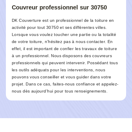
Couvreur professionnel sur 30750
DK Couverture est un professionnel de la toiture en
activité pour tout 30750 et ses différentes villes.
Lorsque vous voulez toucher une partie ou la totalité
de votre toiture, n’hésitez pas à nous contacter. En
effet, il est important de confier les travaux de toiture
à un professionnel. Nous disposons des couvreurs
professionnels qui peuvent intervenir. Possédant tous
les outils adéquats pour les interventions, nous
pouvons vous conseiller et vous guider dans votre
projet. Dans ce cas, faites-nous confiance et appelez-
nous dès aujourd’hui pour tous renseignements.