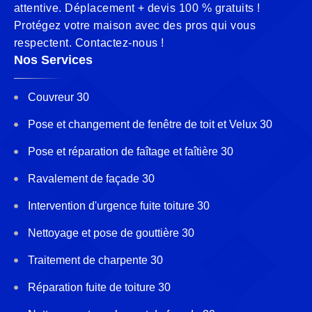
attentive. Déplacement + devis 100 % gratuits !
Protégez votre maison avec des pros qui vous
respectent. Contactez-nous !
Nos Services
Couvreur 30
Pose et changement de fenêtre de toit et Velux 30
Pose et réparation de faîtage et faîtière 30
Ravalement de façade 30
Intervention d'urgence fuite toiture 30
Nettoyage et pose de gouttière 30
Traitement de charpente 30
Réparation fuite de toiture 30