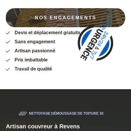
NOS ENGAGEMENTS
Devis et déplacement gratuits
Sans engagement
Artisan passionné
Prix imbattable
Travail de qualité
NETTOYAGE DÉMOUSSAGE DE TOITURE 30
Artisan couvreur à Revens