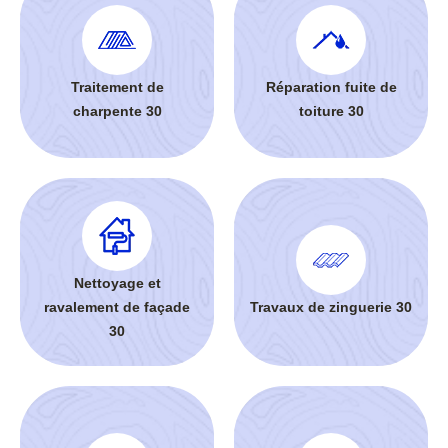
Traitement de
Réparation fuite de
charpente 30
toiture 30
Nettoyage et
ravalement de façade
Travaux de zinguerie 30
30