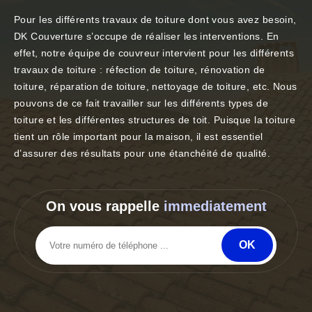
Pour les différents travaux de toiture dont vous avez besoin,
DK Couverture s’occupe de réaliser les interventions. En
effet, notre équipe de couvreur intervient pour les différents
travaux de toiture : réfection de toiture, rénovation de
toiture, réparation de toiture, nettoyage de toiture, etc. Nous
pouvons de ce fait travailler sur les différents types de
toiture et les différentes structures de toit. Puisque la toiture
tient un rôle important pour la maison, il est essentiel
d’assurer des résultats pour une étanchéité de qualité.
On vous rappelle
immediatement