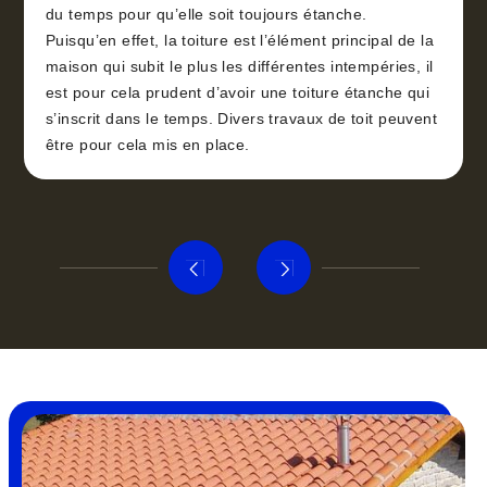
du temps pour qu’elle soit toujours étanche.
Puisqu’en effet, la toiture est l’élément principal de la
maison qui subit le plus les différentes intempéries, il
est pour cela prudent d’avoir une toiture étanche qui
s’inscrit dans le temps. Divers travaux de toit peuvent
être pour cela mis en place.