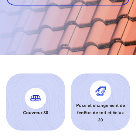
Pose et changement de
Couvreur 30
fenêtre de toit et Velux
30