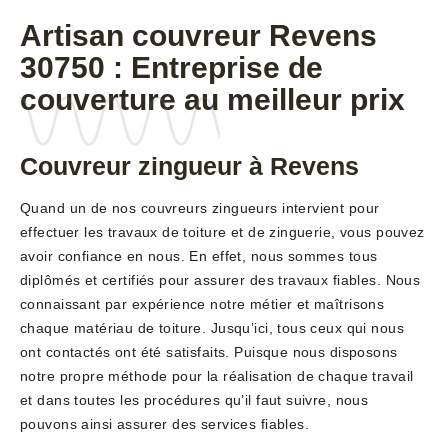
Artisan couvreur Revens
30750 : Entreprise de
couverture au meilleur prix
Couvreur zingueur à Revens
Quand un de nos couvreurs zingueurs intervient pour
effectuer les travaux de toiture et de zinguerie, vous pouvez
avoir confiance en nous. En effet, nous sommes tous
diplômés et certifiés pour assurer des travaux fiables. Nous
connaissant par expérience notre métier et maîtrisons
chaque matériau de toiture. Jusqu’ici, tous ceux qui nous
ont contactés ont été satisfaits. Puisque nous disposons
notre propre méthode pour la réalisation de chaque travail
et dans toutes les procédures qu’il faut suivre, nous
pouvons ainsi assurer des services fiables.