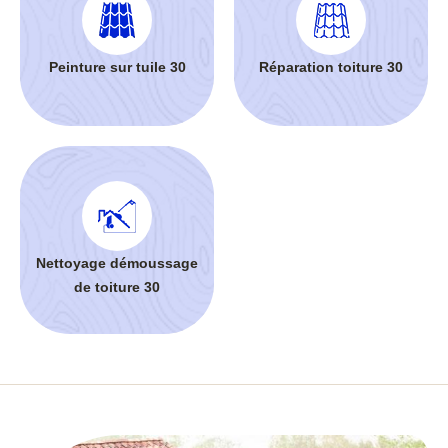
Peinture sur tuile 30
Réparation toiture 30
Nettoyage démoussage
de toiture 30