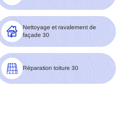
Nettoyage et ravalement de
façade 30
Réparation toiture 30