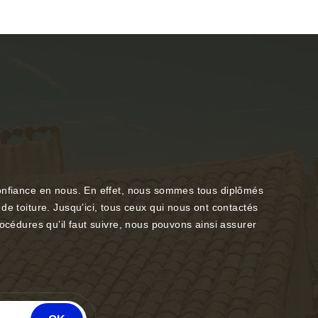
 confiance en nous. En effet, nous sommes tous diplômés
de toiture. Jusqu’ici, tous ceux qui nous ont contactés
océdures qu’il faut suivre, nous pouvons ainsi assurer