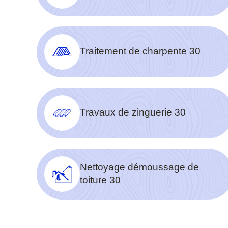
Traitement de charpente 30
Travaux de zinguerie 30
Nettoyage démoussage de
toiture 30