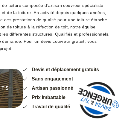
 de toiture composée d’artisan couvreur spécialiste
et de la toiture. En activité depuis quelques années,
 des prestations de qualité pour une toiture étanche
n de toiture à la réfection de toit, notre équipe
et les différentes structures. Qualifiés et professionnels,
 demande. Pour un devis couvreur gratuit, vous
projet.
Devis et déplacement gratuits
Sans engagement
NTS
Artisan passionné
Prix imbattable
Travail de qualité