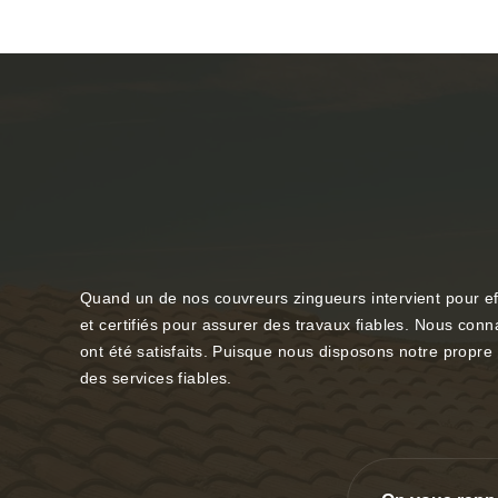
Quand un de nos couvreurs zingueurs intervient pour ef
et certifiés pour assurer des travaux fiables. Nous conn
ont été satisfaits. Puisque nous disposons notre propre 
des services fiables.