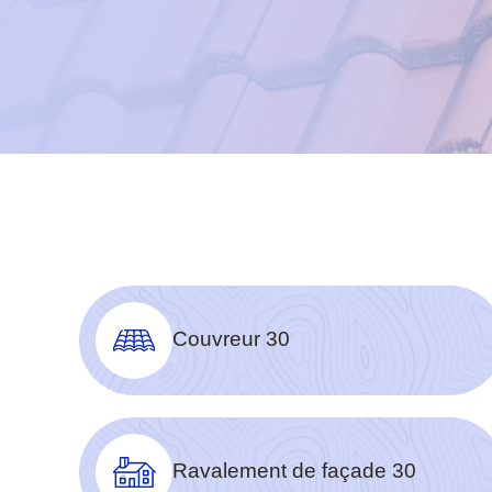
Couvreur 30
Ravalement de façade 30