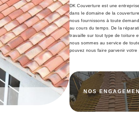
DK Couverture est une entreprise
dans le domaine de la couverture 
nous fournissons à toute demande
au cours du temps. De la réparatio
travaille sur tout type de toiture 
nous sommes au service de toute
pouvez nous faire parvenir votre 
NOS ENGAGEME