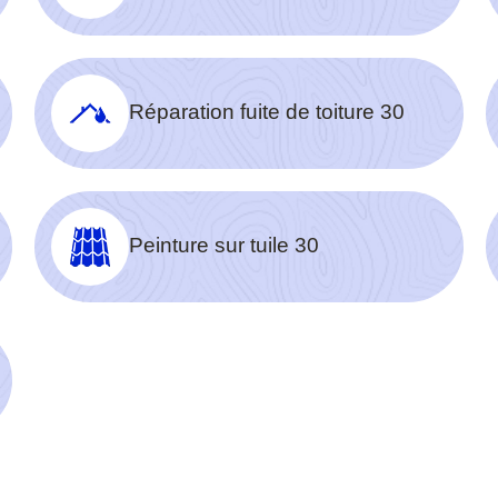
Réparation fuite de toiture 30
Peinture sur tuile 30