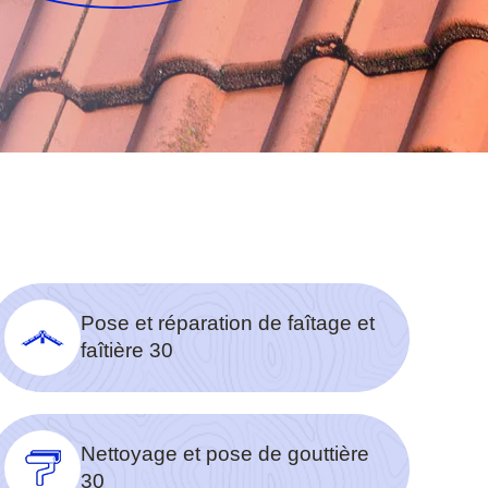
Pose et réparation de faîtage et
faîtière 30
Nettoyage et pose de gouttière
30