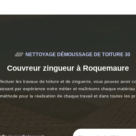
NETTOYAGE DÉMOUSSAGE DE TOITURE 30
Couvreur zingueur à Roquemaure
fectuer les travaux de toiture et de zinguerie, vous pouvez avoir
aissant par expérience notre métier et maîtrisons chaque matériau 
méthode pour la réalisation de chaque travail et dans toutes les pr