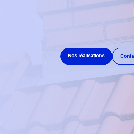
Nos réalisations
Conta