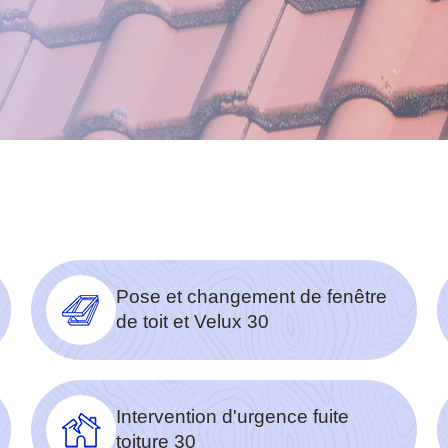
Pose et changement de fenêtre
de toit et Velux 30
Intervention d'urgence fuite
toiture 30