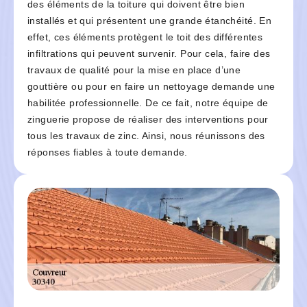
des éléments de la toiture qui doivent être bien
installés et qui présentent une grande étanchéité. En
effet, ces éléments protègent le toit des différentes
infiltrations qui peuvent survenir. Pour cela, faire des
travaux de qualité pour la mise en place d’une
gouttière ou pour en faire un nettoyage demande une
habilitée professionnelle. De ce fait, notre équipe de
zinguerie propose de réaliser des interventions pour
tous les travaux de zinc. Ainsi, nous réunissons des
réponses fiables à toute demande.