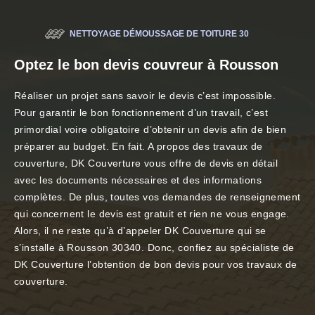
NETTOYAGE DÉMOUSSAGE DE TOITURE 30
Optez le bon devis couvreur à Rousson
Réaliser un projet sans savoir le devis c’est impossible.
Pour garantir le bon fonctionnement d’un travail, c’est
primordial voire obligatoire d’obtenir un devis afin de bien
préparer au budget. En fait. A propos des travaux de
couverture, DK Couverture vous offre de devis en détail
avec les documents nécessaires et des informations
complètes. De plus, toutes vos demandes de renseignement
qui concernent le devis est gratuit et rien ne vous engage.
Alors, il ne reste qu’à d’appeler DK Couverture qui se
s’installe à Rousson 30340. Donc, confiez au spécialiste de
DK Couverture l’obtention de bon devis pour vos travaux de
couverture.