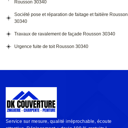
Rousson 30340
Société pose et réparation de faitage et faitière Rousson
30340
Travaux de ravalement de façade Rousson 30340
Urgence fuite de toit Rousson 30340
Service sur mesure, qualité irréprochable, écoute