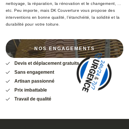
nettoyage, la réparation, la rénovation et le changement, …
etc. Peu importe, mais DK Couverture vous propose des
interventions en bonne qualité, l’étanchéité, la solidité et la
durabilité pour votre toiture.
NOS ENGAGEMENTS
Devis et déplacement gratuits
Sans engagement
Artisan passionné
Prix imbattable
Travail de qualité