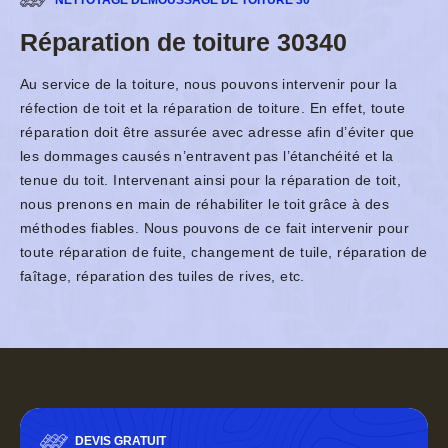
NETTOYAGE DÉMOUSSAGE DE TOITURE 30
Réparation de toiture 30340
Au service de la toiture, nous pouvons intervenir pour la
réfection de toit et la réparation de toiture. En effet, toute
réparation doit être assurée avec adresse afin d’éviter que
les dommages causés n’entravent pas l’étanchéité et la
tenue du toit. Intervenant ainsi pour la réparation de toit,
nous prenons en main de réhabiliter le toit grâce à des
méthodes fiables. Nous pouvons de ce fait intervenir pour
toute réparation de fuite, changement de tuile, réparation de
faîtage, réparation des tuiles de rives, etc.
DEVIS GRATUIT