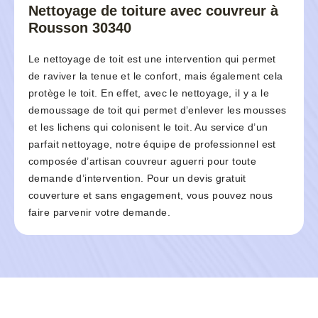
Nettoyage de toiture avec couvreur à
Rousson 30340
Le nettoyage de toit est une intervention qui permet
de raviver la tenue et le confort, mais également cela
protège le toit. En effet, avec le nettoyage, il y a le
demoussage de toit qui permet d’enlever les mousses
et les lichens qui colonisent le toit. Au service d’un
parfait nettoyage, notre équipe de professionnel est
composée d’artisan couvreur aguerri pour toute
demande d’intervention. Pour un devis gratuit
couverture et sans engagement, vous pouvez nous
faire parvenir votre demande.