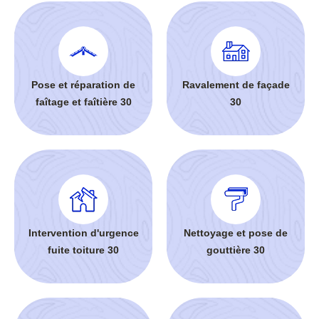
Pose et réparation de
Ravalement de façade
faîtage et faîtière 30
30
Intervention d'urgence
Nettoyage et pose de
fuite toiture 30
gouttière 30