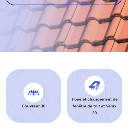
Pose et changement de
Couvreur 30
fenêtre de toit et Velux
30