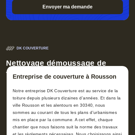
DK COUVERTURE
Nettoyage démoussage de
toiture 30
Entreprise de couverture à Rousson
Notre entreprise DK Couverture est au service de la
toiture depuis plusieurs dizaines d’années. Et dans la
ville Rousson et les alentours en 30340, nous
sommes au courant de tous les plans d'urbanismes
mis en place par la commune. A cet effet, chaque
chantier que nous faisons suit la norme des travaux
et les règlements nécessaires. Nous choisissons ainsi