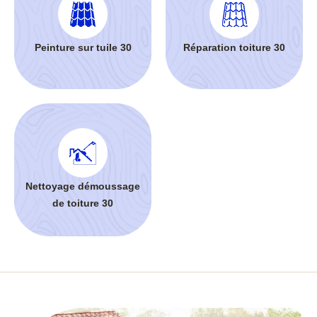
Peinture sur tuile 30
Réparation toiture 30
Nettoyage démoussage
de toiture 30