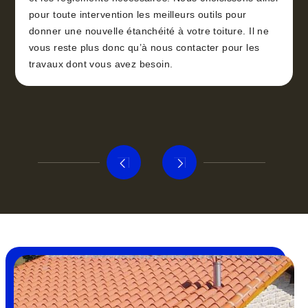
pour toute intervention les meilleurs outils pour
donner une nouvelle étanchéité à votre toiture. Il ne
vous reste plus donc qu’à nous contacter pour les
travaux dont vous avez besoin.