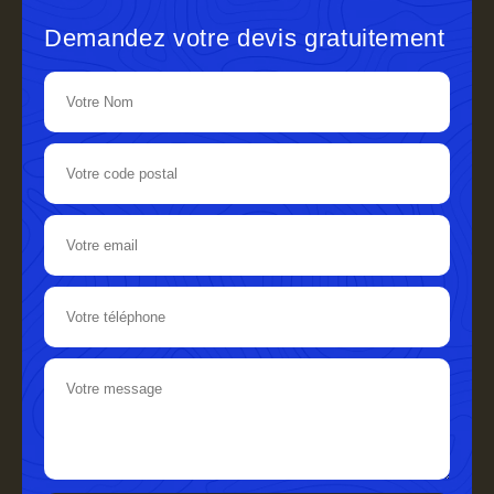
Demandez votre devis gratuitement