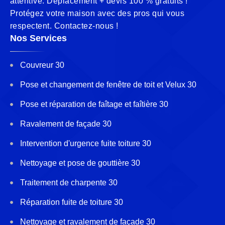
attentive. Déplacement + devis 100 % gratuits !
Protégez votre maison avec des pros qui vous
respectent. Contactez-nous !
Nos Services
Couvreur 30
Pose et changement de fenêtre de toit et Velux 30
Pose et réparation de faîtage et faîtière 30
Ravalement de façade 30
Intervention d'urgence fuite toiture 30
Nettoyage et pose de gouttière 30
Traitement de charpente 30
Réparation fuite de toiture 30
Nettoyage et ravalement de façade 30