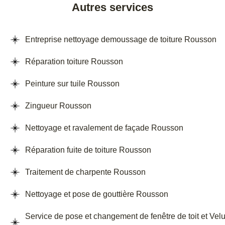
Autres services
Entreprise nettoyage demoussage de toiture Rousson
Réparation toiture Rousson
Peinture sur tuile Rousson
Zingueur Rousson
Nettoyage et ravalement de façade Rousson
Réparation fuite de toiture Rousson
Traitement de charpente Rousson
Nettoyage et pose de gouttière Rousson
Service de pose et changement de fenêtre de toit et Vel