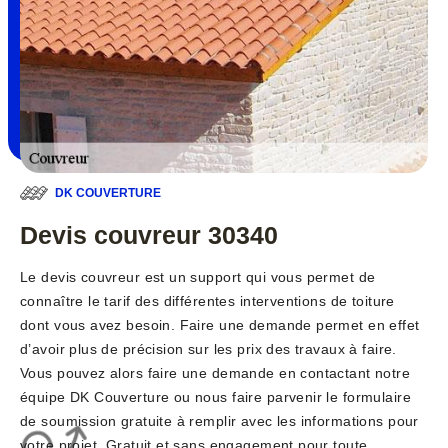
DK COUVERTURE
Devis couvreur 30340
Le devis couvreur est un support qui vous permet de
connaître le tarif des différentes interventions de toiture
dont vous avez besoin. Faire une demande permet en effet
d’avoir plus de précision sur les prix des travaux à faire.
Vous pouvez alors faire une demande en contactant notre
équipe DK Couverture ou nous faire parvenir le formulaire
de soumission gratuite à remplir avec les informations pour
votre projet. Gratuit et sans engagement pour toute