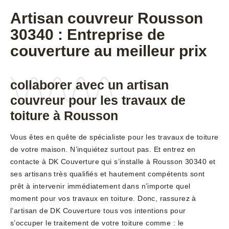
Artisan couvreur Rousson
30340 : Entreprise de
couverture au meilleur prix
collaborer avec un artisan
couvreur pour les travaux de
toiture à Rousson
Vous êtes en quête de spécialiste pour les travaux de toiture
de votre maison. N’inquiétez surtout pas. Et entrez en
contacte à DK Couverture qui s’installe à Rousson 30340 et
ses artisans très qualifiés et hautement compétents sont
prêt à intervenir immédiatement dans n’importe quel
moment pour vos travaux en toiture. Donc, rassurez à
l’artisan de DK Couverture tous vos intentions pour
s’occuper le traitement de votre toiture comme : le