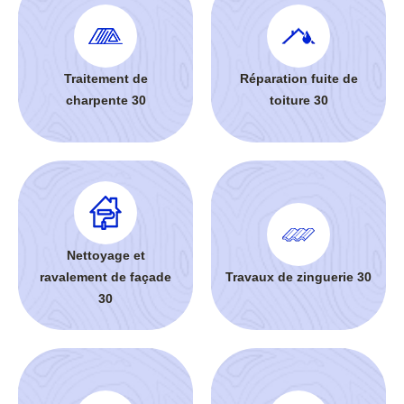
Traitement de
Réparation fuite de
charpente 30
toiture 30
Nettoyage et
ravalement de façade
Travaux de zinguerie 30
30