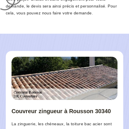
demande, le devis sera ainsi précis et personnalisé. Pour
cela, vous pouvez nous faire votre demande.
Couvreur zingueur à Rousson 30340
La zinguerie, les chéneaux, la toiture bac acier sont