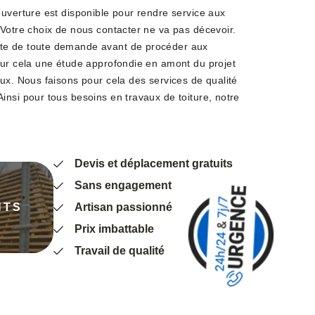
ouverture est disponible pour rendre service aux
 Votre choix de nous contacter ne va pas décevoir.
te de toute demande avant de procéder aux
our cela une étude approfondie en amont du projet
ux. Nous faisons pour cela des services de qualité
insi pour tous besoins en travaux de toiture, notre
Devis et déplacement gratuits
Sans engagement
NTS
Artisan passionné
Prix imbattable
Travail de qualité