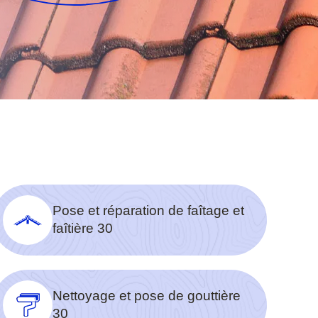
Pose et réparation de faîtage et
faîtière 30
Nettoyage et pose de gouttière
30