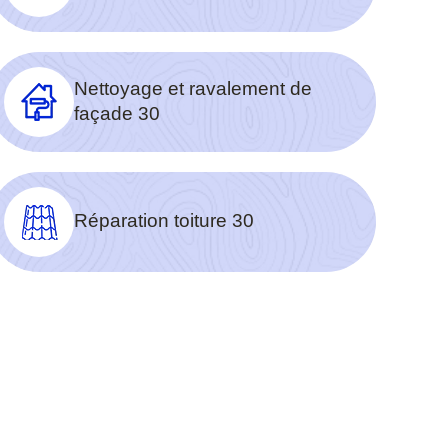
Nettoyage et ravalement de
façade 30
Réparation toiture 30