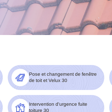
Pose et changement de fenêtre
de toit et Velux 30
Intervention d'urgence fuite
toiture 30