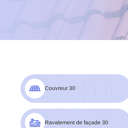
Couvreur 30
Ravalement de façade 30