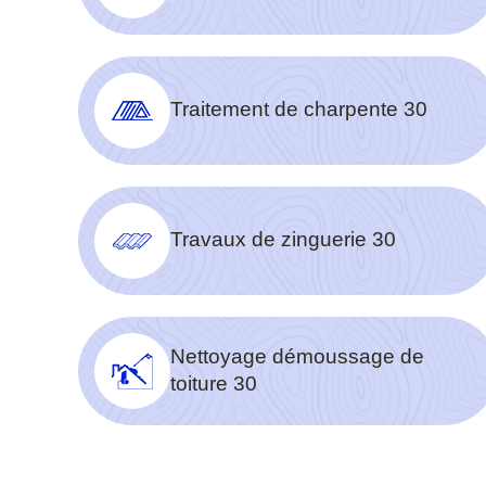
Traitement de charpente 30
Travaux de zinguerie 30
Nettoyage démoussage de
toiture 30