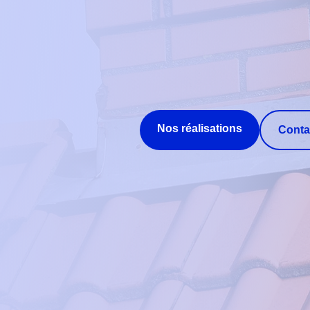
Nos réalisations
Conta