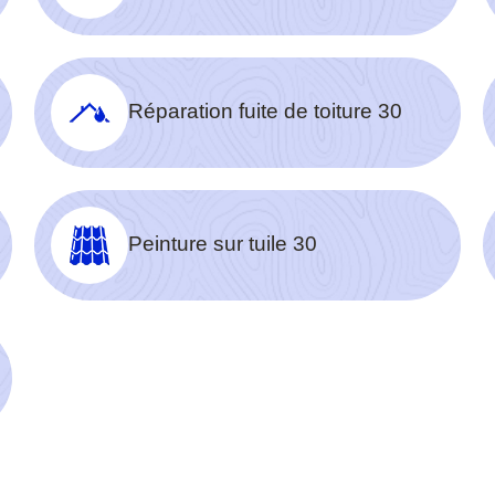
Réparation fuite de toiture 30
Peinture sur tuile 30