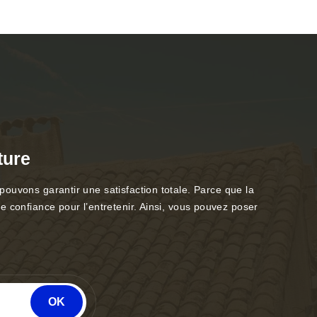
ture
 pouvons garantir une satisfaction totale. Parce que la
 de confiance pour l’entretenir. Ainsi, vous pouvez poser