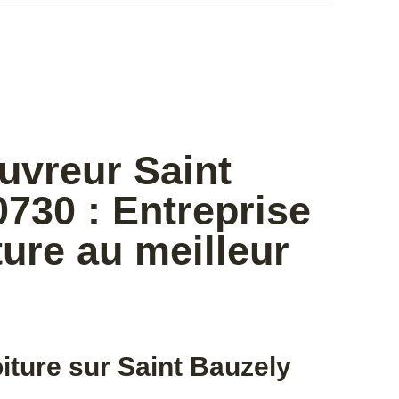
uvreur Saint
730 : Entreprise
ure au meilleur
oiture sur Saint Bauzely