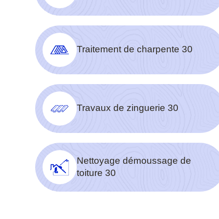
Traitement de charpente 30
Travaux de zinguerie 30
Nettoyage démoussage de
toiture 30