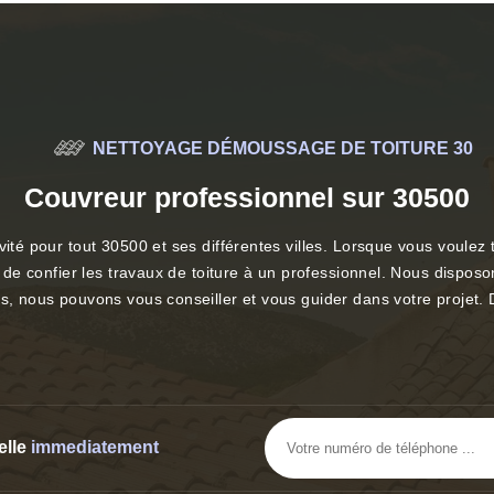
NETTOYAGE DÉMOUSSAGE DE TOITURE 30
Couvreur professionnel sur 30500
ité pour tout 30500 et ses différentes villes. Lorsque vous voulez to
nt de confier les travaux de toiture à un professionnel. Nous dispos
ns, nous pouvons vous conseiller et vous guider dans votre projet.
elle
immediatement