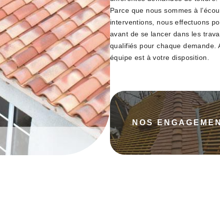
Parce que nous sommes à l’écou
interventions, nous effectuons p
avant de se lancer dans les trava
qualifiés pour chaque demande. A
équipe est à votre disposition.
NOS ENGAGEME