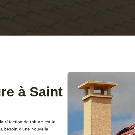
re à Saint
a réfection de toiture est la
i a besoin d’une nouvelle