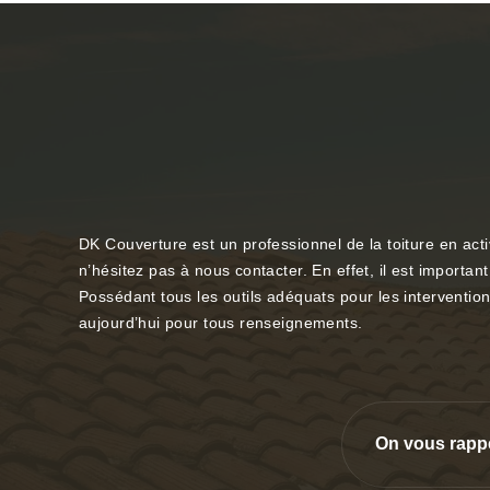
DK Couverture est un professionnel de la toiture en activ
n’hésitez pas à nous contacter. En effet, il est importa
Possédant tous les outils adéquats pour les interventio
aujourd’hui pour tous renseignements.
On vous rapp