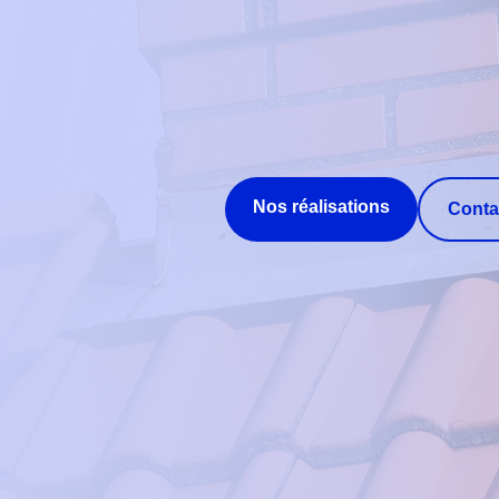
Nos réalisations
Conta