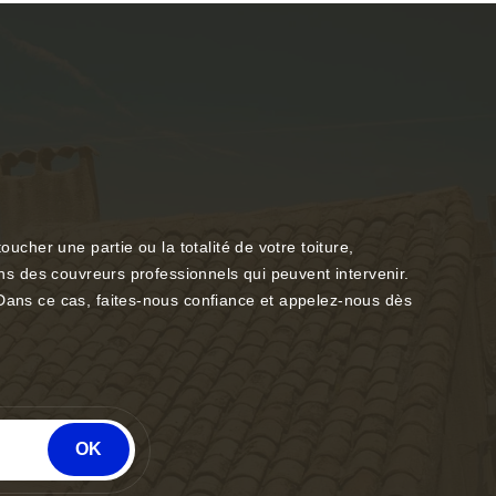
ucher une partie ou la totalité de votre toiture,
ons des couvreurs professionnels qui peuvent intervenir.
 Dans ce cas, faites-nous confiance et appelez-nous dès