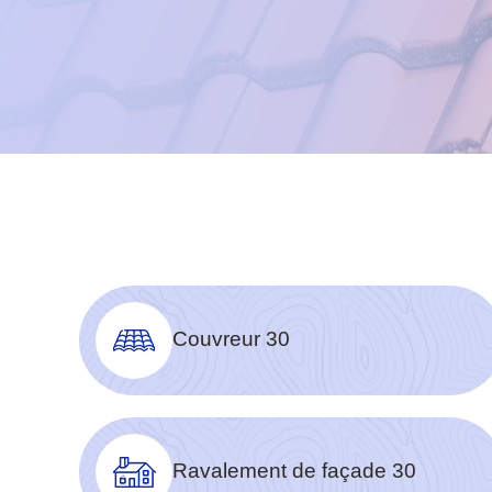
Couvreur 30
Ravalement de façade 30