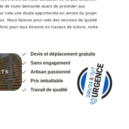
te de toute demande avant de procéder aux
our cela une étude approfondie en amont du projet
ux. Nous faisons pour cela des services de qualité
insi pour tous besoins en travaux de toiture, notre
Devis et déplacement gratuits
Sans engagement
NTS
Artisan passionné
Prix imbattable
Travail de qualité