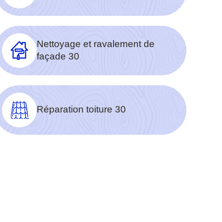
Nettoyage et ravalement de
façade 30
Réparation toiture 30