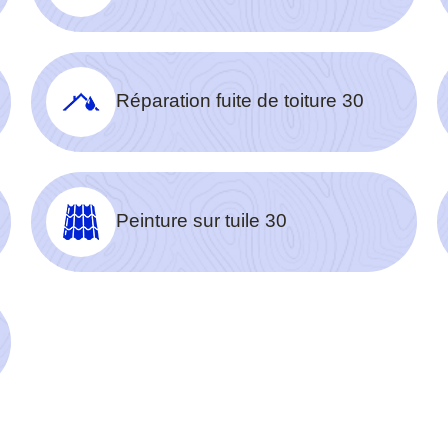
Réparation fuite de toiture 30
Peinture sur tuile 30