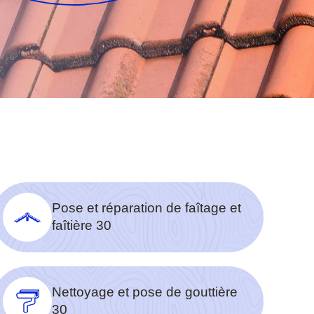
Pose et réparation de faîtage et
faîtière 30
Nettoyage et pose de gouttière
30