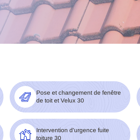
Pose et changement de fenêtre
de toit et Velux 30
Intervention d'urgence fuite
toiture 30