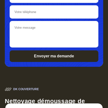
DK COUVERTURE
Nettoyage démoussage de