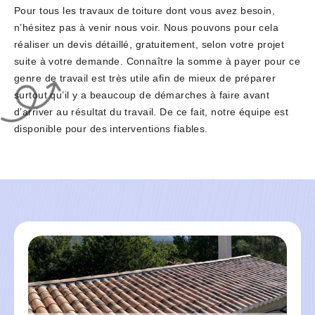
Pour tous les travaux de toiture dont vous avez besoin,
n’hésitez pas à venir nous voir. Nous pouvons pour cela
réaliser un devis détaillé, gratuitement, selon votre projet
suite à votre demande. Connaître la somme à payer pour ce
genre de travail est très utile afin de mieux de préparer
surtout qu’il y a beaucoup de démarches à faire avant
d’arriver au résultat du travail. De ce fait, notre équipe est
disponible pour des interventions fiables.