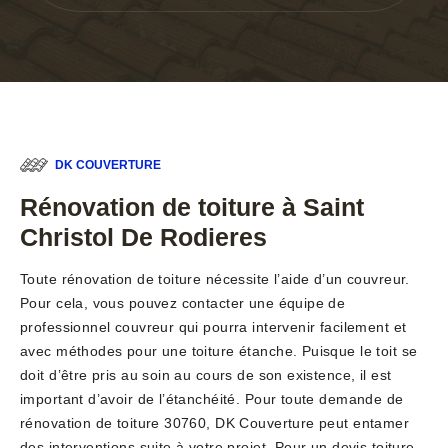
DK COUVERTURE
Rénovation de toiture à Saint
Christol De Rodieres
Toute rénovation de toiture nécessite l’aide d’un couvreur.
Pour cela, vous pouvez contacter une équipe de
professionnel couvreur qui pourra intervenir facilement et
avec méthodes pour une toiture étanche. Puisque le toit se
doit d’être pris au soin au cours de son existence, il est
important d’avoir de l’étanchéité. Pour toute demande de
rénovation de toiture 30760, DK Couverture peut entamer
des interventions suite à votre projet. Pour un devis toiture,