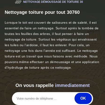
NETTOYAGE DÉMOUSSAGE DE TOITURE 30
Nettoyage toiture pour tout 30760
Lorsque le toit est couvert de salissures et de saleté, il est
essentiel de faire un nettoyage. Surtout après la tombée de
toutes les feuilles des arbres, il faut penser à faire un
nettoyage de toiture. Surtout les végétaux qui envahissent
les tuiles ou l’ardoise, il faut les enlever. Pour cela, un
nettoyage une fois dans l’année est suffisant. Le nettoyage
toiture est un travail que nous faisons avec méthode. Nous
pouvons même effectuer un démoussage et une application
d’hydrofuge de toiture après ce nettoyage.
On vous rappelle
immediatement