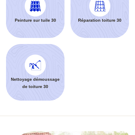
Peinture sur tuile 30
Réparation toiture 30
Nettoyage démoussage
de toiture 30