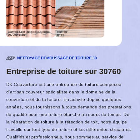
NETTOYAGE DÉMOUSSAGE DE TOITURE 30
Entreprise de toiture sur 30760
DK Couverture est une entreprise de toiture composée
d’artisan couvreur spécialiste dans le domaine de la
couverture et de la toiture. En activité depuis quelques
années, nous fournissons à toute demande des prestations
de qualité pour une toiture étanche au cours du temps. De
la réparation de toiture à la réfection de toit, notre équipe
travaille sur tout type de toiture et les différentes structures.
Qualifiés et professionnels, nous sommes au service de