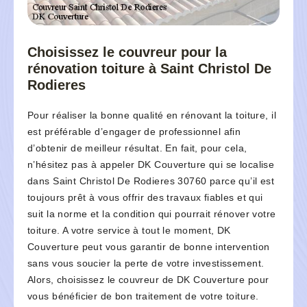
Choisissez le couvreur pour la
rénovation toiture à Saint Christol De
Rodieres
Pour réaliser la bonne qualité en rénovant la toiture, il
est préférable d’engager de professionnel afin
d’obtenir de meilleur résultat. En fait, pour cela,
n’hésitez pas à appeler DK Couverture qui se localise
dans Saint Christol De Rodieres 30760 parce qu’il est
toujours prêt à vous offrir des travaux fiables et qui
suit la norme et la condition qui pourrait rénover votre
toiture. A votre service à tout le moment, DK
Couverture peut vous garantir de bonne intervention
sans vous soucier la perte de votre investissement.
Alors, choisissez le couvreur de DK Couverture pour
vous bénéficier de bon traitement de votre toiture.