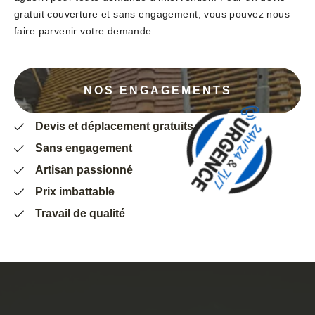
gratuit couverture et sans engagement, vous pouvez nous
faire parvenir votre demande.
NOS ENGAGEMENTS
Devis et déplacement gratuits
Sans engagement
Artisan passionné
Prix imbattable
Travail de qualité