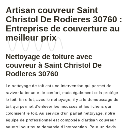
Artisan couvreur Saint
Christol De Rodieres 30760 :
Entreprise de couverture au
meilleur prix
Nettoyage de toiture avec
couvreur à Saint Christol De
Rodieres 30760
Le nettoyage de toit est une intervention qui permet de
raviver la tenue et le confort, mais également cela protège
le toit. En effet, avec le nettoyage, il y a le demoussage de
toit qui permet d’enlever les mousses et les lichens qui
colonisent le toit. Au service d’un parfait nettoyage, notre
équipe de professionnel est composée d’artisan couvreur
aguerri pour toute demande d’intervention. Pour un devis