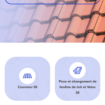
Pose et changement de
Couvreur 30
fenêtre de toit et Velux
30