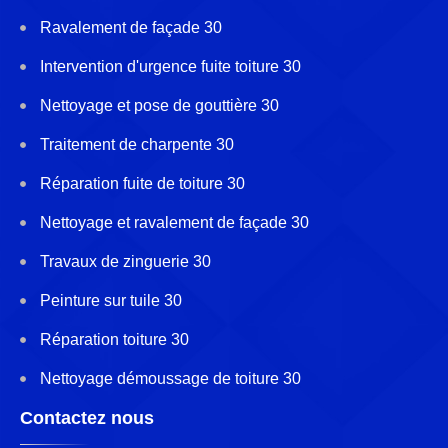
Ravalement de façade 30
Intervention d'urgence fuite toiture 30
Nettoyage et pose de gouttière 30
Traitement de charpente 30
Réparation fuite de toiture 30
Nettoyage et ravalement de façade 30
Travaux de zinguerie 30
Peinture sur tuile 30
Réparation toiture 30
Nettoyage démoussage de toiture 30
Contactez nous