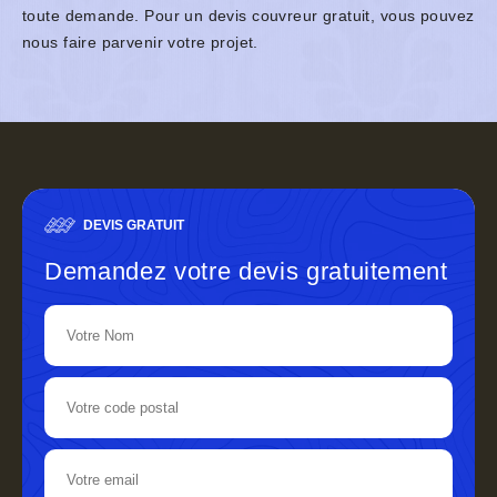
toute demande. Pour un devis couvreur gratuit, vous pouvez
nous faire parvenir votre projet.
DEVIS GRATUIT
Demandez votre devis gratuitement