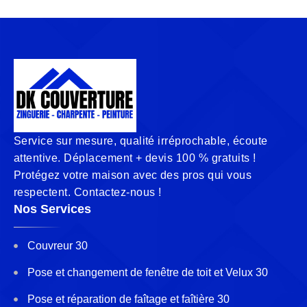
Service sur mesure, qualité irréprochable, écoute
attentive. Déplacement + devis 100 % gratuits !
Protégez votre maison avec des pros qui vous
respectent. Contactez-nous !
Nos Services
Couvreur 30
Pose et changement de fenêtre de toit et Velux 30
Pose et réparation de faîtage et faîtière 30