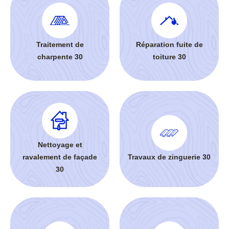
Traitement de
Réparation fuite de
charpente 30
toiture 30
Nettoyage et
ravalement de façade
Travaux de zinguerie 30
30