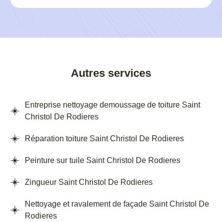
Autres services
Entreprise nettoyage demoussage de toiture Saint
Christol De Rodieres
Réparation toiture Saint Christol De Rodieres
Peinture sur tuile Saint Christol De Rodieres
Zingueur Saint Christol De Rodieres
Nettoyage et ravalement de façade Saint Christol De
Rodieres