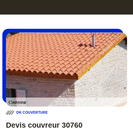
DK COUVERTURE
Devis couvreur 30760