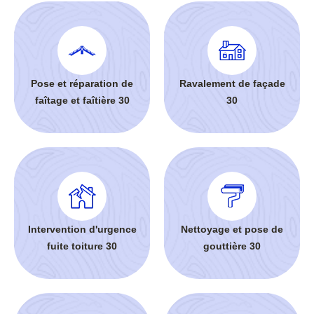
Pose et réparation de
Ravalement de façade
faîtage et faîtière 30
30
Intervention d'urgence
Nettoyage et pose de
fuite toiture 30
gouttière 30