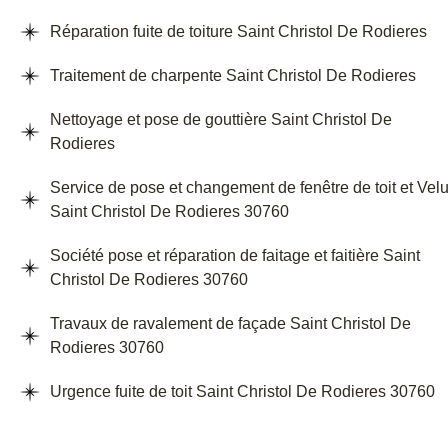
Réparation fuite de toiture Saint Christol De Rodieres
Traitement de charpente Saint Christol De Rodieres
Nettoyage et pose de gouttière Saint Christol De
Rodieres
Service de pose et changement de fenêtre de toit et Vel
Saint Christol De Rodieres 30760
Société pose et réparation de faitage et faitière Saint
Christol De Rodieres 30760
Travaux de ravalement de façade Saint Christol De
Rodieres 30760
Urgence fuite de toit Saint Christol De Rodieres 30760