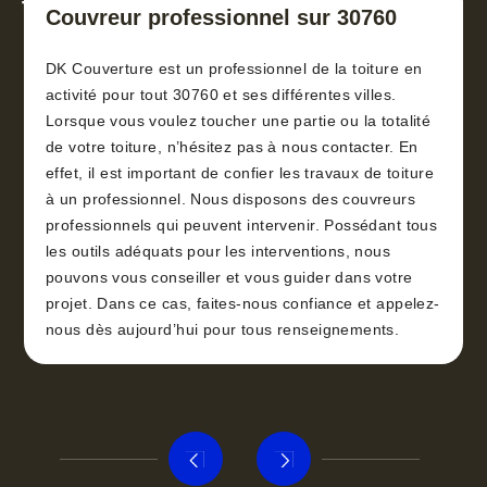
toiture 30
Couvreur professionnel sur 30760
DK Couverture est un professionnel de la toiture en
activité pour tout 30760 et ses différentes villes.
Lorsque vous voulez toucher une partie ou la totalité
de votre toiture, n’hésitez pas à nous contacter. En
effet, il est important de confier les travaux de toiture
à un professionnel. Nous disposons des couvreurs
professionnels qui peuvent intervenir. Possédant tous
les outils adéquats pour les interventions, nous
pouvons vous conseiller et vous guider dans votre
projet. Dans ce cas, faites-nous confiance et appelez-
nous dès aujourd’hui pour tous renseignements.