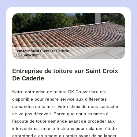
Entreprise de toiture sur Saint Croix
De Caderle
Notre entreprise de toiture DK Couverture est
disponible pour rendre service aux différentes
demandes de toiture. Votre choix de nous contacter
ne va pas décevoir. Parce que nous sommes à
l’écoute de toute demande avant de procéder aux
interventions, nous effectuons pour cela une étude
approfondie en amont du projet avant de se lancer