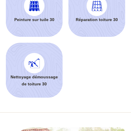
Peinture sur tuile 30
Réparation toiture 30
Nettoyage démoussage
de toiture 30