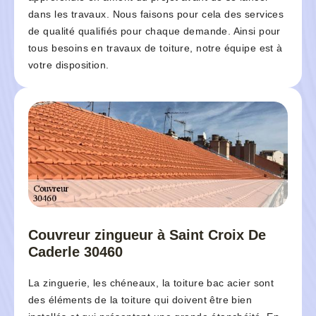
dans les travaux. Nous faisons pour cela des services
de qualité qualifiés pour chaque demande. Ainsi pour
tous besoins en travaux de toiture, notre équipe est à
votre disposition.
Couvreur zingueur à Saint Croix De
Caderle 30460
La zinguerie, les chéneaux, la toiture bac acier sont
des éléments de la toiture qui doivent être bien