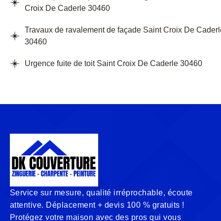
Croix De Caderle 30460
Travaux de ravalement de façade Saint Croix De Caderl
30460
Urgence fuite de toit Saint Croix De Caderle 30460
Service sur mesure, qualité irréprochable, écoute
attentive. Déplacement + devis 100 % gratuits !
Protégez votre maison avec des pros qui vous