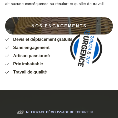
ait aucune conséquence au résultat et qualité de travail.
NOS ENGAGEMENTS
Devis et déplacement gratuits
Sans engagement
Artisan passionné
Prix imbattable
Travail de qualité
NETTOYAGE DÉMOUSSAGE DE TOITURE 30