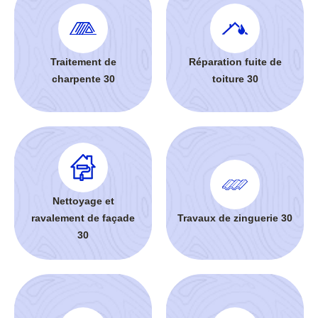
Traitement de
Réparation fuite de
charpente 30
toiture 30
Nettoyage et
ravalement de façade
Travaux de zinguerie 30
30