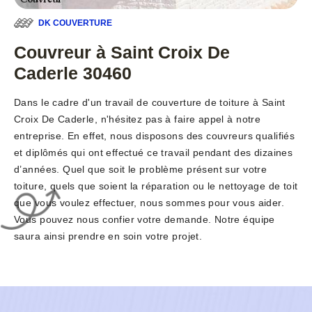
DK COUVERTURE
Couvreur à Saint Croix De
Caderle 30460
Dans le cadre d'un travail de couverture de toiture à Saint
Croix De Caderle, n'hésitez pas à faire appel à notre
entreprise. En effet, nous disposons des couvreurs qualifiés
et diplômés qui ont effectué ce travail pendant des dizaines
d’années. Quel que soit le problème présent sur votre
toiture, quels que soient la réparation ou le nettoyage de toit
que vous voulez effectuer, nous sommes pour vous aider.
Vous pouvez nous confier votre demande. Notre équipe
saura ainsi prendre en soin votre projet.