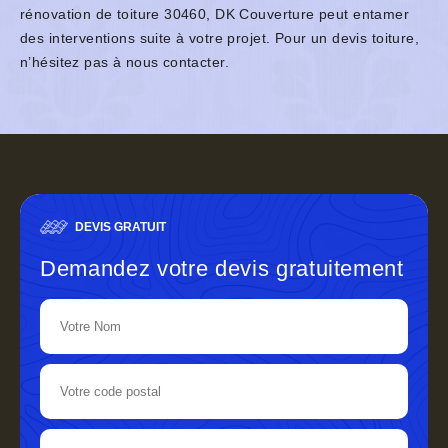
rénovation de toiture 30460, DK Couverture peut entamer
des interventions suite à votre projet. Pour un devis toiture,
n’hésitez pas à nous contacter.
DEVIS GRATUIT
Demandez votre devis gratuitement