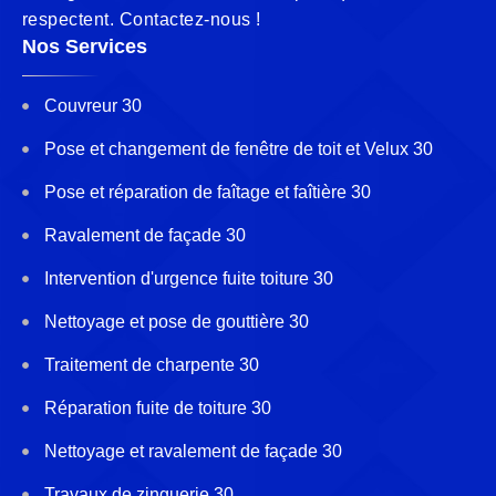
respectent. Contactez-nous !
Nos Services
Couvreur 30
Pose et changement de fenêtre de toit et Velux 30
Pose et réparation de faîtage et faîtière 30
Ravalement de façade 30
Intervention d'urgence fuite toiture 30
Nettoyage et pose de gouttière 30
Traitement de charpente 30
Réparation fuite de toiture 30
Nettoyage et ravalement de façade 30
Travaux de zinguerie 30