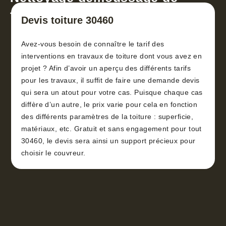
toiture 30
Devis toiture 30460
Avez-vous besoin de connaître le tarif des
interventions en travaux de toiture dont vous avez en
projet ? Afin d’avoir un aperçu des différents tarifs
pour les travaux, il suffit de faire une demande devis
qui sera un atout pour votre cas. Puisque chaque cas
diffère d’un autre, le prix varie pour cela en fonction
des différents paramètres de la toiture : superficie,
matériaux, etc. Gratuit et sans engagement pour tout
30460, le devis sera ainsi un support précieux pour
choisir le couvreur.