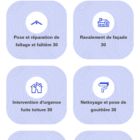
Pose et réparation de
Ravalement de façade
faîtage et faîtière 30
30
Intervention d'urgence
Nettoyage et pose de
fuite toiture 30
gouttière 30