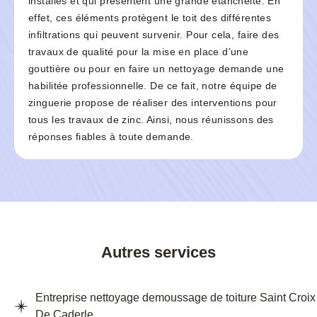
installés et qui présentent une grande étanchéité. En
effet, ces éléments protègent le toit des différentes
infiltrations qui peuvent survenir. Pour cela, faire des
travaux de qualité pour la mise en place d’une
gouttière ou pour en faire un nettoyage demande une
habilitée professionnelle. De ce fait, notre équipe de
zinguerie propose de réaliser des interventions pour
tous les travaux de zinc. Ainsi, nous réunissons des
réponses fiables à toute demande.
Autres services
Entreprise nettoyage demoussage de toiture Saint Croix
De Caderle