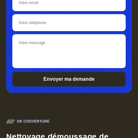
DK COUVERTURE
Nettoyage démoussage de