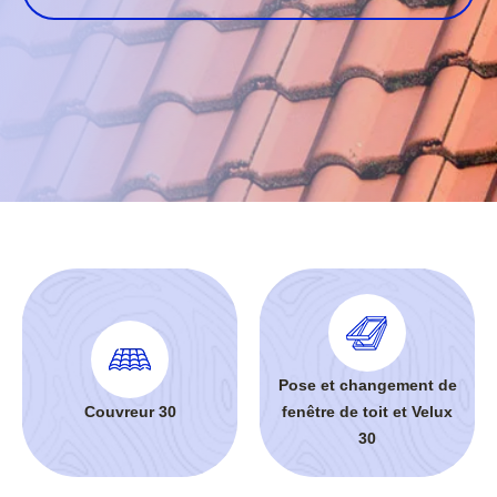
Pose et changement de
Couvreur 30
fenêtre de toit et Velux
30