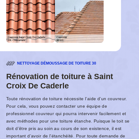
NETTOYAGE DÉMOUSSAGE DE TOITURE 30
Rénovation de toiture à Saint
Croix De Caderle
Toute rénovation de toiture nécessite l’aide d’un couvreur.
Pour cela, vous pouvez contacter une équipe de
professionnel couvreur qui pourra intervenir facilement et
avec méthodes pour une toiture étanche. Puisque le toit se
doit d’être pris au soin au cours de son existence, il est
important d’avoir de l’étanchéité. Pour toute demande de