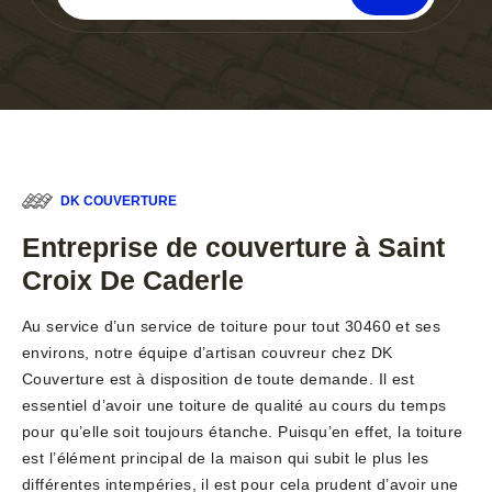
DK COUVERTURE
Entreprise de couverture à Saint
Croix De Caderle
Au service d’un service de toiture pour tout 30460 et ses
environs, notre équipe d’artisan couvreur chez DK
Couverture est à disposition de toute demande. Il est
essentiel d’avoir une toiture de qualité au cours du temps
pour qu’elle soit toujours étanche. Puisqu’en effet, la toiture
est l’élément principal de la maison qui subit le plus les
différentes intempéries, il est pour cela prudent d’avoir une