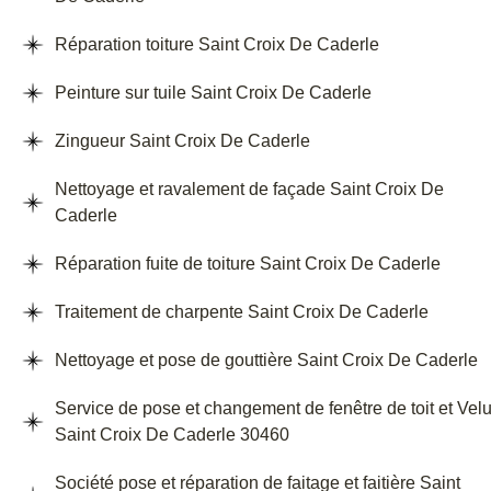
Réparation toiture Saint Croix De Caderle
Peinture sur tuile Saint Croix De Caderle
Zingueur Saint Croix De Caderle
Nettoyage et ravalement de façade Saint Croix De
Caderle
Réparation fuite de toiture Saint Croix De Caderle
Traitement de charpente Saint Croix De Caderle
Nettoyage et pose de gouttière Saint Croix De Caderle
Service de pose et changement de fenêtre de toit et Vel
Saint Croix De Caderle 30460
Société pose et réparation de faitage et faitière Saint