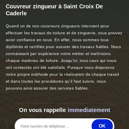
Couvreur zingueur à Saint Croix De
Caderle
Quand un de nos couvreurs zingueurs intervient pour
effectuer les travaux de toiture et de zinguerie, vous pouvez
avoir confiance en nous. En effet, nous sommes tous
diplômés et certifiés pour assurer des travaux fiables. Nous
connaissant par expérience notre métier et maîtrisons
chaque matériau de toiture. Jusqu’ici, tous ceux qui nous
ont contactés ont été satisfaits. Puisque nous disposons
notre propre méthode pour la réalisation de chaque travail
et dans toutes les procédures qu’il faut suivre, nous
pouvons ainsi assurer des services fiables.
On vous rappelle
immediatement