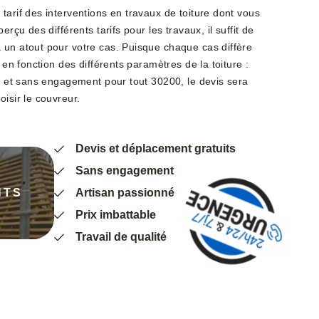
tarif des interventions en travaux de toiture dont vous
erçu des différents tarifs pour les travaux, il suffit de
 un atout pour votre cas. Puisque chaque cas diffère
a en fonction des différents paramètres de la toiture :
it et sans engagement pour tout 30200, le devis sera
oisir le couvreur.
Devis et déplacement gratuits
Sans engagement
NTS
Artisan passionné
Prix imbattable
Travail de qualité