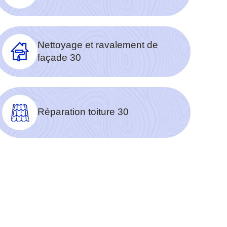
Nettoyage et ravalement de
façade 30
Réparation toiture 30