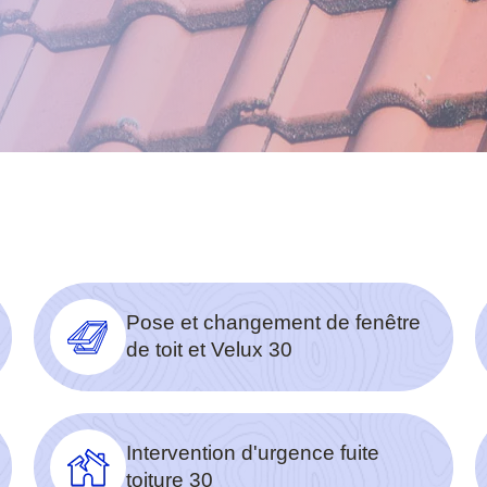
Pose et changement de fenêtre
de toit et Velux 30
Intervention d'urgence fuite
toiture 30