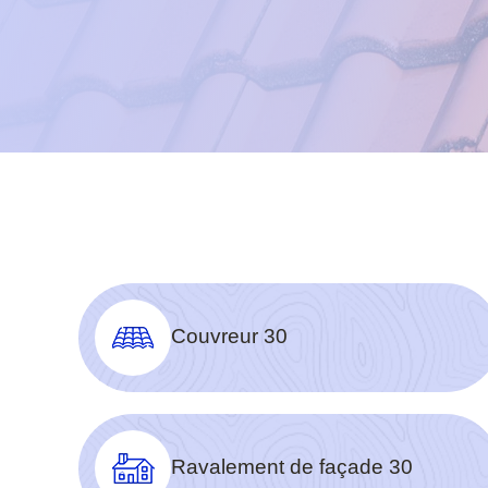
Couvreur 30
Ravalement de façade 30