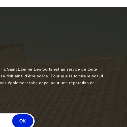
r à Saint Etienne Des Sorts est au service de toute
 doit ainsi d’être solide. Pour que la toiture le soit, il
pouvez également faire appel pour une réparation de