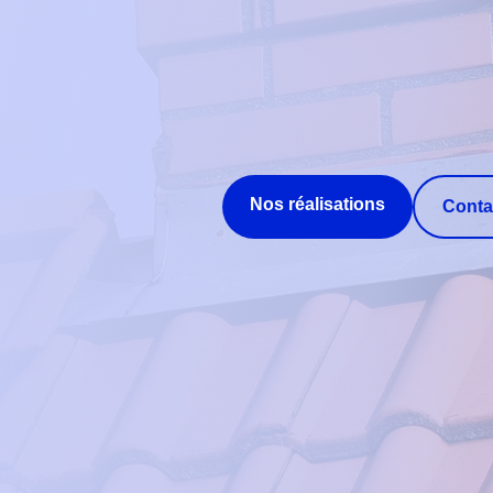
Nos réalisations
Conta