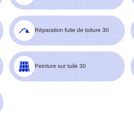
Réparation fuite de toiture 30
Peinture sur tuile 30