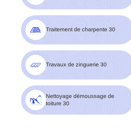
Traitement de charpente 30
Travaux de zinguerie 30
Nettoyage démoussage de
toiture 30