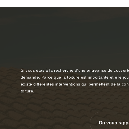
Si vous êtes à la recherche d’une entreprise de couvert
demande. Parce que la toiture est importante et elle joue u
existe différentes interventions qui permettent de la co
toiture.
On vous rapp