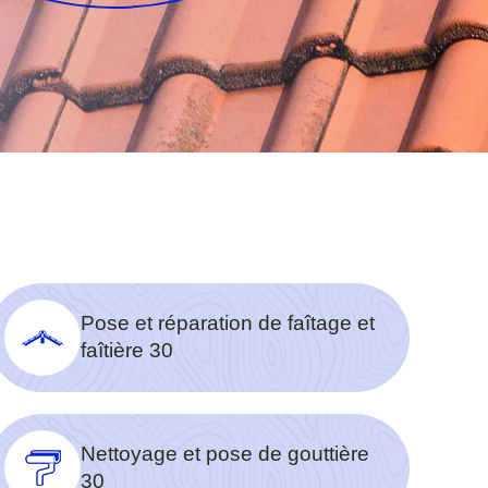
Pose et réparation de faîtage et
faîtière 30
Nettoyage et pose de gouttière
30