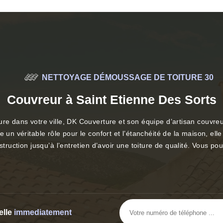
NETTOYAGE DÉMOUSSAGE DE TOITURE 30
Couvreur à Saint Etienne Des Sorts
ure dans votre ville, DK Couverture et son équipe d’artisan couvreu
n véritable rôle pour le confort et l’étanchéité de la maison, elle se
nstruction jusqu’à l’entretien d’avoir une toiture de qualité. Vous 
elle
immediatement