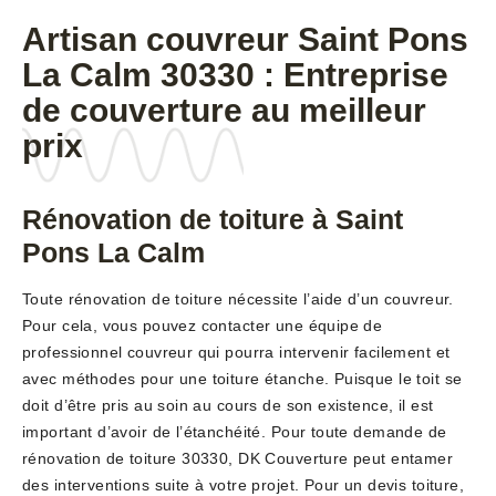
Artisan couvreur Saint Pons
La Calm 30330 : Entreprise
de couverture au meilleur
prix
Rénovation de toiture à Saint
Pons La Calm
Toute rénovation de toiture nécessite l’aide d’un couvreur.
Pour cela, vous pouvez contacter une équipe de
professionnel couvreur qui pourra intervenir facilement et
avec méthodes pour une toiture étanche. Puisque le toit se
doit d’être pris au soin au cours de son existence, il est
important d’avoir de l’étanchéité. Pour toute demande de
rénovation de toiture 30330, DK Couverture peut entamer
des interventions suite à votre projet. Pour un devis toiture,