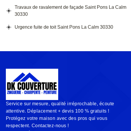
Travaux de ravalement de façade Saint Pons La Calm
30330
Urgence fuite de toit Saint Pons La Calm 30330
Service sur mesure, qualité irréprochable, écoute
attentive. Déplacement + devis 100 % gratuits !
Protégez votre maison avec des pros qui vous
respectent. Contactez-nous !