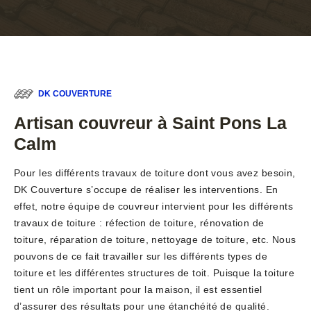
DK COUVERTURE
Artisan couvreur à Saint Pons La
Calm
Pour les différents travaux de toiture dont vous avez besoin,
DK Couverture s’occupe de réaliser les interventions. En
effet, notre équipe de couvreur intervient pour les différents
travaux de toiture : réfection de toiture, rénovation de
toiture, réparation de toiture, nettoyage de toiture, etc. Nous
pouvons de ce fait travailler sur les différents types de
toiture et les différentes structures de toit. Puisque la toiture
tient un rôle important pour la maison, il est essentiel
d’assurer des résultats pour une étanchéité de qualité.