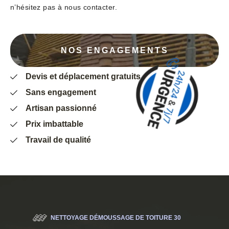
n’hésitez pas à nous contacter.
NOS ENGAGEMENTS
Devis et déplacement gratuits
Sans engagement
Artisan passionné
Prix imbattable
Travail de qualité
NETTOYAGE DÉMOUSSAGE DE TOITURE 30