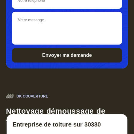
DK COUVERTURE
Nettoyage démoussage de
toiture 30
Entreprise de toiture sur 30330