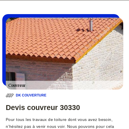
DK COUVERTURE
Devis couvreur 30330
Pour tous les travaux de toiture dont vous avez besoin,
n’hésitez pas à venir nous voir. Nous pouvons pour cela