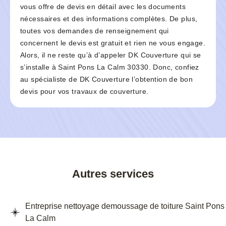
vous offre de devis en détail avec les documents
nécessaires et des informations complètes. De plus,
toutes vos demandes de renseignement qui
concernent le devis est gratuit et rien ne vous engage.
Alors, il ne reste qu’à d’appeler DK Couverture qui se
s’installe à Saint Pons La Calm 30330. Donc, confiez
au spécialiste de DK Couverture l’obtention de bon
devis pour vos travaux de couverture.
Autres services
Entreprise nettoyage demoussage de toiture Saint Pons
La Calm