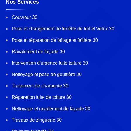
Nos Services
Couvreur 30
Pose et changement de fenêtre de toit et Velux 30
Pose et réparation de faîtage et faîtière 30
Ravalement de façade 30
Intervention d'urgence fuite toiture 30
Nettoyage et pose de gouttière 30
Traitement de charpente 30
Réparation fuite de toiture 30
Nettoyage et ravalement de façade 30
Travaux de zinguerie 30