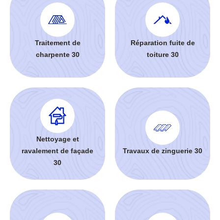
Traitement de
Réparation fuite de
charpente 30
toiture 30
Nettoyage et
ravalement de façade
Travaux de zinguerie 30
30