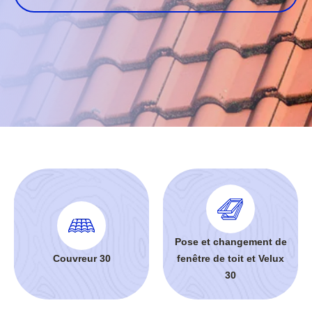
Pose et changement de
Couvreur 30
fenêtre de toit et Velux
30