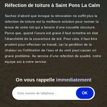
Réfection de toiture à Saint Pons La Calm
Sachez d’abord que lorsque la rénovation ne suffit plus la
réfection de toiture est la meilleure solution pour raviver la
tenue de votre toit qui a besoin d’une nouvelle structure.
Parce que, quand l’usure est grave il faut remettre en état
l’étanchéité de la couverture de toit. Pour cela, il faut être
prudent pour effectuer ce travail, car la perdition de la
chaleur ou l’infiltration de l’eau et du vent peut causer un
grave problème. Au service d’une réfection de qualité, notre
équipe est à votre service.
On vous rappelle
immediatement