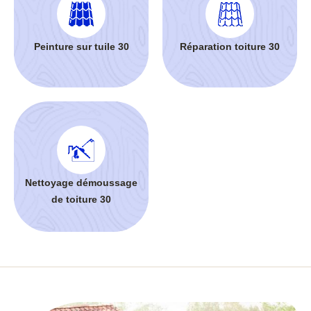
Peinture sur tuile 30
Réparation toiture 30
Nettoyage démoussage
de toiture 30