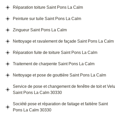
Réparation toiture Saint Pons La Calm
Peinture sur tuile Saint Pons La Calm
Zingueur Saint Pons La Calm
Nettoyage et ravalement de façade Saint Pons La Calm
Réparation fuite de toiture Saint Pons La Calm
Traitement de charpente Saint Pons La Calm
Nettoyage et pose de gouttière Saint Pons La Calm
Service de pose et changement de fenêtre de toit et Vel
Saint Pons La Calm 30330
Société pose et réparation de faitage et faitière Saint
Pons La Calm 30330