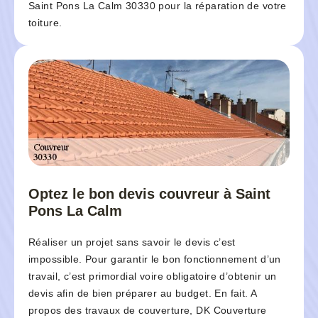
Saint Pons La Calm 30330 pour la réparation de votre
toiture.
Optez le bon devis couvreur à Saint
Pons La Calm
Réaliser un projet sans savoir le devis c’est
impossible. Pour garantir le bon fonctionnement d’un
travail, c’est primordial voire obligatoire d’obtenir un
devis afin de bien préparer au budget. En fait. A
propos des travaux de couverture, DK Couverture