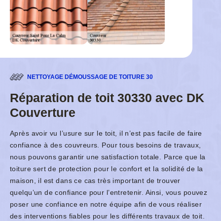
NETTOYAGE DÉMOUSSAGE DE TOITURE 30
Réparation de toit 30330 avec DK
Couverture
Après avoir vu l’usure sur le toit, il n’est pas facile de faire
confiance à des couvreurs. Pour tous besoins de travaux,
nous pouvons garantir une satisfaction totale. Parce que la
toiture sert de protection pour le confort et la solidité de la
maison, il est dans ce cas très important de trouver
quelqu’un de confiance pour l’entretenir. Ainsi, vous pouvez
poser une confiance en notre équipe afin de vous réaliser
des interventions fiables pour les différents travaux de toit.