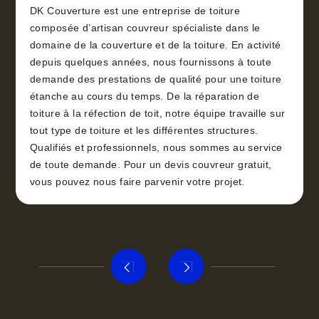
DK Couverture est une entreprise de toiture
composée d’artisan couvreur spécialiste dans le
domaine de la couverture et de la toiture. En activité
depuis quelques années, nous fournissons à toute
demande des prestations de qualité pour une toiture
étanche au cours du temps. De la réparation de
toiture à la réfection de toit, notre équipe travaille sur
tout type de toiture et les différentes structures.
Qualifiés et professionnels, nous sommes au service
de toute demande. Pour un devis couvreur gratuit,
vous pouvez nous faire parvenir votre projet.