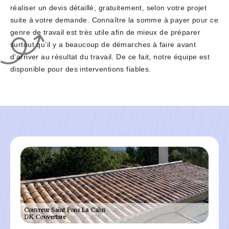
réaliser un devis détaillé, gratuitement, selon votre projet
suite à votre demande. Connaître la somme à payer pour ce
genre de travail est très utile afin de mieux de préparer
surtout qu’il y a beaucoup de démarches à faire avant
d’arriver au résultat du travail. De ce fait, notre équipe est
disponible pour des interventions fiables.