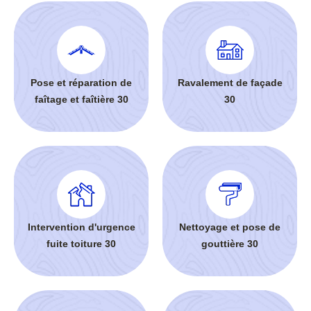
Pose et réparation de
Ravalement de façade
faîtage et faîtière 30
30
Intervention d'urgence
Nettoyage et pose de
fuite toiture 30
gouttière 30