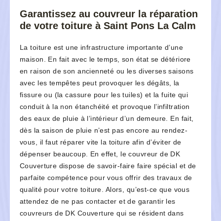
Garantissez au couvreur la réparation
de votre toiture à Saint Pons La Calm
La toiture est une infrastructure importante d’une
maison. En fait avec le temps, son état se détériore
en raison de son ancienneté ou les diverses saisons
avec les tempêtes peut provoquer les dégâts, la
fissure ou (la cassure pour les tuiles) et la fuite qui
conduit à la non étanchéité et provoque l’infiltration
des eaux de pluie à l’intérieur d’un demeure. En fait,
dès la saison de pluie n’est pas encore au rendez-
vous, il faut réparer vite la toiture afin d’éviter de
dépenser beaucoup. En effet, le couvreur de DK
Couverture dispose de savoir-faire faire spécial et de
parfaite compétence pour vous offrir des travaux de
qualité pour votre toiture. Alors, qu’est-ce que vous
attendez de ne pas contacter et de garantir les
couvreurs de DK Couverture qui se résident dans