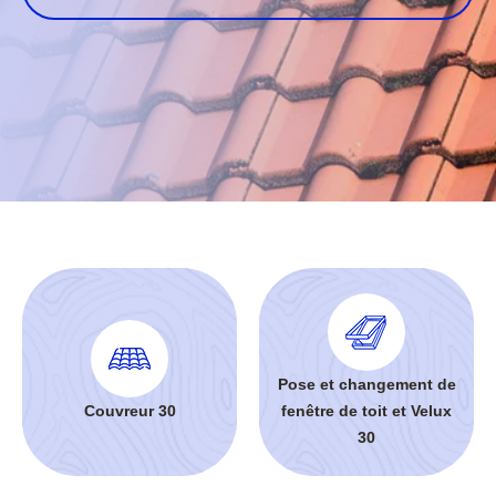
Pose et changement de
Couvreur 30
fenêtre de toit et Velux
30