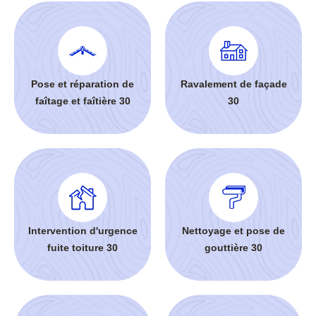
Pose et réparation de
Ravalement de façade
faîtage et faîtière 30
30
Intervention d'urgence
Nettoyage et pose de
fuite toiture 30
gouttière 30