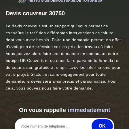
NETTOYAGE DÉMOUSSAGE DE TOITURE 30
Devis couvreur 30750
Le devis couvreur est un support qui vous permet de
connaître le tarif des différentes interventions de toiture
dont vous avez besoin. Faire une demande permet en effet
d’avoir plus de précision sur les prix des travaux à faire.
Vous pouvez alors faire une demande en contactant notre
équipe DK Couverture ou nous faire parvenir le formulaire
de soumission gratuite à remplir avec les informations pour
votre projet. Gratuit et sans engagement pour toute
demande, le devis sera ainsi précis et personnalisé. Pour
cela, vous pouvez nous faire votre demande.
On vous rappelle
immediatement