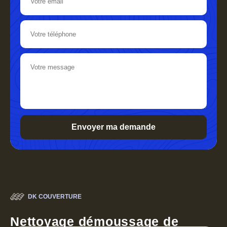
DK COUVERTURE
Nettoyage démoussage de