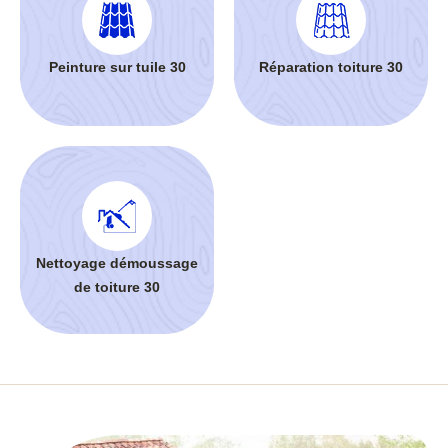
Peinture sur tuile 30
Réparation toiture 30
Nettoyage démoussage
de toiture 30