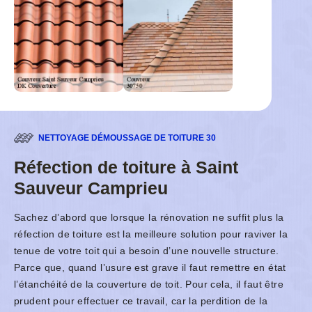
NETTOYAGE DÉMOUSSAGE DE TOITURE 30
Réfection de toiture à Saint
Sauveur Camprieu
Sachez d’abord que lorsque la rénovation ne suffit plus la
réfection de toiture est la meilleure solution pour raviver la
tenue de votre toit qui a besoin d’une nouvelle structure.
Parce que, quand l’usure est grave il faut remettre en état
l’étanchéité de la couverture de toit. Pour cela, il faut être
prudent pour effectuer ce travail, car la perdition de la