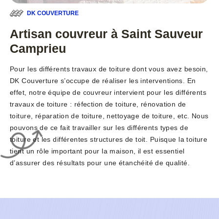
DK COUVERTURE
Artisan couvreur à Saint Sauveur
Camprieu
Pour les différents travaux de toiture dont vous avez besoin,
DK Couverture s’occupe de réaliser les interventions. En
effet, notre équipe de couvreur intervient pour les différents
travaux de toiture : réfection de toiture, rénovation de
toiture, réparation de toiture, nettoyage de toiture, etc. Nous
pouvons de ce fait travailler sur les différents types de
toiture et les différentes structures de toit. Puisque la toiture
tient un rôle important pour la maison, il est essentiel
d’assurer des résultats pour une étanchéité de qualité.