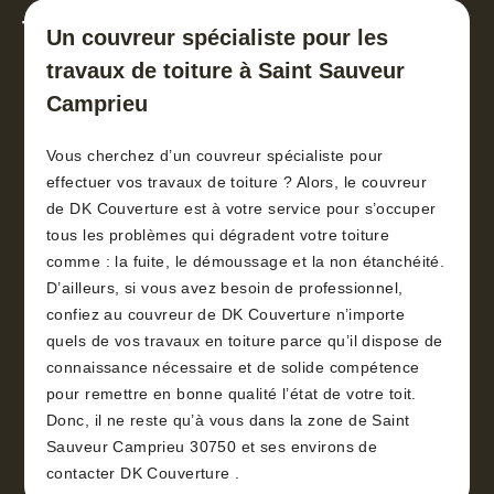
toiture 30
Un couvreur spécialiste pour les
travaux de toiture à Saint Sauveur
Camprieu
Vous cherchez d’un couvreur spécialiste pour
effectuer vos travaux de toiture ? Alors, le couvreur
de DK Couverture est à votre service pour s’occuper
tous les problèmes qui dégradent votre toiture
comme : la fuite, le démoussage et la non étanchéité.
D’ailleurs, si vous avez besoin de professionnel,
confiez au couvreur de DK Couverture n’importe
quels de vos travaux en toiture parce qu’il dispose de
connaissance nécessaire et de solide compétence
pour remettre en bonne qualité l’état de votre toit.
Donc, il ne reste qu’à vous dans la zone de Saint
Sauveur Camprieu 30750 et ses environs de
contacter DK Couverture .