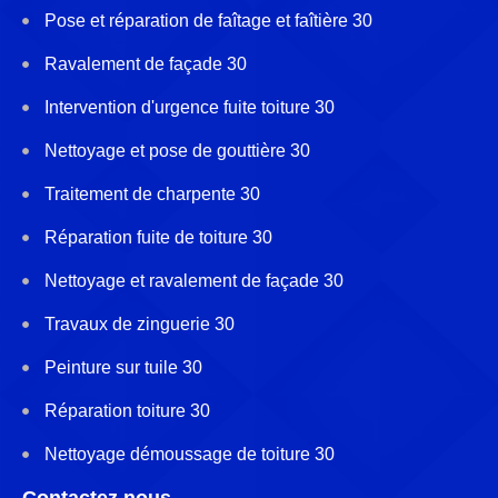
Pose et réparation de faîtage et faîtière 30
Ravalement de façade 30
Intervention d'urgence fuite toiture 30
Nettoyage et pose de gouttière 30
Traitement de charpente 30
Réparation fuite de toiture 30
Nettoyage et ravalement de façade 30
Travaux de zinguerie 30
Peinture sur tuile 30
Réparation toiture 30
Nettoyage démoussage de toiture 30