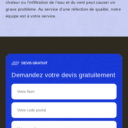
chaleur ou l’infiltration de l’eau et du vent peut causer un
grave problème. Au service d’une réfection de qualité, notre
équipe est à votre service.
DEVIS GRATUIT
Demandez votre devis gratuitement