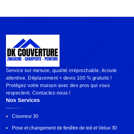
Service sur mesure, qualité irréprochable, écoute
attentive. Déplacement + devis 100 % gratuits !
Protégez votre maison avec des pros qui vous
respectent. Contactez-nous !
Nos Services
Couvreur 30
Pose et changement de fenêtre de toit et Velux 30