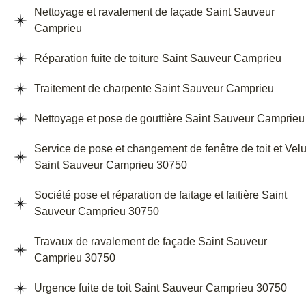
Nettoyage et ravalement de façade Saint Sauveur
Camprieu
Réparation fuite de toiture Saint Sauveur Camprieu
Traitement de charpente Saint Sauveur Camprieu
Nettoyage et pose de gouttière Saint Sauveur Camprieu
Service de pose et changement de fenêtre de toit et Vel
Saint Sauveur Camprieu 30750
Société pose et réparation de faitage et faitière Saint
Sauveur Camprieu 30750
Travaux de ravalement de façade Saint Sauveur
Camprieu 30750
Urgence fuite de toit Saint Sauveur Camprieu 30750