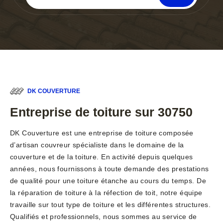
DK COUVERTURE
Entreprise de toiture sur 30750
DK Couverture est une entreprise de toiture composée
d’artisan couvreur spécialiste dans le domaine de la
couverture et de la toiture. En activité depuis quelques
années, nous fournissons à toute demande des prestations
de qualité pour une toiture étanche au cours du temps. De
la réparation de toiture à la réfection de toit, notre équipe
travaille sur tout type de toiture et les différentes structures.
Qualifiés et professionnels, nous sommes au service de