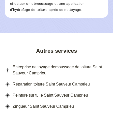
effectuer un démoussage et une application
d’hydrofuge de toiture après ce nettoyage.
Autres services
Entreprise nettoyage demoussage de toiture Saint
Sauveur Camprieu
Réparation toiture Saint Sauveur Camprieu
Peinture sur tuile Saint Sauveur Camprieu
Zingueur Saint Sauveur Camprieu