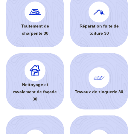
Traitement de
Réparation fuite de
charpente 30
toiture 30
Nettoyage et
ravalement de façade
Travaux de zinguerie 30
30