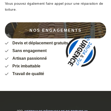
Vous pouvez également faire appel pour une réparation de
toiture.
NOS ENGAGEMENTS
Devis et déplacement gratuits
Sans engagement
Artisan passionné
Prix imbattable
Travail de qualité