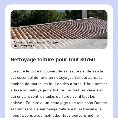
Nettoyage toiture pour tout 30750
Lorsque le toit est couvert de salissures et de saleté, il
est essentiel de faire un nettoyage. Surtout après la
tombée de toutes les feuilles des arbres, il faut penser
à faire un nettoyage de toiture. Surtout les végétaux
qui envahissent les tuiles ou l’ardoise, il faut les
enlever. Pour cela, un nettoyage une fois dans l’année
est suffisant. Le nettoyage toiture est un travail que
nous faisons avec méthode. Nous pouvons même