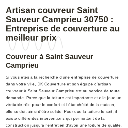
Artisan couvreur Saint
Sauveur Camprieu 30750 :
Entreprise de couverture au
meilleur prix
Couvreur à Saint Sauveur
Camprieu
Si vous êtes à la recherche d’une entreprise de couverture
dans votre ville, DK Couverture et son équipe d’artisan
couvreur à Saint Sauveur Camprieu est au service de toute
demande. Parce que la toiture est importante et elle joue un
véritable rôle pour le confort et l’étanchéité de la maison,
elle se doit ainsi d’être solide. Pour que la toiture le soit, il
existe différentes interventions qui permettent de la
construction jusqu’à l’entretien d’avoir une toiture de qualité.