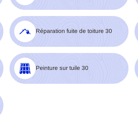
Réparation fuite de toiture 30
Peinture sur tuile 30