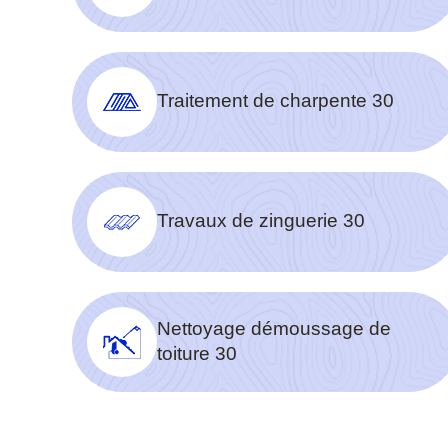
Traitement de charpente 30
Travaux de zinguerie 30
Nettoyage démoussage de
toiture 30