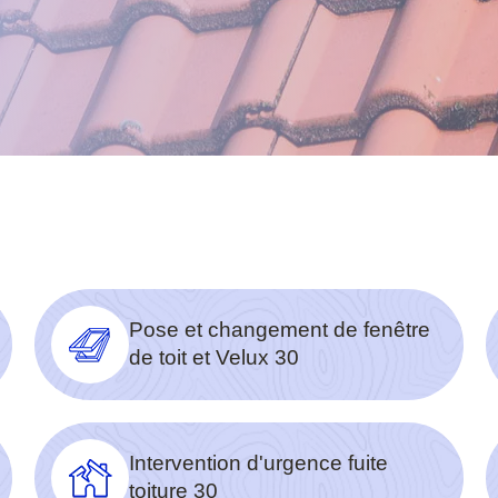
Pose et changement de fenêtre
de toit et Velux 30
Intervention d'urgence fuite
toiture 30