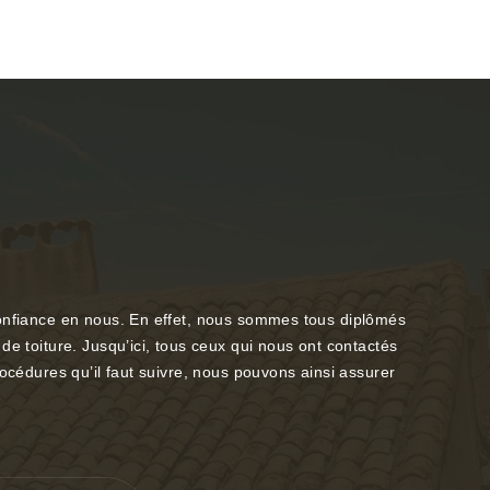
 confiance en nous. En effet, nous sommes tous diplômés
de toiture. Jusqu’ici, tous ceux qui nous ont contactés
océdures qu’il faut suivre, nous pouvons ainsi assurer