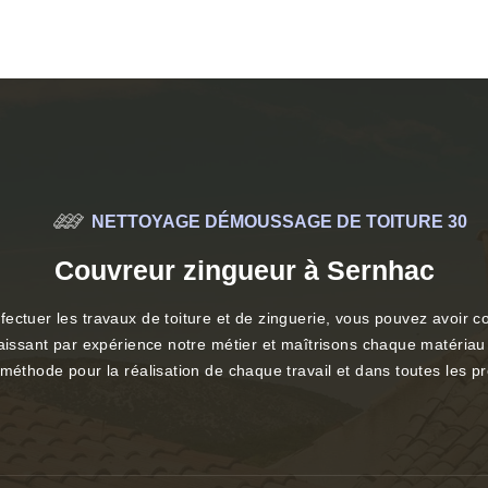
NETTOYAGE DÉMOUSSAGE DE TOITURE 30
Couvreur zingueur à Sernhac
fectuer les travaux de toiture et de zinguerie, vous pouvez avoir
aissant par expérience notre métier et maîtrisons chaque matériau 
méthode pour la réalisation de chaque travail et dans toutes les pr