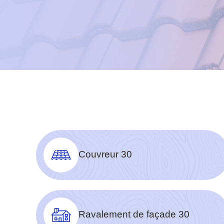
Couvreur 30
Ravalement de façade 30