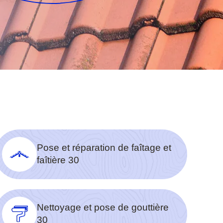
Pose et réparation de faîtage et
faîtière 30
Nettoyage et pose de gouttière
30