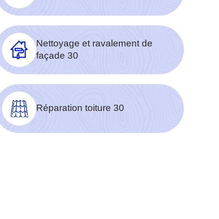
Nettoyage et ravalement de
façade 30
Réparation toiture 30