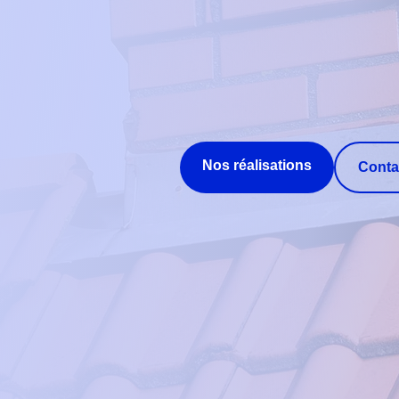
Nos réalisations
Conta