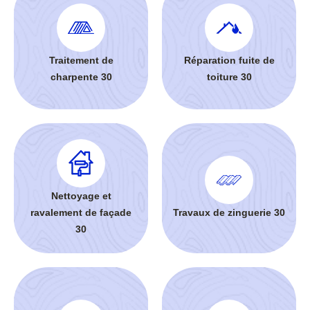
Traitement de
Réparation fuite de
charpente 30
toiture 30
Nettoyage et
ravalement de façade
Travaux de zinguerie 30
30