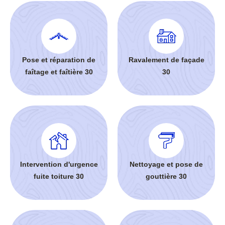
Pose et réparation de
Ravalement de façade
faîtage et faîtière 30
30
Intervention d'urgence
Nettoyage et pose de
fuite toiture 30
gouttière 30