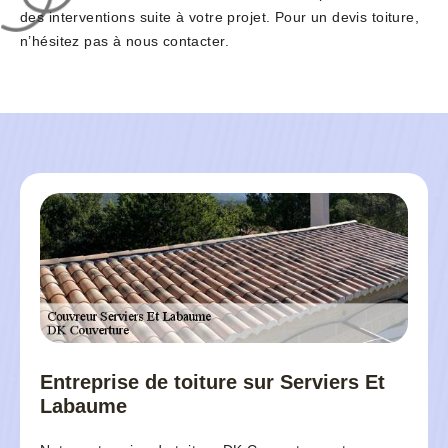
des interventions suite à votre projet. Pour un devis toiture,
n’hésitez pas à nous contacter.
Entreprise de toiture sur Serviers Et
Labaume