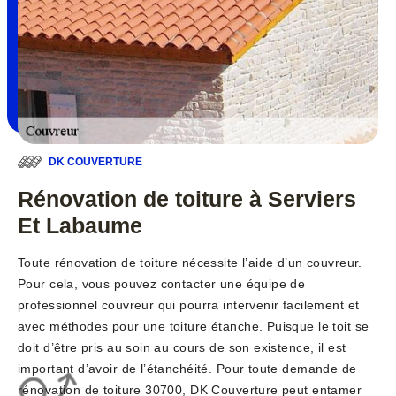
DK COUVERTURE
Rénovation de toiture à Serviers
Et Labaume
Toute rénovation de toiture nécessite l’aide d’un couvreur.
Pour cela, vous pouvez contacter une équipe de
professionnel couvreur qui pourra intervenir facilement et
avec méthodes pour une toiture étanche. Puisque le toit se
doit d’être pris au soin au cours de son existence, il est
important d’avoir de l’étanchéité. Pour toute demande de
rénovation de toiture 30700, DK Couverture peut entamer