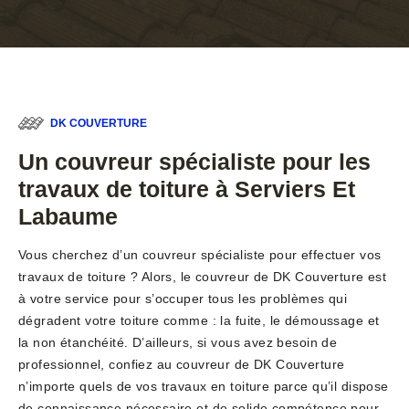
DK COUVERTURE
Un couvreur spécialiste pour les
travaux de toiture à Serviers Et
Labaume
Vous cherchez d’un couvreur spécialiste pour effectuer vos
travaux de toiture ? Alors, le couvreur de DK Couverture est
à votre service pour s’occuper tous les problèmes qui
dégradent votre toiture comme : la fuite, le démoussage et
la non étanchéité. D’ailleurs, si vous avez besoin de
professionnel, confiez au couvreur de DK Couverture
n’importe quels de vos travaux en toiture parce qu’il dispose
de connaissance nécessaire et de solide compétence pour