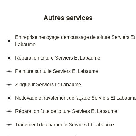
Autres services
Entreprise nettoyage demoussage de toiture Serviers Et
Labaume
Réparation toiture Serviers Et Labaume
Peinture sur tuile Serviers Et Labaume
Zingueur Serviers Et Labaume
Nettoyage et ravalement de façade Serviers Et Labaum
Réparation fuite de toiture Serviers Et Labaume
Traitement de charpente Serviers Et Labaume