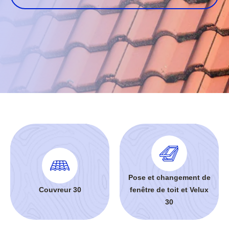
Pose et changement de
Couvreur 30
fenêtre de toit et Velux
30