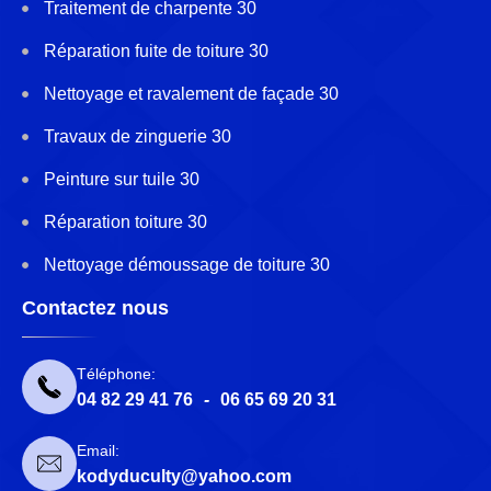
Traitement de charpente 30
Réparation fuite de toiture 30
Nettoyage et ravalement de façade 30
Travaux de zinguerie 30
Peinture sur tuile 30
Réparation toiture 30
Nettoyage démoussage de toiture 30
Contactez nous
Téléphone:
04 82 29 41 76
-
06 65 69 20 31
Email:
kodyduculty@yahoo.com