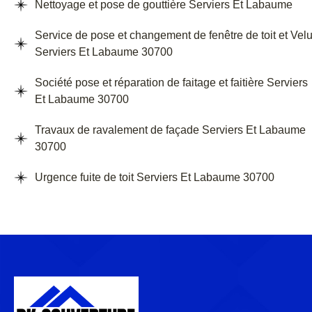
Nettoyage et pose de gouttière Serviers Et Labaume
Service de pose et changement de fenêtre de toit et Vel
Serviers Et Labaume 30700
Société pose et réparation de faitage et faitière Serviers
Et Labaume 30700
Travaux de ravalement de façade Serviers Et Labaume
30700
Urgence fuite de toit Serviers Et Labaume 30700