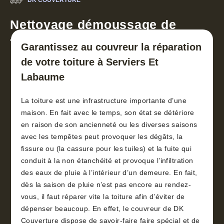
DK COUVERTURE
Nettoyage démoussage de
toiture 30
Garantissez au couvreur la réparation
de votre toiture à Serviers Et
Labaume
La toiture est une infrastructure importante d’une
maison. En fait avec le temps, son état se détériore
en raison de son ancienneté ou les diverses saisons
avec les tempêtes peut provoquer les dégâts, la
fissure ou (la cassure pour les tuiles) et la fuite qui
conduit à la non étanchéité et provoque l’infiltration
des eaux de pluie à l’intérieur d’un demeure. En fait,
dès la saison de pluie n’est pas encore au rendez-
vous, il faut réparer vite la toiture afin d’éviter de
dépenser beaucoup. En effet, le couvreur de DK
Couverture dispose de savoir-faire faire spécial et de