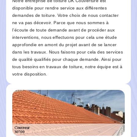
Notre entreprise de toiture DK Couverture est
disponible pour rendre service aux différentes
demandes de toiture. Votre choix de nous contacter
ne va pas décevoir. Parce que nous sommes à
l’écoute de toute demande avant de procéder aux
interventions, nous effectuons pour cela une étude
approfondie en amont du projet avant de se lancer
dans les travaux. Nous faisons pour cela des services
de qualité qualifiés pour chaque demande. Ainsi pour
tous besoins en travaux de toiture, notre équipe est à
votre disposition.