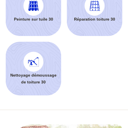
Peinture sur tuile 30
Réparation toiture 30
Nettoyage démoussage
de toiture 30