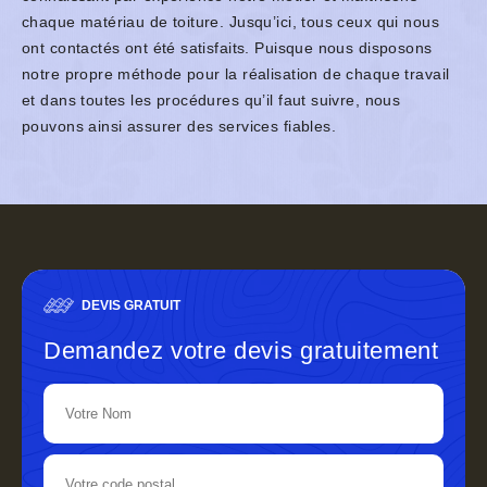
chaque matériau de toiture. Jusqu’ici, tous ceux qui nous
ont contactés ont été satisfaits. Puisque nous disposons
notre propre méthode pour la réalisation de chaque travail
et dans toutes les procédures qu’il faut suivre, nous
pouvons ainsi assurer des services fiables.
DEVIS GRATUIT
Demandez votre devis gratuitement