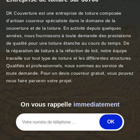
DK Couverture est une entreprise de toiture composée
d’artisan couvreur spécialiste dans le domaine de la
couverture et de la toiture. En activité depuis quelques
années, nous fournissons à toute demande des prestations
de qualité pour une toiture étanche au cours du temps. De
la réparation de toiture à la réfection de toit, notre équipe
travaille sur tout type de toiture et les différentes structures.
Qualifiés et professionnels, nous sommes au service de
toute demande. Pour un devis couvreur gratuit, vous pouvez
nous faire parvenir votre projet.
On vous rappelle
immediatement