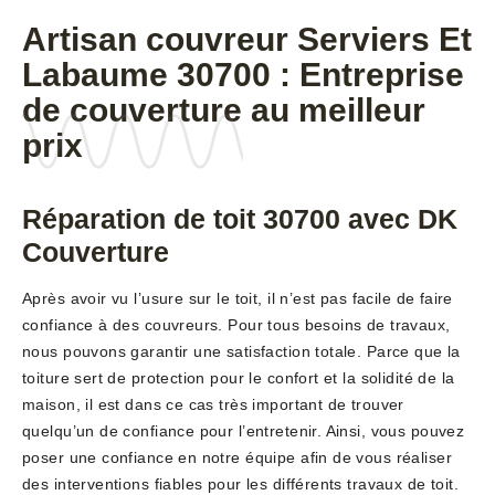
Artisan couvreur Serviers Et
Labaume 30700 : Entreprise
de couverture au meilleur
prix
Réparation de toit 30700 avec DK
Couverture
Après avoir vu l’usure sur le toit, il n’est pas facile de faire
confiance à des couvreurs. Pour tous besoins de travaux,
nous pouvons garantir une satisfaction totale. Parce que la
toiture sert de protection pour le confort et la solidité de la
maison, il est dans ce cas très important de trouver
quelqu’un de confiance pour l’entretenir. Ainsi, vous pouvez
poser une confiance en notre équipe afin de vous réaliser
des interventions fiables pour les différents travaux de toit.