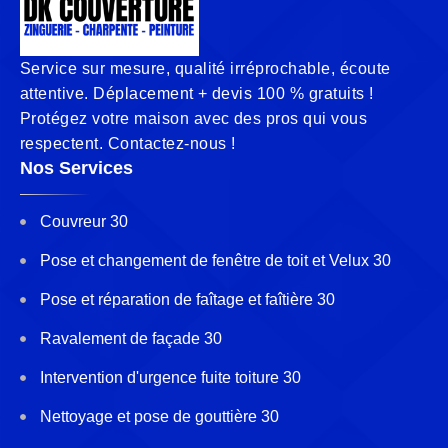
Service sur mesure, qualité irréprochable, écoute
attentive. Déplacement + devis 100 % gratuits !
Protégez votre maison avec des pros qui vous
respectent. Contactez-nous !
Nos Services
Couvreur 30
Pose et changement de fenêtre de toit et Velux 30
Pose et réparation de faîtage et faîtière 30
Ravalement de façade 30
Intervention d'urgence fuite toiture 30
Nettoyage et pose de gouttière 30