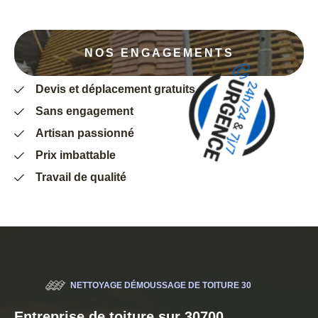
NOS ENGAGEMENTS
Devis et déplacement gratuits
Sans engagement
Artisan passionné
Prix imbattable
Travail de qualité
NETTOYAGE DÉMOUSSAGE DE TOITURE 30
Entreprise de toiture sur 30700