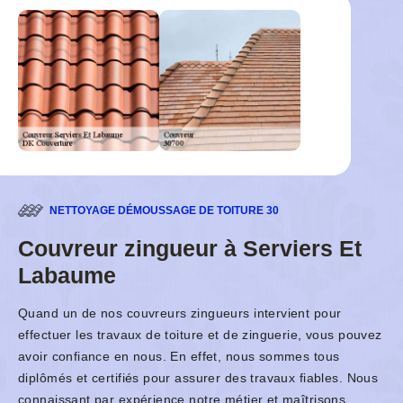
NETTOYAGE DÉMOUSSAGE DE TOITURE 30
Couvreur zingueur à Serviers Et
Labaume
Quand un de nos couvreurs zingueurs intervient pour
effectuer les travaux de toiture et de zinguerie, vous pouvez
avoir confiance en nous. En effet, nous sommes tous
diplômés et certifiés pour assurer des travaux fiables. Nous
connaissant par expérience notre métier et maîtrisons