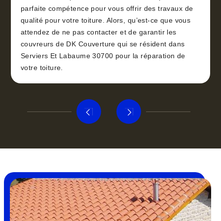
parfaite compétence pour vous offrir des travaux de
qualité pour votre toiture. Alors, qu’est-ce que vous
attendez de ne pas contacter et de garantir les
couvreurs de DK Couverture qui se résident dans
Serviers Et Labaume 30700 pour la réparation de
votre toiture.