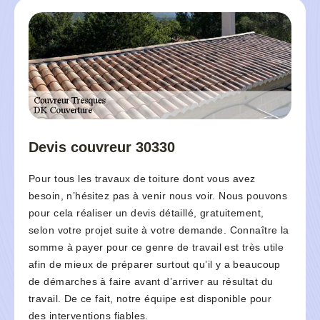
Devis couvreur 30330
Pour tous les travaux de toiture dont vous avez
besoin, n’hésitez pas à venir nous voir. Nous pouvons
pour cela réaliser un devis détaillé, gratuitement,
selon votre projet suite à votre demande. Connaître la
somme à payer pour ce genre de travail est très utile
afin de mieux de préparer surtout qu’il y a beaucoup
de démarches à faire avant d’arriver au résultat du
travail. De ce fait, notre équipe est disponible pour
des interventions fiables.