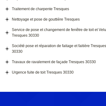
Traitement de charpente Tresques
Nettoyage et pose de gouttière Tresques
Service de pose et changement de fenêtre de toit et Vel
Tresques 30330
Société pose et réparation de faitage et faitière Tresque
30330
Travaux de ravalement de façade Tresques 30330
Urgence fuite de toit Tresques 30330