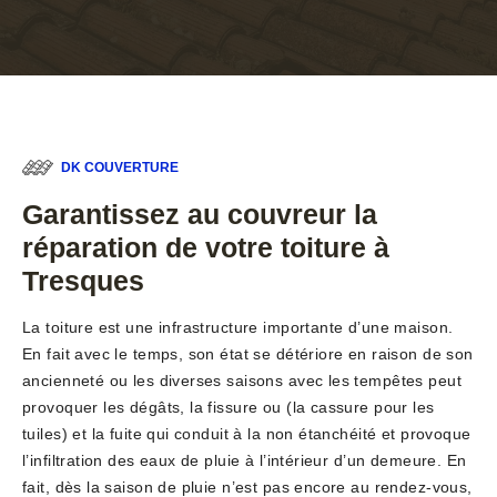
DK COUVERTURE
Garantissez au couvreur la
réparation de votre toiture à
Tresques
La toiture est une infrastructure importante d’une maison.
En fait avec le temps, son état se détériore en raison de son
ancienneté ou les diverses saisons avec les tempêtes peut
provoquer les dégâts, la fissure ou (la cassure pour les
tuiles) et la fuite qui conduit à la non étanchéité et provoque
l’infiltration des eaux de pluie à l’intérieur d’un demeure. En
fait, dès la saison de pluie n’est pas encore au rendez-vous,