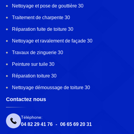
Nettoyage et pose de gouttière 30
Traitement de charpente 30
Réparation fuite de toiture 30
Nettoyage et ravalement de façade 30
Travaux de zinguerie 30
Peinture sur tuile 30
Réparation toiture 30
Nettoyage démoussage de toiture 30
Contactez nous
Téléphone:
04 82 29 41 76
-
06 65 69 20 31