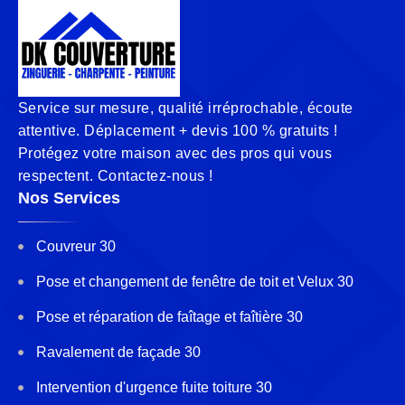
Service sur mesure, qualité irréprochable, écoute
attentive. Déplacement + devis 100 % gratuits !
Protégez votre maison avec des pros qui vous
respectent. Contactez-nous !
Nos Services
Couvreur 30
Pose et changement de fenêtre de toit et Velux 30
Pose et réparation de faîtage et faîtière 30
Ravalement de façade 30
Intervention d'urgence fuite toiture 30