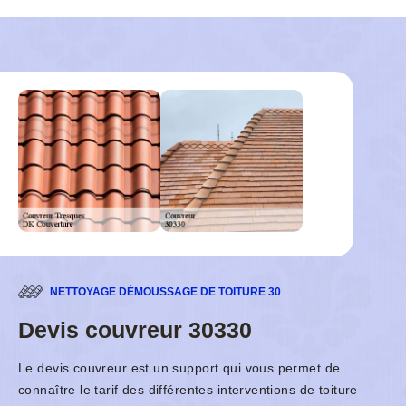
NETTOYAGE DÉMOUSSAGE DE TOITURE 30
Devis couvreur 30330
Le devis couvreur est un support qui vous permet de
connaître le tarif des différentes interventions de toiture