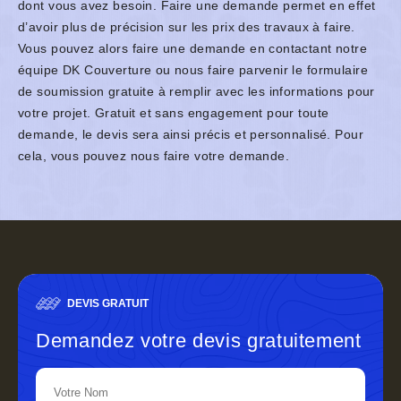
dont vous avez besoin. Faire une demande permet en effet
d’avoir plus de précision sur les prix des travaux à faire.
Vous pouvez alors faire une demande en contactant notre
équipe DK Couverture ou nous faire parvenir le formulaire
de soumission gratuite à remplir avec les informations pour
votre projet. Gratuit et sans engagement pour toute
demande, le devis sera ainsi précis et personnalisé. Pour
cela, vous pouvez nous faire votre demande.
DEVIS GRATUIT
Demandez votre devis gratuitement