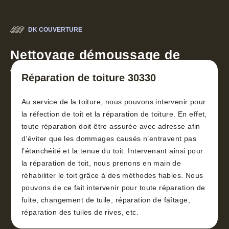
DK COUVERTURE
Nettoyage démoussage de
toiture 30
Réparation de toiture 30330
Au service de la toiture, nous pouvons intervenir pour
la réfection de toit et la réparation de toiture. En effet,
toute réparation doit être assurée avec adresse afin
d’éviter que les dommages causés n’entravent pas
l’étanchéité et la tenue du toit. Intervenant ainsi pour
la réparation de toit, nous prenons en main de
réhabiliter le toit grâce à des méthodes fiables. Nous
pouvons de ce fait intervenir pour toute réparation de
fuite, changement de tuile, réparation de faîtage,
réparation des tuiles de rives, etc.