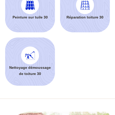
Peinture sur tuile 30
Réparation toiture 30
Nettoyage démoussage
de toiture 30