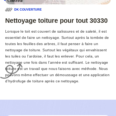
DK COUVERTURE
Nettoyage toiture pour tout 30330
Lorsque le toit est couvert de salissures et de saleté, il est
essentiel de faire un nettoyage. Surtout après la tombée de
toutes les feuilles des arbres, il faut penser à faire un
nettoyage de toiture. Surtout les végétaux qui envahissent
les tuiles ou l’ardoise, il faut les enlever. Pour cela, un
nettoyage une fois dans l’année est suffisant. Le nettoyage
toiture est un travail que nous faisons avec méthode. Nous
pouvons même effectuer un démoussage et une application
d’hydrofuge de toiture après ce nettoyage.