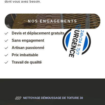
dont vous avez besoin.
NOS ENGAGEMENTS
Devis et déplacement gratuits
Sans engagement
Artisan passionné
Prix imbattable
Travail de qualité
NETTOYAGE DÉMOUSSAGE DE TOITURE 30