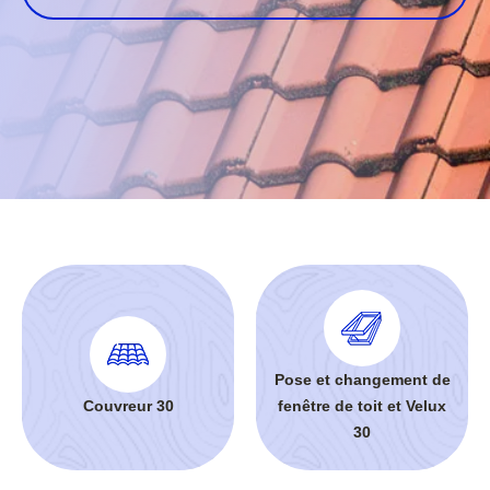
Pose et changement de
Couvreur 30
fenêtre de toit et Velux
30