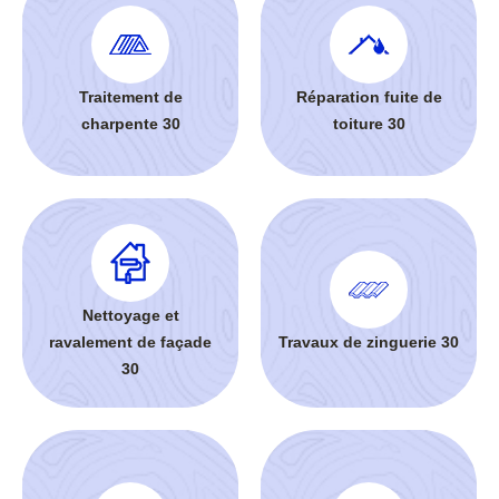
Traitement de
Réparation fuite de
charpente 30
toiture 30
Nettoyage et
ravalement de façade
Travaux de zinguerie 30
30