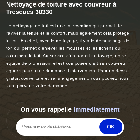
Nettoyage de toiture avec couvreur à
Tresques 30330
Le nettoyage de toit est une intervention qui permet de
raviver la tenue et le confort, mais également cela protège
le toit. En effet, avec le nettoyage, il y a le demoussage de
toit qui permet d’enlever les mousses et les lichens qui
colonisent le toit. Au service d’un parfait nettoyage, notre
équipe de professionnel est composée d’artisan couvreur
aguerri pour toute demande d’intervention. Pour un devis
gratuit couverture et sans engagement, vous pouvez nous
faire parvenir votre demande.
On vous rappelle
immediatement