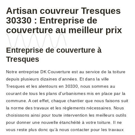
Artisan couvreur Tresques
30330 : Entreprise de
couverture au meilleur prix
Entreprise de couverture à
Tresques
Notre entreprise DK Couverture est au service de la toiture
depuis plusieurs dizaines d’années. Et dans la ville
Tresques et les alentours en 30330, nous sommes au
courant de tous les plans d'urbanismes mis en place par la
commune. A cet effet, chaque chantier que nous faisons suit
la norme des travaux et les règlements nécessaires. Nous
choisissons ainsi pour toute intervention les meilleurs outils
pour donner une nouvelle étanchéité à votre toiture. Il ne
vous reste plus donc qu’à nous contacter pour les travaux