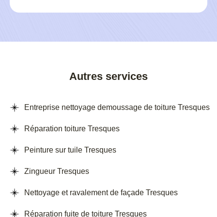
Autres services
Entreprise nettoyage demoussage de toiture Tresques
Réparation toiture Tresques
Peinture sur tuile Tresques
Zingueur Tresques
Nettoyage et ravalement de façade Tresques
Réparation fuite de toiture Tresques