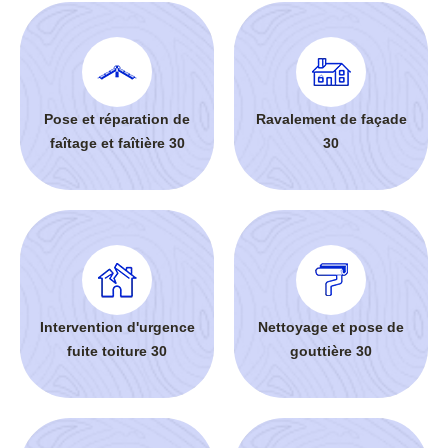
Pose et réparation de
Ravalement de façade
faîtage et faîtière 30
30
Intervention d'urgence
Nettoyage et pose de
fuite toiture 30
gouttière 30