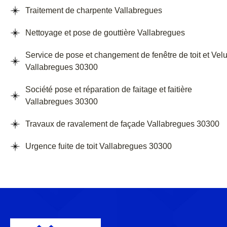
Traitement de charpente Vallabregues
Nettoyage et pose de gouttière Vallabregues
Service de pose et changement de fenêtre de toit et Vel
Vallabregues 30300
Société pose et réparation de faitage et faitière
Vallabregues 30300
Travaux de ravalement de façade Vallabregues 30300
Urgence fuite de toit Vallabregues 30300