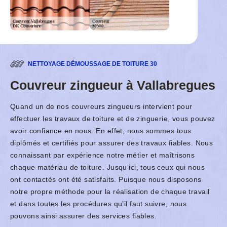
NETTOYAGE DÉMOUSSAGE DE TOITURE 30
Couvreur zingueur à Vallabregues
Quand un de nos couvreurs zingueurs intervient pour
effectuer les travaux de toiture et de zinguerie, vous pouvez
avoir confiance en nous. En effet, nous sommes tous
diplômés et certifiés pour assurer des travaux fiables. Nous
connaissant par expérience notre métier et maîtrisons
chaque matériau de toiture. Jusqu’ici, tous ceux qui nous
ont contactés ont été satisfaits. Puisque nous disposons
notre propre méthode pour la réalisation de chaque travail
et dans toutes les procédures qu’il faut suivre, nous
pouvons ainsi assurer des services fiables.