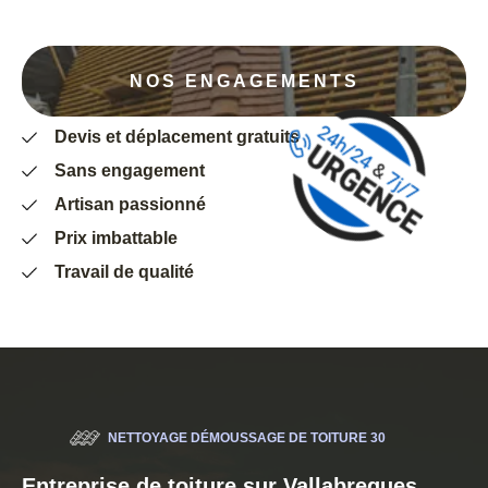
NOS ENGAGEMENTS
Devis et déplacement gratuits
Sans engagement
Artisan passionné
Prix imbattable
Travail de qualité
NETTOYAGE DÉMOUSSAGE DE TOITURE 30
Entreprise de toiture sur Vallabregues