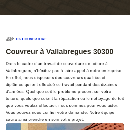
DK COUVERTURE
Couvreur à Vallabregues 30300
Dans le cadre d'un travail de couverture de toiture à
Vallabregues, n'hésitez pas à faire appel à notre entreprise.
En effet, nous disposons des couvreurs qualifiés et
diplômés qui ont effectué ce travail pendant des dizaines
d’années. Quel que soit le problème présent sur votre
toiture, quels que soient la réparation ou le nettoyage de toit
que vous voulez effectuer, nous sommes pour vous aider.
Vous pouvez nous confier votre demande. Notre équipe
saura ainsi prendre en soin votre projet.