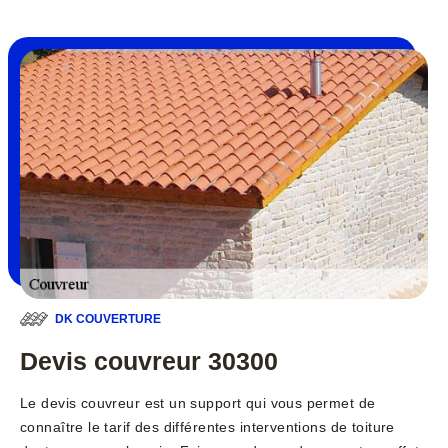
DK COUVERTURE
Devis couvreur 30300
Le devis couvreur est un support qui vous permet de
connaître le tarif des différentes interventions de toiture