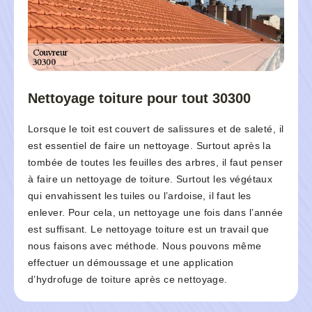
Nettoyage toiture pour tout 30300
Lorsque le toit est couvert de salissures et de saleté, il
est essentiel de faire un nettoyage. Surtout après la
tombée de toutes les feuilles des arbres, il faut penser
à faire un nettoyage de toiture. Surtout les végétaux
qui envahissent les tuiles ou l’ardoise, il faut les
enlever. Pour cela, un nettoyage une fois dans l’année
est suffisant. Le nettoyage toiture est un travail que
nous faisons avec méthode. Nous pouvons même
effectuer un démoussage et une application
d’hydrofuge de toiture après ce nettoyage.