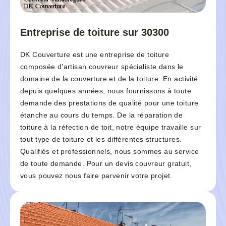
Entreprise de toiture sur 30300
DK Couverture est une entreprise de toiture
composée d’artisan couvreur spécialiste dans le
domaine de la couverture et de la toiture. En activité
depuis quelques années, nous fournissons à toute
demande des prestations de qualité pour une toiture
étanche au cours du temps. De la réparation de
toiture à la réfection de toit, notre équipe travaille sur
tout type de toiture et les différentes structures.
Qualifiés et professionnels, nous sommes au service
de toute demande. Pour un devis couvreur gratuit,
vous pouvez nous faire parvenir votre projet.