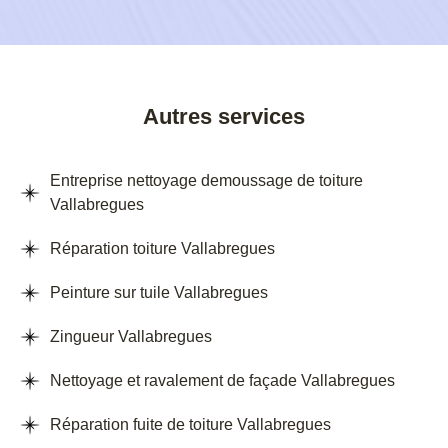
Autres services
Entreprise nettoyage demoussage de toiture
Vallabregues
Réparation toiture Vallabregues
Peinture sur tuile Vallabregues
Zingueur Vallabregues
Nettoyage et ravalement de façade Vallabregues
Réparation fuite de toiture Vallabregues