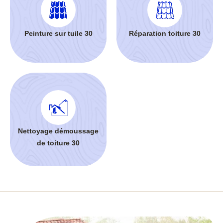
Peinture sur tuile 30
Réparation toiture 30
Nettoyage démoussage
de toiture 30