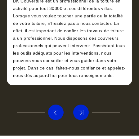
DK Couverture est un professionnel de la toiture en
activité pour tout 30300 et ses différentes villes.
Lorsque vous voulez toucher une partie ou la totalité
de votre toiture, n’hésitez pas à nous contacter. En
effet, il est important de confier les travaux de toiture
à un professionnel. Nous disposons des couvreurs
professionnels qui peuvent intervenir. Possédant tous
les outils adéquats pour les interventions, nous
pouvons vous conseiller et vous guider dans votre
projet. Dans ce cas, faites-nous confiance et appelez-
nous dès aujourd’hui pour tous renseignements.