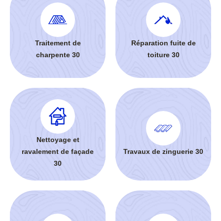
Traitement de
Réparation fuite de
charpente 30
toiture 30
Nettoyage et
ravalement de façade
Travaux de zinguerie 30
30