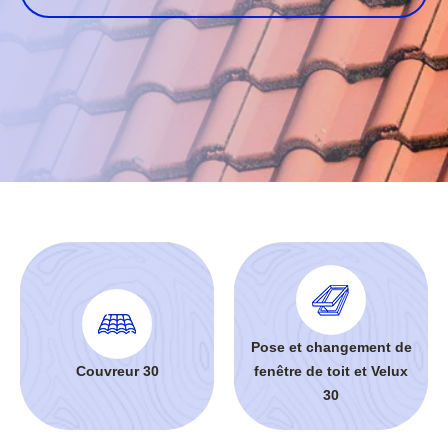
Pose et changement de
Couvreur 30
fenêtre de toit et Velux
30