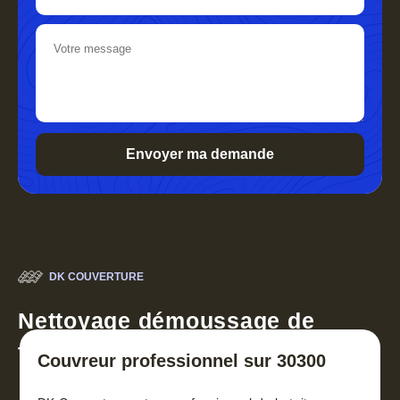
DK COUVERTURE
Nettoyage démoussage de
toiture 30
Couvreur professionnel sur 30300