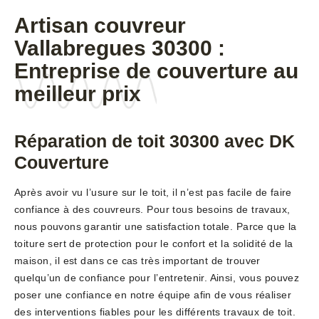
Artisan couvreur
Vallabregues 30300 :
Entreprise de couverture au
meilleur prix
Réparation de toit 30300 avec DK
Couverture
Après avoir vu l’usure sur le toit, il n’est pas facile de faire
confiance à des couvreurs. Pour tous besoins de travaux,
nous pouvons garantir une satisfaction totale. Parce que la
toiture sert de protection pour le confort et la solidité de la
maison, il est dans ce cas très important de trouver
quelqu’un de confiance pour l’entretenir. Ainsi, vous pouvez
poser une confiance en notre équipe afin de vous réaliser
des interventions fiables pour les différents travaux de toit.