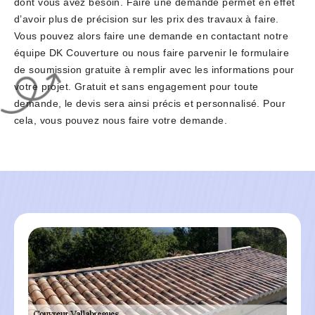
dont vous avez besoin. Faire une demande permet en effet
d’avoir plus de précision sur les prix des travaux à faire.
Vous pouvez alors faire une demande en contactant notre
équipe DK Couverture ou nous faire parvenir le formulaire
de soumission gratuite à remplir avec les informations pour
votre projet. Gratuit et sans engagement pour toute
demande, le devis sera ainsi précis et personnalisé. Pour
cela, vous pouvez nous faire votre demande.