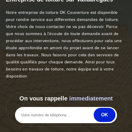
Notre entreprise de toiture DK Couverture est disponible
pour rendre service aux différentes demandes de toiture.
Votre choix de nous contacter ne va pas décevoir. Parce
que nous sommes à l’écoute de toute demande avant de
procéder aux interventions, nous effectuons pour cela une
étude approfondie en amont du projet avant de se lancer
dans les travaux. Nous faisons pour cela des services de
qualité qualifiés pour chaque demande. Ainsi pour tous
besoins en travaux de toiture, notre équipe est à votre
disposition.
On vous rappelle
immediatement