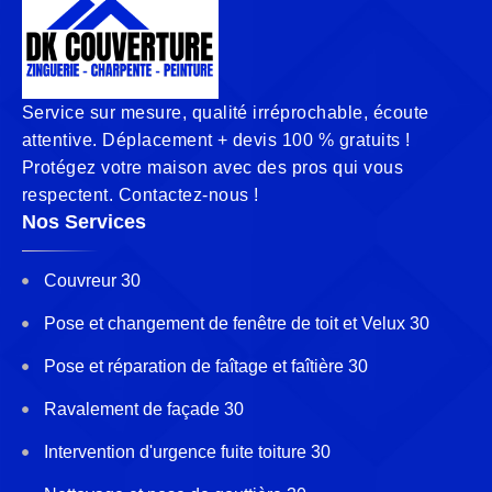
Service sur mesure, qualité irréprochable, écoute
attentive. Déplacement + devis 100 % gratuits !
Protégez votre maison avec des pros qui vous
respectent. Contactez-nous !
Nos Services
Couvreur 30
Pose et changement de fenêtre de toit et Velux 30
Pose et réparation de faîtage et faîtière 30
Ravalement de façade 30
Intervention d'urgence fuite toiture 30