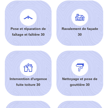
Pose et réparation de
Ravalement de façade
faîtage et faîtière 30
30
Intervention d'urgence
Nettoyage et pose de
fuite toiture 30
gouttière 30