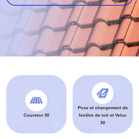
Pose et changement de
Couvreur 30
fenêtre de toit et Velux
30