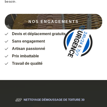
besoin.
NOS ENGAGEMENTS
Devis et déplacement gratuits
Sans engagement
Artisan passionné
Prix imbattable
Travail de qualité
NETTOYAGE DÉMOUSSAGE DE TOITURE 30