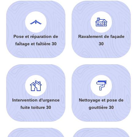
Pose et réparation de
Ravalement de façade
faîtage et faîtière 30
30
Intervention d'urgence
Nettoyage et pose de
fuite toiture 30
gouttière 30