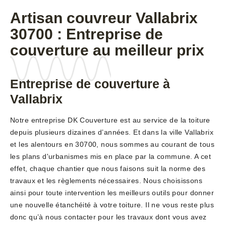
Artisan couvreur Vallabrix
30700 : Entreprise de
couverture au meilleur prix
Entreprise de couverture à
Vallabrix
Notre entreprise DK Couverture est au service de la toiture
depuis plusieurs dizaines d’années. Et dans la ville Vallabrix
et les alentours en 30700, nous sommes au courant de tous
les plans d'urbanismes mis en place par la commune. A cet
effet, chaque chantier que nous faisons suit la norme des
travaux et les règlements nécessaires. Nous choisissons
ainsi pour toute intervention les meilleurs outils pour donner
une nouvelle étanchéité à votre toiture. Il ne vous reste plus
donc qu’à nous contacter pour les travaux dont vous avez