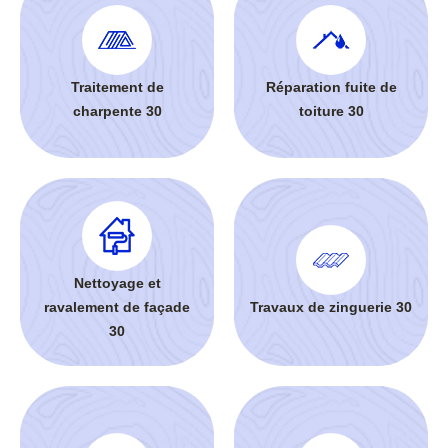
Traitement de
Réparation fuite de
charpente 30
toiture 30
Nettoyage et
ravalement de façade
Travaux de zinguerie 30
30