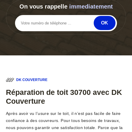
On vous rappelle
immediatement
DK COUVERTURE
Réparation de toit 30700 avec DK
Couverture
Après avoir vu l’usure sur le toit, il n’est pas facile de faire
confiance à des couvreurs. Pour tous besoins de travaux,
nous pouvons garantir une satisfaction totale. Parce que la