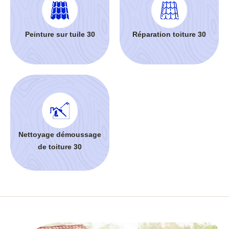
Peinture sur tuile 30
Réparation toiture 30
Nettoyage démoussage
de toiture 30