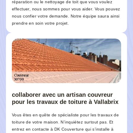
réparation ou le nettoyage de toit que vous voulez
effectuer, nous sommes pour vous aider. Vous pouvez
nous confier votre demande. Notre équipe saura ainsi
prendre en soin votre projet.
collaborer avec un artisan couvreur
pour les travaux de toiture à Vallabrix
Vous êtes en quête de spécialiste pour les travaux de
toiture de votre maison. N’inquiétez surtout pas. Et
entrez en contacte à DK Couverture qui s’installe à