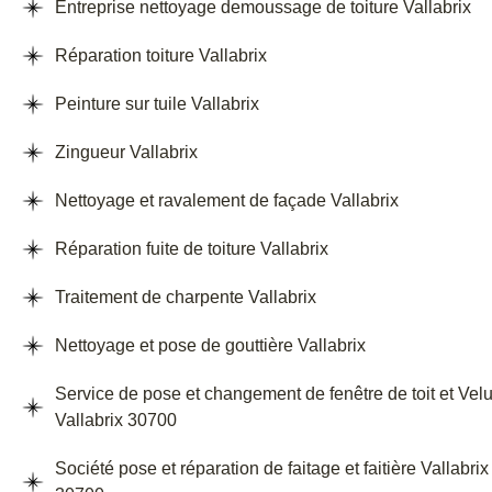
Entreprise nettoyage demoussage de toiture Vallabrix
Réparation toiture Vallabrix
Peinture sur tuile Vallabrix
Zingueur Vallabrix
Nettoyage et ravalement de façade Vallabrix
Réparation fuite de toiture Vallabrix
Traitement de charpente Vallabrix
Nettoyage et pose de gouttière Vallabrix
Service de pose et changement de fenêtre de toit et Vel
Vallabrix 30700
Société pose et réparation de faitage et faitière Vallabrix