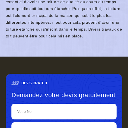
essentiel d’avoir une toiture de qualité au cours du temps
pour qu’elle soit toujours étanche. Puisqu’en effet, la toiture
est l’élément principal de la maison qui subit le plus les
différentes intempéries, il est pour cela prudent d’avoir une
toiture étanche qui s’inscrit dans le temps. Divers travaux de
toit peuvent être pour cela mis en place.
DEVIS GRATUIT
Demandez votre devis gratuitement