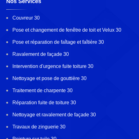
Nos Services
Couvreur 30
Pose et changement de fenêtre de toit et Velux 30
Pose et réparation de faîtage et faîtière 30
Ravalement de façade 30
Intervention d'urgence fuite toiture 30
Nettoyage et pose de gouttière 30
Traitement de charpente 30
Réparation fuite de toiture 30
Nettoyage et ravalement de façade 30
Travaux de zinguerie 30
Peinture sur tuile 30