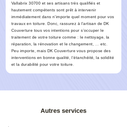
Vallabrix 30700 et ses artisans très qualifiés et
hautement compétents sont prêt à intervenir
immédiatement dans n’importe quel moment pour vos
travaux en toiture. Donc, rassurez à l’artisan de DK
Couverture tous vos intentions pour s’occuper le
traitement de votre toiture comme : le nettoyage, la
réparation, la rénovation et le changement, … etc.
Peu importe, mais DK Couverture vous propose des
interventions en bonne qualité, l’étanchéité, la solidité
et la durabilité pour votre toiture.
Autres services