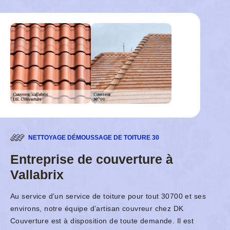
NETTOYAGE DÉMOUSSAGE DE TOITURE 30
Entreprise de couverture à
Vallabrix
Au service d’un service de toiture pour tout 30700 et ses
environs, notre équipe d’artisan couvreur chez DK
Couverture est à disposition de toute demande. Il est