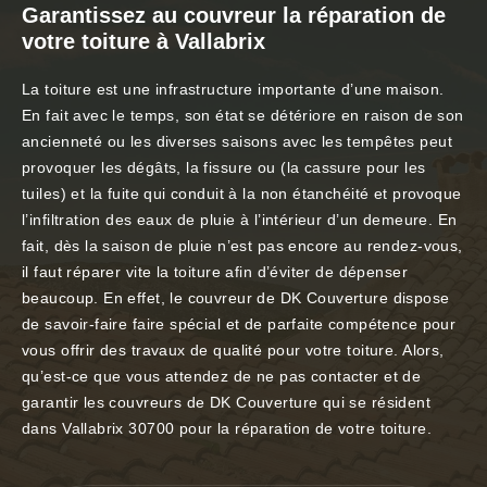
Garantissez au couvreur la réparation de
votre toiture à Vallabrix
La toiture est une infrastructure importante d’une maison.
En fait avec le temps, son état se détériore en raison de son
ancienneté ou les diverses saisons avec les tempêtes peut
provoquer les dégâts, la fissure ou (la cassure pour les
tuiles) et la fuite qui conduit à la non étanchéité et provoque
l’infiltration des eaux de pluie à l’intérieur d’un demeure. En
fait, dès la saison de pluie n’est pas encore au rendez-vous,
il faut réparer vite la toiture afin d’éviter de dépenser
beaucoup. En effet, le couvreur de DK Couverture dispose
de savoir-faire faire spécial et de parfaite compétence pour
vous offrir des travaux de qualité pour votre toiture. Alors,
qu’est-ce que vous attendez de ne pas contacter et de
garantir les couvreurs de DK Couverture qui se résident
dans Vallabrix 30700 pour la réparation de votre toiture.