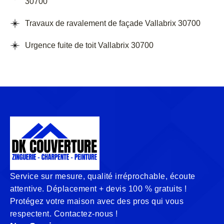
30700
Travaux de ravalement de façade Vallabrix 30700
Urgence fuite de toit Vallabrix 30700
Service sur mesure, qualité irréprochable, écoute
attentive. Déplacement + devis 100 % gratuits !
Protégez votre maison avec des pros qui vous
respectent. Contactez-nous !