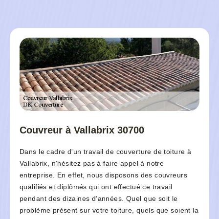
Couvreur à Vallabrix 30700
Dans le cadre d'un travail de couverture de toiture à
Vallabrix, n'hésitez pas à faire appel à notre
entreprise. En effet, nous disposons des couvreurs
qualifiés et diplômés qui ont effectué ce travail
pendant des dizaines d’années. Quel que soit le
problème présent sur votre toiture, quels que soient la