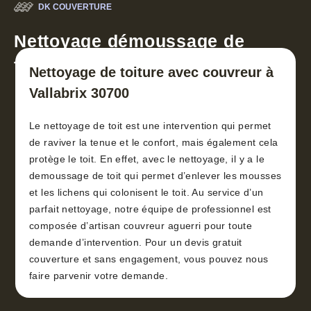
DK COUVERTURE
Nettoyage démoussage de
toiture 30
Nettoyage de toiture avec couvreur à
Vallabrix 30700
Le nettoyage de toit est une intervention qui permet
de raviver la tenue et le confort, mais également cela
protège le toit. En effet, avec le nettoyage, il y a le
demoussage de toit qui permet d’enlever les mousses
et les lichens qui colonisent le toit. Au service d’un
parfait nettoyage, notre équipe de professionnel est
composée d’artisan couvreur aguerri pour toute
demande d’intervention. Pour un devis gratuit
couverture et sans engagement, vous pouvez nous
faire parvenir votre demande.