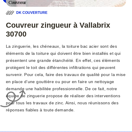
DK COUVERTURE
Couvreur zingueur à Vallabrix
30700
La zinguerie, les chéneaux, la toiture bac acier sont des
éléments de la toiture qui doivent être bien installés et qui
présentent une grande étanchéité. En effet, ces éléments
protègent le toit des différentes infiltrations qui peuvent
survenir. Pour cela, faire des travaux de qualité pour la mise
en place d’une gouttière ou pour en faire un nettoyage
demande une habilitée professionnelle. De ce fait, notre
équipe de zinguerie propose de réaliser des interventions
pour tous les travaux de zinc. Ainsi, nous réunissons des
réponses fiables à toute demande.