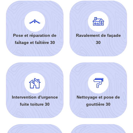
Pose et réparation de
Ravalement de façade
faîtage et faîtière 30
30
Intervention d'urgence
Nettoyage et pose de
fuite toiture 30
gouttière 30