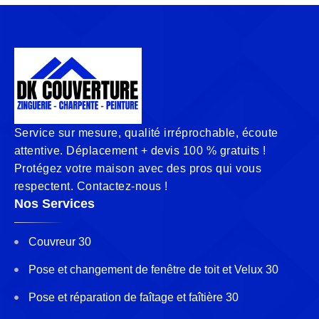
Service sur mesure, qualité irréprochable, écoute
attentive. Déplacement + devis 100 % gratuits !
Protégez votre maison avec des pros qui vous
respectent. Contactez-nous !
Nos Services
Couvreur 30
Pose et changement de fenêtre de toit et Velux 30
Pose et réparation de faîtage et faîtière 30