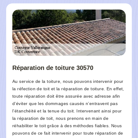
Réparation de toiture 30570
Au service de la toiture, nous pouvons intervenir pour
la réfection de toit et la réparation de toiture. En effet,
toute réparation doit être assurée avec adresse afin
d’éviter que les dommages causés n’entravent pas
l’étanchéité et la tenue du toit. Intervenant ainsi pour
la réparation de toit, nous prenons en main de
réhabiliter le toit grâce à des méthodes fiables. Nous
pouvons de ce fait intervenir pour toute réparation de