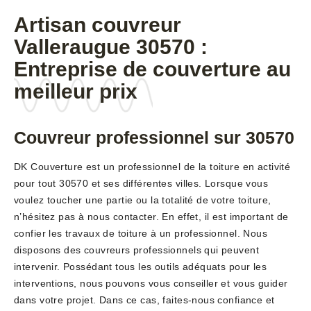
Artisan couvreur
Valleraugue 30570 :
Entreprise de couverture au
meilleur prix
Couvreur professionnel sur 30570
DK Couverture est un professionnel de la toiture en activité
pour tout 30570 et ses différentes villes. Lorsque vous
voulez toucher une partie ou la totalité de votre toiture,
n’hésitez pas à nous contacter. En effet, il est important de
confier les travaux de toiture à un professionnel. Nous
disposons des couvreurs professionnels qui peuvent
intervenir. Possédant tous les outils adéquats pour les
interventions, nous pouvons vous conseiller et vous guider
dans votre projet. Dans ce cas, faites-nous confiance et