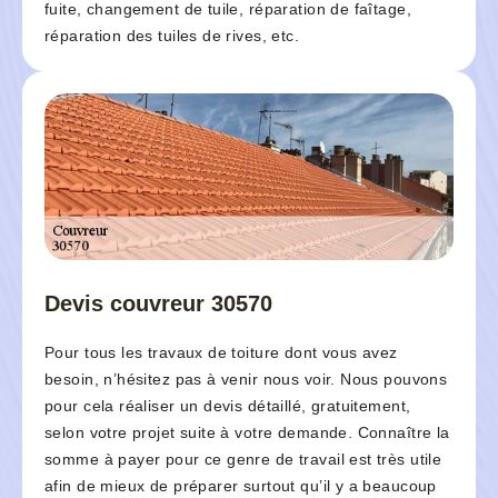
fuite, changement de tuile, réparation de faîtage,
réparation des tuiles de rives, etc.
Devis couvreur 30570
Pour tous les travaux de toiture dont vous avez
besoin, n’hésitez pas à venir nous voir. Nous pouvons
pour cela réaliser un devis détaillé, gratuitement,
selon votre projet suite à votre demande. Connaître la
somme à payer pour ce genre de travail est très utile
afin de mieux de préparer surtout qu’il y a beaucoup