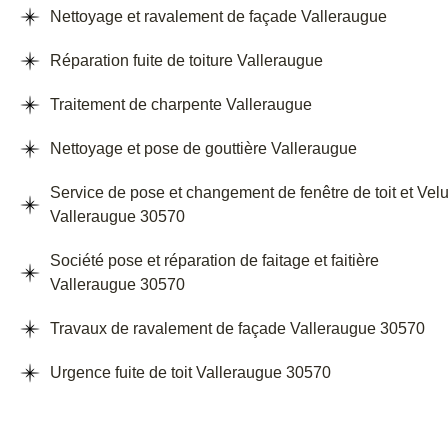
Nettoyage et ravalement de façade Valleraugue
Réparation fuite de toiture Valleraugue
Traitement de charpente Valleraugue
Nettoyage et pose de gouttière Valleraugue
Service de pose et changement de fenêtre de toit et Vel
Valleraugue 30570
Société pose et réparation de faitage et faitière
Valleraugue 30570
Travaux de ravalement de façade Valleraugue 30570
Urgence fuite de toit Valleraugue 30570