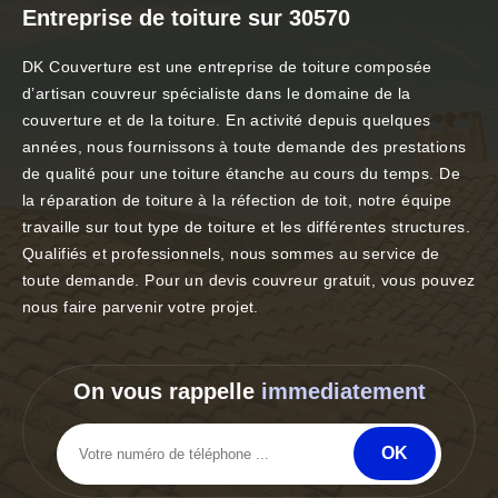
Entreprise de toiture sur 30570
DK Couverture est une entreprise de toiture composée
d’artisan couvreur spécialiste dans le domaine de la
couverture et de la toiture. En activité depuis quelques
années, nous fournissons à toute demande des prestations
de qualité pour une toiture étanche au cours du temps. De
la réparation de toiture à la réfection de toit, notre équipe
travaille sur tout type de toiture et les différentes structures.
Qualifiés et professionnels, nous sommes au service de
toute demande. Pour un devis couvreur gratuit, vous pouvez
nous faire parvenir votre projet.
On vous rappelle
immediatement