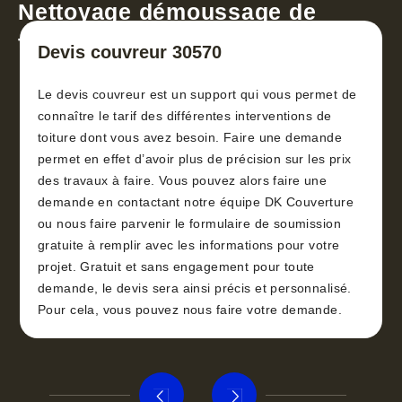
Nettoyage démoussage de
toiture 30
Devis couvreur 30570
Le devis couvreur est un support qui vous permet de
connaître le tarif des différentes interventions de
toiture dont vous avez besoin. Faire une demande
permet en effet d’avoir plus de précision sur les prix
des travaux à faire. Vous pouvez alors faire une
demande en contactant notre équipe DK Couverture
ou nous faire parvenir le formulaire de soumission
gratuite à remplir avec les informations pour votre
projet. Gratuit et sans engagement pour toute
demande, le devis sera ainsi précis et personnalisé.
Pour cela, vous pouvez nous faire votre demande.