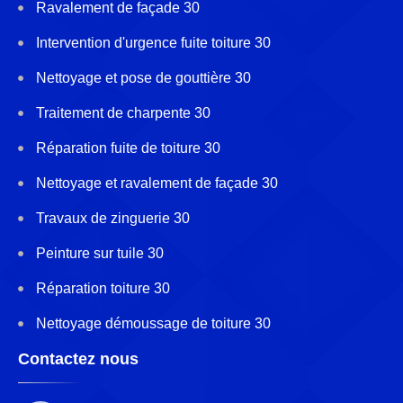
Ravalement de façade 30
Intervention d'urgence fuite toiture 30
Nettoyage et pose de gouttière 30
Traitement de charpente 30
Réparation fuite de toiture 30
Nettoyage et ravalement de façade 30
Travaux de zinguerie 30
Peinture sur tuile 30
Réparation toiture 30
Nettoyage démoussage de toiture 30
Contactez nous