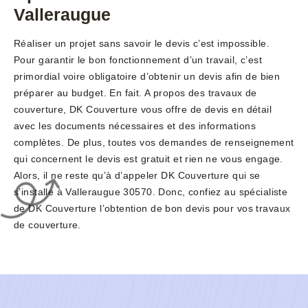
Valleraugue
Réaliser un projet sans savoir le devis c’est impossible.
Pour garantir le bon fonctionnement d’un travail, c’est
primordial voire obligatoire d’obtenir un devis afin de bien
préparer au budget. En fait. A propos des travaux de
couverture, DK Couverture vous offre de devis en détail
avec les documents nécessaires et des informations
complètes. De plus, toutes vos demandes de renseignement
qui concernent le devis est gratuit et rien ne vous engage.
Alors, il ne reste qu’à d’appeler DK Couverture qui se
s’installe à Valleraugue 30570. Donc, confiez au spécialiste
de DK Couverture l’obtention de bon devis pour vos travaux
de couverture.