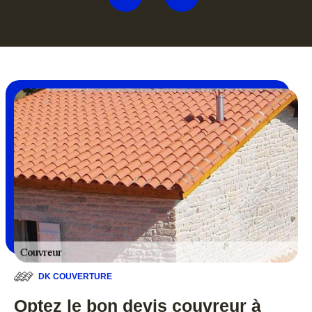
DK COUVERTURE
Optez le bon devis couvreur à