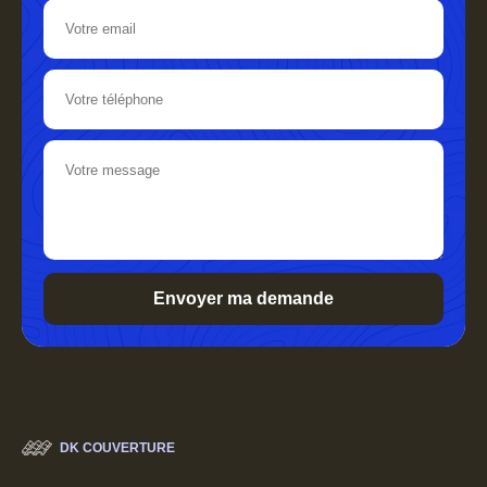
DK COUVERTURE