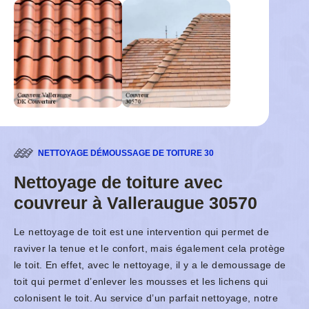
NETTOYAGE DÉMOUSSAGE DE TOITURE 30
Nettoyage de toiture avec
couvreur à Valleraugue 30570
Le nettoyage de toit est une intervention qui permet de
raviver la tenue et le confort, mais également cela protège
le toit. En effet, avec le nettoyage, il y a le demoussage de
toit qui permet d’enlever les mousses et les lichens qui
colonisent le toit. Au service d’un parfait nettoyage, notre