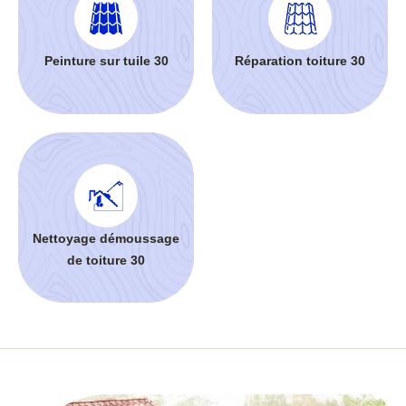
Peinture sur tuile 30
Réparation toiture 30
Nettoyage démoussage
de toiture 30