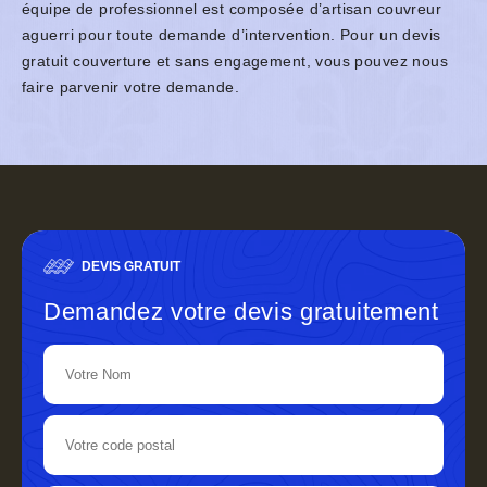
équipe de professionnel est composée d’artisan couvreur
aguerri pour toute demande d’intervention. Pour un devis
gratuit couverture et sans engagement, vous pouvez nous
faire parvenir votre demande.
DEVIS GRATUIT
Demandez votre devis gratuitement