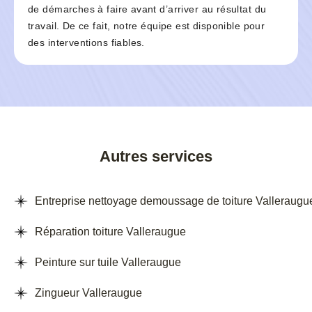
de démarches à faire avant d’arriver au résultat du
travail. De ce fait, notre équipe est disponible pour
des interventions fiables.
Autres services
Entreprise nettoyage demoussage de toiture Valleraugu
Réparation toiture Valleraugue
Peinture sur tuile Valleraugue
Zingueur Valleraugue