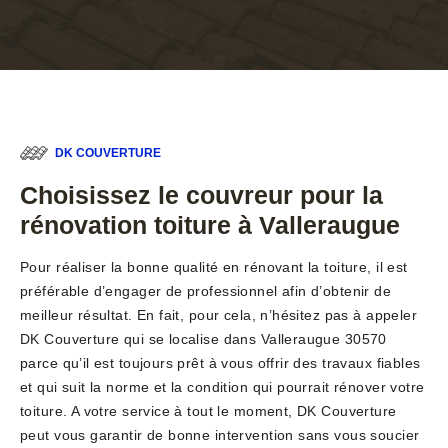
DK COUVERTURE
Choisissez le couvreur pour la
rénovation toiture à Valleraugue
Pour réaliser la bonne qualité en rénovant la toiture, il est
préférable d’engager de professionnel afin d’obtenir de
meilleur résultat. En fait, pour cela, n’hésitez pas à appeler
DK Couverture qui se localise dans Valleraugue 30570
parce qu’il est toujours prêt à vous offrir des travaux fiables
et qui suit la norme et la condition qui pourrait rénover votre
toiture. A votre service à tout le moment, DK Couverture
peut vous garantir de bonne intervention sans vous soucier