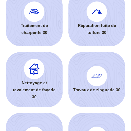
Traitement de
Réparation fuite de
charpente 30
toiture 30
Nettoyage et
ravalement de façade
Travaux de zinguerie 30
30