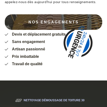
appelez-nous dès aujourd’hui pour tous renseignements.
NOS ENGAGEMENTS
Devis et déplacement gratuits
Sans engagement
Artisan passionné
Prix imbattable
Travail de qualité
NETTOYAGE DÉMOUSSAGE DE TOITURE 30