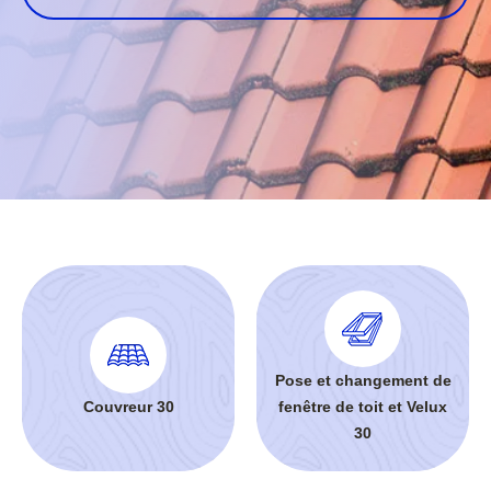
Pose et changement de
Couvreur 30
fenêtre de toit et Velux
30