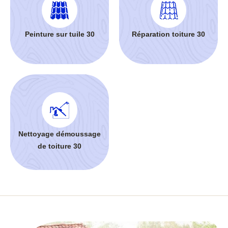
Peinture sur tuile 30
Réparation toiture 30
Nettoyage démoussage
de toiture 30