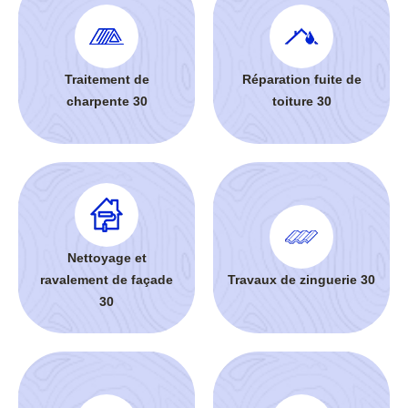
Traitement de
Réparation fuite de
charpente 30
toiture 30
Nettoyage et
ravalement de façade
Travaux de zinguerie 30
30