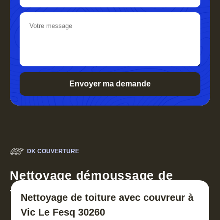
DK COUVERTURE
Nettoyage démoussage de
toiture 30
Nettoyage de toiture avec couvreur à
Vic Le Fesq 30260