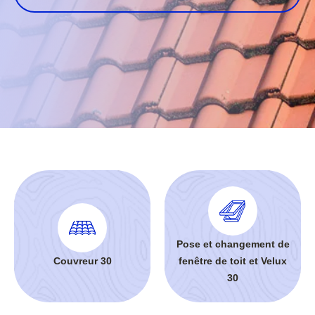
Pose et changement de
Couvreur 30
fenêtre de toit et Velux
30