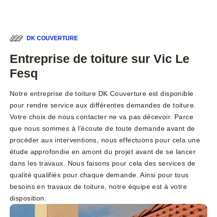
DK COUVERTURE
Entreprise de toiture sur Vic Le
Fesq
Notre entreprise de toiture DK Couverture est disponible
pour rendre service aux différentes demandes de toiture.
Votre choix de nous contacter ne va pas décevoir. Parce
que nous sommes à l’écoute de toute demande avant de
procéder aux interventions, nous effectuons pour cela une
étude approfondie en amont du projet avant de se lancer
dans les travaux. Nous faisons pour cela des services de
qualité qualifiés pour chaque demande. Ainsi pour tous
besoins en travaux de toiture, notre équipe est à votre
disposition.