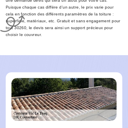
une demande devis qui sera un atout pour votre cas.
Puisque chaque cas diffère d’un autre, le prix varie pour
cela en fonction des différents paramètres de la toiture :
superficie, matériaux, etc. Gratuit et sans engagement pour
tout 30260, le devis sera ainsi un support précieux pour
choisir le couvreur.