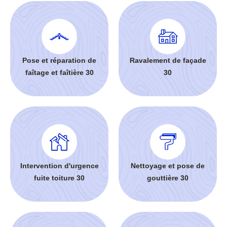
Pose et réparation de
Ravalement de façade
faîtage et faîtière 30
30
Intervention d'urgence
Nettoyage et pose de
fuite toiture 30
gouttière 30