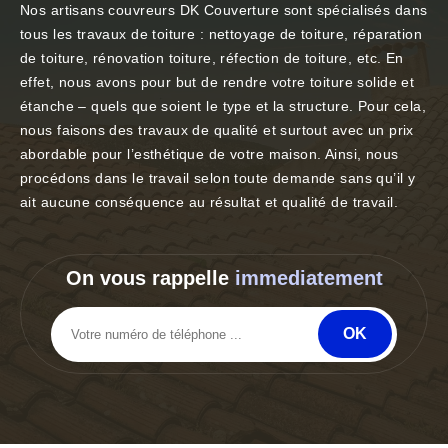
Nos artisans couvreurs DK Couverture sont spécialisés dans
tous les travaux de toiture : nettoyage de toiture, réparation
de toiture, rénovation toiture, réfection de toiture, etc. En
effet, nous avons pour but de rendre votre toiture solide et
étanche – quels que soient le type et la structure. Pour cela,
nous faisons des travaux de qualité et surtout avec un prix
abordable pour l’esthétique de votre maison. Ainsi, nous
procédons dans le travail selon toute demande sans qu’il y
ait aucune conséquence au résultat et qualité de travail.
On vous rappelle
immediatement