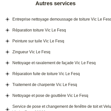
Autres services
Entreprise nettoyage demoussage de toiture Vic Le Fes
Réparation toiture Vic Le Fesq
Peinture sur tuile Vic Le Fesq
Zingueur Vic Le Fesq
Nettoyage et ravalement de façade Vic Le Fesq
Réparation fuite de toiture Vic Le Fesq
Traitement de charpente Vic Le Fesq
Nettoyage et pose de gouttière Vic Le Fesq
Service de pose et changement de fenêtre de toit et Vel