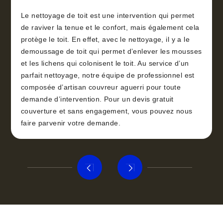
Le nettoyage de toit est une intervention qui permet
de raviver la tenue et le confort, mais également cela
protège le toit. En effet, avec le nettoyage, il y a le
demoussage de toit qui permet d’enlever les mousses
et les lichens qui colonisent le toit. Au service d’un
parfait nettoyage, notre équipe de professionnel est
composée d’artisan couvreur aguerri pour toute
demande d’intervention. Pour un devis gratuit
couverture et sans engagement, vous pouvez nous
faire parvenir votre demande.