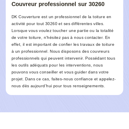
Couvreur professionnel sur 30260
DK Couverture est un professionnel de la toiture en
activité pour tout 30260 et ses différentes villes.
Lorsque vous voulez toucher une partie ou la totalité
de votre toiture, n’hésitez pas à nous contacter. En
effet, il est important de confier les travaux de toiture
à un professionnel. Nous disposons des couvreurs
professionnels qui peuvent intervenir. Possédant tous
les outils adéquats pour les interventions, nous
pouvons vous conseiller et vous guider dans votre
projet. Dans ce cas, faites-nous confiance et appelez-
nous dès aujourd’hui pour tous renseignements.