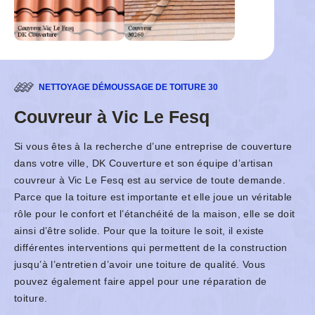
NETTOYAGE DÉMOUSSAGE DE TOITURE 30
Couvreur à Vic Le Fesq
Si vous êtes à la recherche d’une entreprise de couverture
dans votre ville, DK Couverture et son équipe d’artisan
couvreur à Vic Le Fesq est au service de toute demande.
Parce que la toiture est importante et elle joue un véritable
rôle pour le confort et l’étanchéité de la maison, elle se doit
ainsi d’être solide. Pour que la toiture le soit, il existe
différentes interventions qui permettent de la construction
jusqu’à l’entretien d’avoir une toiture de qualité. Vous
pouvez également faire appel pour une réparation de
toiture.