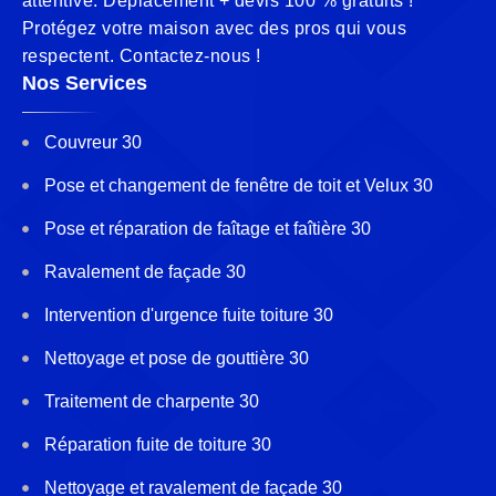
attentive. Déplacement + devis 100 % gratuits !
Protégez votre maison avec des pros qui vous
respectent. Contactez-nous !
Nos Services
Couvreur 30
Pose et changement de fenêtre de toit et Velux 30
Pose et réparation de faîtage et faîtière 30
Ravalement de façade 30
Intervention d'urgence fuite toiture 30
Nettoyage et pose de gouttière 30
Traitement de charpente 30
Réparation fuite de toiture 30
Nettoyage et ravalement de façade 30