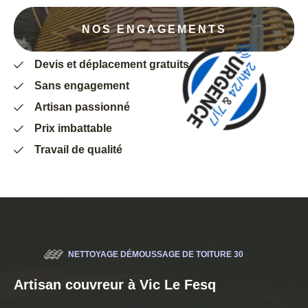
NOS ENGAGEMENTS
Devis et déplacement gratuits
Sans engagement
Artisan passionné
Prix imbattable
Travail de qualité
NETTOYAGE DÉMOUSSAGE DE TOITURE 30
Artisan couvreur à Vic Le Fesq