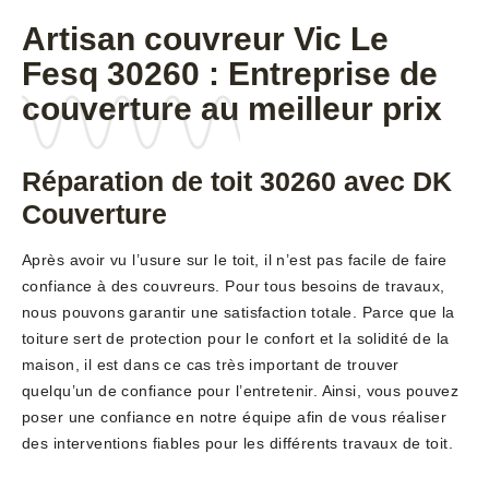
Artisan couvreur Vic Le
Fesq 30260 : Entreprise de
couverture au meilleur prix
Réparation de toit 30260 avec DK
Couverture
Après avoir vu l’usure sur le toit, il n’est pas facile de faire
confiance à des couvreurs. Pour tous besoins de travaux,
nous pouvons garantir une satisfaction totale. Parce que la
toiture sert de protection pour le confort et la solidité de la
maison, il est dans ce cas très important de trouver
quelqu’un de confiance pour l’entretenir. Ainsi, vous pouvez
poser une confiance en notre équipe afin de vous réaliser
des interventions fiables pour les différents travaux de toit.