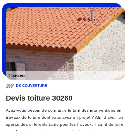
DK COUVERTURE
Devis toiture 30260
Avez-vous besoin de connaître le tarif des interventions en
travaux de toiture dont vous avez en projet ? Afin d’avoir un
aperçu des différents tarifs pour les travaux, il suffit de faire