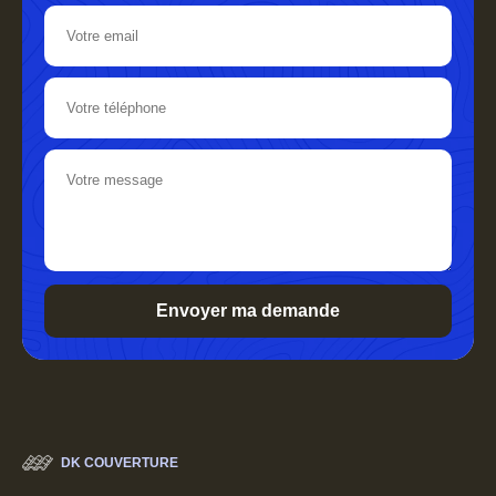
DK COUVERTURE