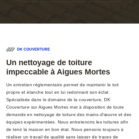
DK COUVERTURE
Un nettoyage de toiture
impeccable à Aigues Mortes
Un entretien réglementaire permet de maintenir le toit
propre et étanche tout en lui redonnant son éclat.
Spécialisée dans le domaine de la couverture, DK
Couverture sur Aigues Mortes met à disposition de toute
demande en nettoyage de toiture des mains-d'œuvre et des
équipes expérimentées. Nous entretenons les toitures afin
de tenir la maison en bon état. Nous pensons toujours à
réaliser un travail de qualité sans laisser de traces de