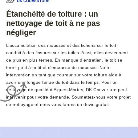
DK COUVERTURE
Étanchéité de toiture : un
nettoyage de toit à ne pas
négliger
L’accumulation des mousses et des lichens sur le toit
conduit à des fissures sur les tuiles. Ainsi, elles deviennent
de plus en plus ternes. En manque d’entretien, le toit se
ternit petit à petit et s’encrasse de mousses. Notre
intervention en tant que coureur sur votre toiture aide à
avoir une longue tenue du toit dans le temps. Pour un
nettoyage de qualité à Aigues Mortes, DK Couverture peut
intervenir pour votre demande. Soumettez-nous votre projet
de nettoyage et nous vous ferons un devis gratuit.