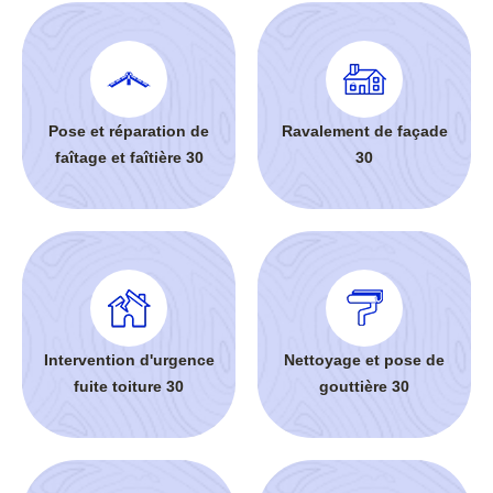
Pose et réparation de
Ravalement de façade
faîtage et faîtière 30
30
Intervention d'urgence
Nettoyage et pose de
fuite toiture 30
gouttière 30