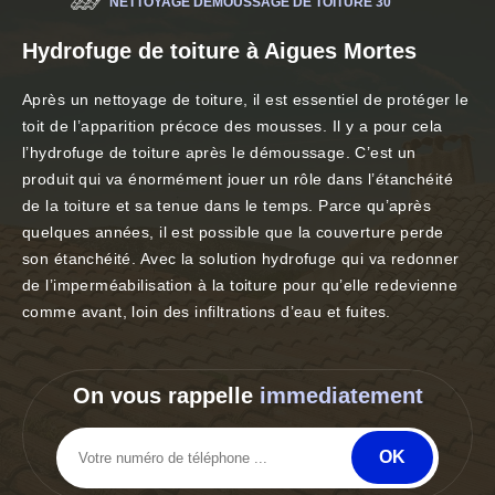
NETTOYAGE DÉMOUSSAGE DE TOITURE 30
Hydrofuge de toiture à Aigues Mortes
Après un nettoyage de toiture, il est essentiel de protéger le
toit de l’apparition précoce des mousses. Il y a pour cela
l’hydrofuge de toiture après le démoussage. C’est un
produit qui va énormément jouer un rôle dans l’étanchéité
de la toiture et sa tenue dans le temps. Parce qu’après
quelques années, il est possible que la couverture perde
son étanchéité. Avec la solution hydrofuge qui va redonner
de l’imperméabilisation à la toiture pour qu’elle redevienne
comme avant, loin des infiltrations d’eau et fuites.
On vous rappelle
immediatement