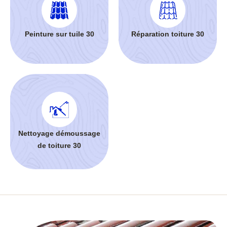
Peinture sur tuile 30
Réparation toiture 30
Nettoyage démoussage
de toiture 30