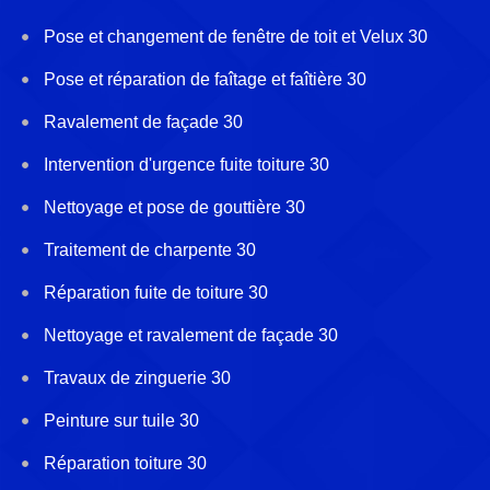
Pose et changement de fenêtre de toit et Velux 30
Pose et réparation de faîtage et faîtière 30
Ravalement de façade 30
Intervention d'urgence fuite toiture 30
Nettoyage et pose de gouttière 30
Traitement de charpente 30
Réparation fuite de toiture 30
Nettoyage et ravalement de façade 30
Travaux de zinguerie 30
Peinture sur tuile 30
Réparation toiture 30