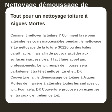
Nettoyage démoussage de
toiture 30
Tout pour un nettoyage toiture à
Aigues Mortes
Comment nettoyer la toiture ? Comment faire pour
atteindre les coins inaccessibles pendant le nettoyage
? Le nettoyage de la toiture 30220 ou des tuiles
paraît facile, mais afin de pouvoir accéder aux
surfaces inaccessibles, il faut faire appel aux
professionnels. Le toit rempli de mousse sera
parfaitement traité et nettoyé. En effet, DK
Couverture fait le démoussage de toiture à Aigues
Mortes de manière à atteindre toutes les surfaces du
toit. Pour cela, DK Couverture propose son expertise
en travaux d’entretien de toit.