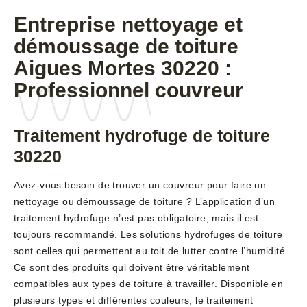
Entreprise nettoyage et
démoussage de toiture
Aigues Mortes 30220 :
Professionnel couvreur
Traitement hydrofuge de toiture
30220
Avez-vous besoin de trouver un couvreur pour faire un
nettoyage ou démoussage de toiture ? L’application d’un
traitement hydrofuge n’est pas obligatoire, mais il est
toujours recommandé. Les solutions hydrofuges de toiture
sont celles qui permettent au toit de lutter contre l’humidité.
Ce sont des produits qui doivent être véritablement
compatibles aux types de toiture à travailler. Disponible en
plusieurs types et différentes couleurs, le traitement