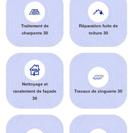
Traitement de
Réparation fuite de
charpente 30
toiture 30
Nettoyage et
ravalement de façade
Travaux de zinguerie 30
30