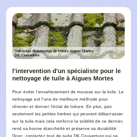
l'intervention d'un spécialiste pour le
nettoyage de tuile à Aigues Mortes
Pour éviter l’envahissement de mousse sur la tuile. Le
nettoyage est l’une de meilleure méthode pour
rénover et donner l’éclat de toiture. En plus, pas
seulement les petites herbes qui peuvent débarrasser
sur la tuile mais cela renforce la solidité de ce dernier,
rend sa bonne étanchéité et préserve sa durabilité.
Donc, contactez tout de suite DK Couverture qui se