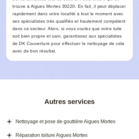
trouve à Aigues Mortes 30220. En fait, il peut déplacer
rapidement dans votre localité à tout le moment avec
ses spécialistes très qualifiés et hautement compétent
dans ce secteur. Alors, si vous voulez que votre tuile
soit bien propre et sain, garantissez aux spécialistes
de DK Couverture pour effectuer le nettoyage de cela
avec de bon résultat.
Autres services
Nettoyage et pose de gouttière Aigues Mortes
Réparation toiture Aigues Mortes