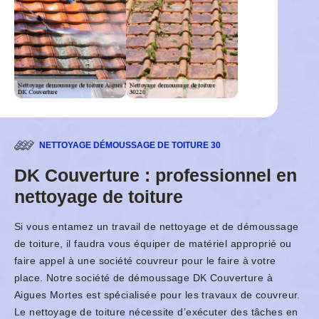
NETTOYAGE DÉMOUSSAGE DE TOITURE 30
DK Couverture : professionnel en
nettoyage de toiture
Si vous entamez un travail de nettoyage et de démoussage
de toiture, il faudra vous équiper de matériel approprié ou
faire appel à une société couvreur pour le faire à votre
place. Notre société de démoussage DK Couverture à
Aigues Mortes est spécialisée pour les travaux de couvreur.
Le nettoyage de toiture nécessite d’exécuter des tâches en