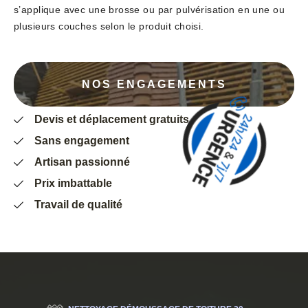
s’applique avec une brosse ou par pulvérisation en une ou
plusieurs couches selon le produit choisi.
NOS ENGAGEMENTS
Devis et déplacement gratuits
Sans engagement
Artisan passionné
Prix imbattable
Travail de qualité