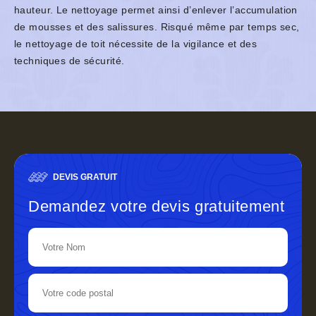
hauteur. Le nettoyage permet ainsi d’enlever l’accumulation
de mousses et des salissures. Risqué même par temps sec,
le nettoyage de toit nécessite de la vigilance et des
techniques de sécurité.
DEVIS GRATUIT
Demandez votre devis gratuitement