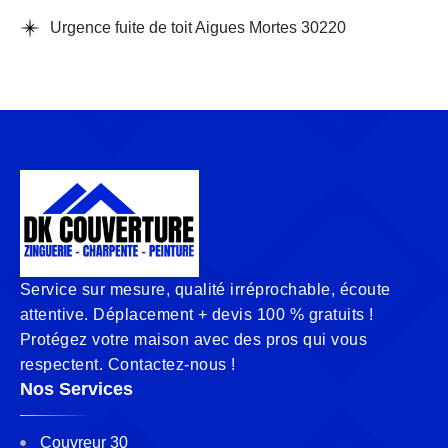
Urgence fuite de toit Aigues Mortes 30220
Service sur mesure, qualité irréprochable, écoute
attentive. Déplacement + devis 100 % gratuits !
Protégez votre maison avec des pros qui vous
respectent. Contactez-nous !
Nos Services
Couvreur 30