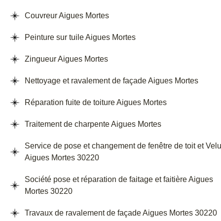
Couvreur Aigues Mortes
Peinture sur tuile Aigues Mortes
Zingueur Aigues Mortes
Nettoyage et ravalement de façade Aigues Mortes
Réparation fuite de toiture Aigues Mortes
Traitement de charpente Aigues Mortes
Service de pose et changement de fenêtre de toit et Vel
Aigues Mortes 30220
Société pose et réparation de faitage et faitière Aigues
Mortes 30220
Travaux de ravalement de façade Aigues Mortes 30220