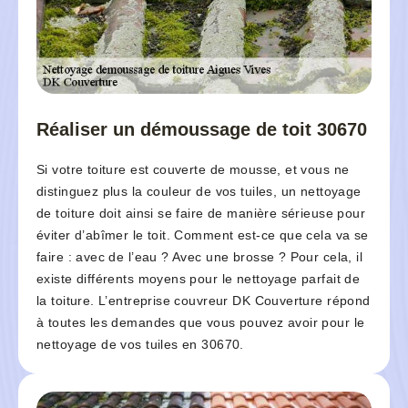
Réaliser un démoussage de toit 30670
Si votre toiture est couverte de mousse, et vous ne
distinguez plus la couleur de vos tuiles, un nettoyage
de toiture doit ainsi se faire de manière sérieuse pour
éviter d’abîmer le toit. Comment est-ce que cela va se
faire : avec de l’eau ? Avec une brosse ? Pour cela, il
existe différents moyens pour le nettoyage parfait de
la toiture. L’entreprise couvreur DK Couverture répond
à toutes les demandes que vous pouvez avoir pour le
nettoyage de vos tuiles en 30670.