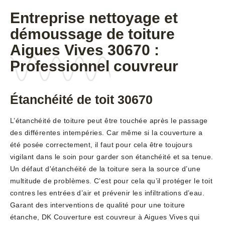
Entreprise nettoyage et
démoussage de toiture
Aigues Vives 30670 :
Professionnel couvreur
Étanchéité de toit 30670
L’étanchéité de toiture peut être touchée après le passage
des différentes intempéries. Car même si la couverture a
été posée correctement, il faut pour cela être toujours
vigilant dans le soin pour garder son étanchéité et sa tenue.
Un défaut d'étanchéité de la toiture sera la source d’une
multitude de problèmes. C’est pour cela qu’il protéger le toit
contres les entrées d’air et prévenir les infiltrations d’eau.
Garant des interventions de qualité pour une toiture
étanche, DK Couverture est couvreur à Aigues Vives qui