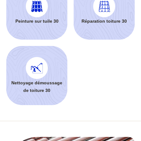
Peinture sur tuile 30
Réparation toiture 30
Nettoyage démoussage
de toiture 30