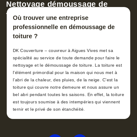
Nettoyage démoussage de
toiture 30
Où trouver une entreprise
professionnelle en démoussage de
toiture ?
DK Couverture – couvreur à Aigues Vives met sa
spécialité au service de toute demande pour faire le
nettoyage et le démoussage de toiture. La toiture est
l'élément primordial pour la maison qui nous met à
l’abri de la chaleur, des pluies, de la neige. C'est la
toiture qui couvre notre demeure et nous assure un
bel abri pendant toutes les saisons. En effet, la toiture
est toujours soumise à des intempéries qui viennent
ternir et le privé de son étanchéité.