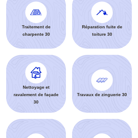
Traitement de
Réparation fuite de
charpente 30
toiture 30
Nettoyage et
ravalement de façade
Travaux de zinguerie 30
30