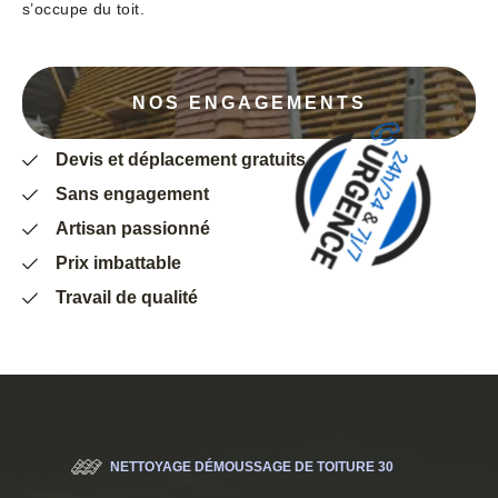
s’occupe du toit.
NOS ENGAGEMENTS
Devis et déplacement gratuits
Sans engagement
Artisan passionné
Prix imbattable
Travail de qualité
NETTOYAGE DÉMOUSSAGE DE TOITURE 30