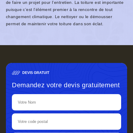
de faire un projet pour l’entretien. La toiture est importante
puisque c’est l’élément premier à la rencontre de tout
changement climatique. Le nettoyer ou le démousser
permet de maintenir votre toiture dans son éclat.
DEVIS GRATUIT
Demandez votre devis gratuitement