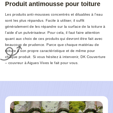
Produit antimousse pour toiture
Les produits anti-mousses concentrés et diluables à l’eau
sont les plus répandus. Facile à utiliser, il suffit
généralement de les répandre sur la surface de la toiture à
l’aide d’un pulvérisateur. Pour cela, il faut faire attention
quant aux choix de ces produits qui devront être fait avec
beaucoup de prudence. Parce que chaque matériau de
toiture à son propre caractéristique et de même pour
chaque produit. Si vous hésitez à intervenir, DK Couverture
– couvreur à Aigues Vives le fait pour vous.