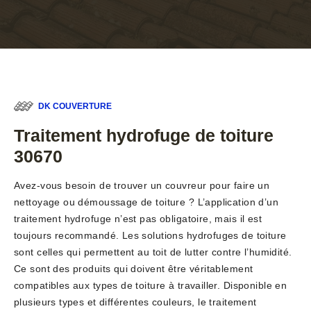
DK COUVERTURE
Traitement hydrofuge de toiture
30670
Avez-vous besoin de trouver un couvreur pour faire un
nettoyage ou démoussage de toiture ? L’application d’un
traitement hydrofuge n’est pas obligatoire, mais il est
toujours recommandé. Les solutions hydrofuges de toiture
sont celles qui permettent au toit de lutter contre l’humidité.
Ce sont des produits qui doivent être véritablement
compatibles aux types de toiture à travailler. Disponible en
plusieurs types et différentes couleurs, le traitement