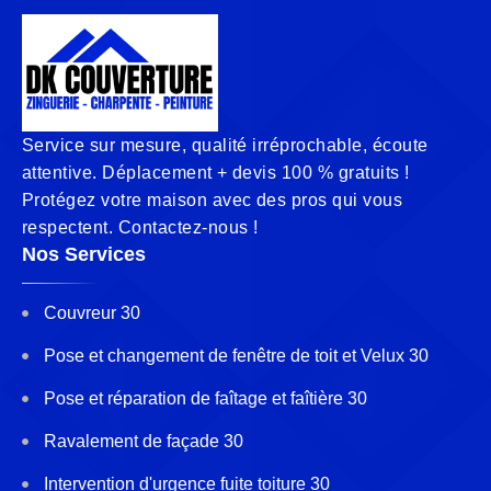
Service sur mesure, qualité irréprochable, écoute
attentive. Déplacement + devis 100 % gratuits !
Protégez votre maison avec des pros qui vous
respectent. Contactez-nous !
Nos Services
Couvreur 30
Pose et changement de fenêtre de toit et Velux 30
Pose et réparation de faîtage et faîtière 30
Ravalement de façade 30
Intervention d'urgence fuite toiture 30