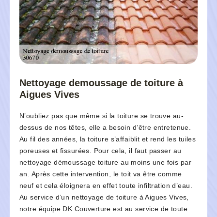
Nettoyage demoussage de toiture à
Aigues Vives
N’oubliez pas que même si la toiture se trouve au-
dessus de nos têtes, elle a besoin d’être entretenue.
Au fil des années, la toiture s’affaiblit et rend les tuiles
poreuses et fissurées. Pour cela, il faut passer au
nettoyage démoussage toiture au moins une fois par
an. Après cette intervention, le toit va être comme
neuf et cela éloignera en effet toute infiltration d’eau.
Au service d’un nettoyage de toiture à Aigues Vives,
notre équipe DK Couverture est au service de toute