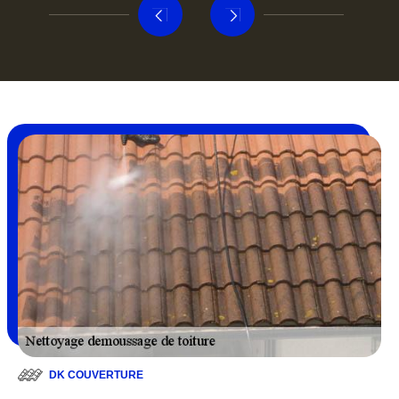
DK COUVERTURE