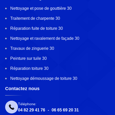
Nettoyage et pose de gouttière 30
Traitement de charpente 30
Réparation fuite de toiture 30
Nettoyage et ravalement de façade 30
Travaux de zinguerie 30
Peinture sur tuile 30
Réparation toiture 30
Nettoyage démoussage de toiture 30
Contactez nous
Téléphone:
04 82 29 41 76
-
06 65 69 20 31