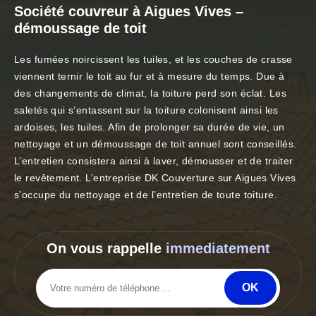
Société couvreur à Aigues Vives –
démoussage de toit
Les fumées noircissent les tuiles, et les couches de crasse
viennent ternir le toit au fur et à mesure du temps. Due à
des changements de climat, la toiture perd son éclat. Les
saletés qui s’entassent sur la toiture colonisent ainsi les
ardoises, les tuiles. Afin de prolonger sa durée de vie, un
nettoyage et un démoussage de toit annuel sont conseillés.
L’entretien consistera ainsi à laver, démousser et de traiter
le revêtement. L’entreprise DK Couverture sur Aigues Vives
s’occupe du nettoyage et de l’entretien de toute toiture.
On vous rappelle
immediatement