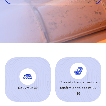
Pose et changement de
Couvreur 30
fenêtre de toit et Velux
30