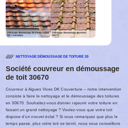
NETTOYAGE DÉMOUSSAGE DE TOITURE 30
Société couvreur en démoussage
de toit 30670
Couvreur à Aigues Vives DK Couverture – notre intervention
consiste à faire le nettoyage et le démoussage des toitures
en 30670. Souhaitez-vous donner rajeunir votre toiture en
faisant un grand nettoyage ? Voulez-vous que votre toit
dispose d’un nouvel éclat ? Si vous remarquez que plus le
temps passe, plus votre toit se ternit, nous vous conseillons