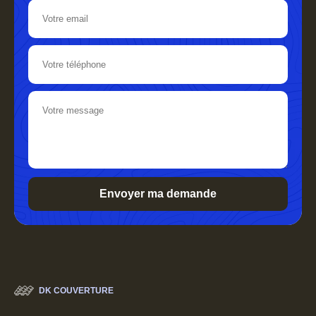
DK COUVERTURE