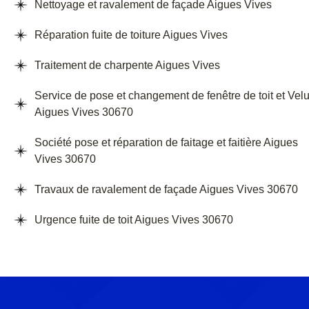
Nettoyage et ravalement de façade Aigues Vives
Réparation fuite de toiture Aigues Vives
Traitement de charpente Aigues Vives
Service de pose et changement de fenêtre de toit et Vel
Aigues Vives 30670
Société pose et réparation de faitage et faitière Aigues
Vives 30670
Travaux de ravalement de façade Aigues Vives 30670
Urgence fuite de toit Aigues Vives 30670