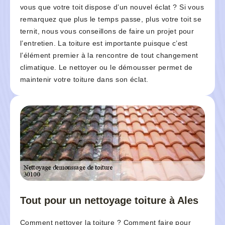
vous que votre toit dispose d’un nouvel éclat ? Si vous
remarquez que plus le temps passe, plus votre toit se
ternit, nous vous conseillons de faire un projet pour
l’entretien. La toiture est importante puisque c’est
l’élément premier à la rencontre de tout changement
climatique. Le nettoyer ou le démousser permet de
maintenir votre toiture dans son éclat.
Tout pour un nettoyage toiture à Ales
Comment nettoyer la toiture ? Comment faire pour