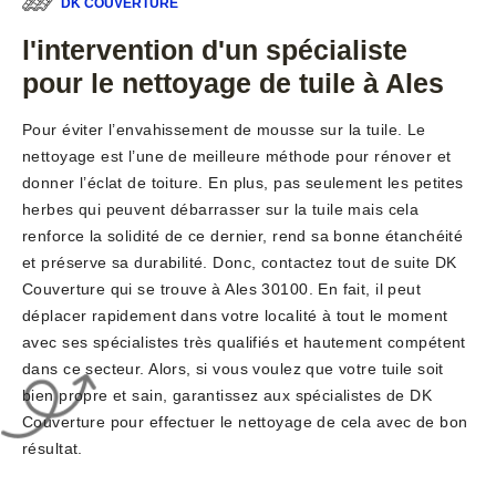
DK COUVERTURE
l'intervention d'un spécialiste
pour le nettoyage de tuile à Ales
Pour éviter l’envahissement de mousse sur la tuile. Le
nettoyage est l’une de meilleure méthode pour rénover et
donner l’éclat de toiture. En plus, pas seulement les petites
herbes qui peuvent débarrasser sur la tuile mais cela
renforce la solidité de ce dernier, rend sa bonne étanchéité
et préserve sa durabilité. Donc, contactez tout de suite DK
Couverture qui se trouve à Ales 30100. En fait, il peut
déplacer rapidement dans votre localité à tout le moment
avec ses spécialistes très qualifiés et hautement compétent
dans ce secteur. Alors, si vous voulez que votre tuile soit
bien propre et sain, garantissez aux spécialistes de DK
Couverture pour effectuer le nettoyage de cela avec de bon
résultat.