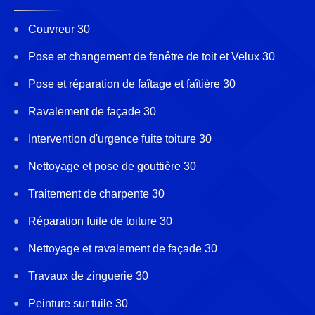
Couvreur 30
Pose et changement de fenêtre de toit et Velux 30
Pose et réparation de faîtage et faîtière 30
Ravalement de façade 30
Intervention d'urgence fuite toiture 30
Nettoyage et pose de gouttière 30
Traitement de charpente 30
Réparation fuite de toiture 30
Nettoyage et ravalement de façade 30
Travaux de zinguerie 30
Peinture sur tuile 30