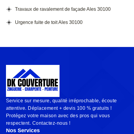
Travaux de ravalement de façade Ales 30100
Urgence fuite de toit Ales 30100
Service sur mesure, qualité irréprochable, écoute
attentive. Déplacement + devis 100 % gratuits !
Protégez votre maison avec des pros qui vous
respectent. Contactez-nous !
Nos Services