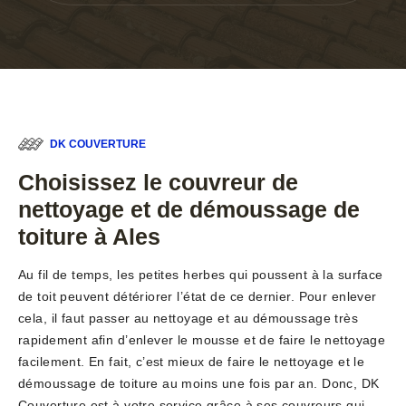
DK COUVERTURE
Choisissez le couvreur de
nettoyage et de démoussage de
toiture à Ales
Au fil de temps, les petites herbes qui poussent à la surface
de toit peuvent détériorer l’état de ce dernier. Pour enlever
cela, il faut passer au nettoyage et au démoussage très
rapidement afin d’enlever le mousse et de faire le nettoyage
facilement. En fait, c’est mieux de faire le nettoyage et le
démoussage de toiture au moins une fois par an. Donc, DK
Couverture est à votre service grâce à ses couvreurs qui