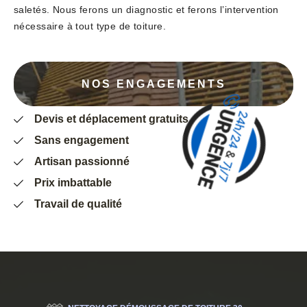
saletés. Nous ferons un diagnostic et ferons l’intervention
nécessaire à tout type de toiture.
NOS ENGAGEMENTS
Devis et déplacement gratuits
Sans engagement
Artisan passionné
Prix imbattable
Travail de qualité