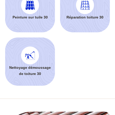
Peinture sur tuile 30
Réparation toiture 30
Nettoyage démoussage
de toiture 30