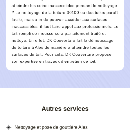
atteindre les coins inaccessibles pendant le nettoyage
? Le nettoyage de la toiture 30100 ou des tuiles paraît
facile, mais afin de pouvoir accéder aux surfaces
inaccessibles, il faut faire appel aux professionnels. Le
toit rempli de mousse sera parfaitement traité et
nettoyé. En effet, DK Couverture fait le démoussage
de toiture à Ales de manière à atteindre toutes les
surfaces du toit. Pour cela, DK Couverture propose
son expertise en travaux d’entretien de toit.
Autres services
Nettoyage et pose de gouttière Ales