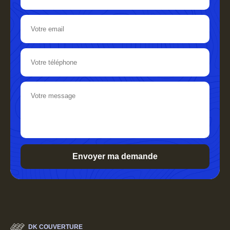
DK COUVERTURE