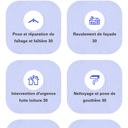
Pose et réparation de
Ravalement de façade
faîtage et faîtière 30
30
Intervention d'urgence
Nettoyage et pose de
fuite toiture 30
gouttière 30