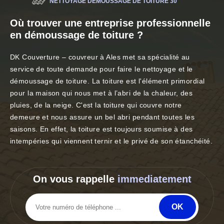
NETTOYAGE DÉMOUSSAGE DE TOITURE 30
Où trouver une entreprise professionnelle
en démoussage de toiture ?
DK Couverture – couvreur à Ales met sa spécialité au
service de toute demande pour faire le nettoyage et le
démoussage de toiture. La toiture est l'élément primordial
pour la maison qui nous met à l’abri de la chaleur, des
pluies, de la neige. C'est la toiture qui couvre notre
demeure et nous assure un bel abri pendant toutes les
saisons. En effet, la toiture est toujours soumise à des
intempéries qui viennent ternir et le privé de son étanchéité.
On vous rappelle
immediatement