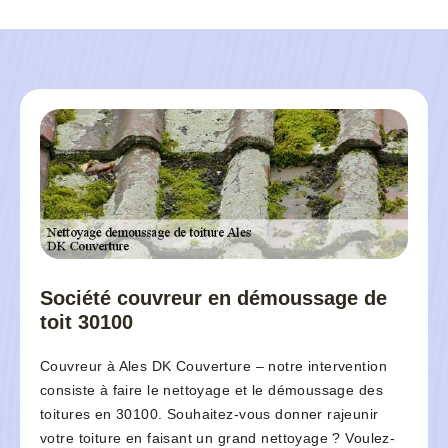
Société couvreur en démoussage de
toit 30100
Couvreur à Ales DK Couverture – notre intervention
consiste à faire le nettoyage et le démoussage des
toitures en 30100. Souhaitez-vous donner rajeunir
votre toiture en faisant un grand nettoyage ? Voulez-