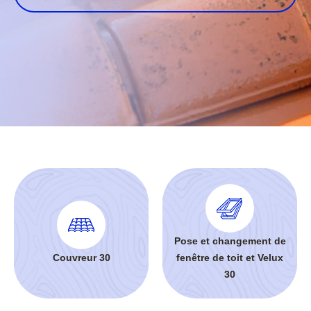
Pose et changement de
Couvreur 30
fenêtre de toit et Velux
30