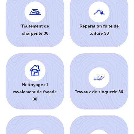
Traitement de
Réparation fuite de
charpente 30
toiture 30
Nettoyage et
ravalement de façade
Travaux de zinguerie 30
30