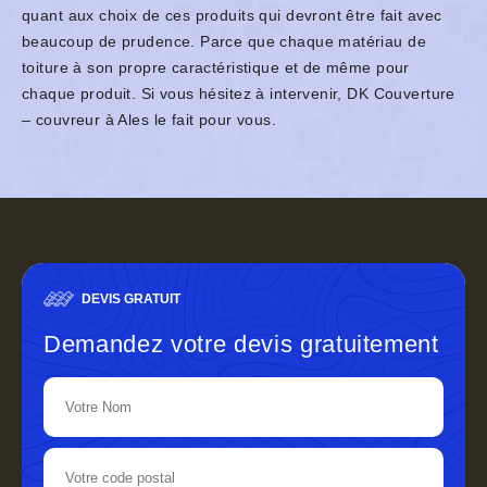
quant aux choix de ces produits qui devront être fait avec
beaucoup de prudence. Parce que chaque matériau de
toiture à son propre caractéristique et de même pour
chaque produit. Si vous hésitez à intervenir, DK Couverture
– couvreur à Ales le fait pour vous.
DEVIS GRATUIT
Demandez votre devis gratuitement