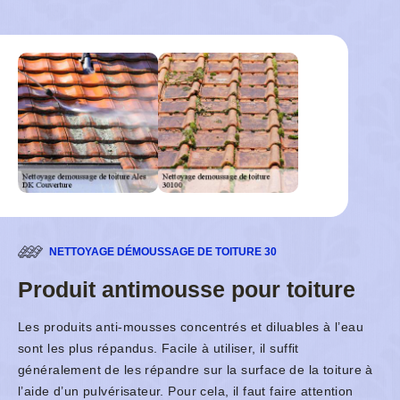
NETTOYAGE DÉMOUSSAGE DE TOITURE 30
Produit antimousse pour toiture
Les produits anti-mousses concentrés et diluables à l’eau
sont les plus répandus. Facile à utiliser, il suffit
généralement de les répandre sur la surface de la toiture à
l’aide d’un pulvérisateur. Pour cela, il faut faire attention