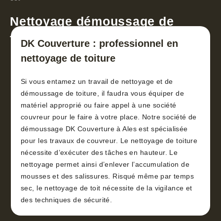
Nettoyage démoussage de
toiture 30
DK Couverture : professionnel en
nettoyage de toiture
Si vous entamez un travail de nettoyage et de
démoussage de toiture, il faudra vous équiper de
matériel approprié ou faire appel à une société
couvreur pour le faire à votre place. Notre société de
démoussage DK Couverture à Ales est spécialisée
pour les travaux de couvreur. Le nettoyage de toiture
nécessite d’exécuter des tâches en hauteur. Le
nettoyage permet ainsi d’enlever l’accumulation de
mousses et des salissures. Risqué même par temps
sec, le nettoyage de toit nécessite de la vigilance et
des techniques de sécurité.