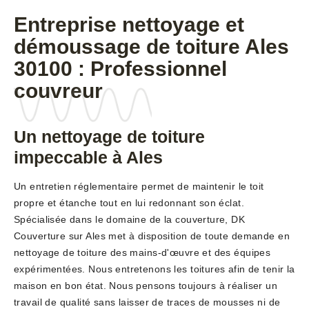
Entreprise nettoyage et
démoussage de toiture Ales
30100 : Professionnel
couvreur
Un nettoyage de toiture
impeccable à Ales
Un entretien réglementaire permet de maintenir le toit
propre et étanche tout en lui redonnant son éclat.
Spécialisée dans le domaine de la couverture, DK
Couverture sur Ales met à disposition de toute demande en
nettoyage de toiture des mains-d'œuvre et des équipes
expérimentées. Nous entretenons les toitures afin de tenir la
maison en bon état. Nous pensons toujours à réaliser un
travail de qualité sans laisser de traces de mousses ni de