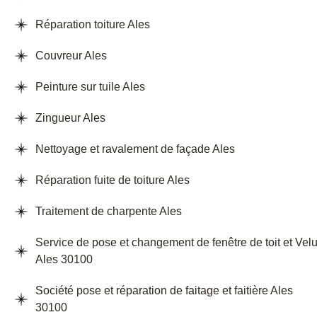
Réparation toiture Ales
Couvreur Ales
Peinture sur tuile Ales
Zingueur Ales
Nettoyage et ravalement de façade Ales
Réparation fuite de toiture Ales
Traitement de charpente Ales
Service de pose et changement de fenêtre de toit et Vel
Ales 30100
Société pose et réparation de faitage et faitière Ales
30100