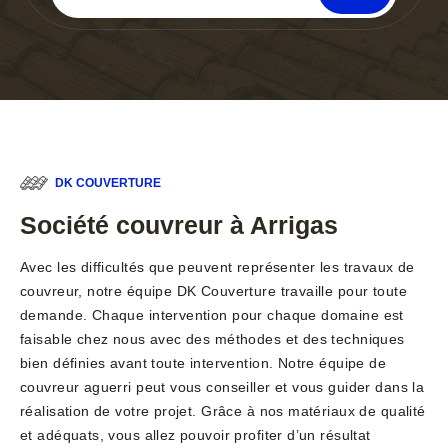
DK COUVERTURE
Société couvreur à Arrigas
Avec les difficultés que peuvent représenter les travaux de
couvreur, notre équipe DK Couverture travaille pour toute
demande. Chaque intervention pour chaque domaine est
faisable chez nous avec des méthodes et des techniques
bien définies avant toute intervention. Notre équipe de
couvreur aguerri peut vous conseiller et vous guider dans la
réalisation de votre projet. Grâce à nos matériaux de qualité
et adéquats, vous allez pouvoir profiter d’un résultat