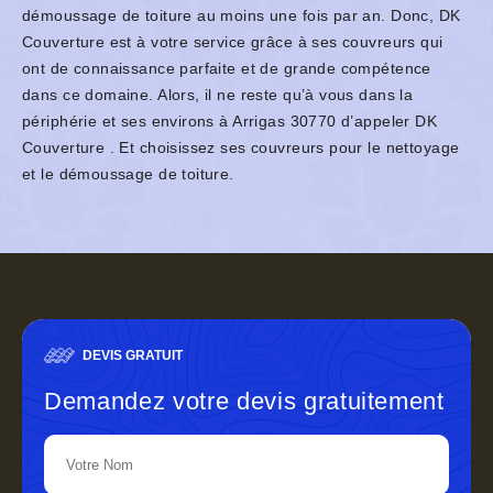
démoussage de toiture au moins une fois par an. Donc, DK
Couverture est à votre service grâce à ses couvreurs qui
ont de connaissance parfaite et de grande compétence
dans ce domaine. Alors, il ne reste qu’à vous dans la
périphérie et ses environs à Arrigas 30770 d’appeler DK
Couverture . Et choisissez ses couvreurs pour le nettoyage
et le démoussage de toiture.
DEVIS GRATUIT
Demandez votre devis gratuitement