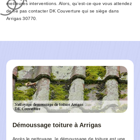
meilleures interventions. Alors, qu’est-ce-que vous attendez
de ne pas contacter DK Couverture qui se siège dans
Arrigas 30770.
Démoussage toiture à Arrigas
Après le nettoyage, le démoussage de toiture est une