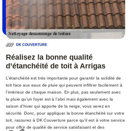
DK COUVERTURE
Réalisez la bonne qualité
d’étanchéité de toit à Arrigas
L’étanchéité est très importante pour garantir la solidité de
toit face aux eaux de pluie qui peuvent infiltrer facilement à
l’intérieur de chaque maison. En plus, pas seulement avec
la pluie qu’un foyer est à l’abri mais également avec la
saison d’hiver qui apporte de la neige, vous serez en
sécurité. Donc, pour appliquer la bonne étanchéité sur votre
toit, rassurez à DK Couverture parce qu’il est à votre service
pour offrir de qualité de service satisfaisant et des