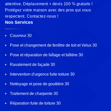
attentive. Déplacement + devis 100 % gratuits !
Protégez votre maison avec des pros qui vous
respectent. Contactez-nous !
Nos Services
Couvreur 30
Pose et changement de fenêtre de toit et Velux 30
Pose et réparation de faîtage et faîtière 30
Ravalement de façade 30
Intervention d'urgence fuite toiture 30
Nettoyage et pose de gouttière 30
Traitement de charpente 30
Réparation fuite de toiture 30