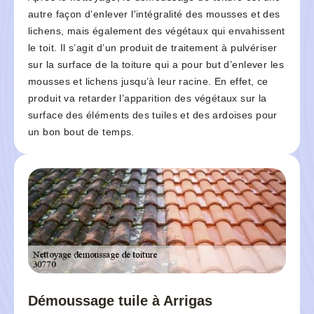
autre façon d’enlever l'intégralité des mousses et des
lichens, mais également des végétaux qui envahissent
le toit. Il s’agit d’un produit de traitement à pulvériser
sur la surface de la toiture qui a pour but d’enlever les
mousses et lichens jusqu’à leur racine. En effet, ce
produit va retarder l’apparition des végétaux sur la
surface des éléments des tuiles et des ardoises pour
un bon bout de temps.
Démoussage tuile à Arrigas