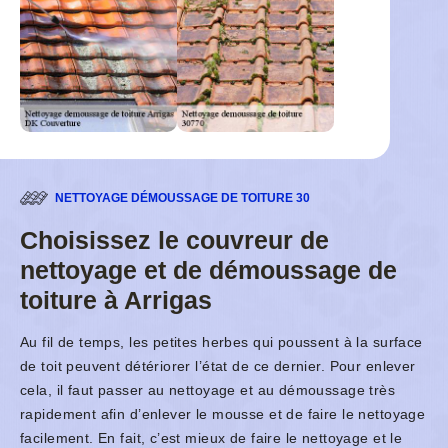
NETTOYAGE DÉMOUSSAGE DE TOITURE 30
Choisissez le couvreur de
nettoyage et de démoussage de
toiture à Arrigas
Au fil de temps, les petites herbes qui poussent à la surface
de toit peuvent détériorer l’état de ce dernier. Pour enlever
cela, il faut passer au nettoyage et au démoussage très
rapidement afin d’enlever le mousse et de faire le nettoyage
facilement. En fait, c’est mieux de faire le nettoyage et le