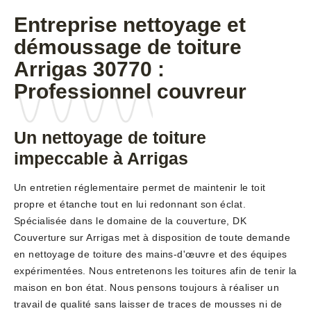
Entreprise nettoyage et
démoussage de toiture
Arrigas 30770 :
Professionnel couvreur
Un nettoyage de toiture
impeccable à Arrigas
Un entretien réglementaire permet de maintenir le toit
propre et étanche tout en lui redonnant son éclat.
Spécialisée dans le domaine de la couverture, DK
Couverture sur Arrigas met à disposition de toute demande
en nettoyage de toiture des mains-d'œuvre et des équipes
expérimentées. Nous entretenons les toitures afin de tenir la
maison en bon état. Nous pensons toujours à réaliser un
travail de qualité sans laisser de traces de mousses ni de