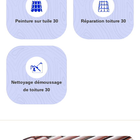
Peinture sur tuile 30
Réparation toiture 30
Nettoyage démoussage
de toiture 30