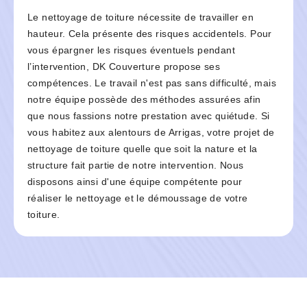
Le nettoyage de toiture nécessite de travailler en
hauteur. Cela présente des risques accidentels. Pour
vous épargner les risques éventuels pendant
l’intervention, DK Couverture propose ses
compétences. Le travail n'est pas sans difficulté, mais
notre équipe possède des méthodes assurées afin
que nous fassions notre prestation avec quiétude. Si
vous habitez aux alentours de Arrigas, votre projet de
nettoyage de toiture quelle que soit la nature et la
structure fait partie de notre intervention. Nous
disposons ainsi d'une équipe compétente pour
réaliser le nettoyage et le démoussage de votre
toiture.