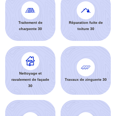
Traitement de
Réparation fuite de
charpente 30
toiture 30
Nettoyage et
ravalement de façade
Travaux de zinguerie 30
30