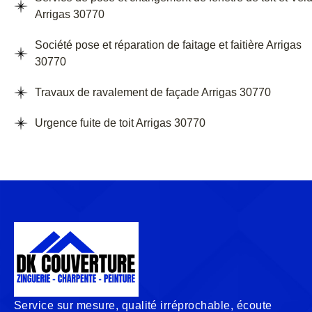
Arrigas 30770
Société pose et réparation de faitage et faitière Arrigas
30770
Travaux de ravalement de façade Arrigas 30770
Urgence fuite de toit Arrigas 30770
Service sur mesure, qualité irréprochable, écoute