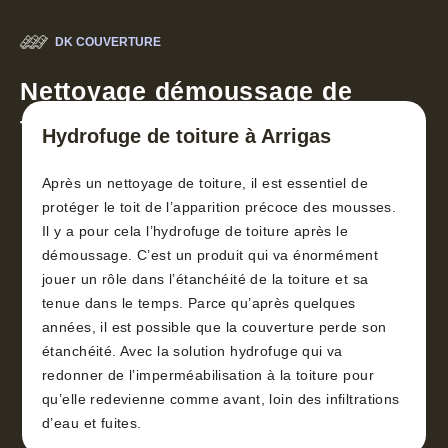
DK COUVERTURE
Nettoyage démoussage de
toiture 30
Hydrofuge de toiture à Arrigas
Après un nettoyage de toiture, il est essentiel de
protéger le toit de l’apparition précoce des mousses.
Il y a pour cela l’hydrofuge de toiture après le
démoussage. C’est un produit qui va énormément
jouer un rôle dans l’étanchéité de la toiture et sa
tenue dans le temps. Parce qu’après quelques
années, il est possible que la couverture perde son
étanchéité. Avec la solution hydrofuge qui va
redonner de l’imperméabilisation à la toiture pour
qu’elle redevienne comme avant, loin des infiltrations
d’eau et fuites.