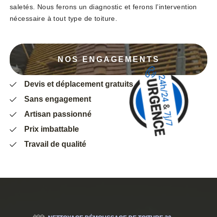
saletés. Nous ferons un diagnostic et ferons l’intervention
nécessaire à tout type de toiture.
NOS ENGAGEMENTS
Devis et déplacement gratuits
Sans engagement
Artisan passionné
Prix imbattable
Travail de qualité