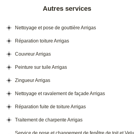
Autres services
Nettoyage et pose de gouttière Arrigas
Réparation toiture Arrigas
Couvreur Arrigas
Peinture sur tuile Arrigas
Zingueur Arrigas
Nettoyage et ravalement de façade Arrigas
Réparation fuite de toiture Arrigas
Traitement de charpente Arrigas
Service de pose et changement de fenêtre de toit et Vel