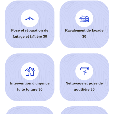
Pose et réparation de
Ravalement de façade
faîtage et faîtière 30
30
Intervention d'urgence
Nettoyage et pose de
fuite toiture 30
gouttière 30