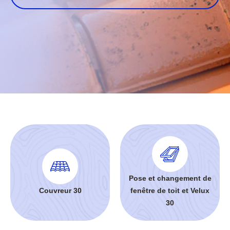
Pose et changement de
Couvreur 30
fenêtre de toit et Velux
30