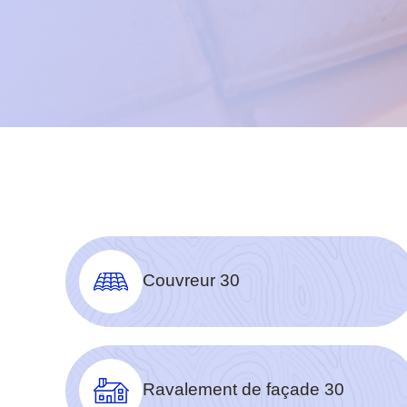
Couvreur 30
Ravalement de façade 30