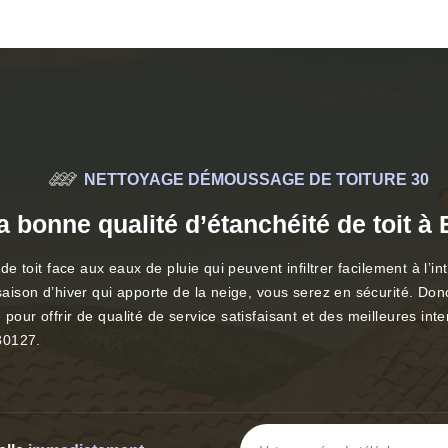
NETTOYAGE DÉMOUSSAGE DE TOITURE 30
a bonne qualité d’étanchéité de toit à
é de toit face aux eaux de pluie qui peuvent infiltrer facilement à 
saison d’hiver qui apporte de la neige, vous serez en sécurité. Donc
 pour offrir de qualité de service satisfaisant et des meilleures in
30127.