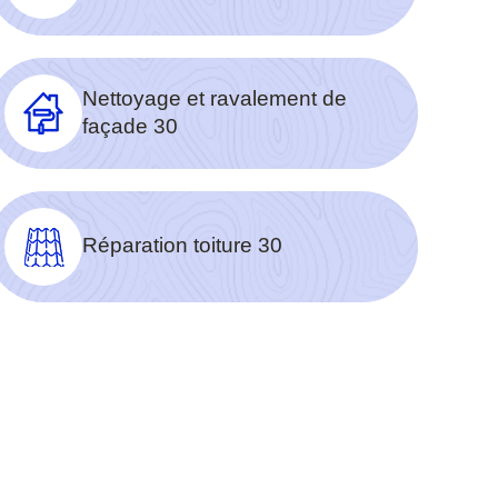
Nettoyage et ravalement de
façade 30
Réparation toiture 30