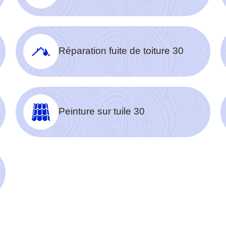
Réparation fuite de toiture 30
Peinture sur tuile 30