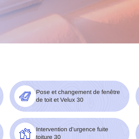
Pose et changement de fenêtre
de toit et Velux 30
Intervention d'urgence fuite
toiture 30