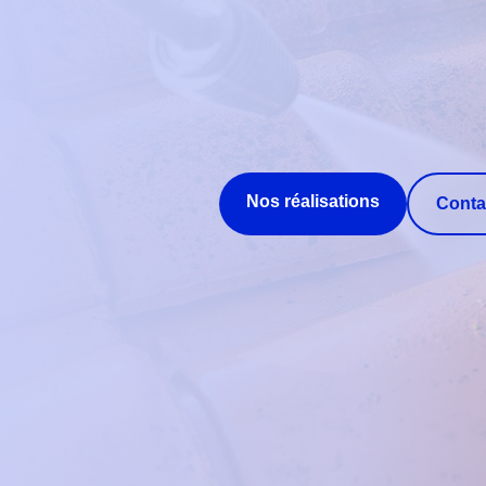
Nos réalisations
Conta