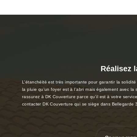
Réalisez l
L’étanchéité est très importante pour garantir la solidit
la pluie qu’un foyer est à l’abri mais également avec la 
rassurez à DK Couverture parce qu’il est à votre service
contacter DK Couverture qui se siège dans Bellegarde 