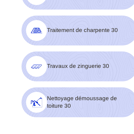
Traitement de charpente 30
Travaux de zinguerie 30
Nettoyage démoussage de
toiture 30