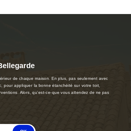
 Bellegarde
l’intérieur de chaque maison. En plus, pas seulement avec
, pour appliquer la bonne étanchéité sur votre toit,
terventions. Alors, qu’est-ce-que vous attendez de ne pas