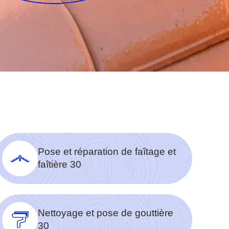
Pose et réparation de faîtage et
faîtière 30
Nettoyage et pose de gouttière
30