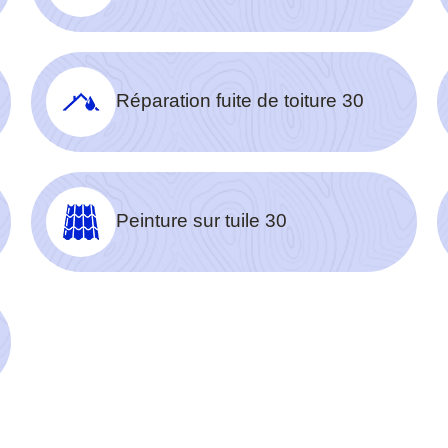
Réparation fuite de toiture 30
Peinture sur tuile 30