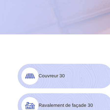
Couvreur 30
Ravalement de façade 30