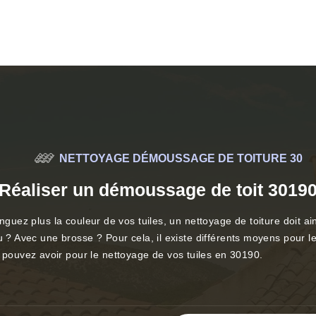
NETTOYAGE DÉMOUSSAGE DE TOITURE 30
Réaliser un démoussage de toit 3019
nguez plus la couleur de vos tuiles, un nettoyage de toiture doit ai
 ? Avec une brosse ? Pour cela, il existe différents moyens pour le
ouvez avoir pour le nettoyage de vos tuiles en 30190.