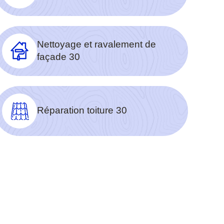
Nettoyage et ravalement de
façade 30
Réparation toiture 30