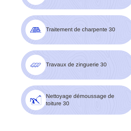
Traitement de charpente 30
Travaux de zinguerie 30
Nettoyage démoussage de
toiture 30