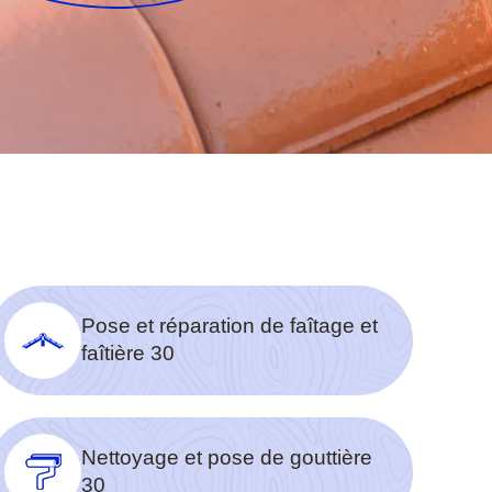
Pose et réparation de faîtage et
faîtière 30
Nettoyage et pose de gouttière
30