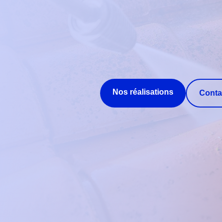
Nos réalisations
Conta