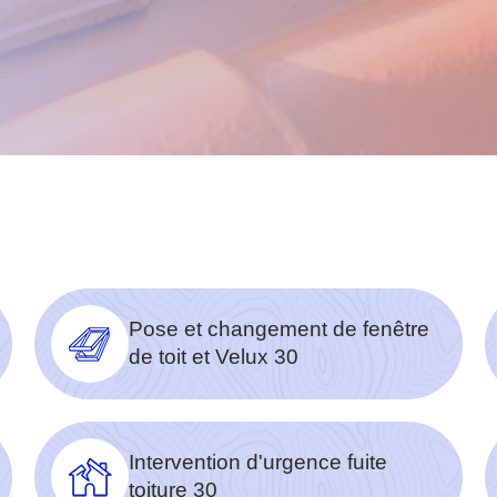
Pose et changement de fenêtre
de toit et Velux 30
Intervention d'urgence fuite
toiture 30