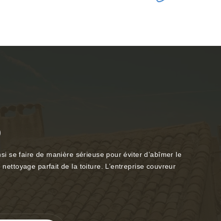
0
nsi se faire de manière sérieuse pour éviter d’abîmer le
 nettoyage parfait de la toiture. L’entreprise couvreur