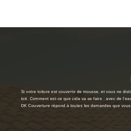
Si votre toiture est couverte de mousse, et vous ne disti
toit. Comment est-ce que cela va se faire : avec de l’eau
DK Couverture répond à toutes les demandes que vous p