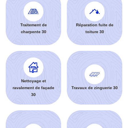
Traitement de
Réparation fuite de
charpente 30
toiture 30
Nettoyage et
ravalement de façade
Travaux de zinguerie 30
30