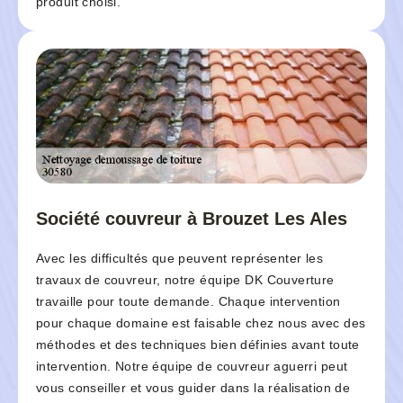
produit choisi.
Société couvreur à Brouzet Les Ales
Avec les difficultés que peuvent représenter les
travaux de couvreur, notre équipe DK Couverture
travaille pour toute demande. Chaque intervention
pour chaque domaine est faisable chez nous avec des
méthodes et des techniques bien définies avant toute
intervention. Notre équipe de couvreur aguerri peut
vous conseiller et vous guider dans la réalisation de