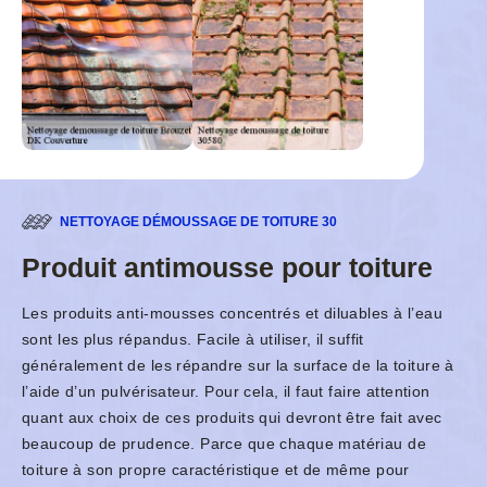
NETTOYAGE DÉMOUSSAGE DE TOITURE 30
Produit antimousse pour toiture
Les produits anti-mousses concentrés et diluables à l’eau
sont les plus répandus. Facile à utiliser, il suffit
généralement de les répandre sur la surface de la toiture à
l’aide d’un pulvérisateur. Pour cela, il faut faire attention
quant aux choix de ces produits qui devront être fait avec
beaucoup de prudence. Parce que chaque matériau de
toiture à son propre caractéristique et de même pour