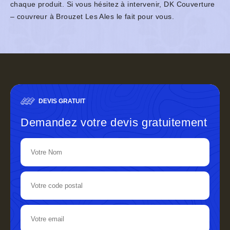
chaque produit. Si vous hésitez à intervenir, DK Couverture
– couvreur à Brouzet Les Ales le fait pour vous.
DEVIS GRATUIT
Demandez votre devis gratuitement