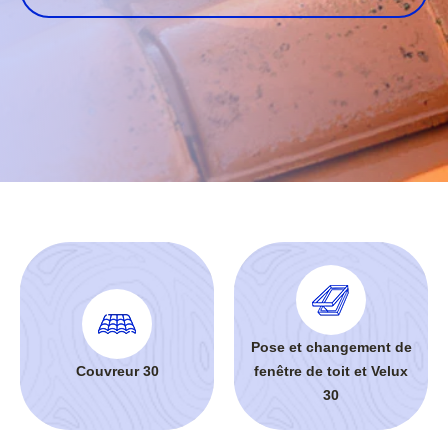
Pose et changement de
Couvreur 30
fenêtre de toit et Velux
30