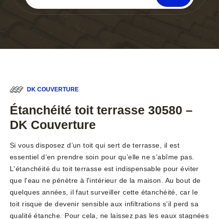
DK COUVERTURE
Étanchéité toit terrasse 30580 –
DK Couverture
Si vous disposez d’un toit qui sert de terrasse, il est
essentiel d’en prendre soin pour qu’elle ne s’abîme pas.
L'étanchéité du toit terrasse est indispensable pour éviter
que l'eau ne pénètre à l'intérieur de la maison. Au bout de
quelques années, il faut surveiller cette étanchéité, car le
toit risque de devenir sensible aux infiltrations s’il perd sa
qualité étanche. Pour cela, ne laissez pas les eaux stagnées