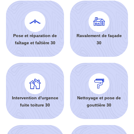
Pose et réparation de
Ravalement de façade
faîtage et faîtière 30
30
Intervention d'urgence
Nettoyage et pose de
fuite toiture 30
gouttière 30