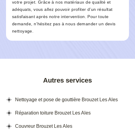
votre projet. Grâce à nos matériaux de qualité et
adéquats, vous allez pouvoir profiter d’un résultat
satisfaisant après notre intervention. Pour toute
demande, n’hésitez pas à nous demander un devis
nettoyage.
Autres services
Nettoyage et pose de gouttière Brouzet Les Ales
Réparation toiture Brouzet Les Ales
Couvreur Brouzet Les Ales