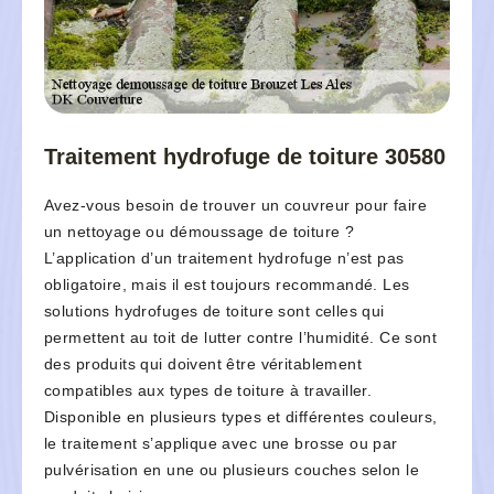
Traitement hydrofuge de toiture 30580
Avez-vous besoin de trouver un couvreur pour faire
un nettoyage ou démoussage de toiture ?
L’application d’un traitement hydrofuge n’est pas
obligatoire, mais il est toujours recommandé. Les
solutions hydrofuges de toiture sont celles qui
permettent au toit de lutter contre l’humidité. Ce sont
des produits qui doivent être véritablement
compatibles aux types de toiture à travailler.
Disponible en plusieurs types et différentes couleurs,
le traitement s’applique avec une brosse ou par
pulvérisation en une ou plusieurs couches selon le