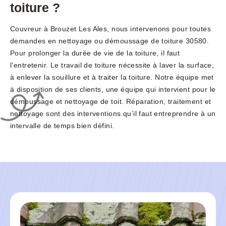
toiture ?
Couvreur à Brouzet Les Ales, nous intervenons pour toutes
demandes en nettoyage ou démoussage de toiture 30580.
Pour prolonger la durée de vie de la toiture, il faut
l’entretenir. Le travail de toiture nécessite à laver la surface,
à enlever la souillure et à traiter la toiture. Notre équipe met
à disposition de ses clients, une équipe qui intervient pour le
démoussage et nettoyage de toit. Réparation, traitement et
nettoyage sont des interventions qu’il faut entreprendre à un
intervalle de temps bien défini.