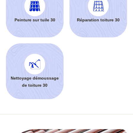
Peinture sur tuile 30
Réparation toiture 30
Nettoyage démoussage
de toiture 30