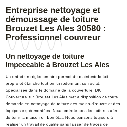
Entreprise nettoyage et
démoussage de toiture
Brouzet Les Ales 30580 :
Professionnel couvreur
Un nettoyage de toiture
impeccable à Brouzet Les Ales
Un entretien réglementaire permet de maintenir le toit
propre et étanche tout en lui redonnant son éclat.
Spécialisée dans le domaine de la couverture, DK
Couverture sur Brouzet Les Ales met à disposition de toute
demande en nettoyage de toiture des mains-d'œuvre et des
équipes expérimentées. Nous entretenons les toitures afin
de tenir la maison en bon état. Nous pensons toujours à
réaliser un travail de qualité sans laisser de traces de