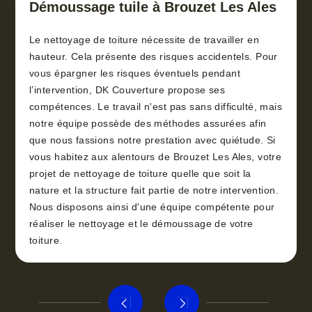
toiture 30
Démoussage tuile à Brouzet Les Ales
Le nettoyage de toiture nécessite de travailler en
hauteur. Cela présente des risques accidentels. Pour
vous épargner les risques éventuels pendant
l’intervention, DK Couverture propose ses
compétences. Le travail n'est pas sans difficulté, mais
notre équipe possède des méthodes assurées afin
que nous fassions notre prestation avec quiétude. Si
vous habitez aux alentours de Brouzet Les Ales, votre
projet de nettoyage de toiture quelle que soit la
nature et la structure fait partie de notre intervention.
Nous disposons ainsi d'une équipe compétente pour
réaliser le nettoyage et le démoussage de votre
toiture.