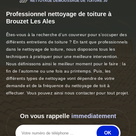
NETTOYAGE DÉMOUSSAGE DE TOITURE 30
Professionnel nettoyage de toiture à
Brouzet Les Ales
Êtes-vous à la recherche d’un couvreur pour s’occuper des
différents entretiens de toiture ? En tant que professionnels
dans le nettoyage de toiture, nous disposons tous les
techniques à pratiquer pour une meilleure intervention.
Nous définissons ainsi le meilleur moment pour le faire : la
fin de l’automne ou une fois au printemps. Puis, les
différents types de nettoyage vont dépendre de votre
demande et de la fréquence du nettoyage de toit à
effectuer. Vous pouvez ainsi nous contacter pour tout projet.
On vous rappelle
immediatement