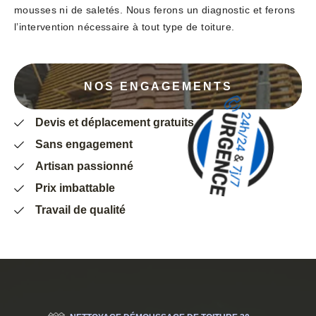
mousses ni de saletés. Nous ferons un diagnostic et ferons
l’intervention nécessaire à tout type de toiture.
NOS ENGAGEMENTS
Devis et déplacement gratuits
Sans engagement
Artisan passionné
Prix imbattable
Travail de qualité