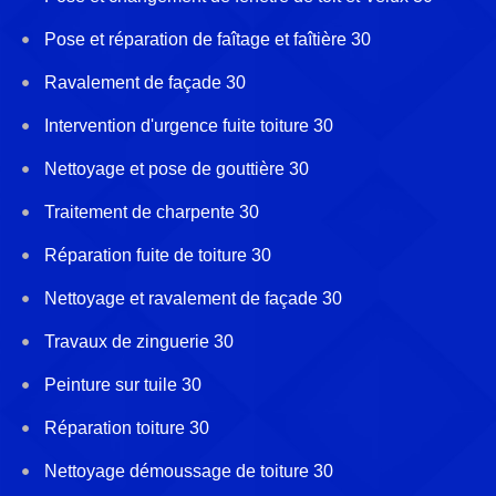
Pose et réparation de faîtage et faîtière 30
Ravalement de façade 30
Intervention d'urgence fuite toiture 30
Nettoyage et pose de gouttière 30
Traitement de charpente 30
Réparation fuite de toiture 30
Nettoyage et ravalement de façade 30
Travaux de zinguerie 30
Peinture sur tuile 30
Réparation toiture 30
Nettoyage démoussage de toiture 30