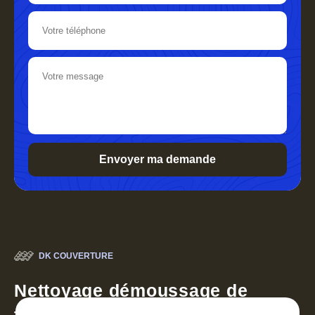
DK COUVERTURE
Nettoyage démoussage de