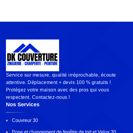
Service sur mesure, qualité irréprochable, écoute
attentive. Déplacement + devis 100 % gratuits !
Protégez votre maison avec des pros qui vous
respectent. Contactez-nous !
Nos Services
Couvreur 30
Pose et changement de fenêtre de toit et Velux 30