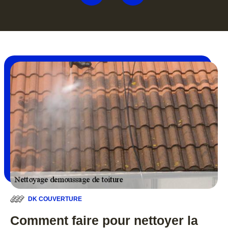
DK COUVERTURE
Comment faire pour nettoyer la