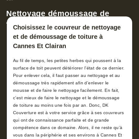
Nettoyage démoussage de
toiture 30
Choisissez le couvreur de nettoyage
et de démoussage de toiture à
Cannes Et Clairan
Au fil de temps, les petites herbes qui poussent à la
surface de toit peuvent détériorer l’état de ce dernier.
Pour enlever cela, il faut passer au nettoyage et au
démoussage très rapidement afin d’enlever le
mousse et de faire le nettoyage facilement. En fait,
c’est mieux de faire le nettoyage et le démoussage
de toiture au moins une fois par an. Donc, DK
Couverture est à votre service grâce à ses couvreurs
qui ont de connaissance parfaite et de grande
compétence dans ce domaine. Alors, il ne reste qu’à
vous dans la périphérie et ses environs à Cannes Et