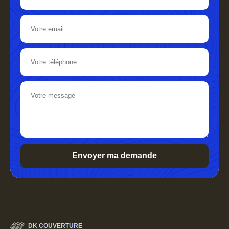
DK COUVERTURE