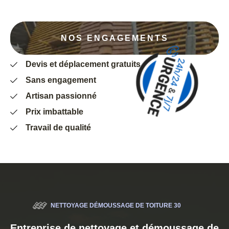
NOS ENGAGEMENTS
Devis et déplacement gratuits
Sans engagement
Artisan passionné
Prix imbattable
Travail de qualité
NETTOYAGE DÉMOUSSAGE DE TOITURE 30
Entreprise de nettoyage et démoussage de