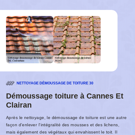
NETTOYAGE DÉMOUSSAGE DE TOITURE 30
Démoussage toiture à Cannes Et
Clairan
Après le nettoyage, le démoussage de toiture est une autre
façon d’enlever l'intégralité des mousses et des lichens,
mais également des végétaux qui envahissent le toit. Il