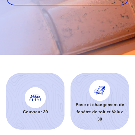
Pose et changement de
Couvreur 30
fenêtre de toit et Velux
30