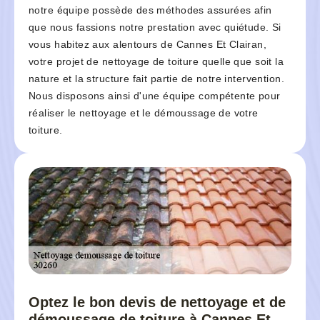
notre équipe possède des méthodes assurées afin
que nous fassions notre prestation avec quiétude. Si
vous habitez aux alentours de Cannes Et Clairan,
votre projet de nettoyage de toiture quelle que soit la
nature et la structure fait partie de notre intervention.
Nous disposons ainsi d'une équipe compétente pour
réaliser le nettoyage et le démoussage de votre
toiture.
Optez le bon devis de nettoyage et de
démoussage de toiture à Cannes Et