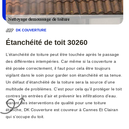
DK COUVERTURE
Étanchéité de toit 30260
L’étanchéité de toiture peut être touchée après le passage
des différentes intempéries. Car même si la couverture a
été posée correctement, il faut pour cela être toujours
vigilant dans le soin pour garder son étanchéité et sa tenue.
Un défaut d'étanchéité de la toiture sera la source d’une
multitude de problèmes. C’est pour cela qu’il protéger le toit
contres les entrées d’air et prévenir les infiltrations d’eau.
Garant des interventions de qualité pour une toiture
étanche, DK Couverture est couvreur à Cannes Et Clairan
qui s’occupe du toit.