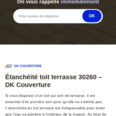
On vous rappelle
immediatement
DK COUVERTURE
Étanchéité toit terrasse 30260 –
DK Couverture
Si vous disposez d’un toit qui sert de terrasse, il est
essentiel d’en prendre soin pour qu’elle ne s’abîme pas.
L'étanchéité du toit terrasse est indispensable pour éviter
que l'eau ne pénètre à l'intérieur de la maison. Au bout de