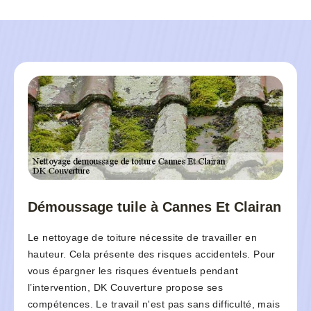
Démoussage tuile à Cannes Et Clairan
Le nettoyage de toiture nécessite de travailler en
hauteur. Cela présente des risques accidentels. Pour
vous épargner les risques éventuels pendant
l’intervention, DK Couverture propose ses
compétences. Le travail n'est pas sans difficulté, mais