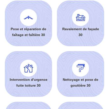
Pose et réparation de
Ravalement de façade
faîtage et faîtière 30
30
Intervention d'urgence
Nettoyage et pose de
fuite toiture 30
gouttière 30