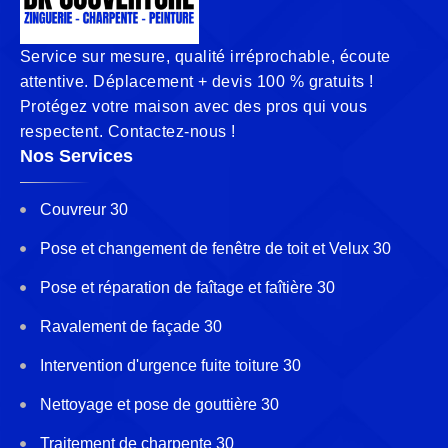
Service sur mesure, qualité irréprochable, écoute
attentive. Déplacement + devis 100 % gratuits !
Protégez votre maison avec des pros qui vous
respectent. Contactez-nous !
Nos Services
Couvreur 30
Pose et changement de fenêtre de toit et Velux 30
Pose et réparation de faîtage et faîtière 30
Ravalement de façade 30
Intervention d'urgence fuite toiture 30
Nettoyage et pose de gouttière 30
Traitement de charpente 30