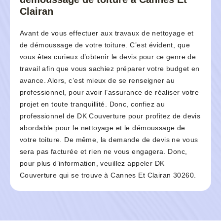
Clairan
Avant de vous effectuer aux travaux de nettoyage et
de démoussage de votre toiture. C’est évident, que
vous êtes curieux d’obtenir le devis pour ce genre de
travail afin que vous sachiez préparer votre budget en
avance. Alors, c’est mieux de se renseigner au
professionnel, pour avoir l’assurance de réaliser votre
projet en toute tranquillité. Donc, confiez au
professionnel de DK Couverture pour profitez de devis
abordable pour le nettoyage et le démoussage de
votre toiture. De même, la demande de devis ne vous
sera pas facturée et rien ne vous engagera. Donc,
pour plus d’information, veuillez appeler DK
Couverture qui se trouve à Cannes Et Clairan 30260.