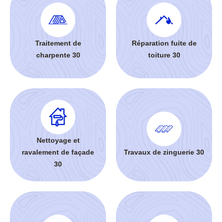
Traitement de
Réparation fuite de
charpente 30
toiture 30
Nettoyage et
ravalement de façade
Travaux de zinguerie 30
30