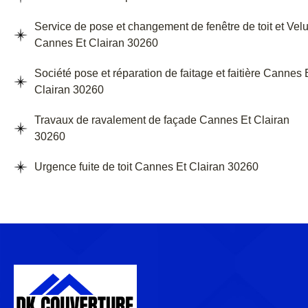
Service de pose et changement de fenêtre de toit et Vel
Cannes Et Clairan 30260
Société pose et réparation de faitage et faitière Cannes 
Clairan 30260
Travaux de ravalement de façade Cannes Et Clairan
30260
Urgence fuite de toit Cannes Et Clairan 30260