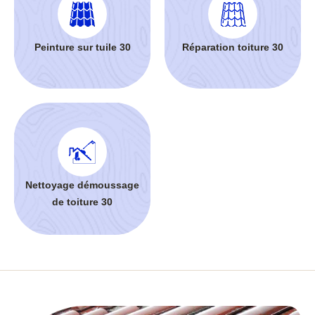
Peinture sur tuile 30
Réparation toiture 30
Nettoyage démoussage
de toiture 30