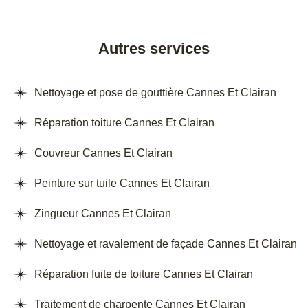
Autres services
Nettoyage et pose de gouttière Cannes Et Clairan
Réparation toiture Cannes Et Clairan
Couvreur Cannes Et Clairan
Peinture sur tuile Cannes Et Clairan
Zingueur Cannes Et Clairan
Nettoyage et ravalement de façade Cannes Et Clairan
Réparation fuite de toiture Cannes Et Clairan
Traitement de charpente Cannes Et Clairan