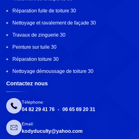
Réparation fuite de toiture 30
Nettoyage et ravalement de façade 30
Travaux de zinguerie 30
Peinture sur tuile 30
Réparation toiture 30
Nettoyage démoussage de toiture 30
Contactez nous
Téléphone:
04 82 29 41 76
-
06 65 69 20 31
Email:
kodyduculty@yahoo.com