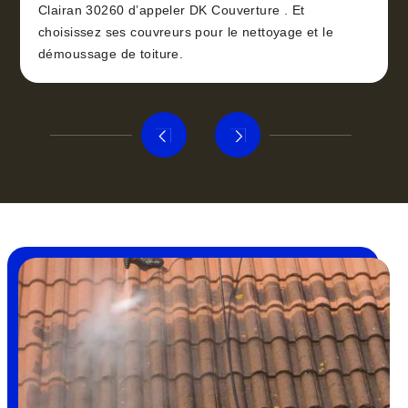
Clairan 30260 d’appeler DK Couverture . Et
choisissez ses couvreurs pour le nettoyage et le
démoussage de toiture.