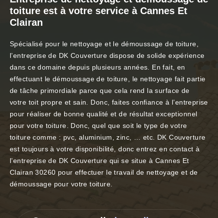
toiture est à votre service à Cannes Et
Clairan
Spécialisé pour le nettoyage et le démoussage de toiture,
l’entreprise de DK Couverture dispose de solide expérience
dans ce domaine depuis plusieurs années. En fait, en
effectuant le démoussage de toiture, le nettoyage fait partie
de tâche primordiale parce que cela rend la surface de
votre toit propre et sain. Donc, faites confiance à l’entreprise
pour réaliser de bonne qualité et de résultat exceptionnel
pour votre toiture. Donc, quel que soit le type de votre
toiture comme : pvc, aluminium, zinc, … etc. DK Couverture
est toujours à votre disponibilité, donc entrez en contact à
l’entreprise de DK Couverture qui se situe à Cannes Et
Clairan 30260 pour effectuer le travail de nettoyage et de
démoussage pour votre toiture.