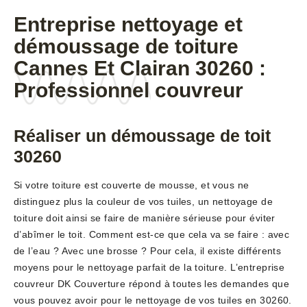
Entreprise nettoyage et
démoussage de toiture
Cannes Et Clairan 30260 :
Professionnel couvreur
Réaliser un démoussage de toit
30260
Si votre toiture est couverte de mousse, et vous ne
distinguez plus la couleur de vos tuiles, un nettoyage de
toiture doit ainsi se faire de manière sérieuse pour éviter
d’abîmer le toit. Comment est-ce que cela va se faire : avec
de l’eau ? Avec une brosse ? Pour cela, il existe différents
moyens pour le nettoyage parfait de la toiture. L’entreprise
couvreur DK Couverture répond à toutes les demandes que
vous pouvez avoir pour le nettoyage de vos tuiles en 30260.