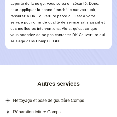
apporte de la neige, vous serez en sécurité. Donc,
pour appliquer la bonne étanchéité sur votre toit,
rassurez à DK Couverture parce qu’il est à votre
service pour offrir de qualité de service satisfaisant et
des meilleures interventions. Alors, qu’est-ce-que
vous attendez de ne pas contacter DK Couverture qui
se siège dans Comps 30300.
Autres services
Nettoyage et pose de gouttière Comps
Réparation toiture Comps