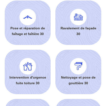
Pose et réparation de
Ravalement de façade
faîtage et faîtière 30
30
Intervention d'urgence
Nettoyage et pose de
fuite toiture 30
gouttière 30