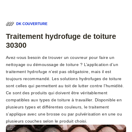
DK COUVERTURE
Traitement hydrofuge de toiture
30300
Avez-vous besoin de trouver un couvreur pour faire un
nettoyage ou démoussage de toiture ? L’application d’un
traitement hydrofuge n’est pas obligatoire, mais il est
toujours recommandé. Les solutions hydrofuges de toiture
sont celles qui permettent au toit de lutter contre l’humidité.
Ce sont des produits qui doivent être véritablement
compatibles aux types de toiture à travailler. Disponible en
plusieurs types et différentes couleurs, le traitement
s’applique avec une brosse ou par pulvérisation en une ou
plusieurs couches selon le produit choisi.