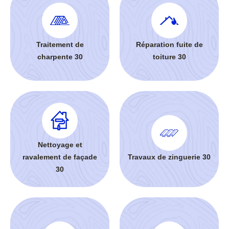
Traitement de
Réparation fuite de
charpente 30
toiture 30
Nettoyage et
ravalement de façade
Travaux de zinguerie 30
30