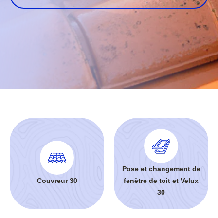
Pose et changement de
Couvreur 30
fenêtre de toit et Velux
30