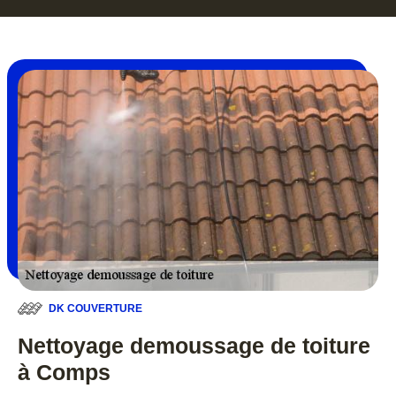
DK COUVERTURE
Nettoyage demoussage de toiture
à Comps