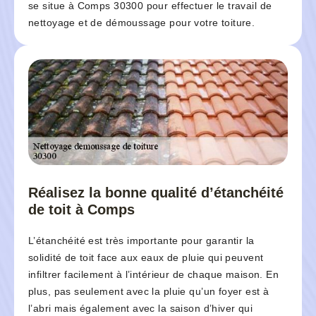
se situe à Comps 30300 pour effectuer le travail de
nettoyage et de démoussage pour votre toiture.
Réalisez la bonne qualité d’étanchéité
de toit à Comps
L’étanchéité est très importante pour garantir la
solidité de toit face aux eaux de pluie qui peuvent
infiltrer facilement à l’intérieur de chaque maison. En
plus, pas seulement avec la pluie qu’un foyer est à
l’abri mais également avec la saison d’hiver qui