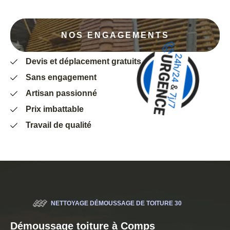
NOS ENGAGEMENTS
Devis et déplacement gratuits
Sans engagement
Artisan passionné
Prix imbattable
Travail de qualité
NETTOYAGE DÉMOUSSAGE DE TOITURE 30
Démoussage toiture à Comps