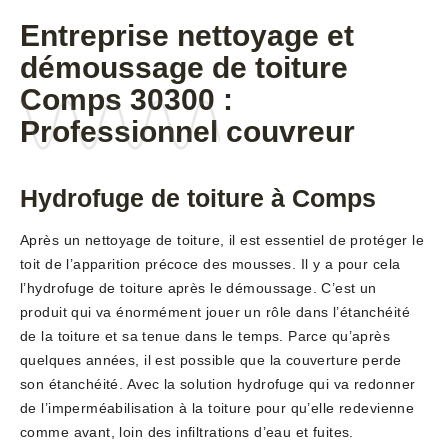
Entreprise nettoyage et
démoussage de toiture
Comps 30300 :
Professionnel couvreur
Hydrofuge de toiture à Comps
Après un nettoyage de toiture, il est essentiel de protéger le
toit de l’apparition précoce des mousses. Il y a pour cela
l’hydrofuge de toiture après le démoussage. C’est un
produit qui va énormément jouer un rôle dans l’étanchéité
de la toiture et sa tenue dans le temps. Parce qu’après
quelques années, il est possible que la couverture perde
son étanchéité. Avec la solution hydrofuge qui va redonner
de l’imperméabilisation à la toiture pour qu’elle redevienne
comme avant, loin des infiltrations d’eau et fuites.