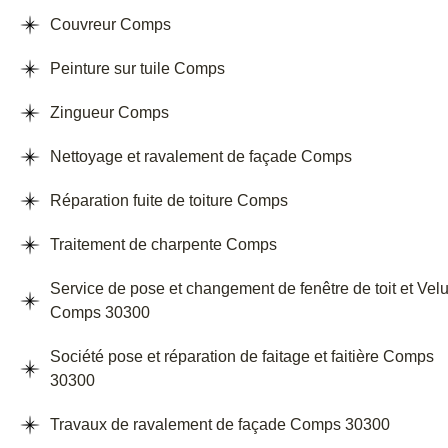
Couvreur Comps
Peinture sur tuile Comps
Zingueur Comps
Nettoyage et ravalement de façade Comps
Réparation fuite de toiture Comps
Traitement de charpente Comps
Service de pose et changement de fenêtre de toit et Vel
Comps 30300
Société pose et réparation de faitage et faitière Comps
30300
Travaux de ravalement de façade Comps 30300