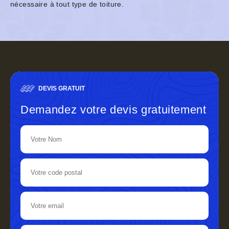
nécessaire à tout type de toiture.
DEVIS GRATUIT
Demandez votre devis gratuitement