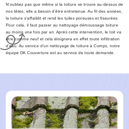
N’oubliez pas que même si la toiture se trouve au-dessus de
nos têtes, elle a besoin d’être entretenue. Au fil des années,
la toiture s’affaiblit et rend les tuiles poreuses et fissurées.
Pour cela, il faut passer au nettoyage démoussage toiture
au moins une fois par an. Après cette intervention, le toit va
être comme neuf et cela éloignera en effet toute infiltration
d’eau. Au service d’un nettoyage de toiture à Comps, notre
équipe DK Couverture est au service de toute demande.