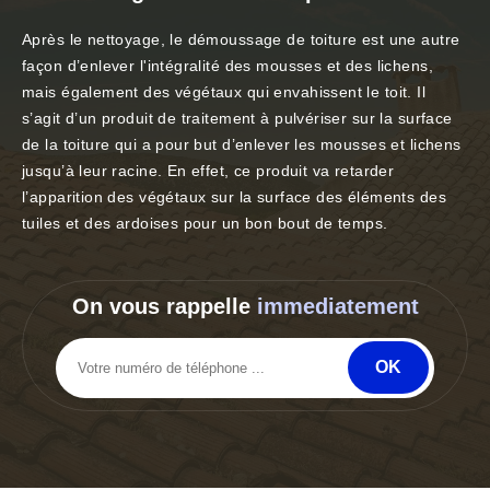
Après le nettoyage, le démoussage de toiture est une autre
façon d’enlever l'intégralité des mousses et des lichens,
mais également des végétaux qui envahissent le toit. Il
s’agit d’un produit de traitement à pulvériser sur la surface
de la toiture qui a pour but d’enlever les mousses et lichens
jusqu’à leur racine. En effet, ce produit va retarder
l’apparition des végétaux sur la surface des éléments des
tuiles et des ardoises pour un bon bout de temps.
On vous rappelle
immediatement