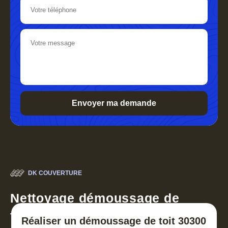
DK COUVERTURE
Nettoyage démoussage de
toiture 30
Réaliser un démoussage de toit 30300