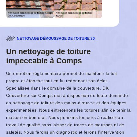
NETTOYAGE DÉMOUSSAGE DE TOITURE 30
Un nettoyage de toiture
impeccable à Comps
Un entretien réglementaire permet de maintenir le toit
propre et étanche tout en lui redonnant son éclat.
Spécialisée dans le domaine de la couverture, DK
Couverture sur Comps met à disposition de toute demande
en nettoyage de toiture des mains-d'œuvre et des équipes
expérimentées. Nous entretenons les toitures afin de tenir la
maison en bon état. Nous pensons toujours à réaliser un
travail de qualité sans laisser de traces de mousses ni de
saletés. Nous ferons un diagnostic et ferons l’intervention