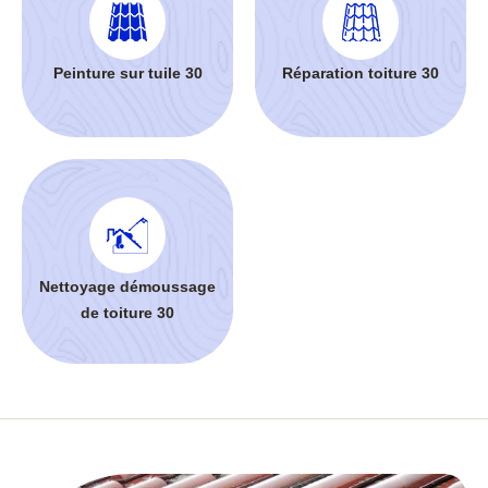
Peinture sur tuile 30
Réparation toiture 30
Nettoyage démoussage
de toiture 30