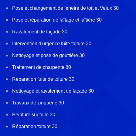
Pose et changement de fenêtre de toit et Velux 30
Pose et réparation de faîtage et faîtière 30
Ravalement de façade 30
Intervention d'urgence fuite toiture 30
Nettoyage et pose de gouttière 30
Traitement de charpente 30
Réparation fuite de toiture 30
Nettoyage et ravalement de façade 30
Travaux de zinguerie 30
Peinture sur tuile 30
Réparation toiture 30