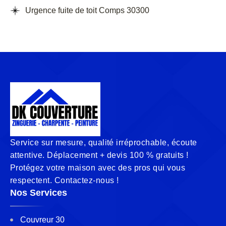
Urgence fuite de toit Comps 30300
Service sur mesure, qualité irréprochable, écoute
attentive. Déplacement + devis 100 % gratuits !
Protégez votre maison avec des pros qui vous
respectent. Contactez-nous !
Nos Services
Couvreur 30