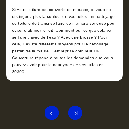
Si votre toiture est couverte de mousse, et vous ne
distinguez plus la couleur de vos tuiles, un nettoyage
de toiture doit ainsi se faire de manière sérieuse pour
éviter d’abîmer le toit. Comment est-ce que cela va
se faire : avec de l’eau ? Avec une brosse ? Pour
cela, il existe différents moyens pour le nettoyage
parfait de la toiture. L’entreprise couvreur DK
Couverture répond à toutes les demandes que vous
pouvez avoir pour le nettoyage de vos tuiles en
30300.