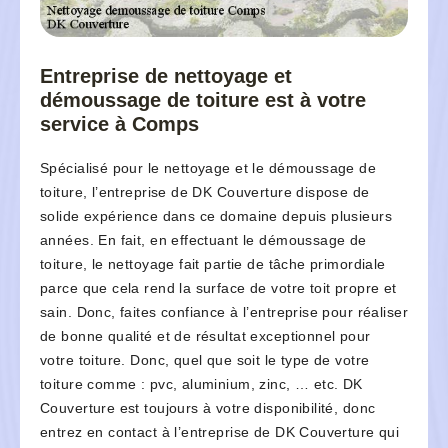
Entreprise de nettoyage et
démoussage de toiture est à votre
service à Comps
Spécialisé pour le nettoyage et le démoussage de
toiture, l’entreprise de DK Couverture dispose de
solide expérience dans ce domaine depuis plusieurs
années. En fait, en effectuant le démoussage de
toiture, le nettoyage fait partie de tâche primordiale
parce que cela rend la surface de votre toit propre et
sain. Donc, faites confiance à l’entreprise pour réaliser
de bonne qualité et de résultat exceptionnel pour
votre toiture. Donc, quel que soit le type de votre
toiture comme : pvc, aluminium, zinc, … etc. DK
Couverture est toujours à votre disponibilité, donc
entrez en contact à l’entreprise de DK Couverture qui