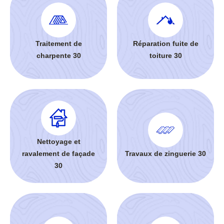
Traitement de
Réparation fuite de
charpente 30
toiture 30
Nettoyage et
ravalement de façade
Travaux de zinguerie 30
30