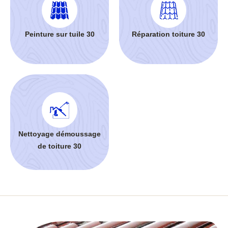
Peinture sur tuile 30
Réparation toiture 30
Nettoyage démoussage
de toiture 30