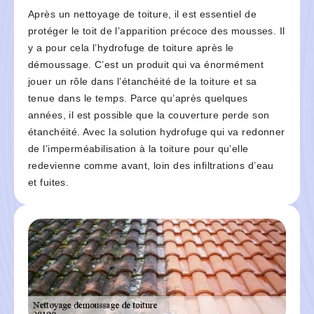
Après un nettoyage de toiture, il est essentiel de
protéger le toit de l’apparition précoce des mousses. Il
y a pour cela l’hydrofuge de toiture après le
démoussage. C’est un produit qui va énormément
jouer un rôle dans l’étanchéité de la toiture et sa
tenue dans le temps. Parce qu’après quelques
années, il est possible que la couverture perde son
étanchéité. Avec la solution hydrofuge qui va redonner
de l’imperméabilisation à la toiture pour qu’elle
redevienne comme avant, loin des infiltrations d’eau
et fuites.