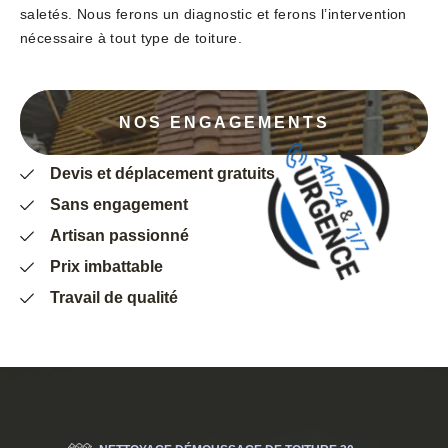
saletés. Nous ferons un diagnostic et ferons l’intervention
nécessaire à tout type de toiture.
NOS ENGAGEMENTS
Devis et déplacement gratuits
Sans engagement
Artisan passionné
Prix imbattable
Travail de qualité