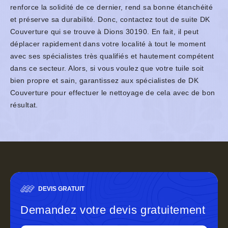
renforce la solidité de ce dernier, rend sa bonne étanchéité
et préserve sa durabilité. Donc, contactez tout de suite DK
Couverture qui se trouve à Dions 30190. En fait, il peut
déplacer rapidement dans votre localité à tout le moment
avec ses spécialistes très qualifiés et hautement compétent
dans ce secteur. Alors, si vous voulez que votre tuile soit
bien propre et sain, garantissez aux spécialistes de DK
Couverture pour effectuer le nettoyage de cela avec de bon
résultat.
DEVIS GRATUIT
Demandez votre devis gratuitement