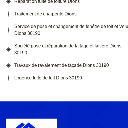
Réparation fuite de toiture Dions
Traitement de charpente Dions
Service de pose et changement de fenêtre de toit et Vel
Dions 30190
Société pose et réparation de faitage et faitière Dions
30190
Travaux de ravalement de façade Dions 30190
Urgence fuite de toit Dions 30190