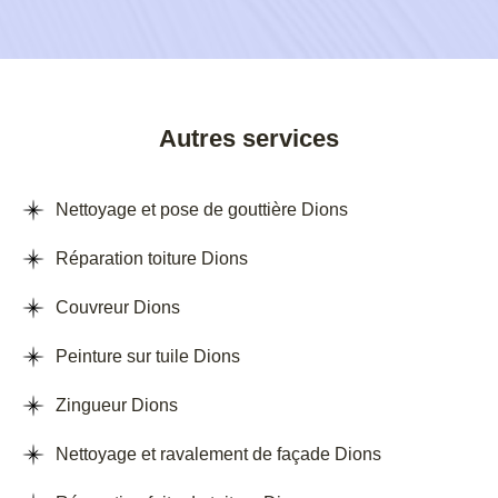
Autres services
Nettoyage et pose de gouttière Dions
Réparation toiture Dions
Couvreur Dions
Peinture sur tuile Dions
Zingueur Dions
Nettoyage et ravalement de façade Dions