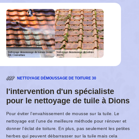
NETTOYAGE DÉMOUSSAGE DE TOITURE 30
l'intervention d'un spécialiste
pour le nettoyage de tuile à Dions
Pour éviter l’envahissement de mousse sur la tuile. Le
nettoyage est l’une de meilleure méthode pour rénover et
donner l’éclat de toiture. En plus, pas seulement les petites
herbes qui peuvent débarrasser sur la tuile mais cela