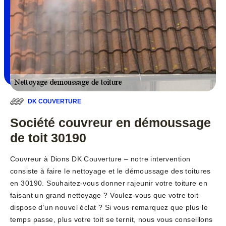
DK COUVERTURE
Société couvreur en démoussage
de toit 30190
Couvreur à Dions DK Couverture – notre intervention
consiste à faire le nettoyage et le démoussage des toitures
en 30190. Souhaitez-vous donner rajeunir votre toiture en
faisant un grand nettoyage ? Voulez-vous que votre toit
dispose d’un nouvel éclat ? Si vous remarquez que plus le
temps passe, plus votre toit se ternit, nous vous conseillons