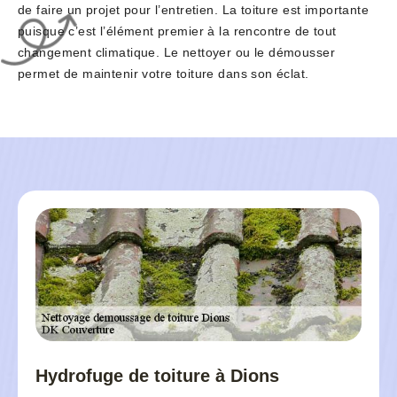
de faire un projet pour l’entretien. La toiture est importante
puisque c’est l’élément premier à la rencontre de tout
changement climatique. Le nettoyer ou le démousser
permet de maintenir votre toiture dans son éclat.
Hydrofuge de toiture à Dions