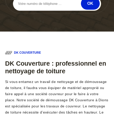
DK COUVERTURE
DK Couverture : professionnel en
nettoyage de toiture
Si vous entamez un travail de nettoyage et de démoussage
de toiture, il faudra vous équiper de matériel approprié ou
faire appel à une société couvreur pour le faire à votre
place. Notre société de démoussage DK Couverture à Dions
est spécialisée pour les travaux de couvreur. Le nettoyage
de toiture nécessite d’exécuter des tâches en hauteur. Le