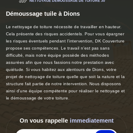
NETTOYAGE DÉMOUSSAGE DE TOITURE 30
Démoussage tuile à Dions
Le nettoyage de toiture nécessite de travailler en hauteur.
Cela présente des risques accidentels. Pour vous épargner
les risques éventuels pendant l’intervention, DK Couverture
propose ses compétences. Le travail n'est pas sans
difficulté, mais notre équipe possède des méthodes
assurées afin que nous fassions notre prestation avec
quiétude. Si vous habitez aux alentours de Dions, votre
projet de nettoyage de toiture quelle que soit la nature et la
structure fait partie de notre intervention. Nous disposons
ainsi d'une équipe compétente pour réaliser le nettoyage et
le démoussage de votre toiture.
On vous rappelle
immediatement