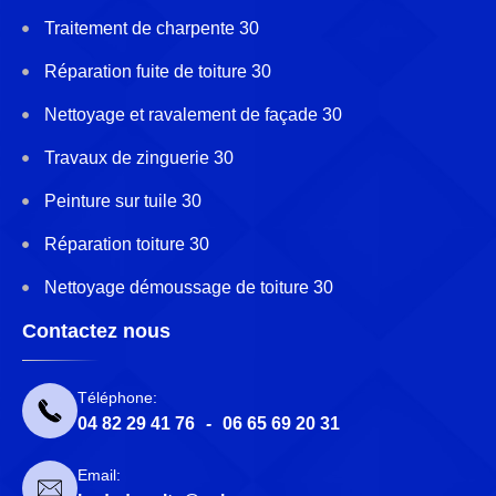
Traitement de charpente 30
Réparation fuite de toiture 30
Nettoyage et ravalement de façade 30
Travaux de zinguerie 30
Peinture sur tuile 30
Réparation toiture 30
Nettoyage démoussage de toiture 30
Contactez nous
Téléphone:
04 82 29 41 76
-
06 65 69 20 31
Email: