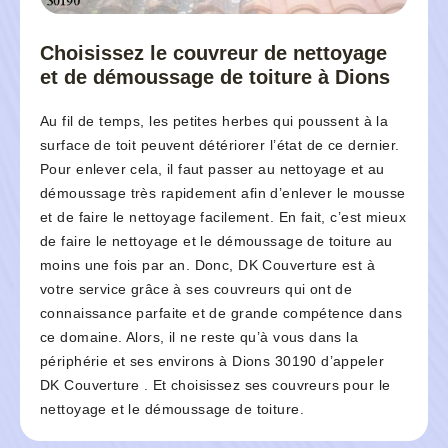
Choisissez le couvreur de nettoyage
et de démoussage de toiture à Dions
Au fil de temps, les petites herbes qui poussent à la
surface de toit peuvent détériorer l’état de ce dernier.
Pour enlever cela, il faut passer au nettoyage et au
démoussage très rapidement afin d’enlever le mousse
et de faire le nettoyage facilement. En fait, c’est mieux
de faire le nettoyage et le démoussage de toiture au
moins une fois par an. Donc, DK Couverture est à
votre service grâce à ses couvreurs qui ont de
connaissance parfaite et de grande compétence dans
ce domaine. Alors, il ne reste qu’à vous dans la
périphérie et ses environs à Dions 30190 d’appeler
DK Couverture . Et choisissez ses couvreurs pour le
nettoyage et le démoussage de toiture.