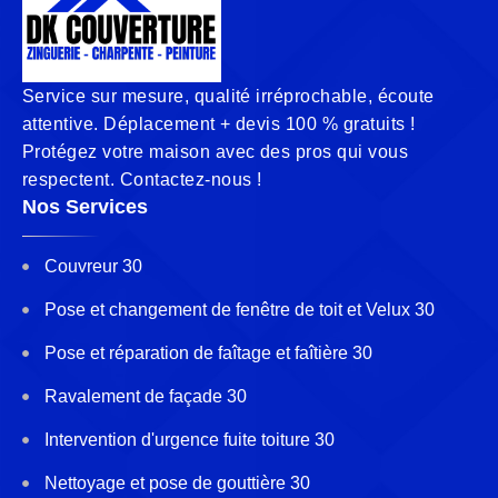
Service sur mesure, qualité irréprochable, écoute
attentive. Déplacement + devis 100 % gratuits !
Protégez votre maison avec des pros qui vous
respectent. Contactez-nous !
Nos Services
Couvreur 30
Pose et changement de fenêtre de toit et Velux 30
Pose et réparation de faîtage et faîtière 30
Ravalement de façade 30
Intervention d'urgence fuite toiture 30
Nettoyage et pose de gouttière 30