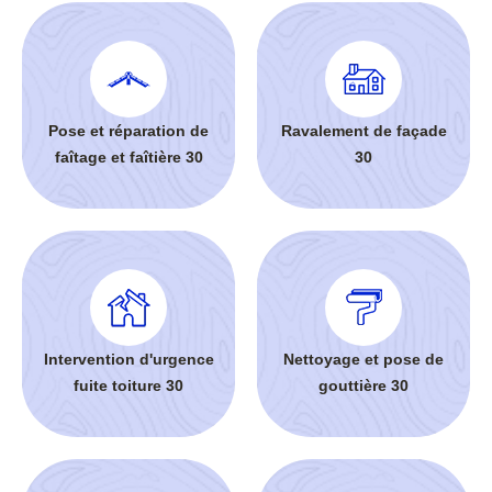
Pose et réparation de
Ravalement de façade
faîtage et faîtière 30
30
Intervention d'urgence
Nettoyage et pose de
fuite toiture 30
gouttière 30