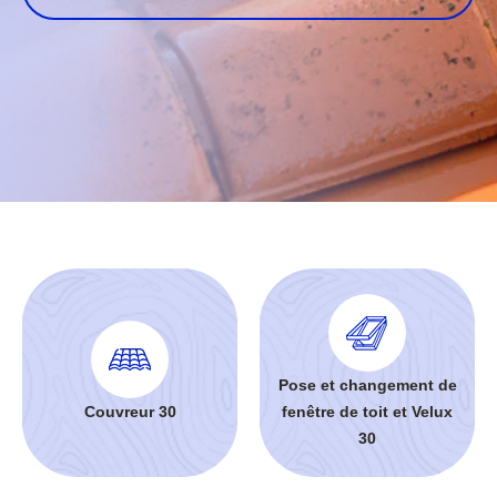
Pose et changement de
Couvreur 30
fenêtre de toit et Velux
30