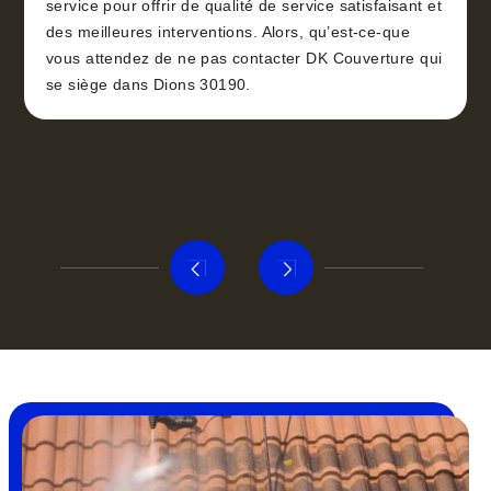
service pour offrir de qualité de service satisfaisant et
des meilleures interventions. Alors, qu’est-ce-que
vous attendez de ne pas contacter DK Couverture qui
se siège dans Dions 30190.