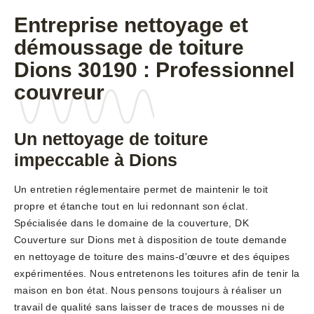
Entreprise nettoyage et
démoussage de toiture
Dions 30190 : Professionnel
couvreur
Un nettoyage de toiture
impeccable à Dions
Un entretien réglementaire permet de maintenir le toit
propre et étanche tout en lui redonnant son éclat.
Spécialisée dans le domaine de la couverture, DK
Couverture sur Dions met à disposition de toute demande
en nettoyage de toiture des mains-d'œuvre et des équipes
expérimentées. Nous entretenons les toitures afin de tenir la
maison en bon état. Nous pensons toujours à réaliser un
travail de qualité sans laisser de traces de mousses ni de