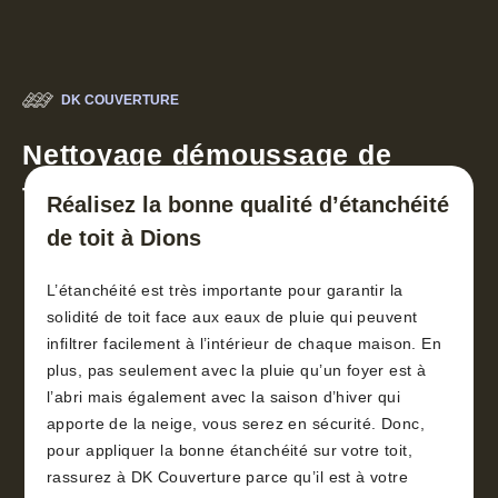
DK COUVERTURE
Nettoyage démoussage de
toiture 30
Réalisez la bonne qualité d’étanchéité
de toit à Dions
L’étanchéité est très importante pour garantir la
solidité de toit face aux eaux de pluie qui peuvent
infiltrer facilement à l’intérieur de chaque maison. En
plus, pas seulement avec la pluie qu’un foyer est à
l’abri mais également avec la saison d’hiver qui
apporte de la neige, vous serez en sécurité. Donc,
pour appliquer la bonne étanchéité sur votre toit,
rassurez à DK Couverture parce qu’il est à votre