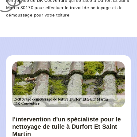
l’entreprise de DK Couverture qui se situe à Durfort Et Saint
Martin 30170 pour effectuer le travail de nettoyage et de
démoussage pour votre toiture.
l'intervention d'un spécialiste pour le
nettoyage de tuile à Durfort Et Saint
Martin