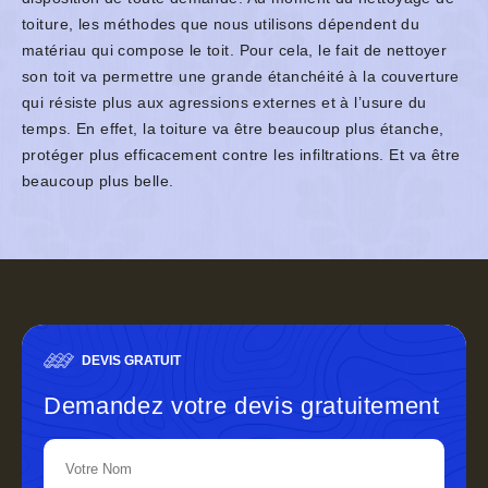
toiture, les méthodes que nous utilisons dépendent du
matériau qui compose le toit. Pour cela, le fait de nettoyer
son toit va permettre une grande étanchéité à la couverture
qui résiste plus aux agressions externes et à l’usure du
temps. En effet, la toiture va être beaucoup plus étanche,
protéger plus efficacement contre les infiltrations. Et va être
beaucoup plus belle.
DEVIS GRATUIT
Demandez votre devis gratuitement