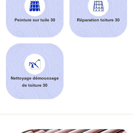
Peinture sur tuile 30
Réparation toiture 30
Nettoyage démoussage
de toiture 30