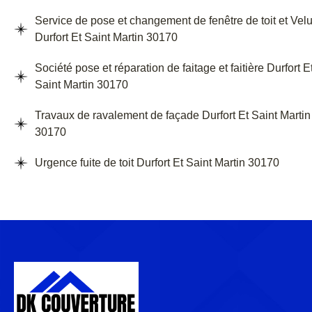
Service de pose et changement de fenêtre de toit et Vel
Durfort Et Saint Martin 30170
Société pose et réparation de faitage et faitière Durfort E
Saint Martin 30170
Travaux de ravalement de façade Durfort Et Saint Martin
30170
Urgence fuite de toit Durfort Et Saint Martin 30170