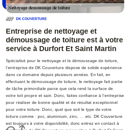
DK COUVERTURE
Entreprise de nettoyage et
démoussage de toiture est à votre
service à Durfort Et Saint Martin
Spécialisé pour le nettoyage et le démoussage de toiture,
l’entreprise de DK Couverture dispose de solide expérience
dans ce domaine depuis plusieurs années. En fait, en
effectuant le démoussage de toiture, le nettoyage fait partie
de tâche primordiale parce que cela rend la surface de
votre toit propre et sain. Donc, faites confiance à l’entreprise
pour réaliser de bonne qualité et de résultat exceptionnel
pour votre toiture. Donc, quel que soit le type de votre
toiture comme : pvc, aluminium, zinc, … etc. DK Couverture
est toujours à votre disponibilité, donc entrez en contact à