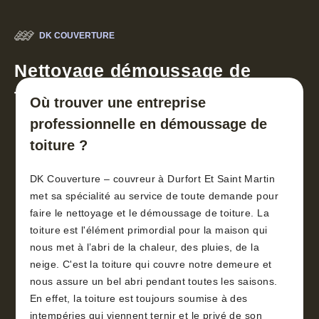
DK COUVERTURE
Nettoyage démoussage de
toiture 30
Où trouver une entreprise
professionnelle en démoussage de
toiture ?
DK Couverture – couvreur à Durfort Et Saint Martin
met sa spécialité au service de toute demande pour
faire le nettoyage et le démoussage de toiture. La
toiture est l'élément primordial pour la maison qui
nous met à l’abri de la chaleur, des pluies, de la
neige. C'est la toiture qui couvre notre demeure et
nous assure un bel abri pendant toutes les saisons.
En effet, la toiture est toujours soumise à des
intempéries qui viennent ternir et le privé de son