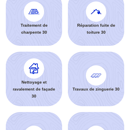
Traitement de
Réparation fuite de
charpente 30
toiture 30
Nettoyage et
ravalement de façade
Travaux de zinguerie 30
30