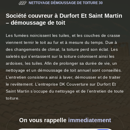
NETTOYAGE DÉMOUSSAGE DE TOITURE 30
Société couvreur à Durfort Et Saint Martin
– démoussage de toit
Les fumées noircissent les tuiles, et les couches de crasse
viennent ternir le toit au fur et à mesure du temps. Due à
des changements de climat, la toiture perd son éclat. Les
saletés qui s’entassent sur la toiture colonisent ainsi les
ardoises, les tuiles. Afin de prolonger sa durée de vie, un
nettoyage et un démoussage de toit annuel sont conseillés.
L’entretien consistera ainsi à laver, démousser et de traiter
le revêtement. L’entreprise DK Couverture sur Durfort Et
Saint Martin s’occupe du nettoyage et de l’entretien de toute
toiture.
On vous rappelle
immediatement