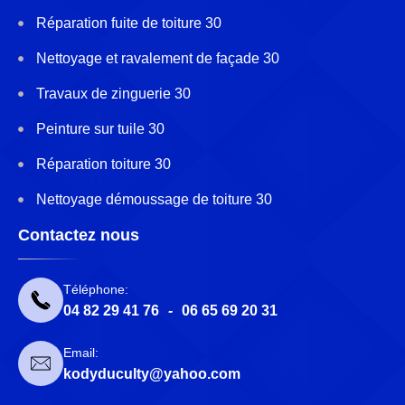
Réparation fuite de toiture 30
Nettoyage et ravalement de façade 30
Travaux de zinguerie 30
Peinture sur tuile 30
Réparation toiture 30
Nettoyage démoussage de toiture 30
Contactez nous
Téléphone:
04 82 29 41 76
-
06 65 69 20 31
Email:
kodyduculty@yahoo.com