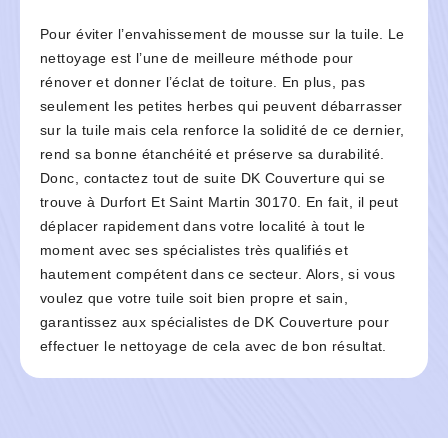
Pour éviter l’envahissement de mousse sur la tuile. Le
nettoyage est l’une de meilleure méthode pour
rénover et donner l’éclat de toiture. En plus, pas
seulement les petites herbes qui peuvent débarrasser
sur la tuile mais cela renforce la solidité de ce dernier,
rend sa bonne étanchéité et préserve sa durabilité.
Donc, contactez tout de suite DK Couverture qui se
trouve à Durfort Et Saint Martin 30170. En fait, il peut
déplacer rapidement dans votre localité à tout le
moment avec ses spécialistes très qualifiés et
hautement compétent dans ce secteur. Alors, si vous
voulez que votre tuile soit bien propre et sain,
garantissez aux spécialistes de DK Couverture pour
effectuer le nettoyage de cela avec de bon résultat.