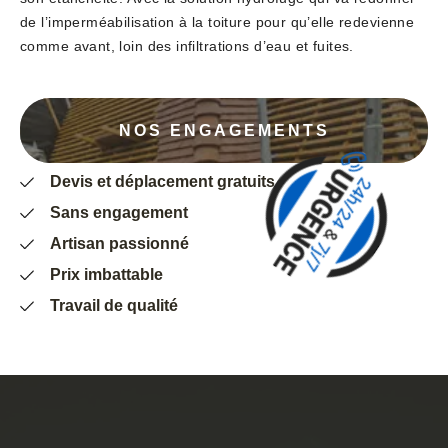
de l’imperméabilisation à la toiture pour qu’elle redevienne
comme avant, loin des infiltrations d’eau et fuites.
NOS ENGAGEMENTS
Devis et déplacement gratuits
Sans engagement
Artisan passionné
Prix imbattable
Travail de qualité