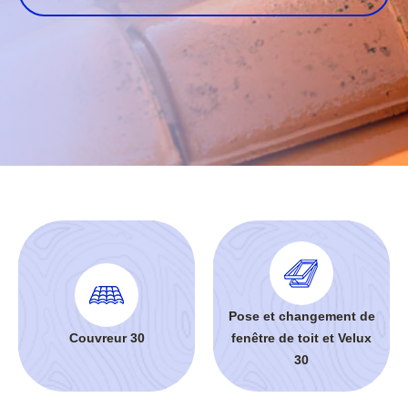
Pose et changement de
Couvreur 30
fenêtre de toit et Velux
30