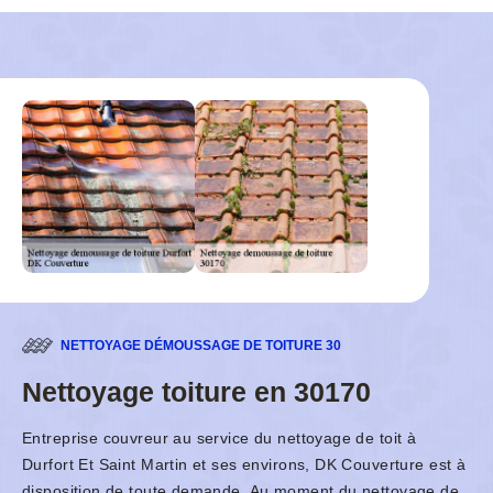
NETTOYAGE DÉMOUSSAGE DE TOITURE 30
Nettoyage toiture en 30170
Entreprise couvreur au service du nettoyage de toit à
Durfort Et Saint Martin et ses environs, DK Couverture est à
disposition de toute demande. Au moment du nettoyage de