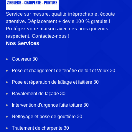
Service sur mesure, qualité irréprochable, écoute
attentive. Déplacement + devis 100 % gratuits !
Protégez votre maison avec des pros qui vous
respectent. Contactez-nous !
Nos Services
Couvreur 30
Pose et changement de fenêtre de toit et Velux 30
Pose et réparation de faîtage et faîtière 30
Ravalement de façade 30
Intervention d'urgence fuite toiture 30
Nettoyage et pose de gouttière 30
Traitement de charpente 30