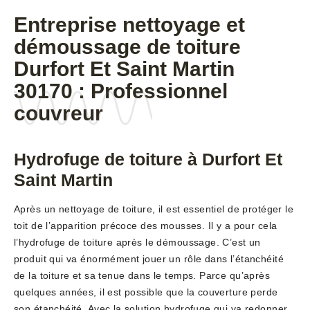
Entreprise nettoyage et
démoussage de toiture
Durfort Et Saint Martin
30170 : Professionnel
couvreur
Hydrofuge de toiture à Durfort Et
Saint Martin
Après un nettoyage de toiture, il est essentiel de protéger le
toit de l’apparition précoce des mousses. Il y a pour cela
l’hydrofuge de toiture après le démoussage. C’est un
produit qui va énormément jouer un rôle dans l’étanchéité
de la toiture et sa tenue dans le temps. Parce qu’après
quelques années, il est possible que la couverture perde
son étanchéité. Avec la solution hydrofuge qui va redonner