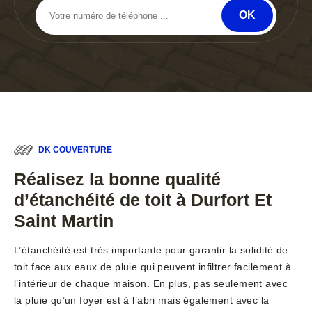
DK COUVERTURE
Réalisez la bonne qualité
d’étanchéité de toit à Durfort Et
Saint Martin
L’étanchéité est très importante pour garantir la solidité de
toit face aux eaux de pluie qui peuvent infiltrer facilement à
l’intérieur de chaque maison. En plus, pas seulement avec
la pluie qu’un foyer est à l’abri mais également avec la