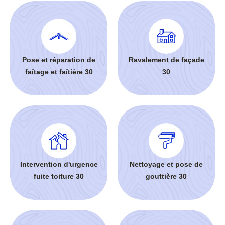
Pose et réparation de
Ravalement de façade
faîtage et faîtière 30
30
Intervention d'urgence
Nettoyage et pose de
fuite toiture 30
gouttière 30