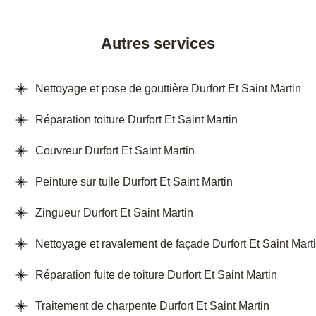
Autres services
Nettoyage et pose de gouttière Durfort Et Saint Martin
Réparation toiture Durfort Et Saint Martin
Couvreur Durfort Et Saint Martin
Peinture sur tuile Durfort Et Saint Martin
Zingueur Durfort Et Saint Martin
Nettoyage et ravalement de façade Durfort Et Saint Mart
Réparation fuite de toiture Durfort Et Saint Martin
Traitement de charpente Durfort Et Saint Martin