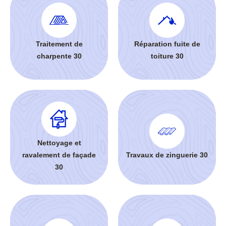
Traitement de
Réparation fuite de
charpente 30
toiture 30
Nettoyage et
ravalement de façade
Travaux de zinguerie 30
30