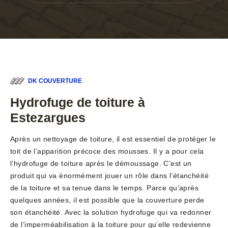
DK COUVERTURE
Hydrofuge de toiture à
Estezargues
Après un nettoyage de toiture, il est essentiel de protéger le
toit de l’apparition précoce des mousses. Il y a pour cela
l’hydrofuge de toiture après le démoussage. C’est un
produit qui va énormément jouer un rôle dans l’étanchéité
de la toiture et sa tenue dans le temps. Parce qu’après
quelques années, il est possible que la couverture perde
son étanchéité. Avec la solution hydrofuge qui va redonner
de l’imperméabilisation à la toiture pour qu’elle redevienne