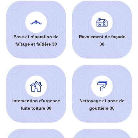
Pose et réparation de
Ravalement de façade
faîtage et faîtière 30
30
Intervention d'urgence
Nettoyage et pose de
fuite toiture 30
gouttière 30