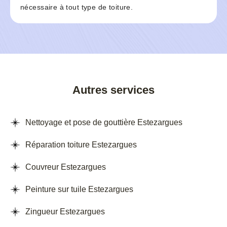
nécessaire à tout type de toiture.
Autres services
Nettoyage et pose de gouttière Estezargues
Réparation toiture Estezargues
Couvreur Estezargues
Peinture sur tuile Estezargues
Zingueur Estezargues