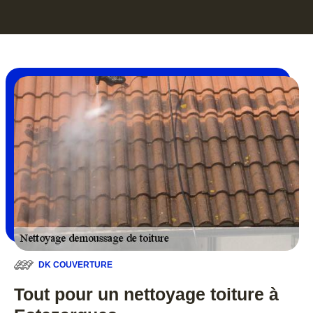
DK COUVERTURE
Tout pour un nettoyage toiture à