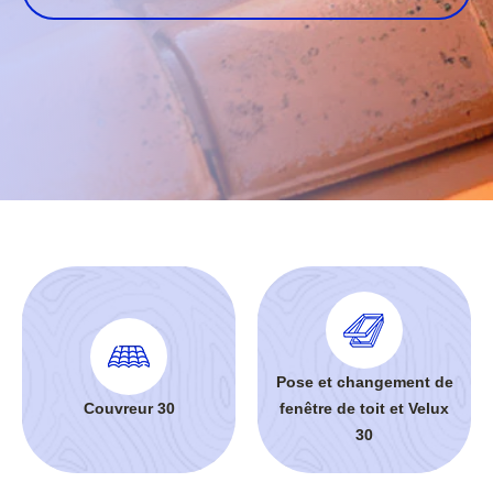
Pose et changement de
Couvreur 30
fenêtre de toit et Velux
30