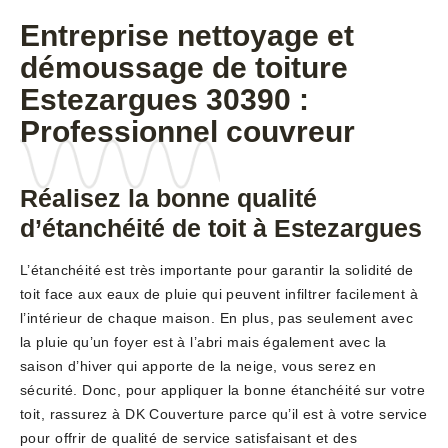
Entreprise nettoyage et
démoussage de toiture
Estezargues 30390 :
Professionnel couvreur
Réalisez la bonne qualité
d’étanchéité de toit à Estezargues
L’étanchéité est très importante pour garantir la solidité de
toit face aux eaux de pluie qui peuvent infiltrer facilement à
l’intérieur de chaque maison. En plus, pas seulement avec
la pluie qu’un foyer est à l’abri mais également avec la
saison d’hiver qui apporte de la neige, vous serez en
sécurité. Donc, pour appliquer la bonne étanchéité sur votre
toit, rassurez à DK Couverture parce qu’il est à votre service
pour offrir de qualité de service satisfaisant et des