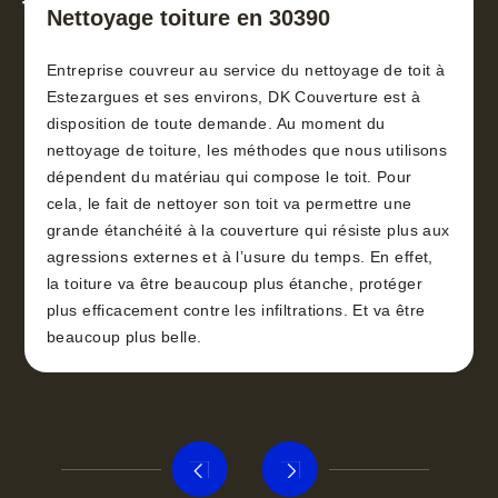
toiture 30
Nettoyage toiture en 30390
Entreprise couvreur au service du nettoyage de toit à
Estezargues et ses environs, DK Couverture est à
disposition de toute demande. Au moment du
nettoyage de toiture, les méthodes que nous utilisons
dépendent du matériau qui compose le toit. Pour
cela, le fait de nettoyer son toit va permettre une
grande étanchéité à la couverture qui résiste plus aux
agressions externes et à l’usure du temps. En effet,
la toiture va être beaucoup plus étanche, protéger
plus efficacement contre les infiltrations. Et va être
beaucoup plus belle.