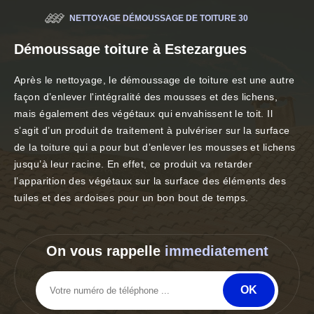
NETTOYAGE DÉMOUSSAGE DE TOITURE 30
Démoussage toiture à Estezargues
Après le nettoyage, le démoussage de toiture est une autre
façon d’enlever l'intégralité des mousses et des lichens,
mais également des végétaux qui envahissent le toit. Il
s’agit d’un produit de traitement à pulvériser sur la surface
de la toiture qui a pour but d’enlever les mousses et lichens
jusqu’à leur racine. En effet, ce produit va retarder
l’apparition des végétaux sur la surface des éléments des
tuiles et des ardoises pour un bon bout de temps.
On vous rappelle
immediatement