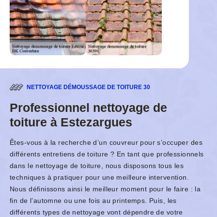
NETTOYAGE DÉMOUSSAGE DE TOITURE 30
Professionnel nettoyage de
toiture à Estezargues
Êtes-vous à la recherche d’un couvreur pour s’occuper des
différents entretiens de toiture ? En tant que professionnels
dans le nettoyage de toiture, nous disposons tous les
techniques à pratiquer pour une meilleure intervention.
Nous définissons ainsi le meilleur moment pour le faire : la
fin de l’automne ou une fois au printemps. Puis, les
différents types de nettoyage vont dépendre de votre