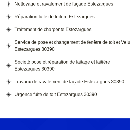
Nettoyage et ravalement de façade Estezargues
Réparation fuite de toiture Estezargues
Traitement de charpente Estezargues
Service de pose et changement de fenêtre de toit et Vel
Estezargues 30390
Société pose et réparation de faitage et faitière
Estezargues 30390
Travaux de ravalement de façade Estezargues 30390
Urgence fuite de toit Estezargues 30390