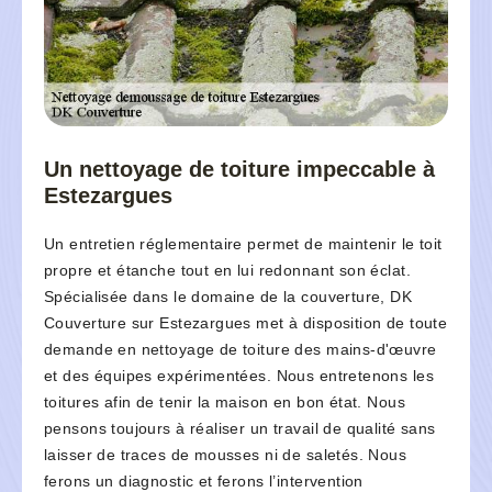
Un nettoyage de toiture impeccable à
Estezargues
Un entretien réglementaire permet de maintenir le toit
propre et étanche tout en lui redonnant son éclat.
Spécialisée dans le domaine de la couverture, DK
Couverture sur Estezargues met à disposition de toute
demande en nettoyage de toiture des mains-d'œuvre
et des équipes expérimentées. Nous entretenons les
toitures afin de tenir la maison en bon état. Nous
pensons toujours à réaliser un travail de qualité sans
laisser de traces de mousses ni de saletés. Nous
ferons un diagnostic et ferons l’intervention