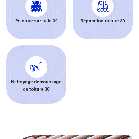
Peinture sur tuile 30
Réparation toiture 30
Nettoyage démoussage
de toiture 30