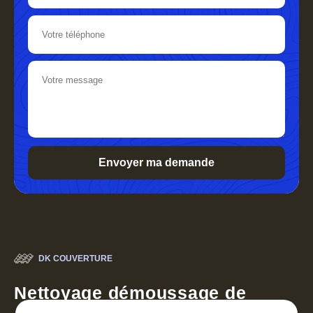
DK COUVERTURE
Nettoyage démoussage de