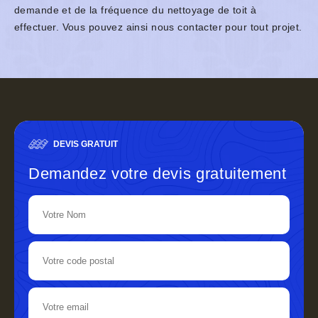
demande et de la fréquence du nettoyage de toit à
effectuer. Vous pouvez ainsi nous contacter pour tout projet.
DEVIS GRATUIT
Demandez votre devis gratuitement