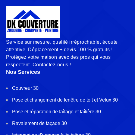
Service sur mesure, qualité irréprochable, écoute
attentive. Déplacement + devis 100 % gratuits !
Protégez votre maison avec des pros qui vous
respectent. Contactez-nous !
Nos Services
Couvreur 30
Pose et changement de fenêtre de toit et Velux 30
Pose et réparation de faîtage et faîtière 30
Ravalement de façade 30