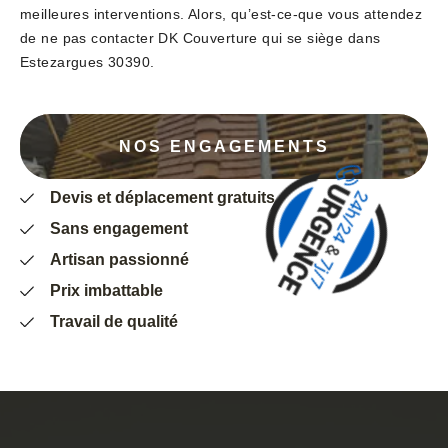
meilleures interventions. Alors, qu’est-ce-que vous attendez
de ne pas contacter DK Couverture qui se siège dans
Estezargues 30390.
NOS ENGAGEMENTS
Devis et déplacement gratuits
Sans engagement
Artisan passionné
Prix imbattable
Travail de qualité