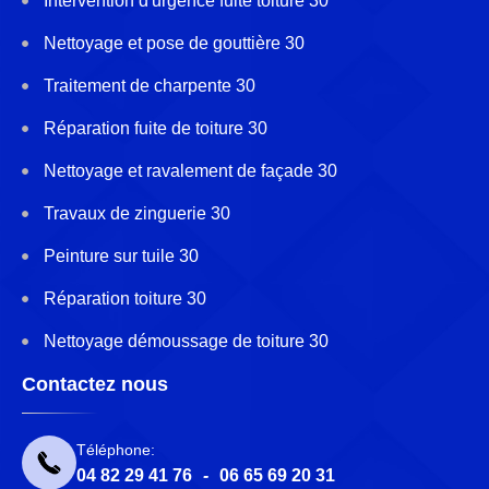
Intervention d'urgence fuite toiture 30
Nettoyage et pose de gouttière 30
Traitement de charpente 30
Réparation fuite de toiture 30
Nettoyage et ravalement de façade 30
Travaux de zinguerie 30
Peinture sur tuile 30
Réparation toiture 30
Nettoyage démoussage de toiture 30
Contactez nous
Téléphone:
04 82 29 41 76
-
06 65 69 20 31