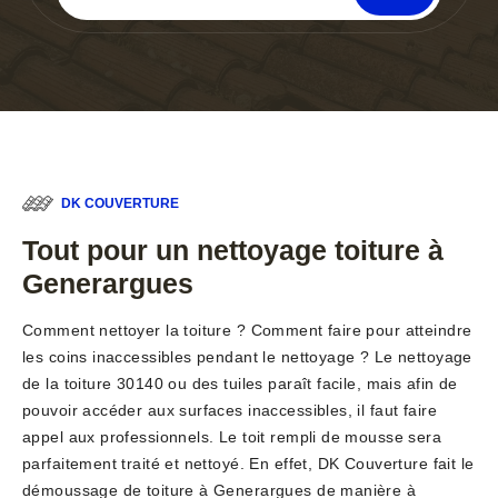
DK COUVERTURE
Tout pour un nettoyage toiture à
Generargues
Comment nettoyer la toiture ? Comment faire pour atteindre
les coins inaccessibles pendant le nettoyage ? Le nettoyage
de la toiture 30140 ou des tuiles paraît facile, mais afin de
pouvoir accéder aux surfaces inaccessibles, il faut faire
appel aux professionnels. Le toit rempli de mousse sera
parfaitement traité et nettoyé. En effet, DK Couverture fait le
démoussage de toiture à Generargues de manière à