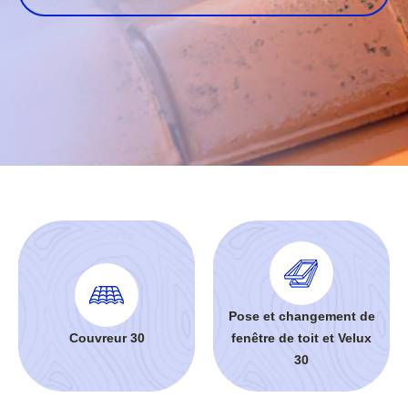
Pose et changement de
Couvreur 30
fenêtre de toit et Velux
30