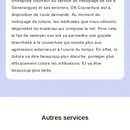
Entreprise couvreur au service du nettoyage de toit à
Generargues et ses environs, DK Couverture est à
disposition de toute demande. Au moment du
nettoyage de toiture, les méthodes que nous utilisons
dépendent du matériau qui compose le toit. Pour cela,
le fait de nettoyer son toit va permettre une grande
étanchéité à la couverture qui résiste plus aux
agressions externes et à l’usure du temps. En effet, la
toiture va être beaucoup plus étanche, protéger plus
efficacement contre les infiltrations. Et va être
beaucoup plus belle.
Autres services