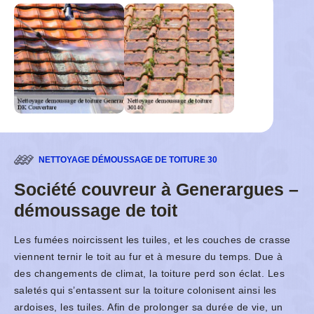
NETTOYAGE DÉMOUSSAGE DE TOITURE 30
Société couvreur à Generargues –
démoussage de toit
Les fumées noircissent les tuiles, et les couches de crasse
viennent ternir le toit au fur et à mesure du temps. Due à
des changements de climat, la toiture perd son éclat. Les
saletés qui s’entassent sur la toiture colonisent ainsi les
ardoises, les tuiles. Afin de prolonger sa durée de vie, un