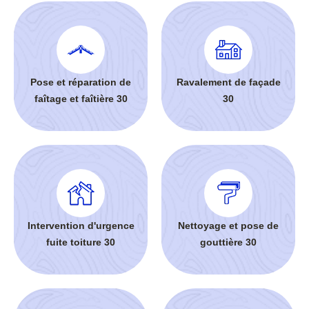
Pose et réparation de
Ravalement de façade
faîtage et faîtière 30
30
Intervention d'urgence
Nettoyage et pose de
fuite toiture 30
gouttière 30