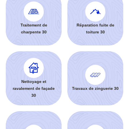
Traitement de
Réparation fuite de
charpente 30
toiture 30
Nettoyage et
ravalement de façade
Travaux de zinguerie 30
30