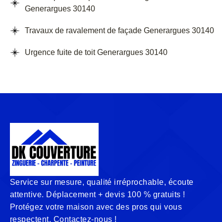
Generargues 30140
Travaux de ravalement de façade Generargues 30140
Urgence fuite de toit Generargues 30140
Service sur mesure, qualité irréprochable, écoute
attentive. Déplacement + devis 100 % gratuits !
Protégez votre maison avec des pros qui vous
respectent. Contactez-nous !