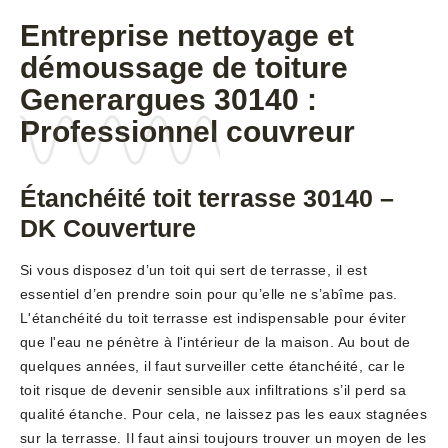
Entreprise nettoyage et
démoussage de toiture
Generargues 30140 :
Professionnel couvreur
Étanchéité toit terrasse 30140 –
DK Couverture
Si vous disposez d’un toit qui sert de terrasse, il est
essentiel d’en prendre soin pour qu’elle ne s’abîme pas.
L'étanchéité du toit terrasse est indispensable pour éviter
que l'eau ne pénètre à l'intérieur de la maison. Au bout de
quelques années, il faut surveiller cette étanchéité, car le
toit risque de devenir sensible aux infiltrations s’il perd sa
qualité étanche. Pour cela, ne laissez pas les eaux stagnées
sur la terrasse. Il faut ainsi toujours trouver un moyen de les