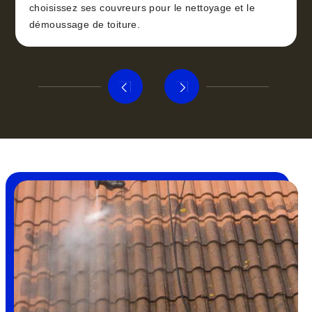
choisissez ses couvreurs pour le nettoyage et le
démoussage de toiture.