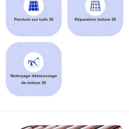
Peinture sur tuile 30
Réparation toiture 30
Nettoyage démoussage
de toiture 30