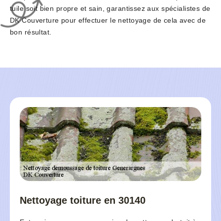
tuile soit bien propre et sain, garantissez aux spécialistes de
DK Couverture pour effectuer le nettoyage de cela avec de
bon résultat.
Nettoyage toiture en 30140