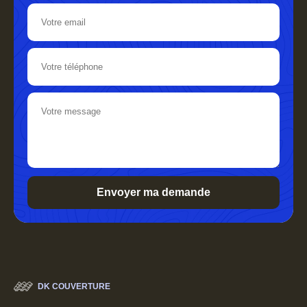
DK COUVERTURE