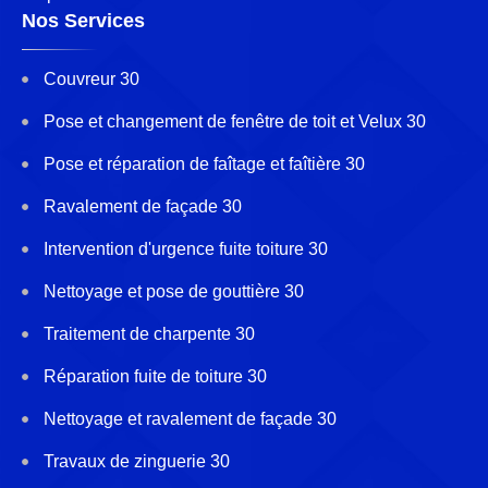
Nos Services
Couvreur 30
Pose et changement de fenêtre de toit et Velux 30
Pose et réparation de faîtage et faîtière 30
Ravalement de façade 30
Intervention d'urgence fuite toiture 30
Nettoyage et pose de gouttière 30
Traitement de charpente 30
Réparation fuite de toiture 30
Nettoyage et ravalement de façade 30
Travaux de zinguerie 30