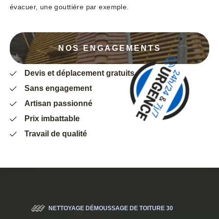
évacuer, une gouttière par exemple.
NOS ENGAGEMENTS
Devis et déplacement gratuits
Sans engagement
Artisan passionné
Prix imbattable
Travail de qualité
NETTOYAGE DÉMOUSSAGE DE TOITURE 30