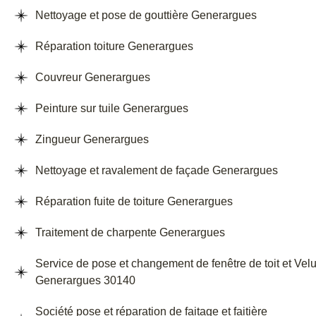
Nettoyage et pose de gouttière Generargues
Réparation toiture Generargues
Couvreur Generargues
Peinture sur tuile Generargues
Zingueur Generargues
Nettoyage et ravalement de façade Generargues
Réparation fuite de toiture Generargues
Traitement de charpente Generargues
Service de pose et changement de fenêtre de toit et Vel
Generargues 30140
Société pose et réparation de faitage et faitière