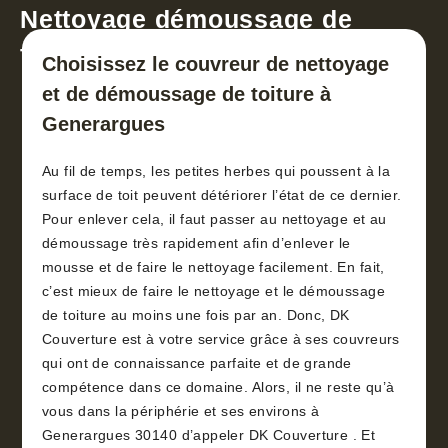
Nettoyage démoussage de
toiture 30
Choisissez le couvreur de nettoyage
et de démoussage de toiture à
Generargues
Au fil de temps, les petites herbes qui poussent à la
surface de toit peuvent détériorer l’état de ce dernier.
Pour enlever cela, il faut passer au nettoyage et au
démoussage très rapidement afin d’enlever le
mousse et de faire le nettoyage facilement. En fait,
c’est mieux de faire le nettoyage et le démoussage
de toiture au moins une fois par an. Donc, DK
Couverture est à votre service grâce à ses couvreurs
qui ont de connaissance parfaite et de grande
compétence dans ce domaine. Alors, il ne reste qu’à
vous dans la périphérie et ses environs à
Generargues 30140 d’appeler DK Couverture . Et