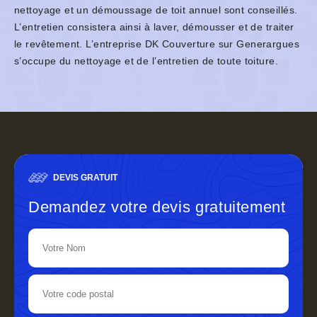
nettoyage et un démoussage de toit annuel sont conseillés.
L’entretien consistera ainsi à laver, démousser et de traiter
le revêtement. L’entreprise DK Couverture sur Generargues
s’occupe du nettoyage et de l’entretien de toute toiture.
DEVIS GRATUIT
Demandez votre devis gratuitement