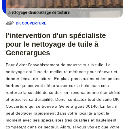
DK COUVERTURE
l'intervention d'un spécialiste
pour le nettoyage de tuile à
Generargues
Pour éviter l’envahissement de mousse sur la tuile. Le
nettoyage est l’une de meilleure méthode pour rénover et
donner l’éclat de toiture. En plus, pas seulement les petites
herbes qui peuvent débarrasser sur la tuile mais cela
renforce la solidité de ce dernier, rend sa bonne étanchéité
et préserve sa durabilité. Donc, contactez tout de suite DK
Couverture qui se trouve à Generargues 30140. En fait, il
peut déplacer rapidement dans votre localité à tout le
moment avec ses spécialistes très qualifiés et hautement
compétent dans ce secteur. Alors, si vous voulez que votre