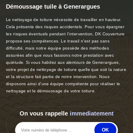
Démoussage tuile à Generargues
Le nettoyage de toiture nécessite de travailler en hauteur.
Cela présente des risques accidentels. Pour vous épargner
les risques éventuels pendant l’intervention, DK Couverture
propose ses compétences. Le travail n'est pas sans
difficulté, mais notre équipe possède des méthodes
assurées afin que nous fassions notre prestation avec
quiétude. Si vous habitez aux alentours de Generargues,
votre projet de nettoyage de toiture quelle que soit la nature
et la structure fait partie de notre intervention. Nous
disposons ainsi d'une équipe compétente pour réaliser le
nettoyage et le démoussage de votre toiture.
On vous rappelle
immediatement