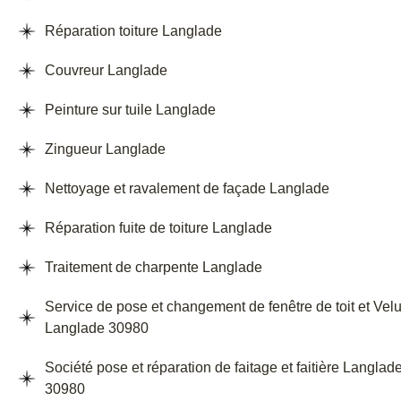
Réparation toiture Langlade
Couvreur Langlade
Peinture sur tuile Langlade
Zingueur Langlade
Nettoyage et ravalement de façade Langlade
Réparation fuite de toiture Langlade
Traitement de charpente Langlade
Service de pose et changement de fenêtre de toit et Vel
Langlade 30980
Société pose et réparation de faitage et faitière Langlad
30980