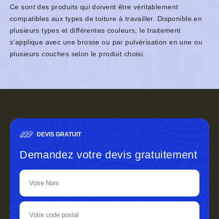
Ce sont des produits qui doivent être véritablement
compatibles aux types de toiture à travailler. Disponible en
plusieurs types et différentes couleurs, le traitement
s’applique avec une brosse ou par pulvérisation en une ou
plusieurs couches selon le produit choisi.
DEVIS GRATUIT
Demandez votre devis gratuitement