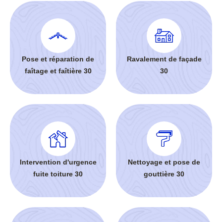
Pose et réparation de
Ravalement de façade
faîtage et faîtière 30
30
Intervention d'urgence
Nettoyage et pose de
fuite toiture 30
gouttière 30