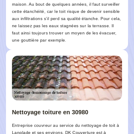
maison. Au bout de quelques années, il faut surveiller
cette étanchéité, car le toit risque de devenir sensible
aux infiltrations s’il perd sa qualité étanche. Pour cela,
ne laissez pas les eaux stagnées sur la terrasse. Il
faut ainsi toujours trouver un moyen de les évacuer,
une gouttière par exemple.
Nettoyage toiture en 30980
Entreprise couvreur au service du nettoyage de toit à
Langlade et ses environs, DK Couverture est à