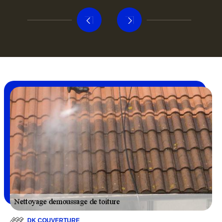
DK COUVERTURE