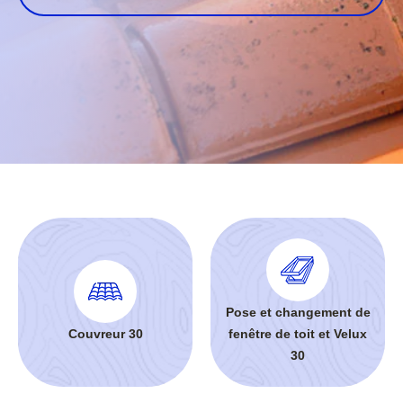
Pose et changement de
Couvreur 30
fenêtre de toit et Velux
30