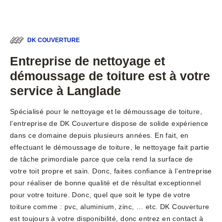
DK COUVERTURE
Entreprise de nettoyage et
démoussage de toiture est à votre
service à Langlade
Spécialisé pour le nettoyage et le démoussage de toiture,
l’entreprise de DK Couverture dispose de solide expérience
dans ce domaine depuis plusieurs années. En fait, en
effectuant le démoussage de toiture, le nettoyage fait partie
de tâche primordiale parce que cela rend la surface de
votre toit propre et sain. Donc, faites confiance à l’entreprise
pour réaliser de bonne qualité et de résultat exceptionnel
pour votre toiture. Donc, quel que soit le type de votre
toiture comme : pvc, aluminium, zinc, … etc. DK Couverture
est toujours à votre disponibilité, donc entrez en contact à