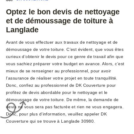
Optez le bon devis de nettoyage
et de démoussage de toiture à
Langlade
Avant de vous effectuer aux travaux de nettoyage et de
démoussage de votre toiture. C’est évident, que vous êtes
curieux d’obtenir le devis pour ce genre de travail afin que
vous sachiez préparer votre budget en avance. Alors, c’est
mieux de se renseigner au professionnel, pour avoir
l’assurance de réaliser votre projet en toute tranquillité.
Donc, confiez au professionnel de DK Couverture pour
profitez de devis abordable pour le nettoyage et le
démoussage de votre toiture. De même, la demande de
devis ne vous sera pas facturée et rien ne vous engagera.
Donc, pour plus d’information, veuillez appeler DK
Couverture qui se trouve à Langlade 30980.