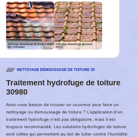
NETTOYAGE DÉMOUSSAGE DE TOITURE 30
Traitement hydrofuge de toiture
30980
Avez-vous besoin de trouver un couvreur pour faire un
nettoyage ou démoussage de toiture ? L’application d’un
traitement hydrofuge n’est pas obligatoire, mais il est
toujours recommandé. Les solutions hydrofuges de toiture
sont celles qui permettent au toit de lutter contre l’humidité.