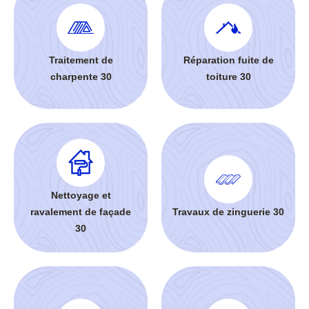
Traitement de
Réparation fuite de
charpente 30
toiture 30
Nettoyage et
ravalement de façade
Travaux de zinguerie 30
30