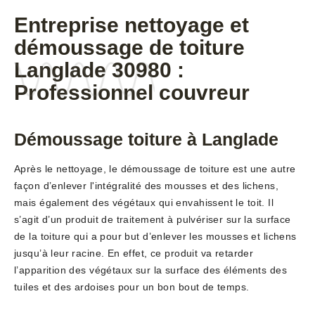
Entreprise nettoyage et
démoussage de toiture
Langlade 30980 :
Professionnel couvreur
Démoussage toiture à Langlade
Après le nettoyage, le démoussage de toiture est une autre
façon d’enlever l'intégralité des mousses et des lichens,
mais également des végétaux qui envahissent le toit. Il
s’agit d’un produit de traitement à pulvériser sur la surface
de la toiture qui a pour but d’enlever les mousses et lichens
jusqu’à leur racine. En effet, ce produit va retarder
l’apparition des végétaux sur la surface des éléments des
tuiles et des ardoises pour un bon bout de temps.