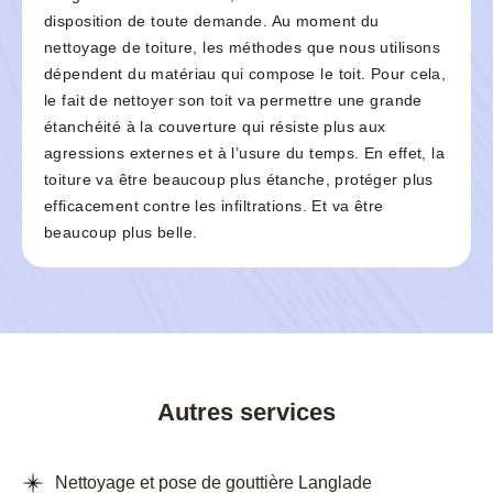
disposition de toute demande. Au moment du
nettoyage de toiture, les méthodes que nous utilisons
dépendent du matériau qui compose le toit. Pour cela,
le fait de nettoyer son toit va permettre une grande
étanchéité à la couverture qui résiste plus aux
agressions externes et à l’usure du temps. En effet, la
toiture va être beaucoup plus étanche, protéger plus
efficacement contre les infiltrations. Et va être
beaucoup plus belle.
Autres services
Nettoyage et pose de gouttière Langlade