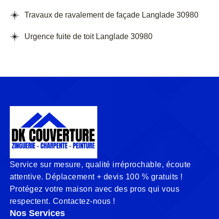
Travaux de ravalement de façade Langlade 30980
Urgence fuite de toit Langlade 30980
Service sur mesure, qualité irréprochable, écoute
attentive. Déplacement + devis 100 % gratuits !
Protégez votre maison avec des pros qui vous
respectent. Contactez-nous !
Nos Services