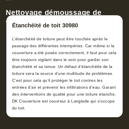
Nettoyage démoussage de
toiture 30
Étanchéité de toit 30980
L’étanchéité de toiture peut être touchée après le
passage des différentes intempéries. Car même si la
couverture a été posée correctement, il faut pour cela
être toujours vigilant dans le soin pour garder son
étanchéité et sa tenue. Un défaut d'étanchéité de la
toiture sera la source d’une multitude de problèmes.
C’est pour cela qu’il protéger le toit contres les
entrées d’air et prévenir les infiltrations d’eau. Garant
des interventions de qualité pour une toiture étanche,
DK Couverture est couvreur à Langlade qui s’occupe
du toit.