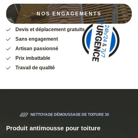
NOS ENGAGEMENTS
Devis et déplacement gratuits
Sans engagement
Artisan passionné
Prix imbattable
Travail de qualité
NETTOYAGE DÉMOUSSAGE DE TOITURE 30
Produit antimousse pour toiture