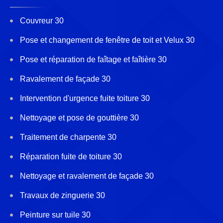
Couvreur 30
Pose et changement de fenêtre de toit et Velux 30
Pose et réparation de faîtage et faîtière 30
Ravalement de façade 30
Intervention d'urgence fuite toiture 30
Nettoyage et pose de gouttière 30
Traitement de charpente 30
Réparation fuite de toiture 30
Nettoyage et ravalement de façade 30
Travaux de zinguerie 30
Peinture sur tuile 30