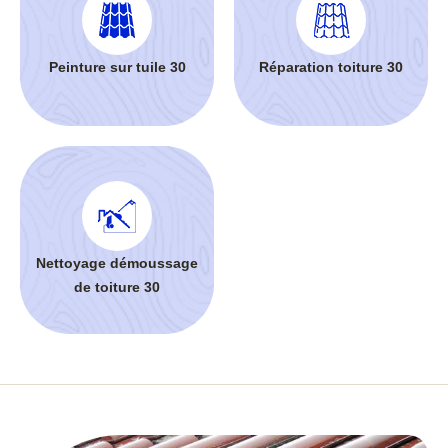
Peinture sur tuile 30
Réparation toiture 30
Nettoyage démoussage
de toiture 30