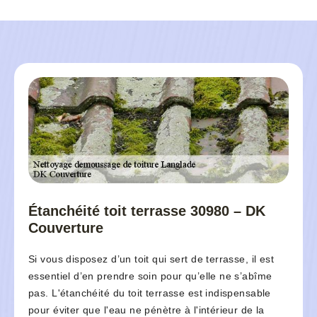
Étanchéité toit terrasse 30980 – DK
Couverture
Si vous disposez d’un toit qui sert de terrasse, il est
essentiel d’en prendre soin pour qu’elle ne s’abîme
pas. L'étanchéité du toit terrasse est indispensable
pour éviter que l'eau ne pénètre à l'intérieur de la