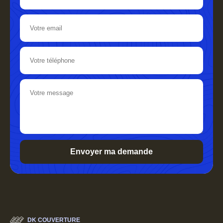
DK COUVERTURE