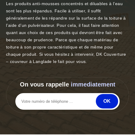
Les produits anti-mousses concentrés et diluables à l’eau
sont les plus répandus. Facile à utiliser, il suffit
généralement de les répandre sur la surface de la toiture à
l’aide d’un pulvérisateur. Pour cela, il faut faire attention
quant aux choix de ces produits qui devront être fait avec
beaucoup de prudence. Parce que chaque matériau de
toiture à son propre caractéristique et de même pour
chaque produit. Si vous hésitez à intervenir, DK Couverture
– couvreur à Langlade le fait pour vous.
On vous rappelle
immediatement