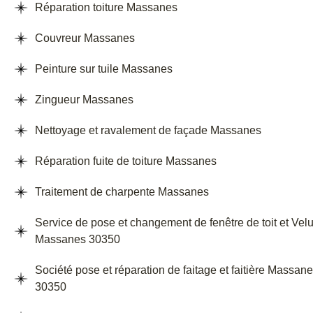
Réparation toiture Massanes
Couvreur Massanes
Peinture sur tuile Massanes
Zingueur Massanes
Nettoyage et ravalement de façade Massanes
Réparation fuite de toiture Massanes
Traitement de charpente Massanes
Service de pose et changement de fenêtre de toit et Vel
Massanes 30350
Société pose et réparation de faitage et faitière Massan
30350