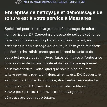
NETTOYAGE DÉMOUSSAGE DE TOITURE 30
Entreprise de nettoyage et démoussage de
toiture est à votre service à Massanes
Spécialisé pour le nettoyage et le démoussage de toiture,
l’entreprise de DK Couverture dispose de solide expérience
dans ce domaine depuis plusieurs années. En fait, en
effectuant le démoussage de toiture, le nettoyage fait partie
de tâche primordiale parce que cela rend la surface de
votre toit propre et sain. Donc, faites confiance à l’entreprise
pour réaliser de bonne qualité et de résultat exceptionnel
pour votre toiture. Donc, quel que soit le type de votre
toiture comme : pvc, aluminium, zinc, … etc. DK Couverture
est toujours à votre disponibilité, donc entrez en contact à
l’entreprise de DK Couverture qui se situe à Massanes
30350 pour effectuer le travail de nettoyage et de
démoussage pour votre toiture.