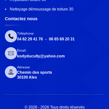
Nettoyage démoussage de toiture 30
Contactez nous
Téléphone:
04 82 29 41 76
-
06 65 69 20 31
Email:
kodyduculty@yahoo.com
Adresse:
Chemin des sports
30100 Ales
© 2026 - 2026 Tous droits réservés