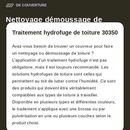
DK COUVERTURE
Nettoyage démoussage de
toiture 30
Traitement hydrofuge de toiture 30350
Avez-vous besoin de trouver un couvreur pour faire
un nettoyage ou démoussage de toiture ?
L’application d’un traitement hydrofuge n’est pas
obligatoire, mais il est toujours recommandé. Les
solutions hydrofuges de toiture sont celles qui
permettent au toit de lutter contre l’humidité. Ce sont
des produits qui doivent être véritablement
compatibles aux types de toiture à travailler.
Disponible en plusieurs types et différentes couleurs,
le traitement s’applique avec une brosse ou par
pulvérisation en une ou plusieurs couches selon le
produit choisi.