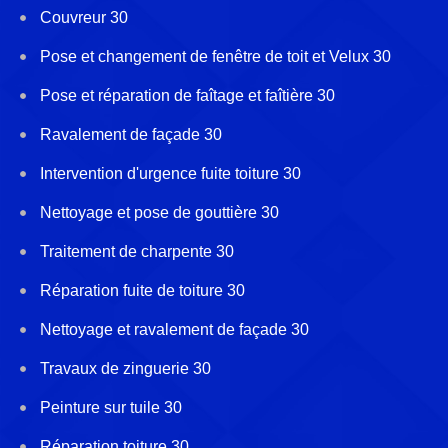
Couvreur 30
Pose et changement de fenêtre de toit et Velux 30
Pose et réparation de faîtage et faîtière 30
Ravalement de façade 30
Intervention d'urgence fuite toiture 30
Nettoyage et pose de gouttière 30
Traitement de charpente 30
Réparation fuite de toiture 30
Nettoyage et ravalement de façade 30
Travaux de zinguerie 30
Peinture sur tuile 30
Réparation toiture 30