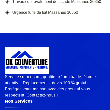
Travaux de ravalement de façade Massanes 30350
Urgence fuite de toit Massanes 30350
Service sur mesure, qualité irréprochable, écoute
attentive. Déplacement + devis 100 % gratuits !
Protégez votre maison avec des pros qui vous
respectent. Contactez-nous !
Nos Services