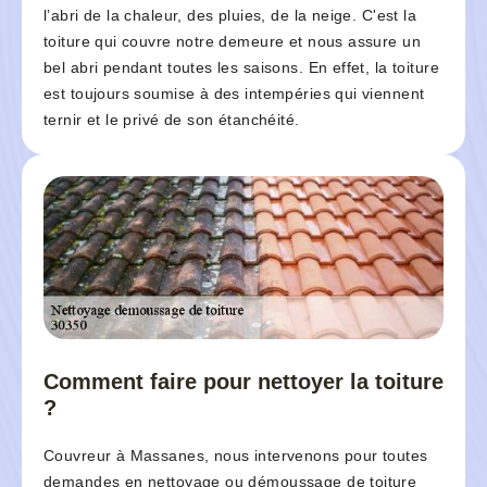
l’abri de la chaleur, des pluies, de la neige. C'est la
toiture qui couvre notre demeure et nous assure un
bel abri pendant toutes les saisons. En effet, la toiture
est toujours soumise à des intempéries qui viennent
ternir et le privé de son étanchéité.
Comment faire pour nettoyer la toiture
?
Couvreur à Massanes, nous intervenons pour toutes
demandes en nettoyage ou démoussage de toiture