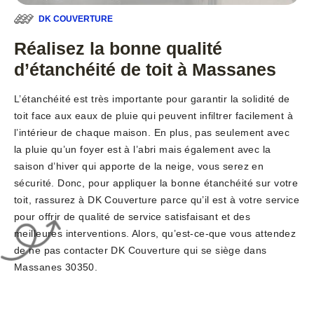
DK COUVERTURE
Réalisez la bonne qualité
d’étanchéité de toit à Massanes
L’étanchéité est très importante pour garantir la solidité de
toit face aux eaux de pluie qui peuvent infiltrer facilement à
l’intérieur de chaque maison. En plus, pas seulement avec
la pluie qu’un foyer est à l’abri mais également avec la
saison d’hiver qui apporte de la neige, vous serez en
sécurité. Donc, pour appliquer la bonne étanchéité sur votre
toit, rassurez à DK Couverture parce qu’il est à votre service
pour offrir de qualité de service satisfaisant et des
meilleures interventions. Alors, qu’est-ce-que vous attendez
de ne pas contacter DK Couverture qui se siège dans
Massanes 30350.