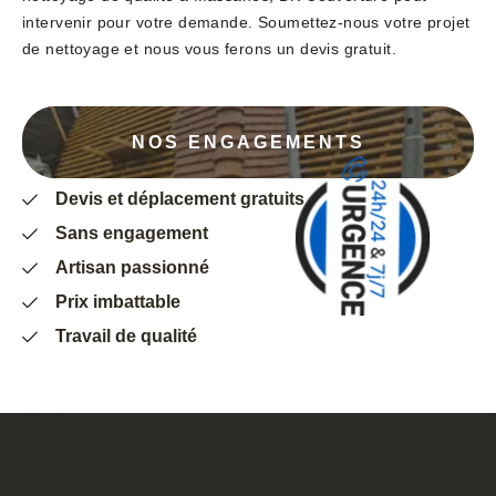
intervenir pour votre demande. Soumettez-nous votre projet
de nettoyage et nous vous ferons un devis gratuit.
NOS ENGAGEMENTS
Devis et déplacement gratuits
Sans engagement
Artisan passionné
Prix imbattable
Travail de qualité