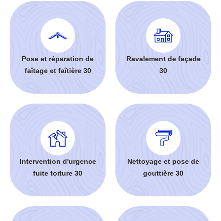
Pose et réparation de
Ravalement de façade
faîtage et faîtière 30
30
Intervention d'urgence
Nettoyage et pose de
fuite toiture 30
gouttière 30