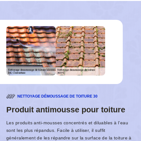
NETTOYAGE DÉMOUSSAGE DE TOITURE 30
Produit antimousse pour toiture
Les produits anti-mousses concentrés et diluables à l’eau
sont les plus répandus. Facile à utiliser, il suffit
généralement de les répandre sur la surface de la toiture à