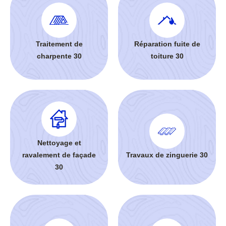
Traitement de
Réparation fuite de
charpente 30
toiture 30
Nettoyage et
ravalement de façade
Travaux de zinguerie 30
30