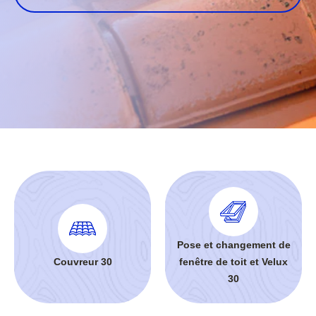
Pose et changement de
Couvreur 30
fenêtre de toit et Velux
30