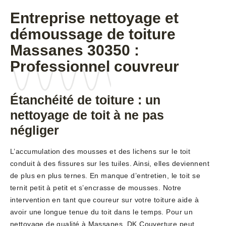
Entreprise nettoyage et
démoussage de toiture
Massanes 30350 :
Professionnel couvreur
Étanchéité de toiture : un
nettoyage de toit à ne pas
négliger
L’accumulation des mousses et des lichens sur le toit
conduit à des fissures sur les tuiles. Ainsi, elles deviennent
de plus en plus ternes. En manque d’entretien, le toit se
ternit petit à petit et s’encrasse de mousses. Notre
intervention en tant que coureur sur votre toiture aide à
avoir une longue tenue du toit dans le temps. Pour un
nettoyage de qualité à Massanes, DK Couverture peut