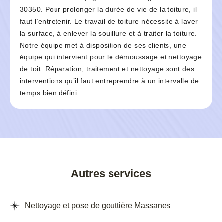
30350. Pour prolonger la durée de vie de la toiture, il
faut l’entretenir. Le travail de toiture nécessite à laver
la surface, à enlever la souillure et à traiter la toiture.
Notre équipe met à disposition de ses clients, une
équipe qui intervient pour le démoussage et nettoyage
de toit. Réparation, traitement et nettoyage sont des
interventions qu’il faut entreprendre à un intervalle de
temps bien défini.
Autres services
Nettoyage et pose de gouttière Massanes