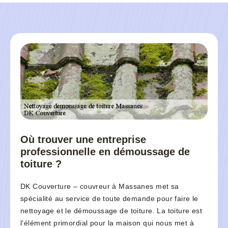
Où trouver une entreprise
professionnelle en démoussage de
toiture ?
DK Couverture – couvreur à Massanes met sa
spécialité au service de toute demande pour faire le
nettoyage et le démoussage de toiture. La toiture est
l'élément primordial pour la maison qui nous met à