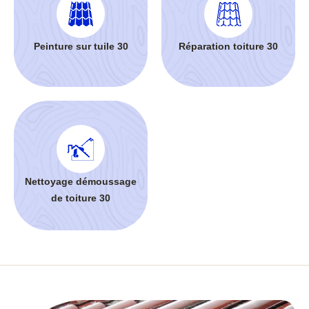
Peinture sur tuile 30
Réparation toiture 30
Nettoyage démoussage
de toiture 30