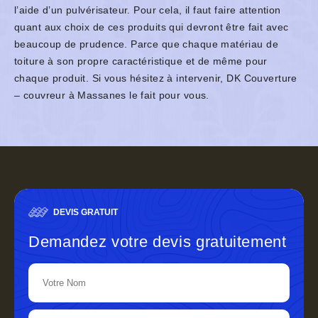
l’aide d’un pulvérisateur. Pour cela, il faut faire attention
quant aux choix de ces produits qui devront être fait avec
beaucoup de prudence. Parce que chaque matériau de
toiture à son propre caractéristique et de même pour
chaque produit. Si vous hésitez à intervenir, DK Couverture
– couvreur à Massanes le fait pour vous.
DEVIS GRATUIT
Demandez votre devis gratuitement